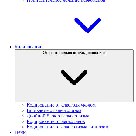
Кодирование
Открыть подменю «Кодирование»
Кодирование от алкоголя уколом
Вшивание от алкоголизма
Двойной блок от алкоголизма
Кодирование от наркотиков
Кодирование от алкоголизма гипнозом
Цены