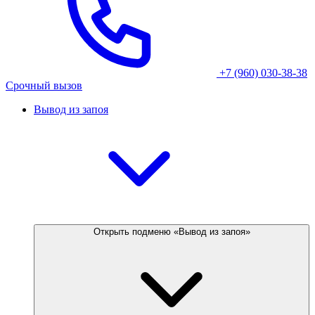
+7 (960) 030-38-38
Срочный вызов
Вывод из запоя
Открыть подменю «Вывод из запоя»