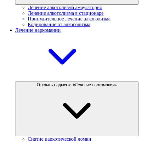
Лечение алкоголизма амбулаторно
Лечение алкоголизма в стационаре
Принудительное лечение алкоголизма
Кодирование от алкоголизма
Лечение наркомании
Открыть подменю «Лечение наркомании»
Снятие наркотической ломки