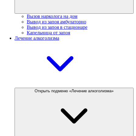
Вызов нарколога на дом
Вывод из запоя амбулаторно
Вывод из запоя в стационаре
Капельница от запоя
Лечение алкоголизма
Открыть подменю «Лечение алкоголизма»