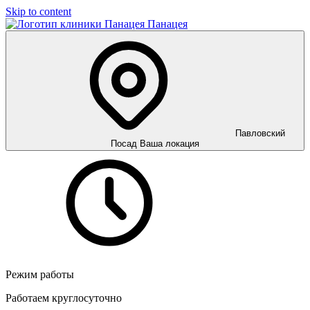
Skip to content
Панацея
Павловский
Посад
Ваша локация
Режим работы
Работаем круглосуточно