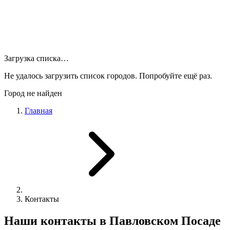
Загрузка списка…
Не удалось загрузить список городов. Попробуйте ещё раз.
Город не найден
Главная
Контакты
Наши контакты в Павловском Посаде