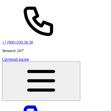
+7 (960) 030-38-38
Звоните 24/7
Срочный вызов