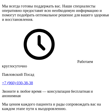
Мы всегда готовы поддержать вас. Наши специалисты
оперативно предоставят всю необходимую информацию и
помогут подобрать оптимальное решение для вашего здоровья
и восстановления.
Работаем
круглосуточно
Павловский Посад
+7 (960) 030-38-38
Звоните в любое время — консультация бесплатная и
анонимная
Мы ценим каждого пациента и рады сопровождать вас на
каждом этапе пути к выздоровлению.