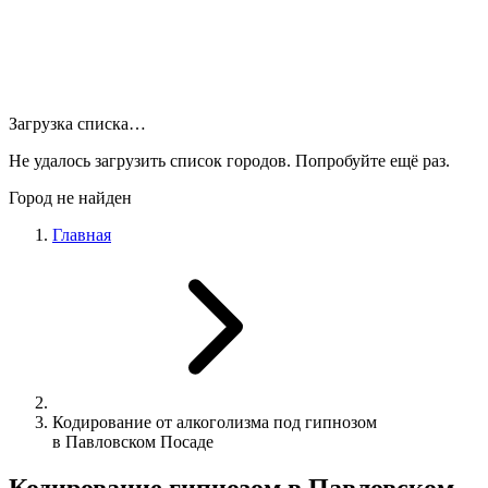
Загрузка списка…
Не удалось загрузить список городов. Попробуйте ещё раз.
Город не найден
Главная
Кодирование от алкоголизма под гипнозом
в Павловском Посаде
Кодирование гипнозом в Павловском