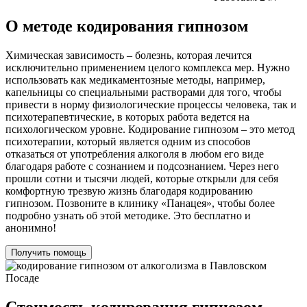
О методе кодирования гипнозом
Химическая зависимость – болезнь, которая лечится
исключительно применением целого комплекса мер. Нужно
использовать как медикаментозные методы, например,
капельницы со специальными растворами для того, чтобы
привести в норму физиологические процессы человека, так и
психотерапевтические, в которых работа ведется на
психологическом уровне. Кодирование гипнозом – это метод
психотерапии, который является одним из способов
отказаться от употребления алкоголя в любом его виде
благодаря работе с сознанием и подсознанием. Через него
прошли сотни и тысячи людей, которые открыли для себя
комфортную трезвую жизнь благодаря кодированию
гипнозом. Позвоните в клинику «Панацея», чтобы более
подробно узнать об этой методике. Это бесплатно и
анонимно!
Получить помощь
Стоимость кодирования гипнозом