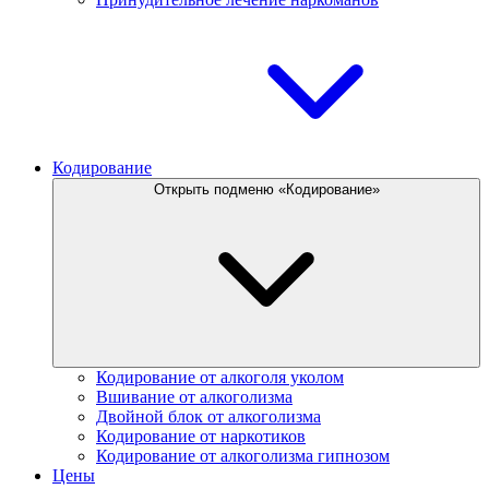
Кодирование
Открыть подменю «Кодирование»
Кодирование от алкоголя уколом
Вшивание от алкоголизма
Двойной блок от алкоголизма
Кодирование от наркотиков
Кодирование от алкоголизма гипнозом
Цены