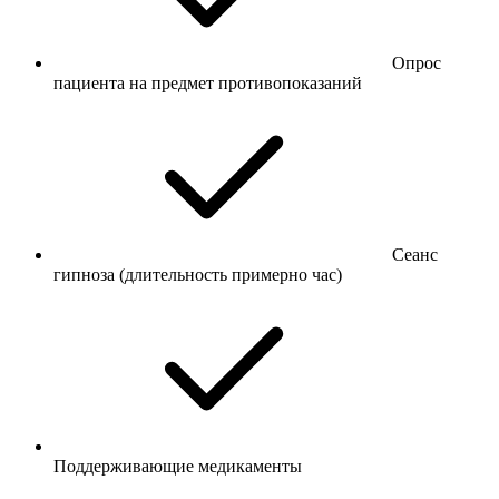
Опрос
пациента на предмет противопоказаний
Сеанс
гипноза (длительность примерно час)
Поддерживающие медикаменты