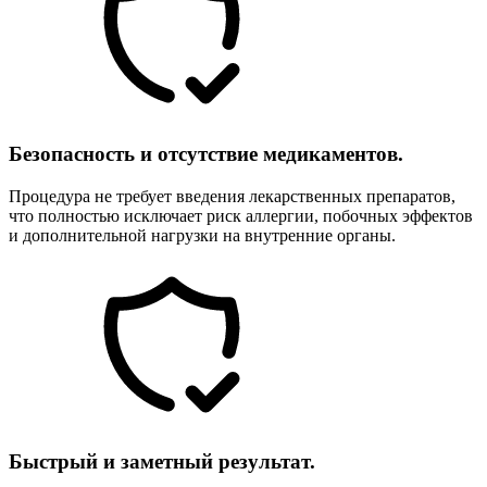
Безопасность и отсутствие медикаментов.
Процедура не требует введения лекарственных препаратов,
что полностью исключает риск аллергии, побочных эффектов
и дополнительной нагрузки на внутренние органы.
Быстрый и заметный результат.