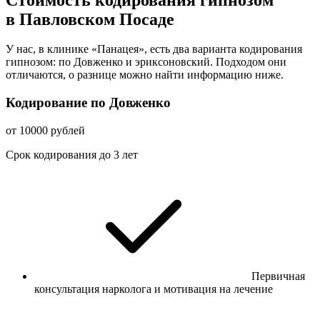
в Павловском Посаде
У нас, в клинике «Панацея», есть два варианта кодирования
гипнозом: по Довженко и эриксоновский. Подходом они
отличаются, о разнице можно найти информацию ниже.
Кодирование по Довженко
от 10000 рублей
Срок кодирования до 3 лет
Первичная
консультация нарколога и мотивация на лечение