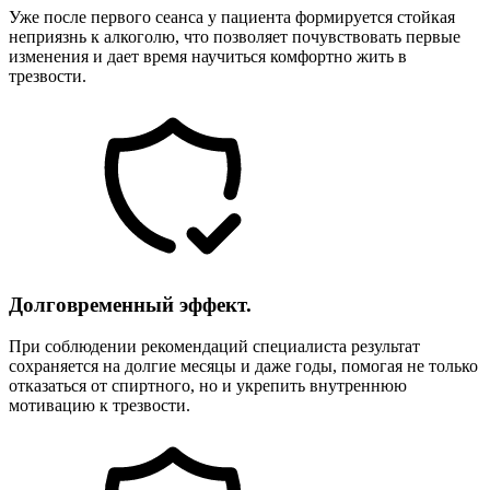
Уже после первого сеанса у пациента формируется стойкая
неприязнь к алкоголю, что позволяет почувствовать первые
изменения и дает время научиться комфортно жить в
трезвости.
Долговременный эффект.
При соблюдении рекомендаций специалиста результат
сохраняется на долгие месяцы и даже годы, помогая не только
отказаться от спиртного, но и укрепить внутреннюю
мотивацию к трезвости.