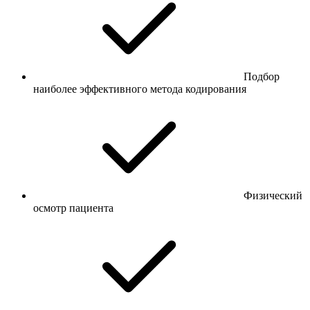
Подбор
наиболее эффективного метода кодирования
Физический
осмотр пациента