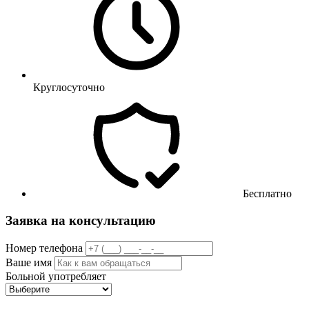
Круглосуточно
Бесплатно
Заявка на консультацию
Номер телефона
Ваше имя
Больной употребляет