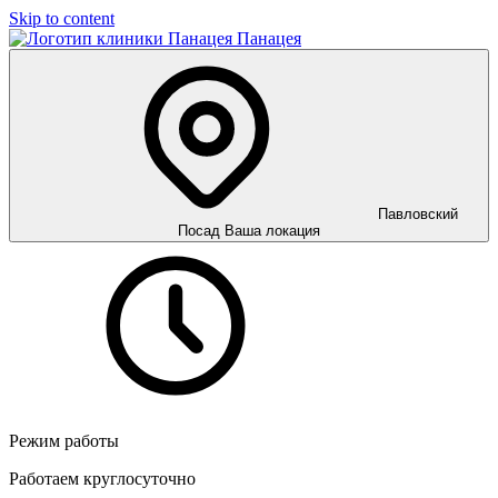
Skip to content
Панацея
Павловский
Посад
Ваша локация
Режим работы
Работаем круглосуточно