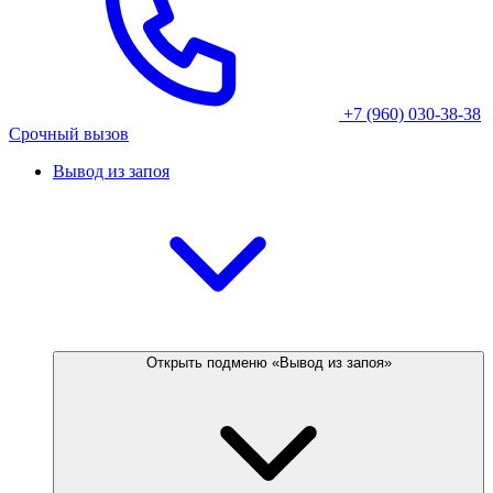
+7 (960) 030-38-38
Срочный вызов
Вывод из запоя
Открыть подменю «Вывод из запоя»