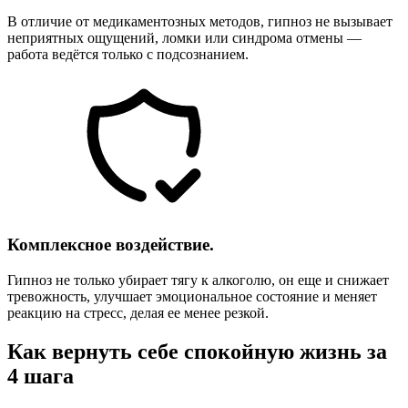
В отличие от медикаментозных методов, гипноз не вызывает
неприятных ощущений, ломки или синдрома отмены —
работа ведётся только с подсознанием.
Комплексное воздействие.
Гипноз не только убирает тягу к алкоголю, он еще и снижает
тревожность, улучшает эмоциональное состояние и меняет
реакцию на стресс, делая ее менее резкой.
Как вернуть себе спокойную жизнь за
4 шага