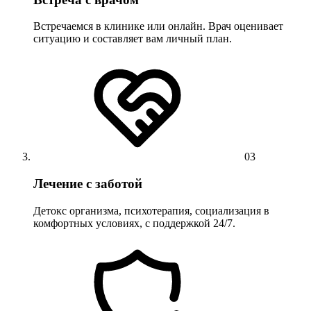
Встречаемся в клинике или онлайн. Врач оценивает
ситуацию и составляет вам личный план.
03
Лечение с заботой
Детокс организма, психотерапия, социализация в
комфортных условиях, с поддержкой 24/7.