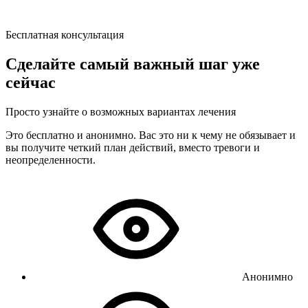
Бесплатная консультация
Сделайте самый важный шаг уже
сейчас
Просто узнайте о возможных вариантах лечения
Это бесплатно и анонимно. Вас это ни к чему не обязывает и
вы получите четкий план действий, вместо тревоги и
неопределенности.
Анонимно