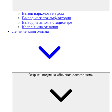
Вызов нарколога на дом
Вывод из запоя амбулаторно
Вывод из запоя в стационаре
Капельница от запоя
Лечение алкоголизма
Открыть подменю «Лечение алкоголизма»