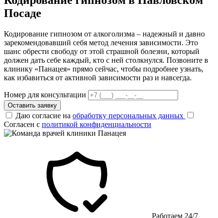
Посаде
Кодирование гипнозом от алкоголизма – надежный и давно
зарекомендовавший себя метод лечения зависимости. Это
шанс обрести свободу от этой страшной болезни, который
должен дать себе каждый, кто с ней столкнулся. Позвоните в
клинику «Панацея» прямо сейчас, чтобы подробнее узнать,
как избавиться от активной зависимости раз и навсегда.
Номер для консультации
Оставить заявку
Даю согласие на
обработку персональных данных
Согласен с
политикой конфиденциальности
Работаем 24/7