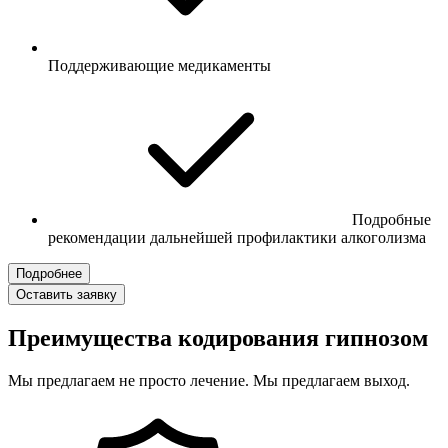
Поддерживающие медикаменты
Подробные
рекомендации дальнейшей профилактики алкоголизма
Подробнее
Оставить заявку
Преимущества кодирования гипнозом
Мы предлагаем не просто лечение. Мы предлагаем выход.