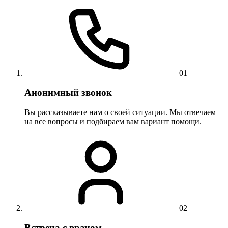
01
Анонимный звонок
Вы рассказываете нам о своей ситуации. Мы отвечаем
на все вопросы и подбираем вам вариант помощи.
02
Встреча с врачом