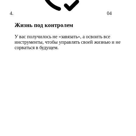
04
Жизнь под контролем
У вас получилось не «завязать», а освоить все
инструменты, чтобы управлять своей жизнью и не
сорваться в будущем.