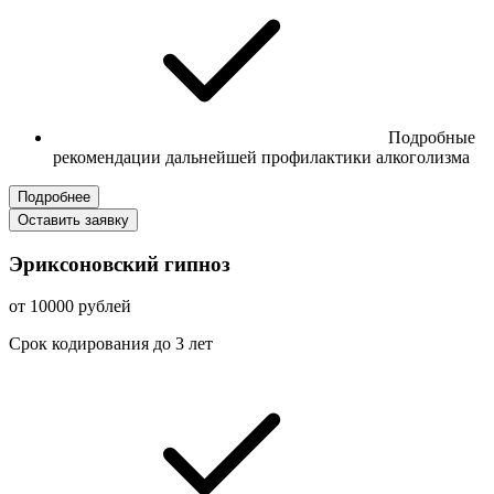
Подробные
рекомендации дальнейшей профилактики алкоголизма
Подробнее
Оставить заявку
Эриксоновский гипноз
от 10000 рублей
Срок кодирования до 3 лет