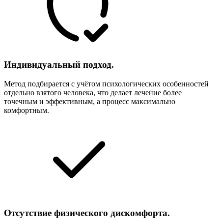
Индивидуальный подход.
Метод подбирается с учётом психологических особенностей
отдельно взятого человека, что делает лечение более
точечным и эффективным, а процесс максимально
комфортным.
Отсутствие физического дискомфорта.