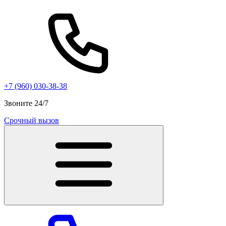
+7 (960) 030-38-38
Звоните 24/7
Срочный вызов