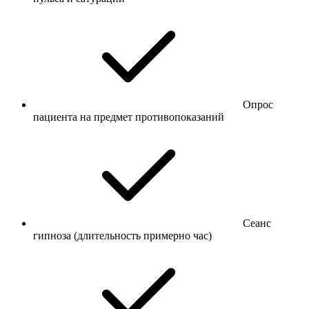
Опрос
пациента на предмет противопоказаний
Сеанс
гипноза (длительность примерно час)