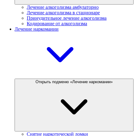
Лечение алкоголизма амбулаторно
Лечение алкоголизма в стационаре
Принудительное лечение алкоголизма
Кодирование от алкоголизма
Лечение наркомании
Открыть подменю «Лечение наркомании»
Снятие наркотической ломки