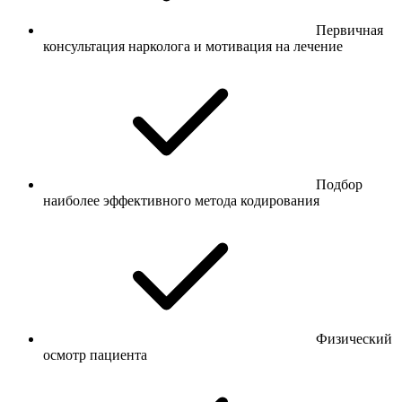
Первичная
консультация нарколога и мотивация на лечение
Подбор
наиболее эффективного метода кодирования
Физический
осмотр пациента