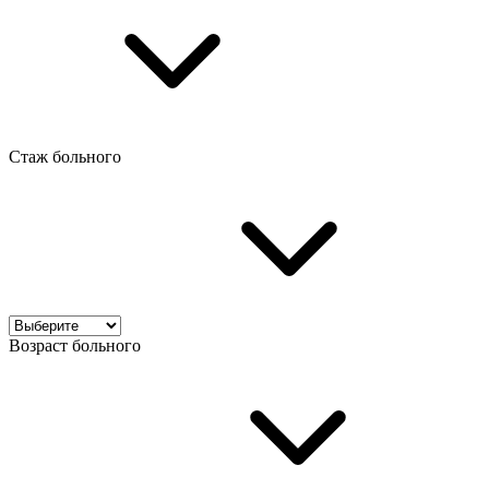
Стаж больного
Возраст больного