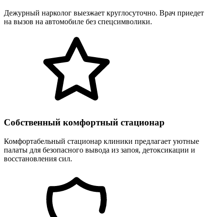
Дежурный нарколог выезжает круглосуточно. Врач приедет
на вызов на автомобиле без спецсимволики.
Собственный комфортный стационар
Комфортабельный стационар клиники предлагает уютные
палаты для безопасного вывода из запоя, детоксикации и
восстановления сил.