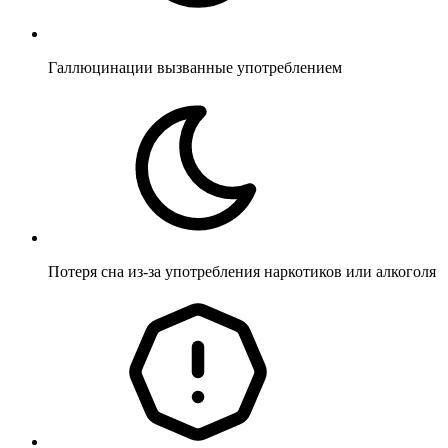
Галлюцинации вызванные употреблением
Потеря сна из-за употребления наркотиков или алкоголя