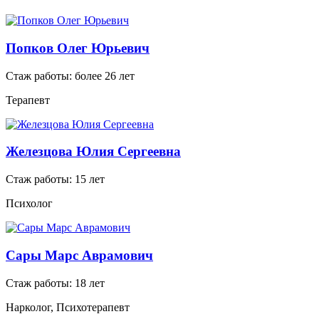
Попков Олег Юрьевич
Стаж работы: более 26 лет
Терапевт
Железцова Юлия Сергеевна
Стаж работы: 15 лет
Психолог
Сары Марс Аврамович
Стаж работы: 18 лет
Нарколог, Психотерапевт