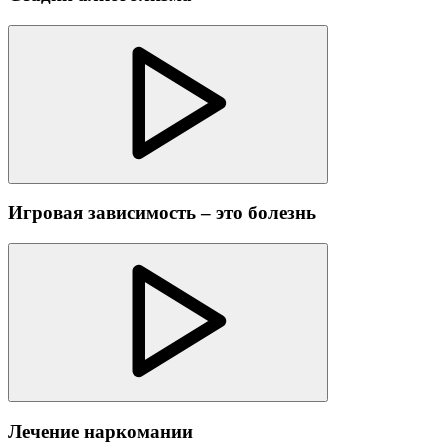
Игровая зависимость – это болезнь
Лечение наркомании