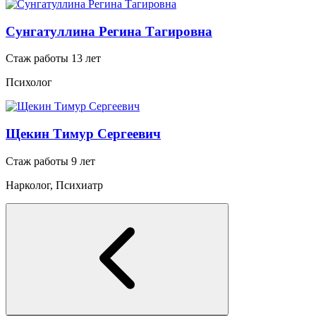
Сунгатуллина Регина Тагировна
Стаж работы 13 лет
Психолог
Щекин Тимур Сергеевич
Стаж работы 9 лет
Нарколог, Психиатр