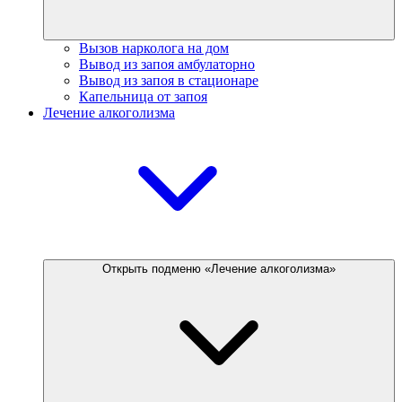
Вызов нарколога на дом
Вывод из запоя амбулаторно
Вывод из запоя в стационаре
Капельница от запоя
Лечение алкоголизма
Открыть подменю «Лечение алкоголизма»