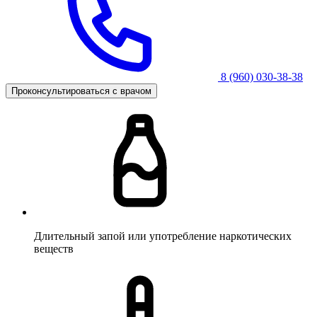
8 (960) 030-38-38
Проконсультироваться с врачом
Длительный запой или употребление наркотических
веществ