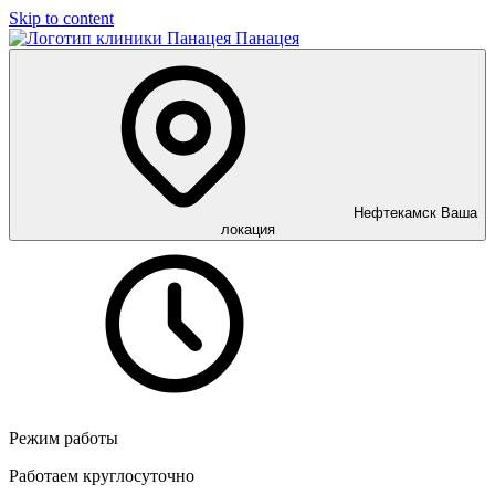
Skip to content
Панацея
Нефтекамск
Ваша
локация
Режим работы
Работаем круглосуточно