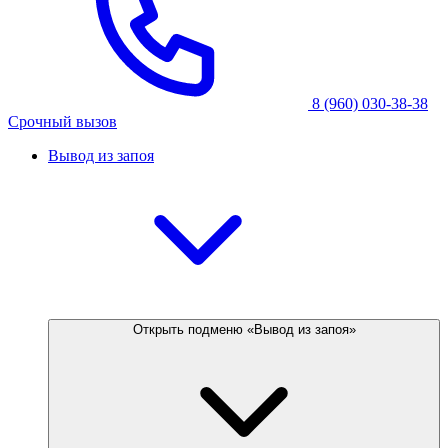
8 (960) 030-38-38
Срочный вызов
Вывод из запоя
Открыть подменю «Вывод из запоя»