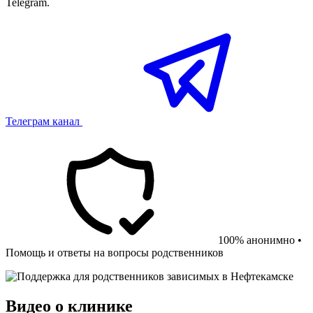
Telegram.
Телеграм канал
100% анонимно •
Помощь и ответы на вопросы родственников
Видео о клинике