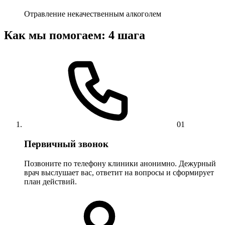
Отравление некачественным алкоголем
Как мы помогаем: 4 шага
01
Первичный звонок
Позвоните по телефону клиники анонимно. Дежурный
врач выслушает вас, ответит на вопросы и сформирует
план действий.