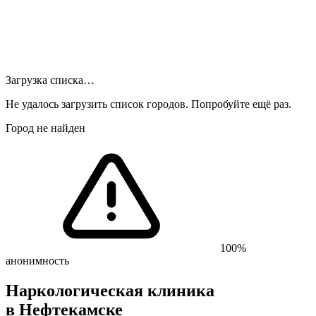
Загрузка списка…
Не удалось загрузить список городов. Попробуйте ещё раз.
Город не найден
100%
анонимность
Наркологическая клиника
в Нефтекамске