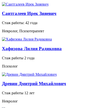
Саитгалеев Ирек Зияевич
Стаж работы: 42 года
Невролог, Психотерапевт
Хафизова Лилия Радиковна
Стаж работы 2 года
Психолог
Древин Дмитрий Михайлович
Стаж работы 12 лет
Невролог