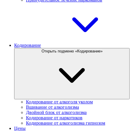
Кодирование
Открыть подменю «Кодирование»
Кодирование от алкоголя уколом
Вшивание от алкоголизма
Двойной блок от алкоголизма
Кодирование от наркотиков
Кодирование от алкоголизма гипнозом
Цены