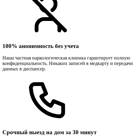
100% анонимность без учета
Наша частная наркологическая клиника гарантирует полную
конфиденциальность. Никаких записей в медкарту и передачи
данных в диспансер.
Срочный выезд на дом за 30 минут