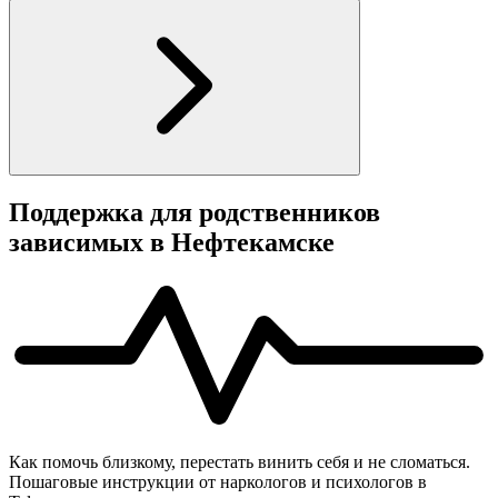
Поддержка для родственников
зависимых в Нефтекамске
Как помочь близкому, перестать винить себя и не сломаться.
Пошаговые инструкции от наркологов и психологов в