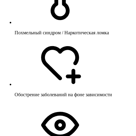
Похмельный синдром / Наркотическая ломка
Обострение заболеваний на фоне зависимости