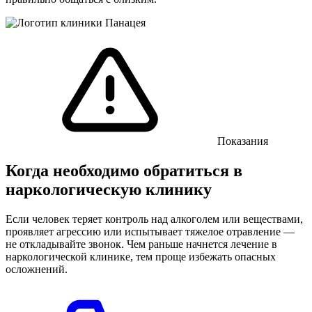
Показания
Когда необходимо обратиться в
наркологическую клинику
Если человек теряет контроль над алкоголем или веществами,
проявляет агрессию или испытывает тяжелое отравление —
не откладывайте звонок. Чем раньше начнется лечение в
наркологической клинике, тем проще избежать опасных
осложнений.