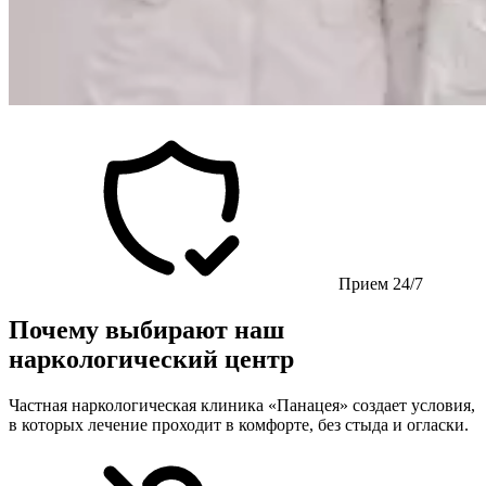
Прием 24/7
Почему выбирают наш
наркологический центр
Частная наркологическая клиника «Панацея» создает условия,
в которых лечение проходит в комфорте, без стыда и огласки.