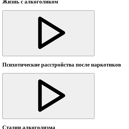
Жизнь с алкоголиком
Психотические расстройства после наркотиков
Стадии алкоголизма