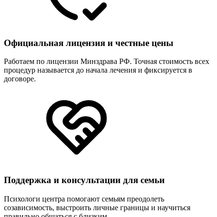
Официальная лицензия и честные цены
Работаем по лицензии Минздрава РФ. Точная стоимость всех
процедур называется до начала лечения и фиксируется в
договоре.
Поддержка и консультации для семьи
Психологи центра помогают семьям преодолеть
созависимость, выстроить личные границы и научиться
правильно общаться с близким.