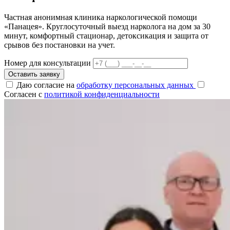
Частная анонимная клиника наркологической помощи
«Панацея». Круглосуточный выезд нарколога на дом за 30
минут, комфортный стационар, детоксикация и защита от
срывов без постановки на учет.
Номер для консультации
Оставить заявку
Даю согласие на
обработку персональных данных
Согласен с
политикой конфиденциальности