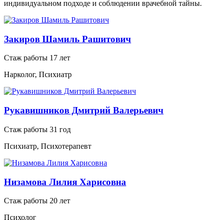
индивидуальном подходе и соблюдении врачебной тайны.
Закиров Шамиль Рашитович
Стаж работы 17 лет
Нарколог, Психиатр
Рукавишников Дмитрий Валерьевич
Стаж работы 31 год
Психиатр, Психотерапевт
Низамова Лилия Харисовна
Стаж работы 20 лет
Психолог