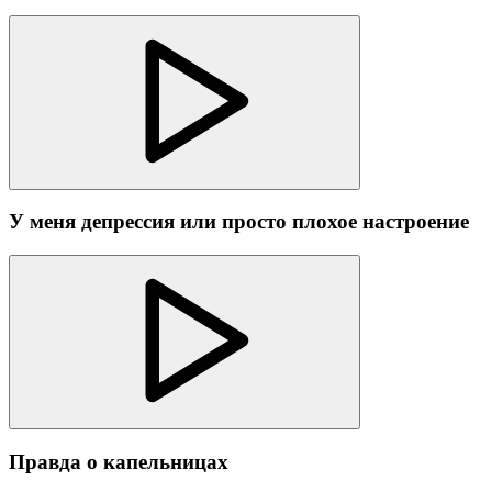
У меня депрессия или просто плохое настроение
Правда о капельницах