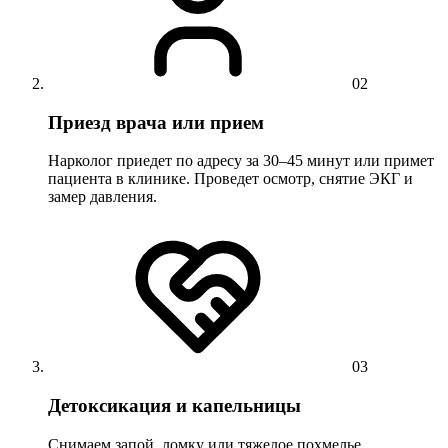
02
Приезд врача или прием
Нарколог приедет по адресу за 30–45 минут или примет
пациента в клинике. Проведет осмотр, снятие ЭКГ и
замер давления.
03
Детоксикация и капельницы
Снимаем запой, ломку или тяжелое похмелье.