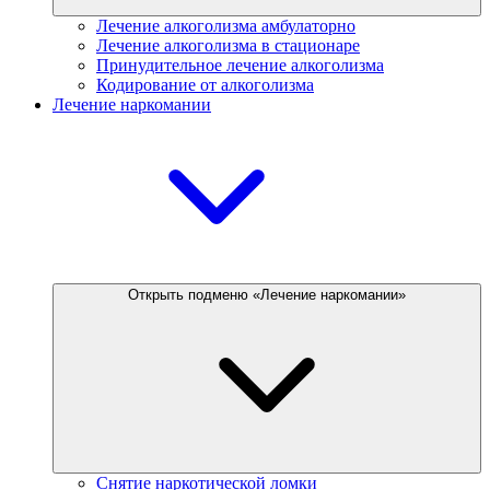
Лечение алкоголизма амбулаторно
Лечение алкоголизма в стационаре
Принудительное лечение алкоголизма
Кодирование от алкоголизма
Лечение наркомании
Открыть подменю «Лечение наркомании»
Снятие наркотической ломки