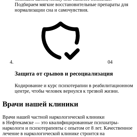
Подбираем мягкие восстановительные препараты для
нормализации сна и самочувствия.
04
Защита от срывов и ресоциализация
Кодирование и курс психотерапии в реабилитационном
центре, чтобы человек вернулся к трезвой жизни.
Врачи нашей клиники
Врачи нашей частной наркологической клиники
в Нефтекамске — это квалифицированные психиатры-
наркологи и психотерапевты с опытом от 8 лет. Качественное
лечение в наркологической клинике строится на