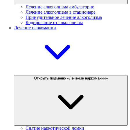
Лечение алкоголизма амбулаторно
Лечение алкоголизма в стационаре
Принудительное лечение алкоголизма
Кодирование от алкоголизма
Лечение наркомании
Открыть подменю «Лечение наркомании»
Снятие наркотической ломки