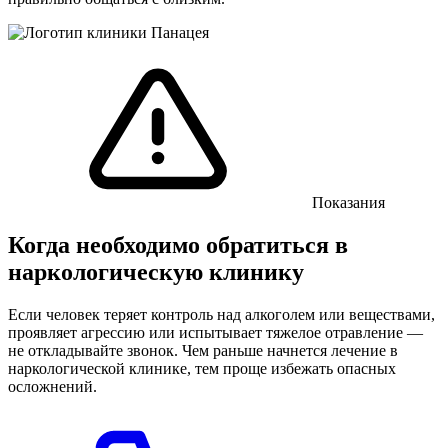
Показания
Когда необходимо обратиться в
наркологическую клинику
Если человек теряет контроль над алкоголем или веществами,
проявляет агрессию или испытывает тяжелое отравление —
не откладывайте звонок. Чем раньше начнется лечение в
наркологической клинике, тем проще избежать опасных
осложнений.