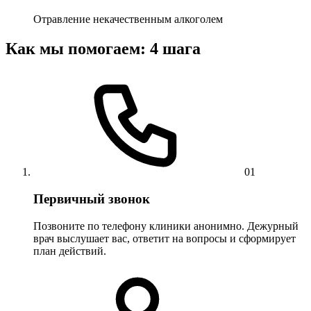
Отравление некачественным алкоголем
Как мы помогаем: 4 шага
01
Первичный звонок
Позвоните по телефону клиники анонимно. Дежурный
врач выслушает вас, ответит на вопросы и сформирует
план действий.