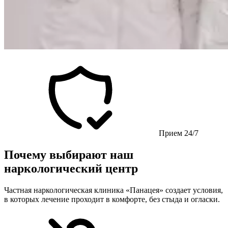
Прием 24/7
Почему выбирают наш
наркологический центр
Частная наркологическая клиника «Панацея» создает условия,
в которых лечение проходит в комфорте, без стыда и огласки.