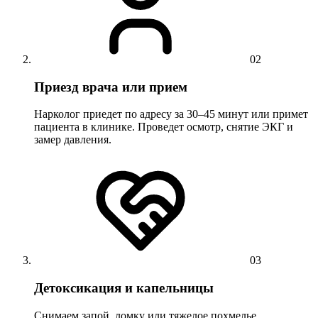
02
Приезд врача или прием
Нарколог приедет по адресу за 30–45 минут или примет
пациента в клинике. Проведет осмотр, снятие ЭКГ и
замер давления.
03
Детоксикация и капельницы
Снимаем запой, ломку или тяжелое похмелье.