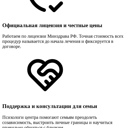
Официальная лицензия и честные цены
Работаем по лицензии Минздрава РФ. Точная стоимость всех
процедур называется до начала лечения и фиксируется в
договоре.
Поддержка и консультации для семьи
Психологи центра помогают семьям преодолеть
созависимость, выстроить личные границы и научиться
правильно общаться с близким.