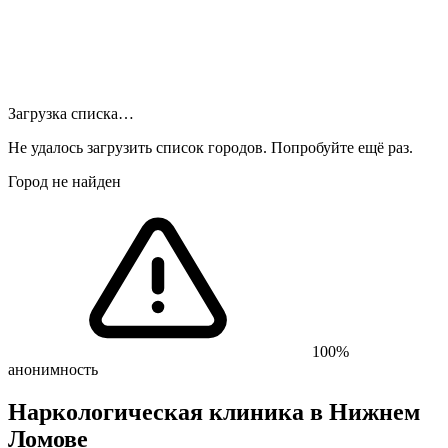
Загрузка списка…
Не удалось загрузить список городов. Попробуйте ещё раз.
Город не найден
100%
анонимность
Наркологическая клиника
в Нижнем
Ломове