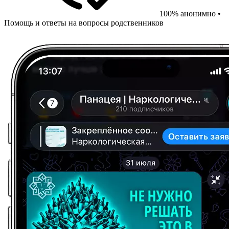
100% анонимно •
Помощь и ответы на вопросы родственников