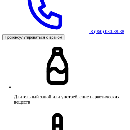
8 (960) 030-38-38
Проконсультироваться с врачом
Длительный запой или употребление наркотических
веществ