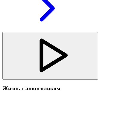
Жизнь с алкоголиком