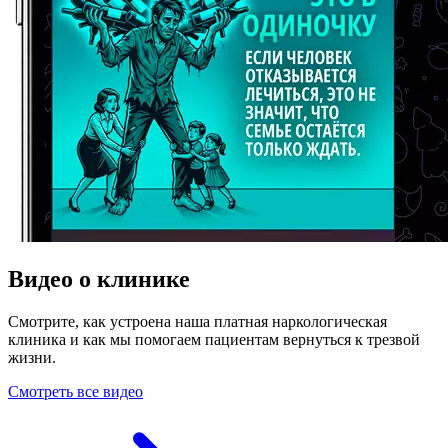
Видео о клинике
Смотрите, как устроена наша платная наркологическая
клиника и как мы помогаем пациентам вернуться к трезвой
жизни.
Смотреть все видео