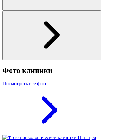
Фото клиники
Посмотреть все фото