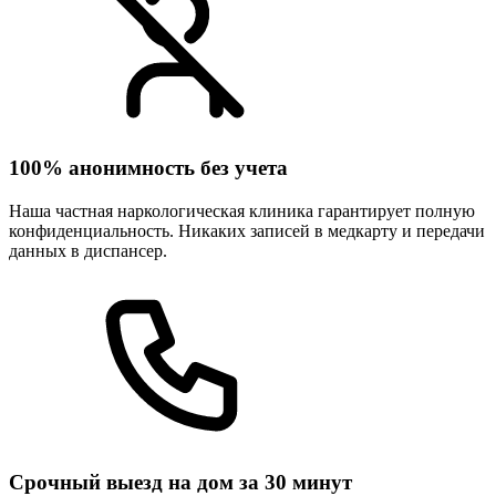
100% анонимность без учета
Наша частная наркологическая клиника гарантирует полную
конфиденциальность. Никаких записей в медкарту и передачи
данных в диспансер.
Срочный выезд на дом за 30 минут