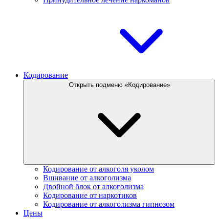
Кодирование
Открыть подменю «Кодирование»
Кодирование от алкоголя уколом
Вшивание от алкоголизма
Двойной блок от алкоголизма
Кодирование от наркотиков
Кодирование от алкоголизма гипнозом
Цены