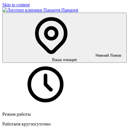
Skip to content
Панацея
Нижний Ломов
Ваша локация
Режим работы
Работаем круглосуточно