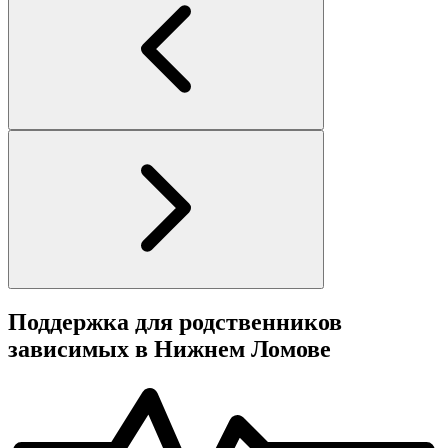
Поддержка для родственников
зависимых в Нижнем Ломове