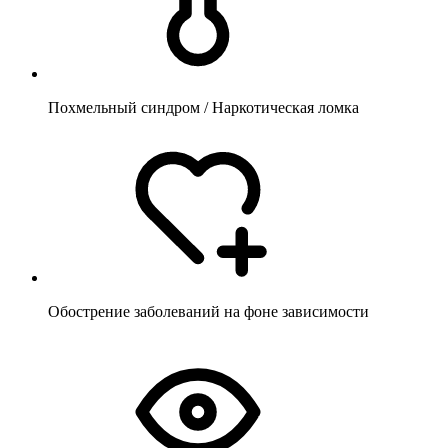
Похмельный синдром / Наркотическая ломка
Обострение заболеваний на фоне зависимости