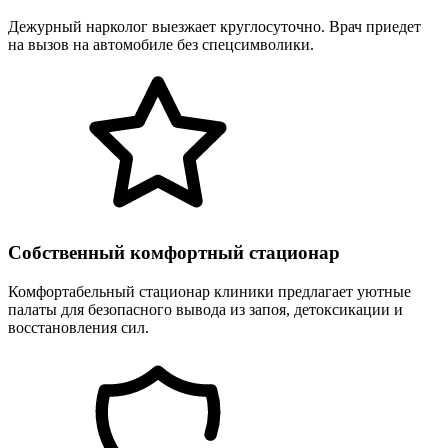
Дежурный нарколог выезжает круглосуточно. Врач приедет
на вызов на автомобиле без спецсимволики.
Собственный комфортный стационар
Комфортабельный стационар клиники предлагает уютные
палаты для безопасного вывода из запоя, детоксикации и
восстановления сил.