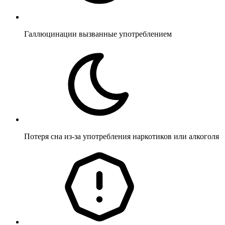
Галлюцинации вызванные употреблением
Потеря сна из-за употребления наркотиков или алкоголя