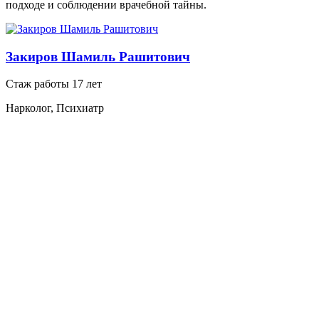
подходе и соблюдении врачебной тайны.
Закиров Шамиль Рашитович
Стаж работы 17 лет
Нарколог, Психиатр