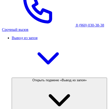
8 (960) 030-38-38
Срочный вызов
Вывод из запоя
Открыть подменю «Вывод из запоя»