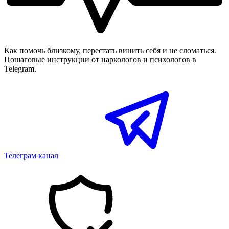
Как помочь близкому, перестать винить себя и не сломаться.
Пошаговые инструкции от наркологов и психологов в
Telegram.
Телеграм канал