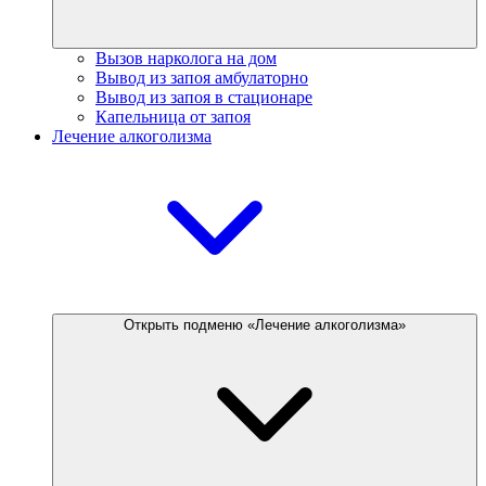
Вызов нарколога на дом
Вывод из запоя амбулаторно
Вывод из запоя в стационаре
Капельница от запоя
Лечение алкоголизма
Открыть подменю «Лечение алкоголизма»