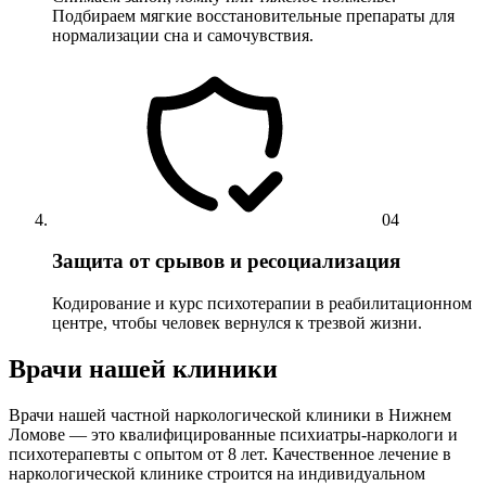
Подбираем мягкие восстановительные препараты для
нормализации сна и самочувствия.
04
Защита от срывов и ресоциализация
Кодирование и курс психотерапии в реабилитационном
центре, чтобы человек вернулся к трезвой жизни.
Врачи нашей клиники
Врачи нашей частной наркологической клиники в Нижнем
Ломове — это квалифицированные психиатры-наркологи и
психотерапевты с опытом от 8 лет. Качественное лечение в
наркологической клинике строится на индивидуальном