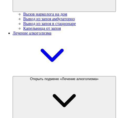
Вызов нарколога на дом
Вывод из запоя амбулаторно
Вывод из запоя в стационаре
Капельница от запоя
Лечение алкоголизма
Открыть подменю «Лечение алкоголизма»