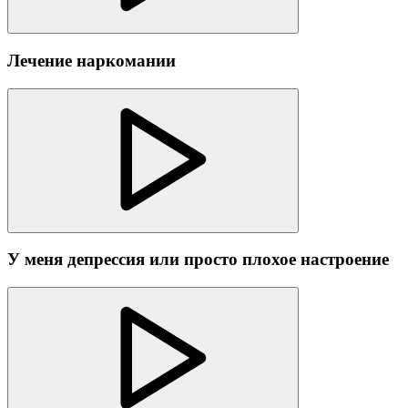
Лечение наркомании
У меня депрессия или просто плохое настроение