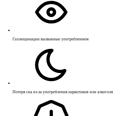
Галлюцинации вызванные употреблением
Потеря сна из-за употребления наркотиков или алкоголя