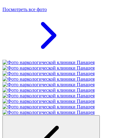
Посмотреть все фото