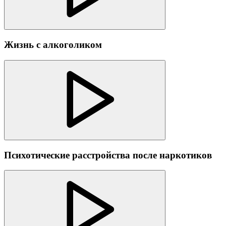
Жизнь с алкоголиком
Психотические расстройства после наркотиков