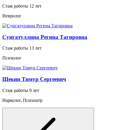
Стаж работы 12 лет
Невролог
Сунгатуллина Регина Тагировна
Стаж работы 13 лет
Психолог
Щекин Тимур Сергеевич
Стаж работы 9 лет
Нарколог, Психиатр