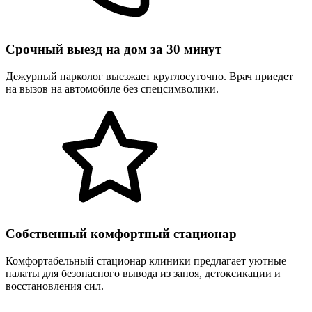
Срочный выезд на дом за 30 минут
Дежурный нарколог выезжает круглосуточно. Врач приедет
на вызов на автомобиле без спецсимволики.
Собственный комфортный стационар
Комфортабельный стационар клиники предлагает уютные
палаты для безопасного вывода из запоя, детоксикации и
восстановления сил.