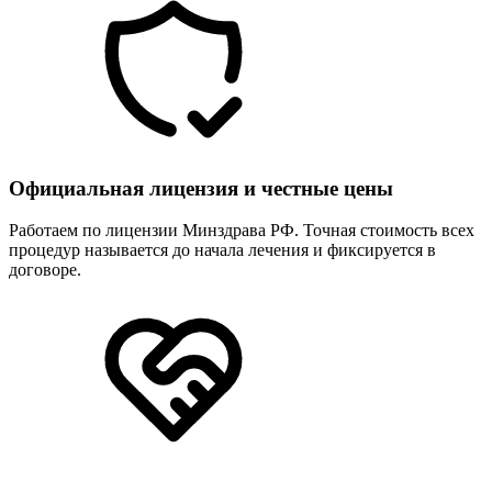
Официальная лицензия и честные цены
Работаем по лицензии Минздрава РФ. Точная стоимость всех
процедур называется до начала лечения и фиксируется в
договоре.