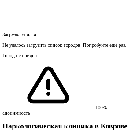
Загрузка списка…
Не удалось загрузить список городов. Попробуйте ещё раз.
Город не найден
100%
анонимность
Наркологическая клиника
в Коврове