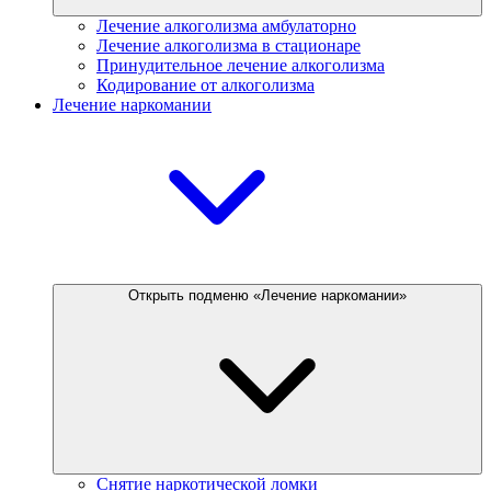
Лечение алкоголизма амбулаторно
Лечение алкоголизма в стационаре
Принудительное лечение алкоголизма
Кодирование от алкоголизма
Лечение наркомании
Открыть подменю «Лечение наркомании»
Снятие наркотической ломки