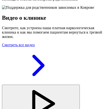
Видео о клинике
Смотрите, как устроена наша платная наркологическая
клиника и как мы помогаем пациентам вернуться к трезвой
жизни.
Смотреть все видео