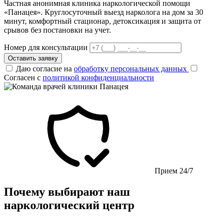
Частная анонимная клиника наркологической помощи
«Панацея». Круглосуточный выезд нарколога на дом за 30
минут, комфортный стационар, детоксикация и защита от
срывов без постановки на учет.
Номер для консультации
Оставить заявку
Даю согласие на
обработку персональных данных
Согласен с
политикой конфиденциальности
Прием 24/7
Почему выбирают наш
наркологический центр