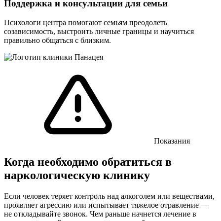
Поддержка и консультации для семьи
Психологи центра помогают семьям преодолеть
созависимость, выстроить личные границы и научиться
правильно общаться с близким.
Показания
Когда необходимо обратиться в
наркологическую клинику
Если человек теряет контроль над алкоголем или веществами,
проявляет агрессию или испытывает тяжелое отравление —
не откладывайте звонок. Чем раньше начнется лечение в