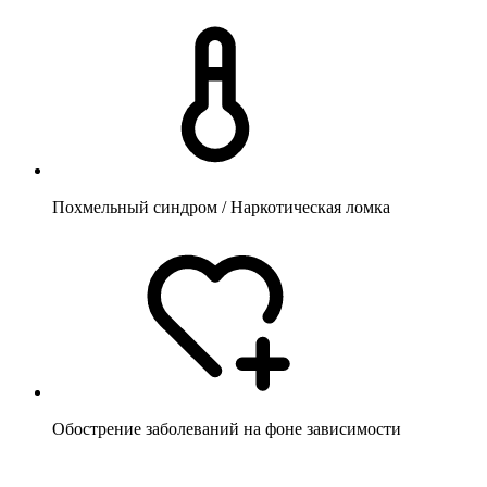
Похмельный синдром / Наркотическая ломка
Обострение заболеваний на фоне зависимости