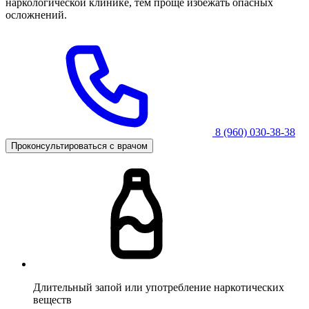
наркологической клинике, тем проще избежать опасных
осложнений.
8 (960) 030-38-38
Проконсультироваться с врачом
Длительный запой или употребление наркотических
веществ