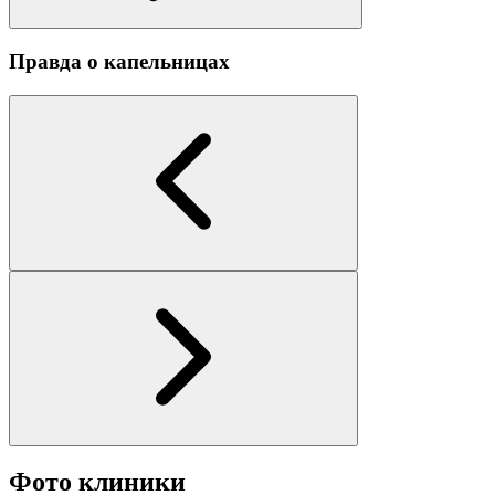
Правда о капельницах
Фото клиники