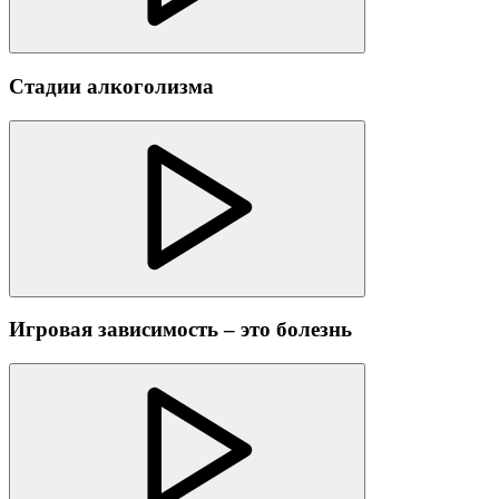
Стадии алкоголизма
Игровая зависимость – это болезнь