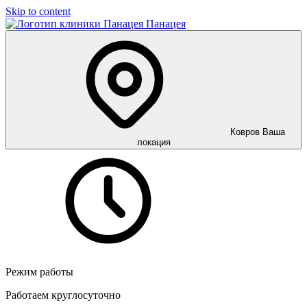
Skip to content
Панацея
Ковров
Ваша
локация
Режим работы
Работаем круглосуточно