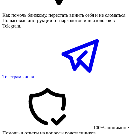
Как помочь близкому, перестать винить себя и не сломаться.
Пошаговые инструкции от наркологов и психологов в
Telegram.
Телеграм канал
100% анонимно •
Помощь и ответы на вопросы родственников