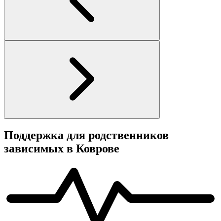
Поддержка для родственников
зависимых в Коврове