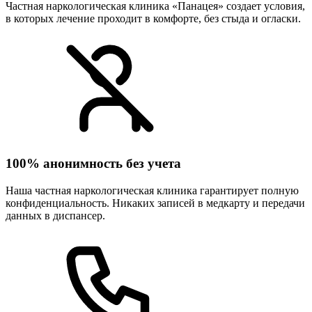
Частная наркологическая клиника «Панацея» создает условия,
в которых лечение проходит в комфорте, без стыда и огласки.
100% анонимность без учета
Наша частная наркологическая клиника гарантирует полную
конфиденциальность. Никаких записей в медкарту и передачи
данных в диспансер.