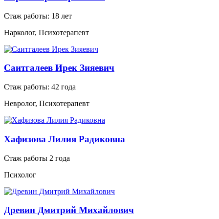
Стаж работы: 18 лет
Нарколог, Психотерапевт
Саитгалеев Ирек Зияевич
Стаж работы: 42 года
Невролог, Психотерапевт
Хафизова Лилия Радиковна
Стаж работы 2 года
Психолог
Древин Дмитрий Михайлович