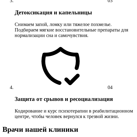
03
Детоксикация и капельницы
Снимаем запой, ломку или тяжелое похмелье.
Подбираем мягкие восстановительные препараты для
нормализации сна и самочувствия.
04
Защита от срывов и ресоциализация
Кодирование и курс психотерапии в реабилитационном
центре, чтобы человек вернулся к трезвой жизни.
Врачи нашей клиники