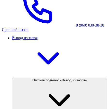
8 (960) 030-38-38
Срочный вызов
Вывод из запоя
Открыть подменю «Вывод из запоя»