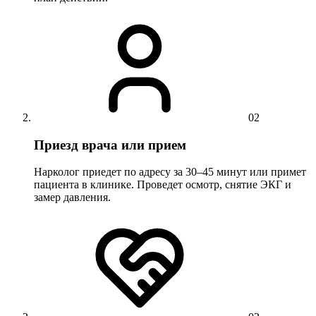
02
Приезд врача или прием
Нарколог приедет по адресу за 30–45 минут или примет
пациента в клинике. Проведет осмотр, снятие ЭКГ и
замер давления.