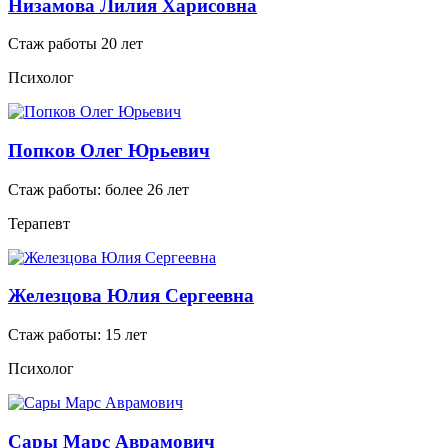
Низамова Лилия Харисовна
Стаж работы 20 лет
Психолог
Попков Олег Юрьевич
Стаж работы: более 26 лет
Терапевт
Железцова Юлия Сергеевна
Стаж работы: 15 лет
Психолог
Сары Марс Аврамович