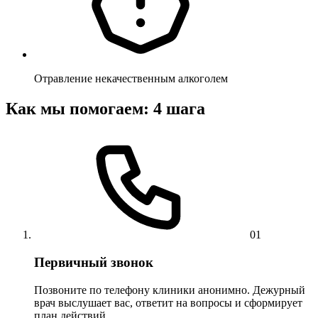
Отравление некачественным алкоголем
Как мы помогаем: 4 шага
01
Первичный звонок
Позвоните по телефону клиники анонимно. Дежурный
врач выслушает вас, ответит на вопросы и сформирует
план действий.