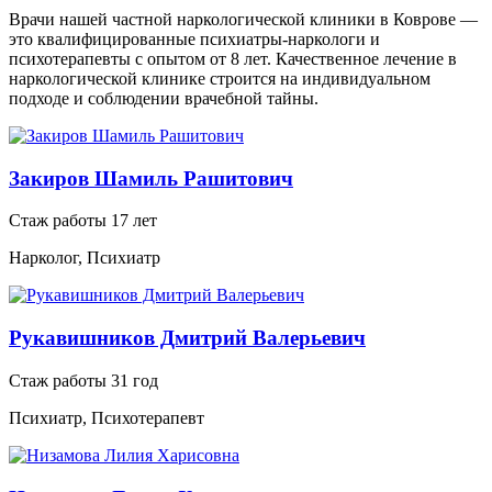
Врачи нашей частной наркологической клиники в Коврове —
это квалифицированные психиатры-наркологи и
психотерапевты с опытом от 8 лет. Качественное лечение в
наркологической клинике строится на индивидуальном
подходе и соблюдении врачебной тайны.
Закиров Шамиль Рашитович
Стаж работы 17 лет
Нарколог, Психиатр
Рукавишников Дмитрий Валерьевич
Стаж работы 31 год
Психиатр, Психотерапевт