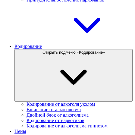
Кодирование
Открыть подменю «Кодирование»
Кодирование от алкоголя уколом
Вшивание от алкоголизма
Двойной блок от алкоголизма
Кодирование от наркотиков
Кодирование от алкоголизма гипнозом
Цены