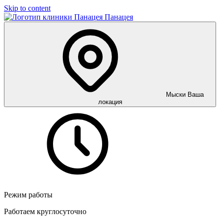
Skip to content
Панацея
Мыски
Ваша
локация
Режим работы
Работаем круглосуточно