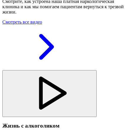
Смотрите, как устроена наша платная наркологическая
клиника и как мы помогаем пациентам вернуться к трезвой
жизни.
Смотреть все видео
Жизнь с алкоголиком