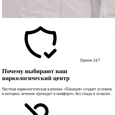
Прием 24/7
Почему выбирают наш
наркологический центр
Частная наркологическая клиника «Панацея» создает условия,
в которых лечение проходит в комфорте, без стыда и огласки.