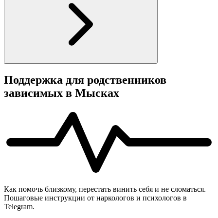
Поддержка для родственников
зависимых в Мысках
Как помочь близкому, перестать винить себя и не сломаться.
Пошаговые инструкции от наркологов и психологов в
Telegram.