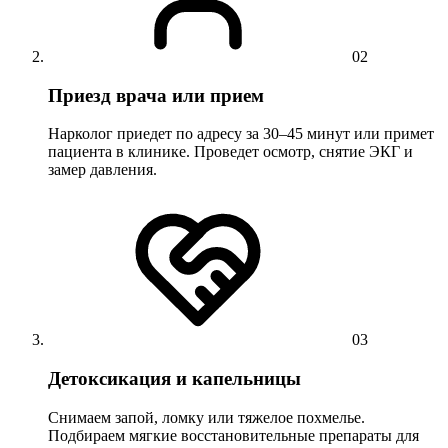
02
Приезд врача или прием
Нарколог приедет по адресу за 30–45 минут или примет
пациента в клинике. Проведет осмотр, снятие ЭКГ и
замер давления.
03
Детоксикация и капельницы
Снимаем запой, ломку или тяжелое похмелье.
Подбираем мягкие восстановительные препараты для