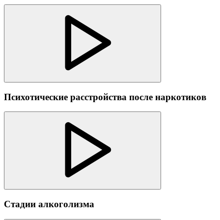
Психотические расстройства после наркотиков
Стадии алкоголизма