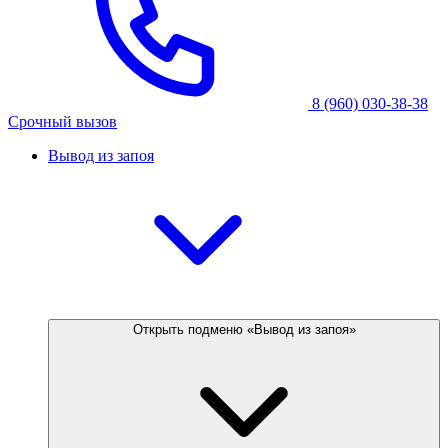
8 (960) 030-38-38
Срочный вызов
Вывод из запоя
Открыть подменю «Вывод из запоя»