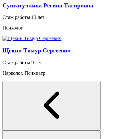
Сунгатуллина Регина Тагировна
Стаж работы 13 лет
Психолог
Щекин Тимур Сергеевич
Стаж работы 9 лет
Нарколог, Психиатр