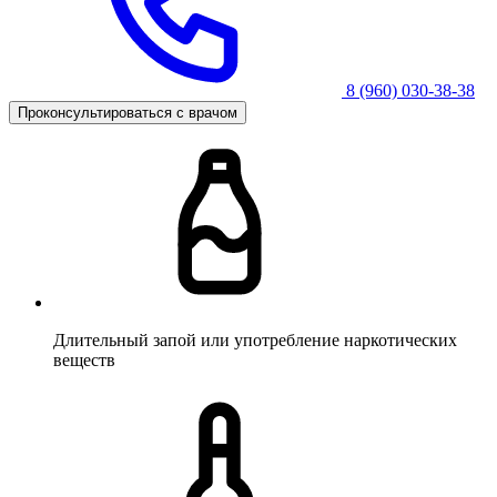
8 (960) 030-38-38
Проконсультироваться с врачом
Длительный запой или употребление наркотических
веществ