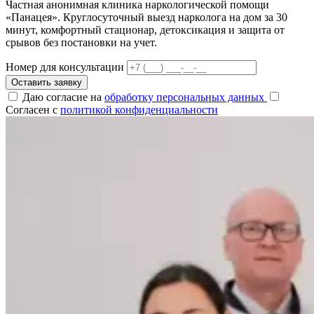
Частная анонимная клиника наркологической помощи
«Панацея». Круглосуточный выезд нарколога на дом за 30
минут, комфортный стационар, детоксикация и защита от
срывов без постановки на учет.
Номер для консультации
Оставить заявку
Даю согласие на
обработку персональных данных
Согласен с
политикой конфиденциальности