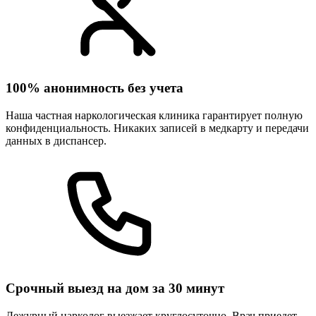
100% анонимность без учета
Наша частная наркологическая клиника гарантирует полную
конфиденциальность. Никаких записей в медкарту и передачи
данных в диспансер.
Срочный выезд на дом за 30 минут
Дежурный нарколог выезжает круглосуточно. Врач приедет