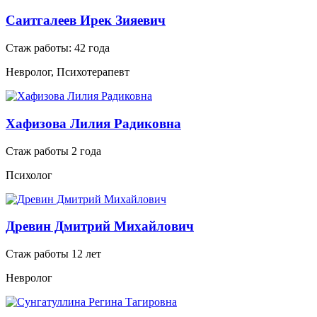
Саитгалеев Ирек Зияевич
Стаж работы: 42 года
Невролог, Психотерапевт
Хафизова Лилия Радиковна
Стаж работы 2 года
Психолог
Древин Дмитрий Михайлович
Стаж работы 12 лет
Невролог