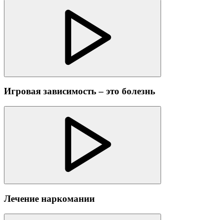
Игровая зависимость – это болезнь
Лечение наркомании