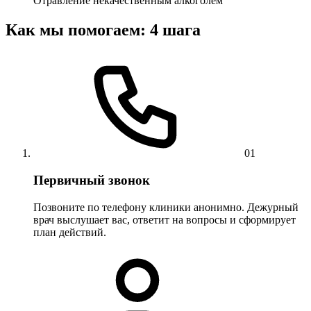
Отравление некачественным алкоголем
Как мы помогаем: 4 шага
01
Первичный звонок
Позвоните по телефону клиники анонимно. Дежурный
врач выслушает вас, ответит на вопросы и сформирует
план действий.