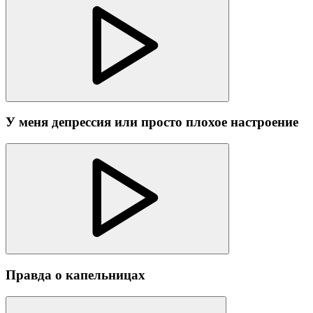
У меня депрессия или просто плохое настроение
Правда о капельницах