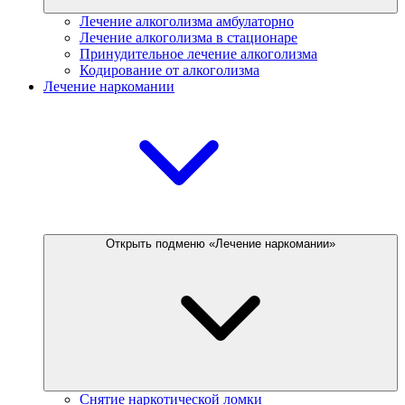
Лечение алкоголизма амбулаторно
Лечение алкоголизма в стационаре
Принудительное лечение алкоголизма
Кодирование от алкоголизма
Лечение наркомании
Открыть подменю «Лечение наркомании»
Снятие наркотической ломки