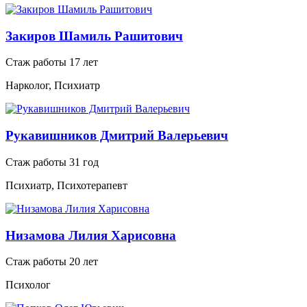
Закиров Шамиль Рашитович
Стаж работы 17 лет
Нарколог, Психиатр
Рукавишников Дмитрий Валерьевич
Стаж работы 31 год
Психиатр, Психотерапевт
Низамова Лилия Харисовна
Стаж работы 20 лет
Психолог