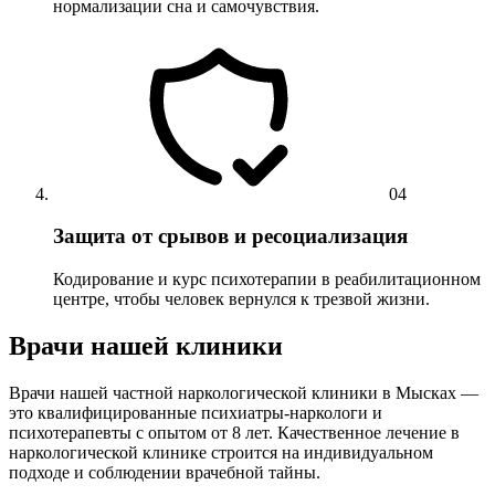
нормализации сна и самочувствия.
04
Защита от срывов и ресоциализация
Кодирование и курс психотерапии в реабилитационном
центре, чтобы человек вернулся к трезвой жизни.
Врачи нашей клиники
Врачи нашей частной наркологической клиники в Мысках —
это квалифицированные психиатры-наркологи и
психотерапевты с опытом от 8 лет. Качественное лечение в
наркологической клинике строится на индивидуальном
подходе и соблюдении врачебной тайны.