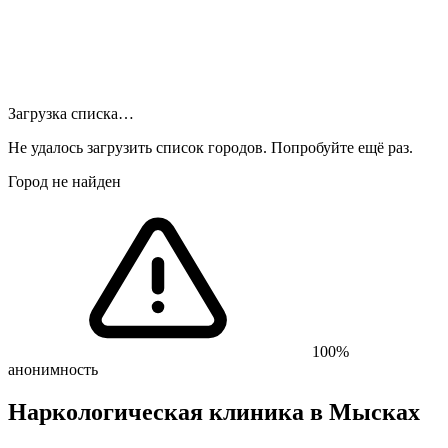
Загрузка списка…
Не удалось загрузить список городов. Попробуйте ещё раз.
Город не найден
100%
анонимность
Наркологическая клиника
в Мысках