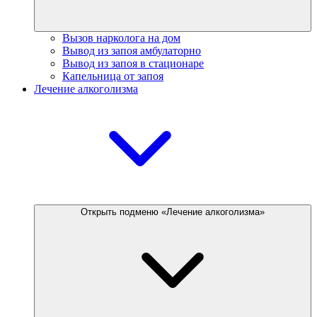
Вызов нарколога на дом
Вывод из запоя амбулаторно
Вывод из запоя в стационаре
Капельница от запоя
Лечение алкоголизма
Открыть подменю «Лечение алкоголизма»