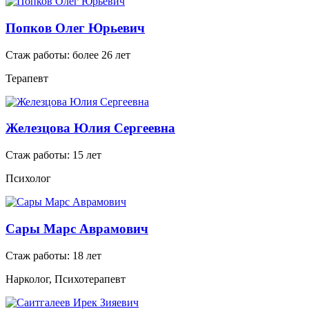
Попков Олег Юрьевич
Стаж работы: более 26 лет
Терапевт
Железцова Юлия Сергеевна
Стаж работы: 15 лет
Психолог
Сары Марс Аврамович
Стаж работы: 18 лет
Нарколог, Психотерапевт