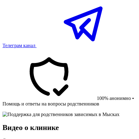
Телеграм канал
100% анонимно •
Помощь и ответы на вопросы родственников
Видео о клинике