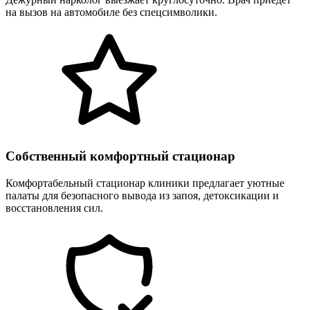
на вызов на автомобиле без спецсимволики.
Собственный комфортный стационар
Комфортабельный стационар клиники предлагает уютные
палаты для безопасного вывода из запоя, детоксикации и
восстановления сил.