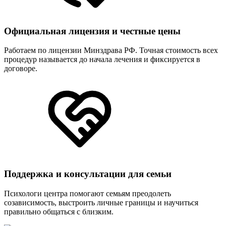
Официальная лицензия и честные цены
Работаем по лицензии Минздрава РФ. Точная стоимость всех
процедур называется до начала лечения и фиксируется в
договоре.
Поддержка и консультации для семьи
Психологи центра помогают семьям преодолеть
созависимость, выстроить личные границы и научиться
правильно общаться с близким.