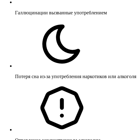
Галлюцинации вызванные употреблением
Потеря сна из-за употребления наркотиков или алкоголя