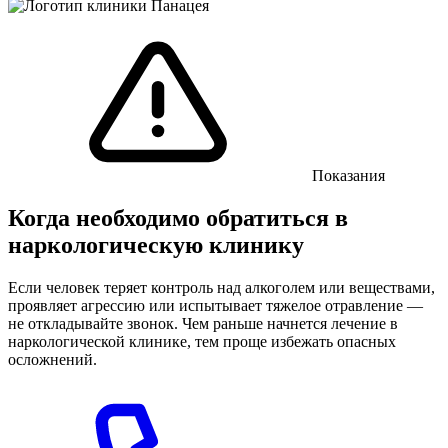
Показания
Когда необходимо обратиться в
наркологическую клинику
Если человек теряет контроль над алкоголем или веществами,
проявляет агрессию или испытывает тяжелое отравление —
не откладывайте звонок. Чем раньше начнется лечение в
наркологической клинике, тем проще избежать опасных
осложнений.