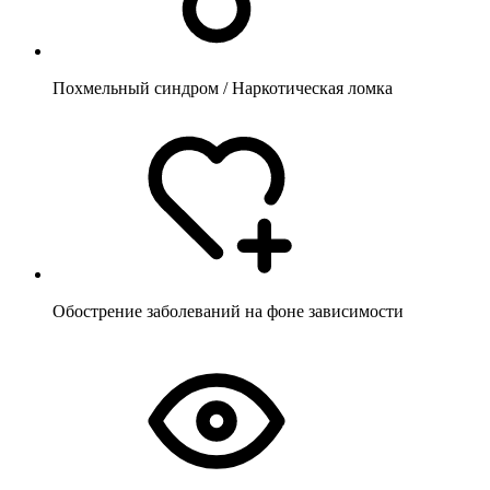
Похмельный синдром / Наркотическая ломка
Обострение заболеваний на фоне зависимости