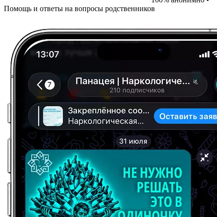
Помощь и ответы на вопросы родственников