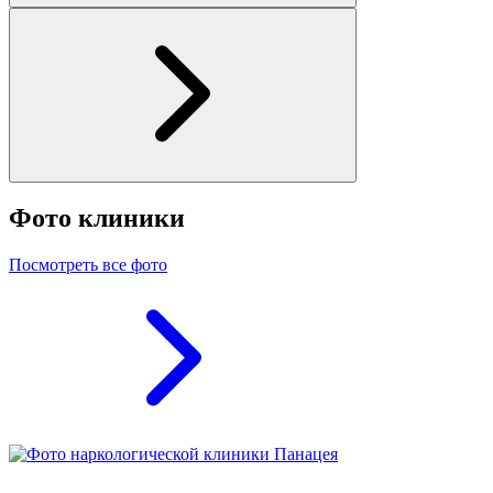
Фото клиники
Посмотреть все фото