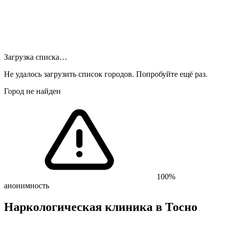
Загрузка списка…
Не удалось загрузить список городов. Попробуйте ещё раз.
Город не найден
100%
анонимность
Наркологическая клиника
в Тосно