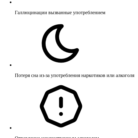
Галлюцинации вызванные употреблением
Потеря сна из-за употребления наркотиков или алкоголя