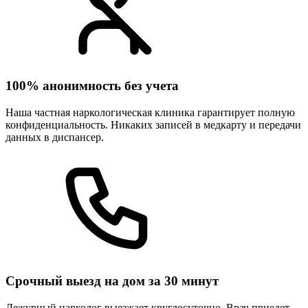
100% анонимность без учета
Наша частная наркологическая клиника гарантирует полную
конфиденциальность. Никаких записей в медкарту и передачи
данных в диспансер.
Срочный выезд на дом за 30 минут
Дежурный нарколог выезжает круглосуточно. Врач приедет