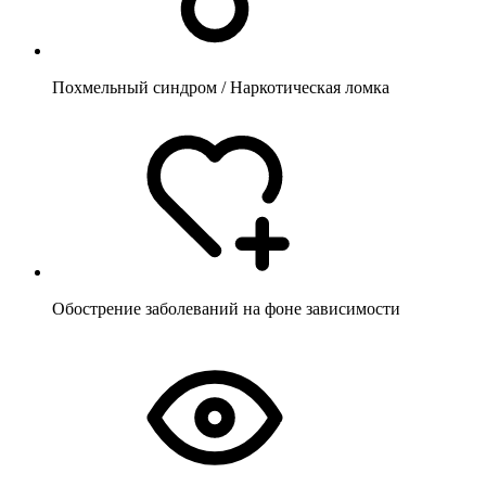
Похмельный синдром / Наркотическая ломка
Обострение заболеваний на фоне зависимости