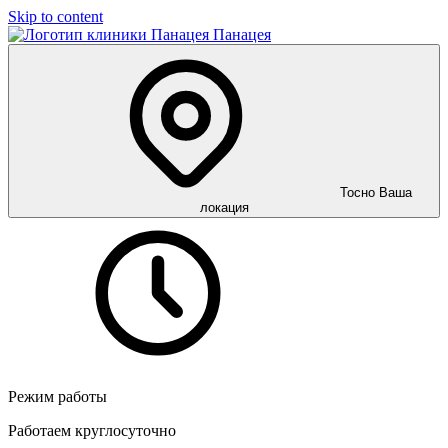
Skip to content
Панацея
Тосно
Ваша
локация
Режим работы
Работаем круглосуточно