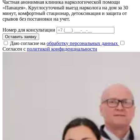
Частная анонимная клиника наркологической помощи
«Панацея». Круглосуточный выезд нарколога на дом за 30
минут, комфортный стационар, детоксикация и защита от
срывов без постановки на учет.
Номер для консультации
Оставить заявку
Даю согласие на
обработку персональных данных
Согласен с
политикой конфиденциальности