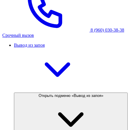
8 (960) 030-38-38
Срочный вызов
Вывод из запоя
Открыть подменю «Вывод из запоя»