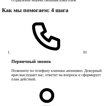
Отравление некачественным алкоголем
Как мы помогаем: 4 шага
01
Первичный звонок
Позвоните по телефону клиники анонимно. Дежурный
врач выслушает вас, ответит на вопросы и сформирует
план действий.