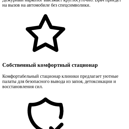
на вызов на автомобиле без спецсимволики.
Собственный комфортный стационар
Комфортабельный стационар клиники предлагает уютные
палаты для безопасного вывода из запоя, детоксикации и
восстановления сил.