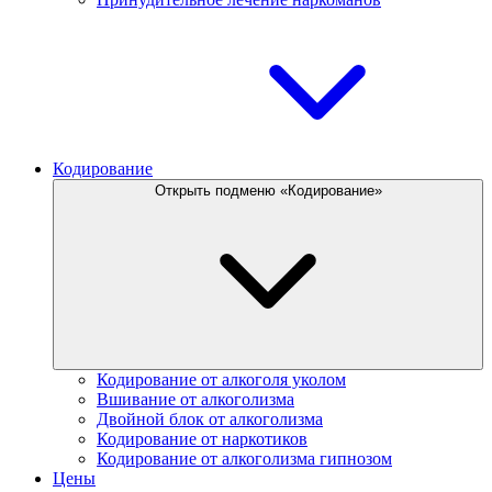
Кодирование
Открыть подменю «Кодирование»
Кодирование от алкоголя уколом
Вшивание от алкоголизма
Двойной блок от алкоголизма
Кодирование от наркотиков
Кодирование от алкоголизма гипнозом
Цены