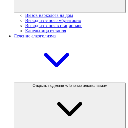
Вызов нарколога на дом
Вывод из запоя амбулаторно
Вывод из запоя в стационаре
Капельница от запоя
Лечение алкоголизма
Открыть подменю «Лечение алкоголизма»