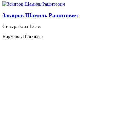
Закиров Шамиль Рашитович
Стаж работы 17 лет
Нарколог, Психиатр