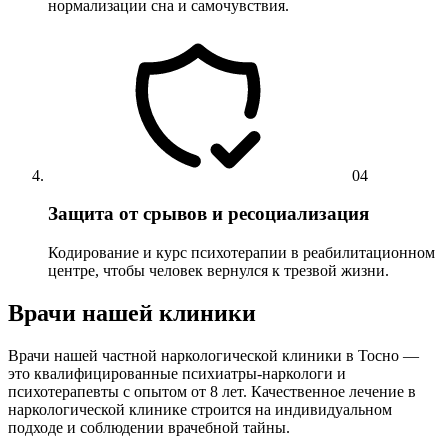
нормализации сна и самочувствия.
04
Защита от срывов и ресоциализация
Кодирование и курс психотерапии в реабилитационном
центре, чтобы человек вернулся к трезвой жизни.
Врачи нашей клиники
Врачи нашей частной наркологической клиники в Тосно —
это квалифицированные психиатры-наркологи и
психотерапевты с опытом от 8 лет. Качественное лечение в
наркологической клинике строится на индивидуальном
подходе и соблюдении врачебной тайны.