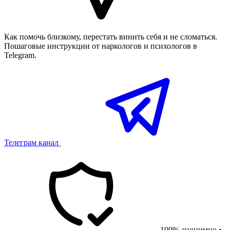
Как помочь близкому, перестать винить себя и не сломаться.
Пошаговые инструкции от наркологов и психологов в
Telegram.
Телеграм канал
100% анонимно •