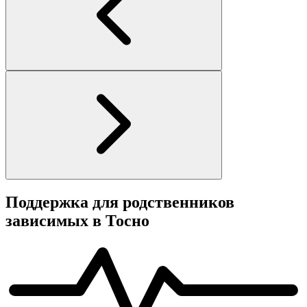
Поддержка для родственников
зависимых в Тосно