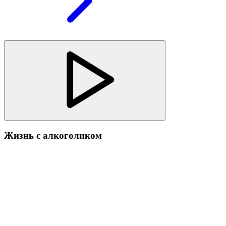
Жизнь с алкоголиком