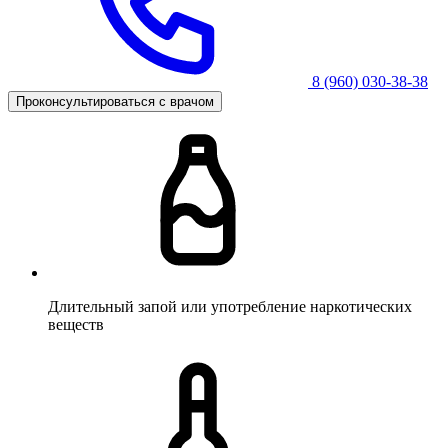
8 (960) 030-38-38
Проконсультироваться с врачом
Длительный запой или употребление наркотических
веществ