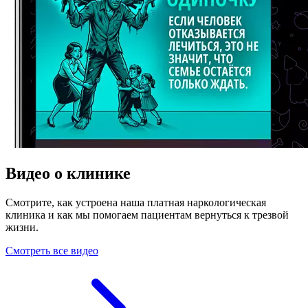
Видео о клинике
Смотрите, как устроена наша платная наркологическая
клиника и как мы помогаем пациентам вернуться к трезвой
жизни.
Смотреть все видео