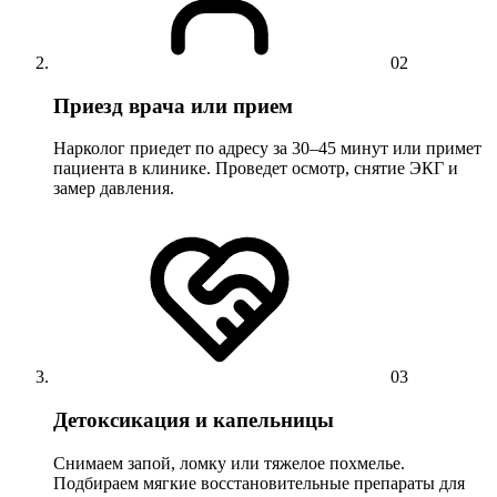
02
Приезд врача или прием
Нарколог приедет по адресу за 30–45 минут или примет
пациента в клинике. Проведет осмотр, снятие ЭКГ и
замер давления.
03
Детоксикация и капельницы
Снимаем запой, ломку или тяжелое похмелье.
Подбираем мягкие восстановительные препараты для