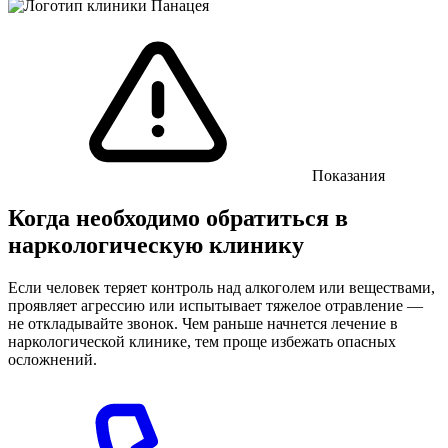
Показания
Когда необходимо обратиться в
наркологическую клинику
Если человек теряет контроль над алкоголем или веществами,
проявляет агрессию или испытывает тяжелое отравление —
не откладывайте звонок. Чем раньше начнется лечение в
наркологической клинике, тем проще избежать опасных
осложнений.