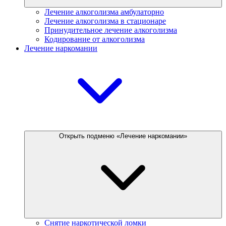
Лечение алкоголизма амбулаторно
Лечение алкоголизма в стационаре
Принудительное лечение алкоголизма
Кодирование от алкоголизма
Лечение наркомании
Открыть подменю «Лечение наркомании»
Снятие наркотической ломки