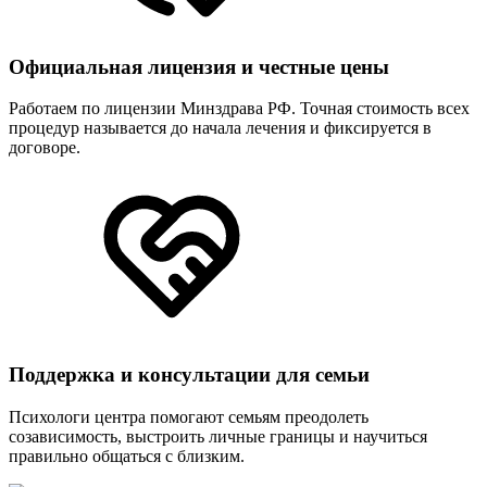
Официальная лицензия и честные цены
Работаем по лицензии Минздрава РФ. Точная стоимость всех
процедур называется до начала лечения и фиксируется в
договоре.
Поддержка и консультации для семьи
Психологи центра помогают семьям преодолеть
созависимость, выстроить личные границы и научиться
правильно общаться с близким.