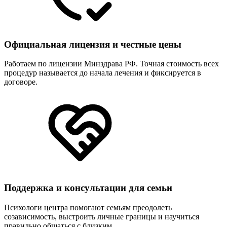
Официальная лицензия и честные цены
Работаем по лицензии Минздрава РФ. Точная стоимость всех
процедур называется до начала лечения и фиксируется в
договоре.
Поддержка и консультации для семьи
Психологи центра помогают семьям преодолеть
созависимость, выстроить личные границы и научиться
правильно общаться с близким.