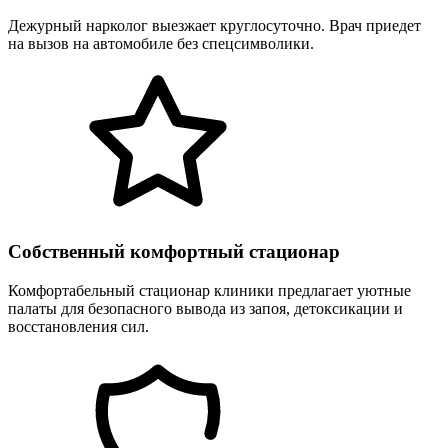
Дежурный нарколог выезжает круглосуточно. Врач приедет
на вызов на автомобиле без спецсимволики.
Собственный комфортный стационар
Комфортабельный стационар клиники предлагает уютные
палаты для безопасного вывода из запоя, детоксикации и
восстановления сил.