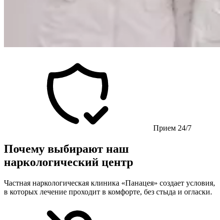
Прием 24/7
Почему выбирают наш
наркологический центр
Частная наркологическая клиника «Панацея» создает условия,
в которых лечение проходит в комфорте, без стыда и огласки.