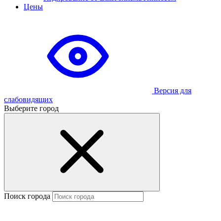
Цены
Версия для
слабовидящих
Выберите город
Поиск города