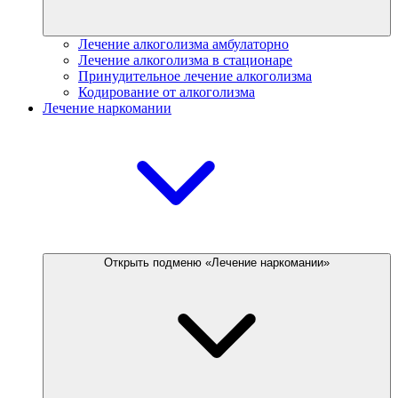
Лечение алкоголизма амбулаторно
Лечение алкоголизма в стационаре
Принудительное лечение алкоголизма
Кодирование от алкоголизма
Лечение наркомании
Открыть подменю «Лечение наркомании»