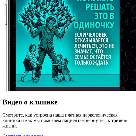
Видео о клинике
Смотрите, как устроена наша платная наркологическая
клиника и как мы помогаем пациентам вернуться к трезвой
жизни.