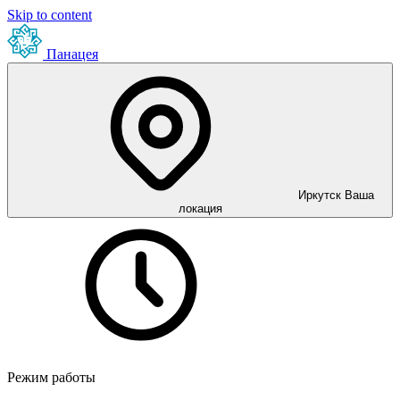
Skip to content
Панацея
Иркутск
Ваша
локация
Режим работы