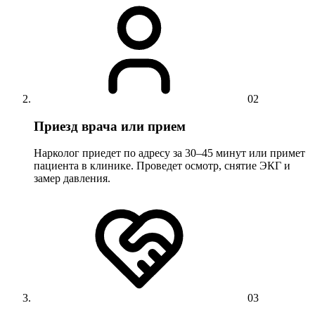
02
Приезд врача или прием
Нарколог приедет по адресу за 30–45 минут или примет
пациента в клинике. Проведет осмотр, снятие ЭКГ и
замер давления.
03