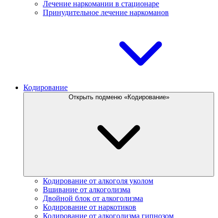
Лечение наркомании в стационаре
Принудительное лечение наркоманов
Кодирование
Открыть подменю «Кодирование»
Кодирование от алкоголя уколом
Вшивание от алкоголизма
Двойной блок от алкоголизма
Кодирование от наркотиков
Кодирование от алкоголизма гипнозом