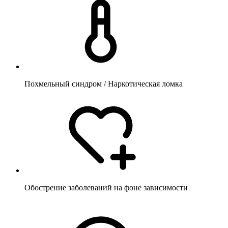
Похмельный синдром / Наркотическая ломка
Обострение заболеваний на фоне зависимости