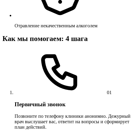
Отравление некачественным алкоголем
Как мы помогаем: 4 шага
01
Первичный звонок
Позвоните по телефону клиники анонимно. Дежурный
врач выслушает вас, ответит на вопросы и сформирует
план действий.