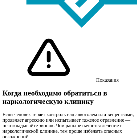
Показания
Когда необходимо обратиться в
наркологическую клинику
Если человек теряет контроль над алкоголем или веществами,
проявляет агрессию или испытывает тяжелое отравление —
не откладывайте звонок. Чем раньше начнется лечение в
наркологической клинике, тем проще избежать опасных
осложнений.