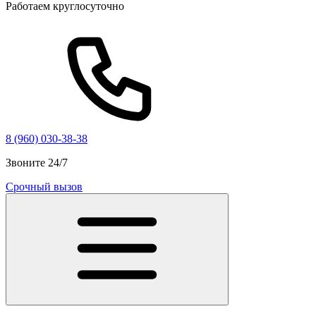
Работаем круглосуточно
8 (960) 030-38-38
Звоните 24/7
Срочный вызов