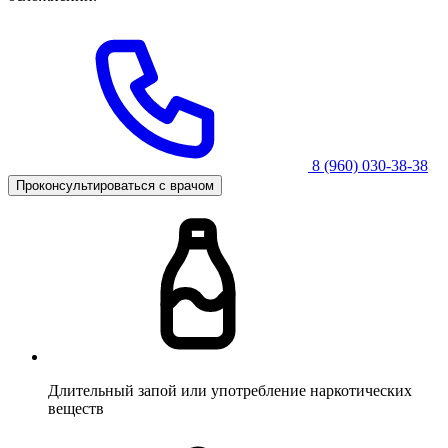
8 (960) 030-38-38
Проконсультироваться с врачом
Длительный запой или употребление наркотических
веществ