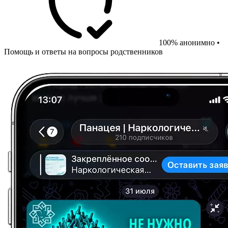
100% анонимно •
Помощь и ответы на вопросы родственников