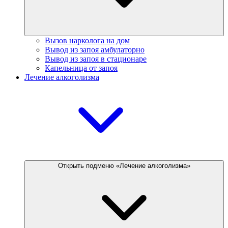
Вызов нарколога на дом
Вывод из запоя амбулаторно
Вывод из запоя в стационаре
Капельница от запоя
Лечение алкоголизма
Открыть подменю «Лечение алкоголизма»