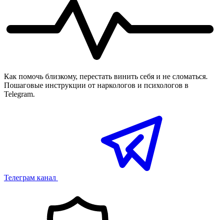
Как помочь близкому, перестать винить себя и не сломаться.
Пошаговые инструкции от наркологов и психологов в
Telegram.
Телеграм канал