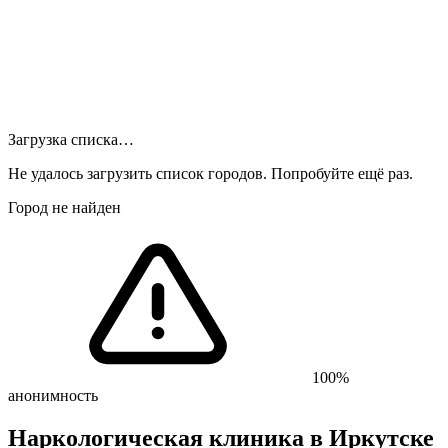
Загрузка списка…
Не удалось загрузить список городов. Попробуйте ещё раз.
Город не найден
100%
анонимность
Наркологическая клиника
в Иркутске