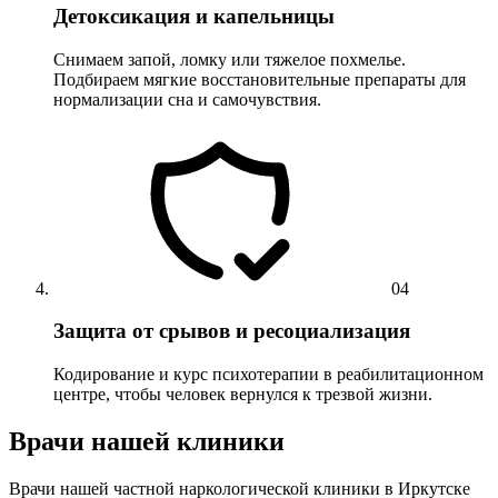
Детоксикация и капельницы
Снимаем запой, ломку или тяжелое похмелье.
Подбираем мягкие восстановительные препараты для
нормализации сна и самочувствия.
04
Защита от срывов и ресоциализация
Кодирование и курс психотерапии в реабилитационном
центре, чтобы человек вернулся к трезвой жизни.
Врачи нашей клиники
Врачи нашей частной наркологической клиники в Иркутске