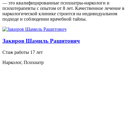
— это квалифицированные психиатры-наркологи и
психотерапевты с опытом от 8 лет. Качественное лечение в
наркологической клинике строится на индивидуальном
подходе и соблюдении врачебной тайны.
Закиров Шамиль Рашитович
Стаж работы 17 лет
Нарколог, Психиатр