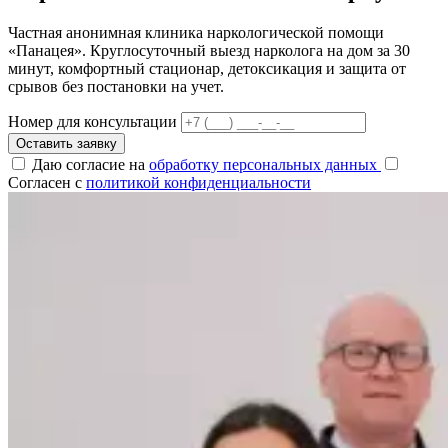
Частная анонимная клиника наркологической помощи
«Панацея». Круглосуточный выезд нарколога на дом за 30
минут, комфортный стационар, детоксикация и защита от
срывов без постановки на учет.
Номер для консультации
Оставить заявку
Даю согласие на
обработку персональных данных
Согласен с
политикой конфиденциальности