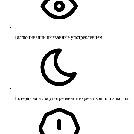
Галлюцинации вызванные употреблением
Потеря сна из-за употребления наркотиков или алкоголя