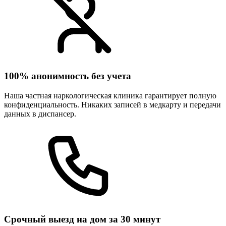
100% анонимность без учета
Наша частная наркологическая клиника гарантирует полную
конфиденциальность. Никаких записей в медкарту и передачи
данных в диспансер.
Срочный выезд на дом за 30 минут