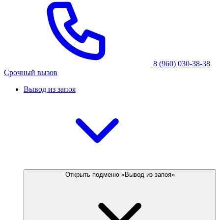
8 (960) 030-38-38
Срочный вызов
Вывод из запоя
Открыть подменю «Вывод из запоя»