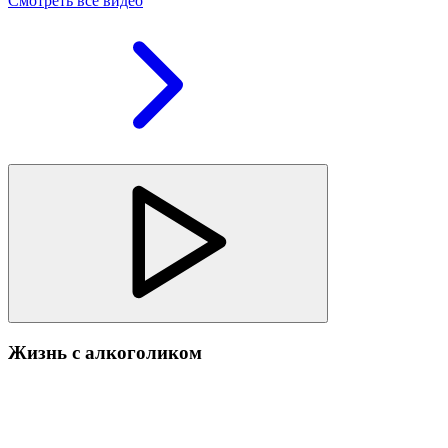
Смотреть все видео
Жизнь с алкоголиком