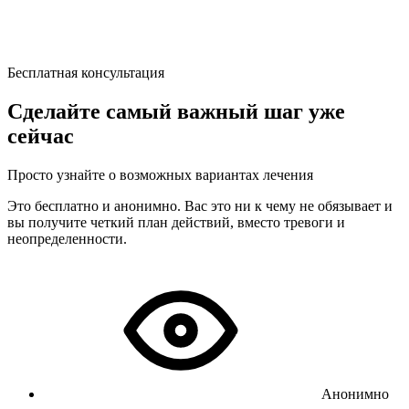
Бесплатная консультация
Сделайте самый важный шаг уже
сейчас
Просто узнайте о возможных вариантах лечения
Это бесплатно и анонимно. Вас это ни к чему не обязывает и
вы получите четкий план действий, вместо тревоги и
неопределенности.
Анонимно