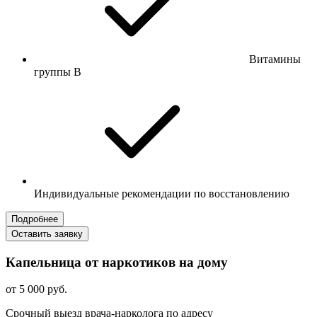
Витамины
группы B
Индивидуальные рекомендации по восстановлению
Подробнее
Оставить заявку
Капельница от наркотиков на дому
от 5 000 руб.
Срочный выезд врача-нарколога по адресу