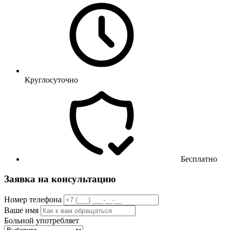
Круглосуточно
Бесплатно
Заявка на консультацию
Номер телефона
Ваше имя
Больной употребляет