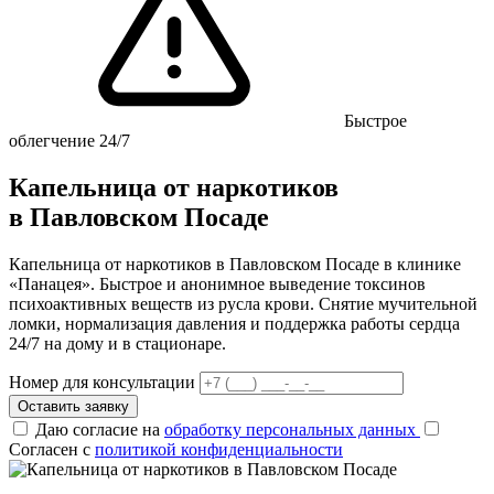
Быстрое
облегчение 24/7
Капельница от наркотиков
в Павловском Посаде
Капельница от наркотиков в Павловском Посаде в клинике
«Панацея». Быстрое и анонимное выведение токсинов
психоактивных веществ из русла крови. Снятие мучительной
ломки, нормализация давления и поддержка работы сердца
24/7 на дому и в стационаре.
Номер для консультации
Оставить заявку
Даю согласие на
обработку персональных данных
Согласен с
политикой конфиденциальности