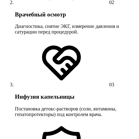
02
Врачебный осмотр
Диагностика, снятие ЭКГ, измерение давления и
сатурации перед процедурой.
03
Инфузия капельницы
Постановка детокс-растворов (соли, витамины,
гепатопротекторы) под контролем врача.