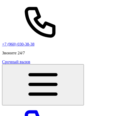
+7 (960) 030-38-38
Звоните 24/7
Срочный вызов