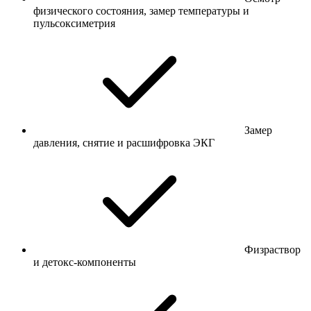
физического состояния, замер температуры и
пульсоксиметрия
Замер
давления, снятие и расшифровка ЭКГ
Физраствор
и детокс-компоненты