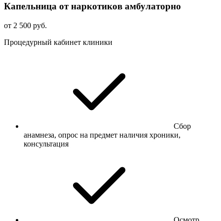
Капельница от наркотиков амбулаторно
от 2 500 руб.
Процедурный кабинет клиники
Сбор
анамнеза, опрос на предмет наличия хроники,
консультация
Осмотр