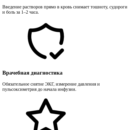
Введение растворов прямо в кровь снимает тошноту, судороги
и боль за 1–2 часа.
Врачебная диагностика
Обязательное снятие ЭКГ, измерение давления и
пульсоксиметрия до начала инфузии.