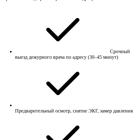
Срочный
выезд дежурного врача по адресу (30–45 минут)
Предварительный осмотр, снятие ЭКГ, замер давления