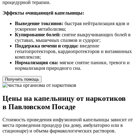
процедурной терапии.
Эффекты очищающей капельницы:
Выведение токсинов:
быстрая нейтрализация ядов и
ускорение метаболизма;
Купирование болей:
снятие выкручивающих болей в
суставах, мышечных спазмов и судорог;
Поддержка печени и сердца:
введение
гепатопротекторов, кардиопротекторов и витаминных
комплексов;
Нормализация сна:
мягкое снятие паники, тревоги и
нормализация природного сна.
Получить помощь
Цены на капельницу от наркотиков
в Павловском Посаде
Стоимость проведения инфузионной капельницы зависит от
места проведения процедур (на дому, амбулаторно или в
стационаре) и объема фармакологических растворов.