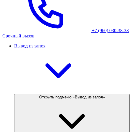
+7 (960) 030-38-38
Срочный вызов
Вывод из запоя
Открыть подменю «Вывод из запоя»