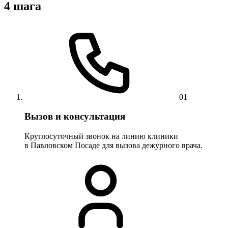
4 шага
01
Вызов и консультация
Круглосуточный звонок на линию клиники
в Павловском Посаде для вызова дежурного врача.