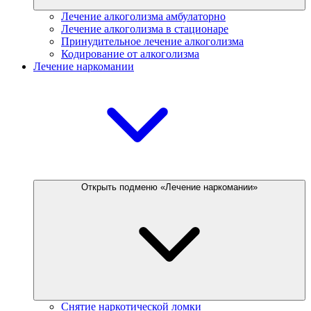
Лечение алкоголизма амбулаторно
Лечение алкоголизма в стационаре
Принудительное лечение алкоголизма
Кодирование от алкоголизма
Лечение наркомании
Открыть подменю «Лечение наркомании»
Снятие наркотической ломки