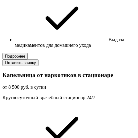
Выдача
медикаментов для домашнего ухода
Подробнее
Оставить заявку
Капельница от наркотиков в стационаре
от 8 500 руб. в сутки
Круглосуточный врачебный стационар 24/7