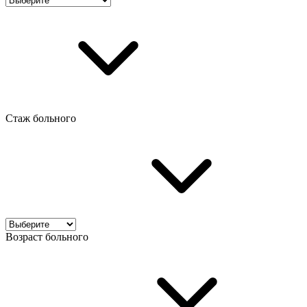
Стаж больного
Возраст больного