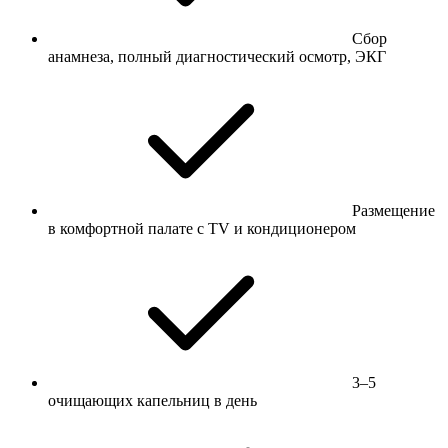
Сбор
анамнеза, полный диагностический осмотр, ЭКГ
Размещение
в комфортной палате с TV и кондиционером
3–5
очищающих капельниц в день