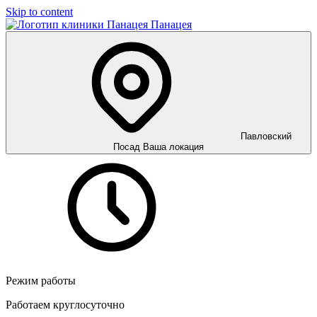
Skip to content
Панацея
Павловский
Посад
Ваша локация
Режим работы
Работаем круглосуточно