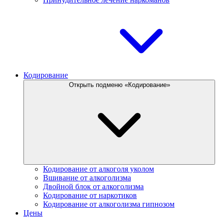
Кодирование
Открыть подменю «Кодирование»
Кодирование от алкоголя уколом
Вшивание от алкоголизма
Двойной блок от алкоголизма
Кодирование от наркотиков
Кодирование от алкоголизма гипнозом
Цены