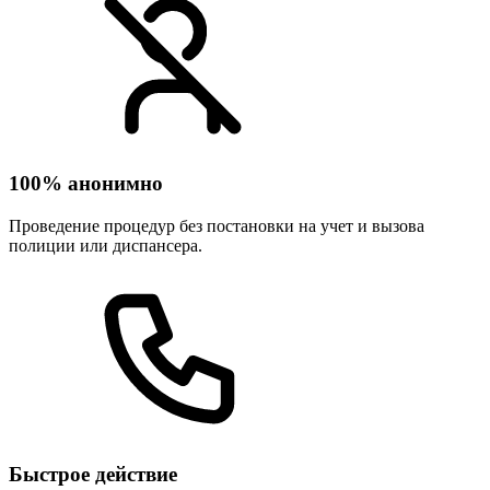
100% анонимно
Проведение процедур без постановки на учет и вызова
полиции или диспансера.
Быстрое действие