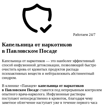
Работаем 24/7
Капельница от наркотиков
в Павловском Посаде
Капельница от наркотиков — это наиболее эффективный
способ инфузионной детоксикации, позволяющий быстро
очистить кровь от ядовитых продуктов распада
психоактивных веществ и нейтрализовать абстинентный
синдром.
В клинике «Панацея»
капельница от наркотиков
в Павловском Посаде
ставится под непрерывным контролем
опытного врача-нарколога. Инфузионные растворы
поступают непосредственно в кровоток, благодаря чему
заметное облегчение наступает уже в течение первого часа