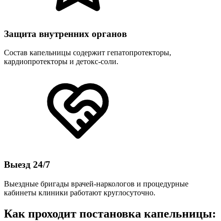
Защита внутренних органов
Состав капельницы содержит гепатопротекторы,
кардиопротекторы и детокс-соли.
Выезд 24/7
Выездные бригады врачей-наркологов и процедурные
кабинеты клиники работают круглосуточно.
Как проходит постановка капельницы: