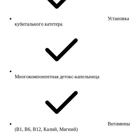
Установка
кубитального катетера
Многокомпонентная детокс-капельница
Витамины
(B1, B6, B12, Калий, Магний)