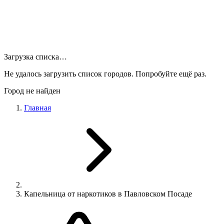
Загрузка списка…
Не удалось загрузить список городов. Попробуйте ещё раз.
Город не найден
Главная
Капельница от наркотиков в Павловском Посаде