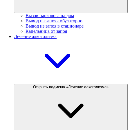
Вызов нарколога на дом
Вывод из запоя амбулаторно
Вывод из запоя в стационаре
Капельница от запоя
Лечение алкоголизма
Открыть подменю «Лечение алкоголизма»