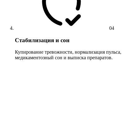
04
Стабилизация и сон
Купирование тревожности, нормализация пульса,
медикаментозный сон и выписка препаратов.