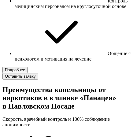
Контроль
медицинским персоналом на круглосуточной основе
Общение с
психологом и мотивация на лечение
Подробнее
Оставить заявку
Преимущества капельницы от
наркотиков в клинике «Панацея»
в Павловском Посаде
Скорость, врачебный контроль и 100% соблюдение
анонимности.