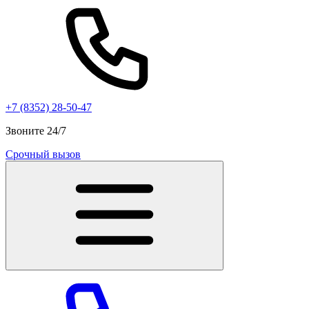
+7 (8352) 28-50-47
Звоните 24/7
Срочный вызов