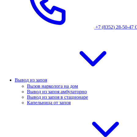
+7 (8352) 28-50-47
Вывод из запоя
Вызов нарколога на дом
Вывод из запоя амбулаторно
Вывод из запоя в стационаре
Капельница от запоя