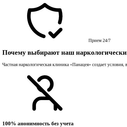
Прием 24/7
Почему выбирают наш наркологически
Частная наркологическая клиника «Панацея» создает условия, в
100% анонимность без учета