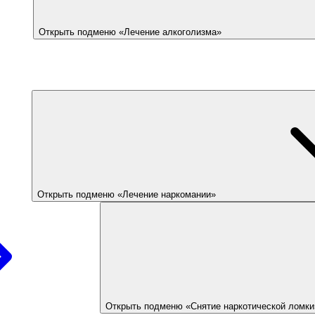
Открыть подменю «Лечение алкоголизма»
Открыть подменю «Лечение наркомании»
Открыть подменю «Снятие наркотической ломки