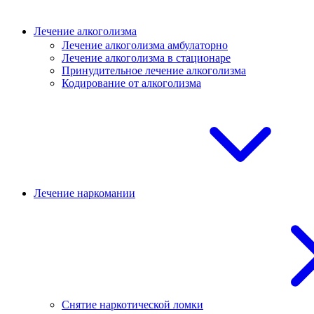
Лечение алкоголизма
Лечение алкоголизма амбулаторно
Лечение алкоголизма в стационаре
Принудительное лечение алкоголизма
Кодирование от алкоголизма
Лечение наркомании
Снятие наркотической ломки