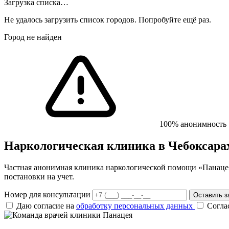
Загрузка списка…
Не удалось загрузить список городов. Попробуйте ещё раз.
Город не найден
100% анонимность
Наркологическая клиника
в Чебоксара
Частная анонимная клиника наркологической помощи «Панацея»
постановки на учет.
Номер для консультации
Оставить з
Даю согласие на
обработку персональных данных
Согла