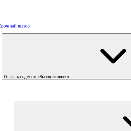
Срочный вызов
Открыть подменю «Вывод из запоя»