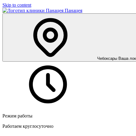
Skip to content
Панацея
Чебоксары
Ваша лок
Режим работы
Работаем круглосуточно