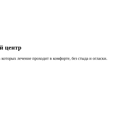
й центр
 которых лечение проходит в комфорте, без стыда и огласки.