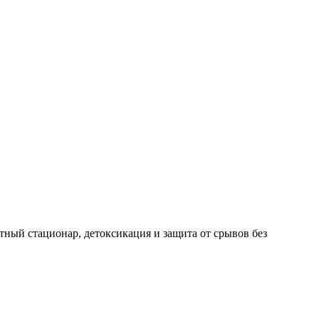
ный стационар, детоксикация и защита от срывов без