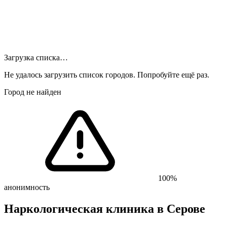
Загрузка списка…
Не удалось загрузить список городов. Попробуйте ещё раз.
Город не найден
100%
анонимность
Наркологическая клиника
в Серове