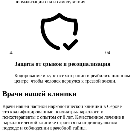
нормализации сна и самочувствия.
04
Защита от срывов и ресоциализация
Кодирование и курс психотерапии в реабилитационном
центре, чтобы человек вернулся к трезвой жизни.
Врачи нашей клиники
Врачи нашей частной наркологической клиники в Серове —
это квалифицированные психиатры-наркологи и
психотерапевты с опытом от 8 лет. Качественное лечение в
наркологической клинике строится на индивидуальном
подходе и соблюдении врачебной тайны.