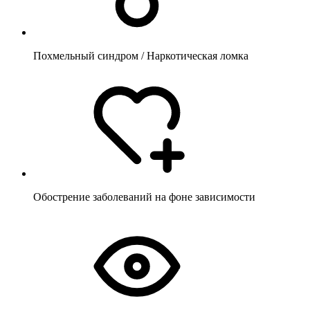
Похмельный синдром / Наркотическая ломка
Обострение заболеваний на фоне зависимости