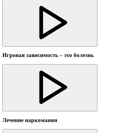
Игровая зависимость – это болезнь
Лечение наркомании