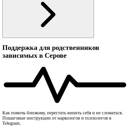
Поддержка для родственников
зависимых в Серове
Как помочь близкому, перестать винить себя и не сломаться.
Пошаговые инструкции от наркологов и психологов в
Telegram.