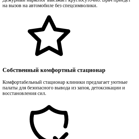
на вызов на автомобиле без спецсимволики.
Собственный комфортный стационар
Комфортабельный стационар клиники предлагает уютные
палаты для безопасного вывода из запоя, детоксикации и
восстановления сил.