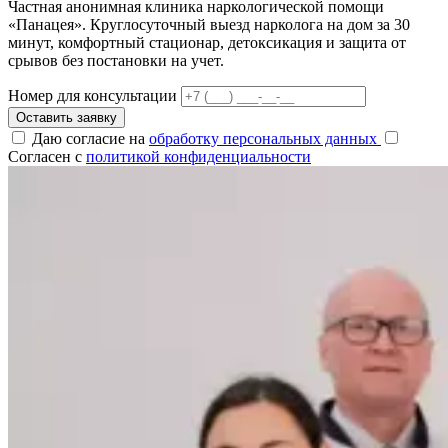
Частная анонимная клиника наркологической помощи
«Панацея». Круглосуточный выезд нарколога на дом за 30
минут, комфортный стационар, детоксикация и защита от
срывов без постановки на учет.
Номер для консультации
Оставить заявку
Даю согласие на
обработку персональных данных
Согласен с
политикой конфиденциальности