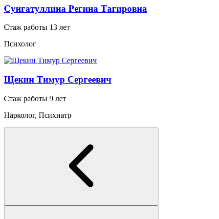
Сунгатуллина Регина Тагировна
Стаж работы 13 лет
Психолог
Щекин Тимур Сергеевич
Стаж работы 9 лет
Нарколог, Психиатр