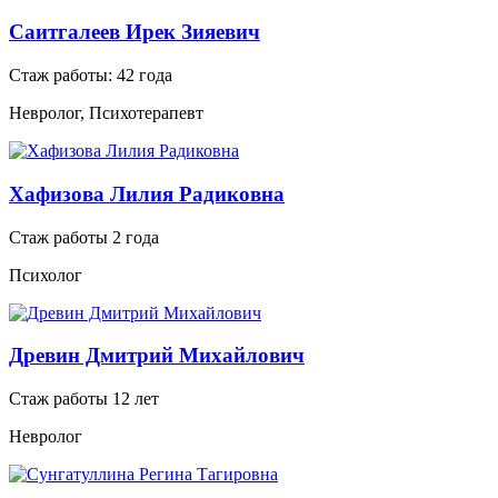
Саитгалеев Ирек Зияевич
Стаж работы: 42 года
Невролог, Психотерапевт
Хафизова Лилия Радиковна
Стаж работы 2 года
Психолог
Древин Дмитрий Михайлович
Стаж работы 12 лет
Невролог