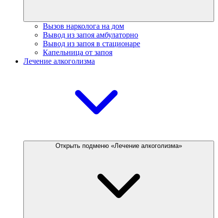
Вызов нарколога на дом
Вывод из запоя амбулаторно
Вывод из запоя в стационаре
Капельница от запоя
Лечение алкоголизма
Открыть подменю «Лечение алкоголизма»