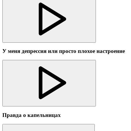
У меня депрессия или просто плохое настроение
Правда о капельницах