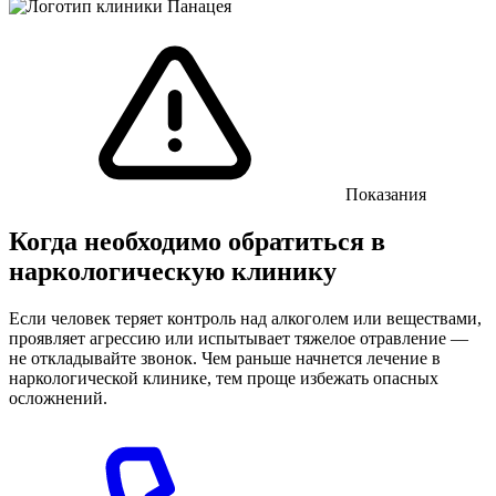
Показания
Когда необходимо обратиться в
наркологическую клинику
Если человек теряет контроль над алкоголем или веществами,
проявляет агрессию или испытывает тяжелое отравление —
не откладывайте звонок. Чем раньше начнется лечение в
наркологической клинике, тем проще избежать опасных
осложнений.