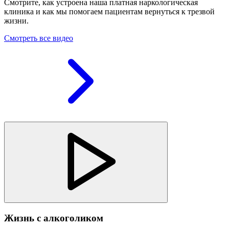
Смотрите, как устроена наша платная наркологическая
клиника и как мы помогаем пациентам вернуться к трезвой
жизни.
Смотреть все видео
Жизнь с алкоголиком