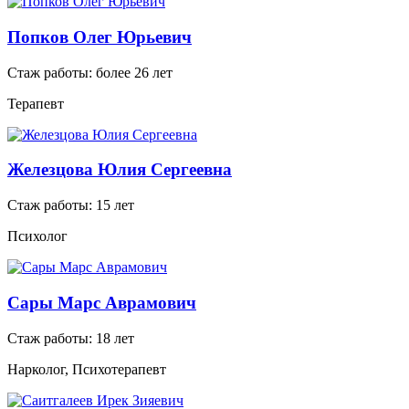
Попков Олег Юрьевич
Стаж работы: более 26 лет
Терапевт
Железцова Юлия Сергеевна
Стаж работы: 15 лет
Психолог
Сары Марс Аврамович
Стаж работы: 18 лет
Нарколог, Психотерапевт