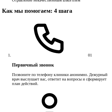
Отравление некачественным алкоголем
Как мы помогаем: 4 шага
01
Первичный звонок
Позвоните по телефону клиники анонимно. Дежурный
врач выслушает вас, ответит на вопросы и сформирует
план действий.