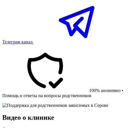
Телеграм канал
100% анонимно •
Помощь и ответы на вопросы родственников
Видео о клинике