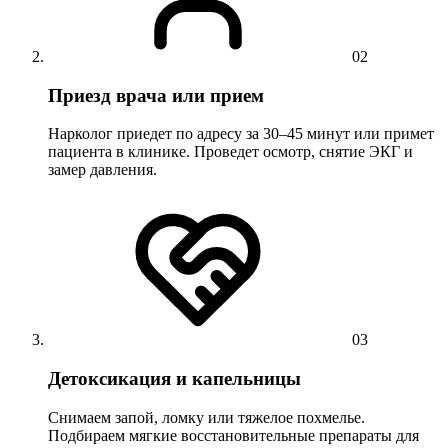
02
Приезд врача или прием
Нарколог приедет по адресу за 30–45 минут или примет
пациента в клинике. Проведет осмотр, снятие ЭКГ и
замер давления.
03
Детоксикация и капельницы
Снимаем запой, ломку или тяжелое похмелье.
Подбираем мягкие восстановительные препараты для