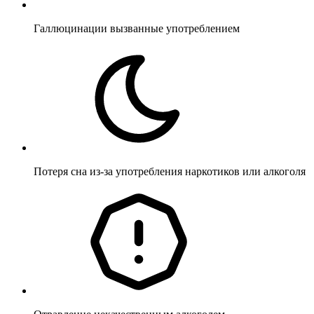
Галлюцинации вызванные употреблением
Потеря сна из-за употребления наркотиков или алкоголя