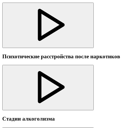
Психотические расстройства после наркотиков
Стадии алкоголизма