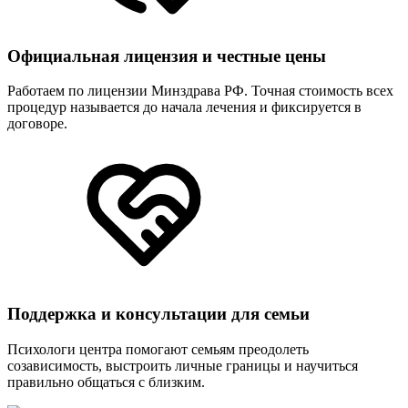
Официальная лицензия и честные цены
Работаем по лицензии Минздрава РФ. Точная стоимость всех
процедур называется до начала лечения и фиксируется в
договоре.
Поддержка и консультации для семьи
Психологи центра помогают семьям преодолеть
созависимость, выстроить личные границы и научиться
правильно общаться с близким.