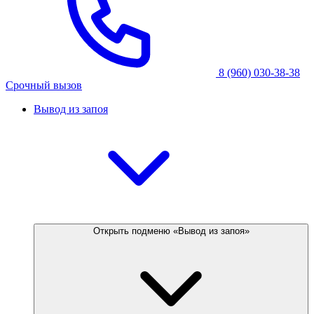
8 (960) 030-38-38
Срочный вызов
Вывод из запоя
Открыть подменю «Вывод из запоя»