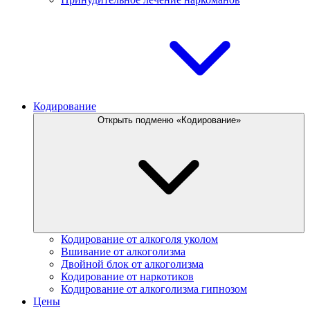
Кодирование
Открыть подменю «Кодирование»
Кодирование от алкоголя уколом
Вшивание от алкоголизма
Двойной блок от алкоголизма
Кодирование от наркотиков
Кодирование от алкоголизма гипнозом
Цены