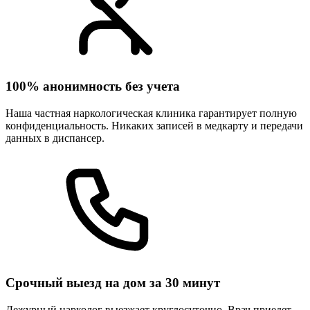
100% анонимность без учета
Наша частная наркологическая клиника гарантирует полную
конфиденциальность. Никаких записей в медкарту и передачи
данных в диспансер.
Срочный выезд на дом за 30 минут
Дежурный нарколог выезжает круглосуточно. Врач приедет