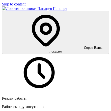
Skip to content
Панацея
Серов
Ваша
локация
Режим работы
Работаем круглосуточно