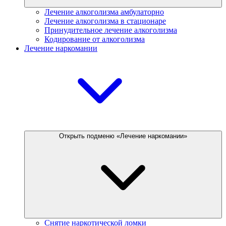
Лечение алкоголизма амбулаторно
Лечение алкоголизма в стационаре
Принудительное лечение алкоголизма
Кодирование от алкоголизма
Лечение наркомании
Открыть подменю «Лечение наркомании»
Снятие наркотической ломки