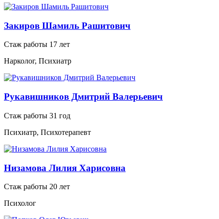
Закиров Шамиль Рашитович
Стаж работы 17 лет
Нарколог, Психиатр
Рукавишников Дмитрий Валерьевич
Стаж работы 31 год
Психиатр, Психотерапевт
Низамова Лилия Харисовна
Стаж работы 20 лет
Психолог