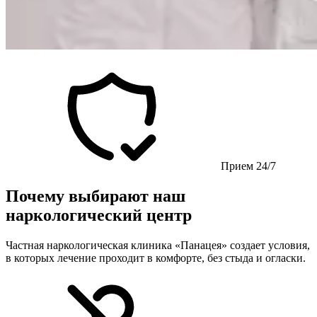
Прием 24/7
Почему выбирают наш
наркологический центр
Частная наркологическая клиника «Панацея» создает условия,
в которых лечение проходит в комфорте, без стыда и огласки.