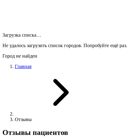
Загрузка списка…
Не удалось загрузить список городов. Попробуйте ещё раз.
Город не найден
Главная
Отзывы
Отзывы пациентов