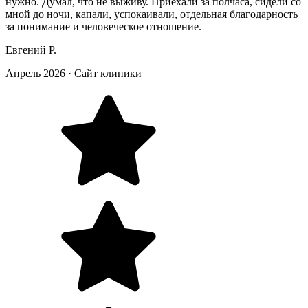
нужно. Думал, что не выживу. Приехали за полчаса, сидели со
мной до ночи, капали, успокаивали, отдельная благодарность
за понимание и человеческое отношение.
Евгений Р.
Апрель 2026
·
Сайт клиники