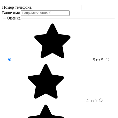
Номер телефона
Ваше имя
Оценка
5 из 5
4 из 5