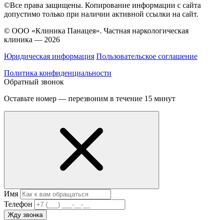
©Все права защищены. Копирование информации с сайта
допустимо только при наличии активной ссылки на сайт.
© ООО «Клиника Панацея». Частная наркологическая
клиника — 2026
Юридическая информация
Пользовательское соглашение
Политика конфиденциальности
Обратный звонок
Оставьте номер — перезвоним в течение 15 минут
Имя
Телефон
Жду звонка