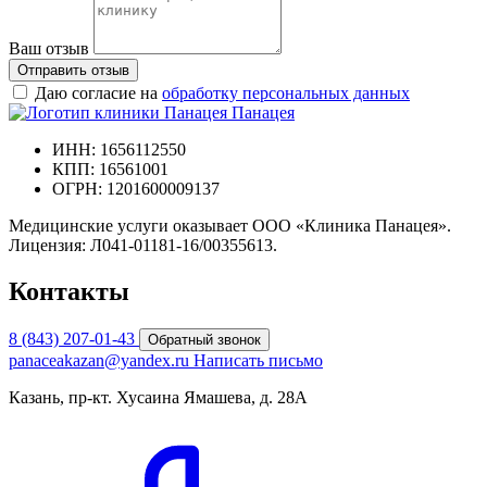
Ваш отзыв
Отправить отзыв
Даю согласие на
обработку персональных данных
Панацея
ИНН: 1656112550
КПП: 16561001
ОГРН: 1201600009137
Медицинские услуги оказывает ООО «Клиника Панацея».
Лицензия: Л041-01181-16/00355613.
Контакты
8 (843) 207-01-43
Обратный звонок
panaceakazan@yandex.ru
Написать письмо
Казань, пр-кт. Хусаина Ямашева, д. 28А