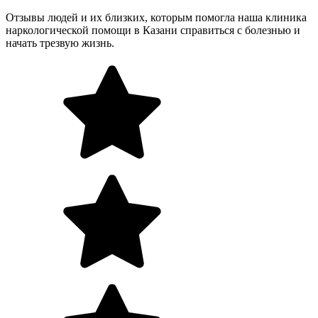
Отзывы людей и их близких, которым помогла наша клиника
наркологической помощи в Казани справиться с болезнью и
начать трезвую жизнь.