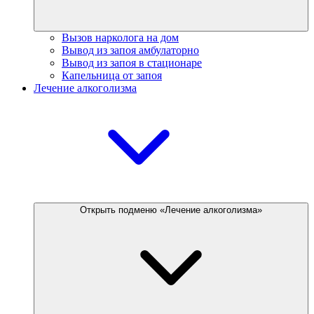
Вызов нарколога на дом
Вывод из запоя амбулаторно
Вывод из запоя в стационаре
Капельница от запоя
Лечение алкоголизма
Открыть подменю «Лечение алкоголизма»