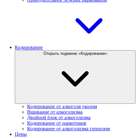
Кодирование
Открыть подменю «Кодирование»
Кодирование от алкоголя уколом
Вшивание от алкоголизма
Двойной блок от алкоголизма
Кодирование от наркотиков
Кодирование от алкоголизма гипнозом
Цены