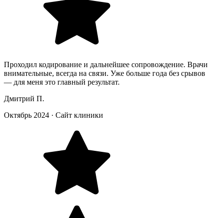
Проходил кодирование и дальнейшее сопровождение. Врачи
внимательные, всегда на связи. Уже больше года без срывов
— для меня это главный результат.
Дмитрий П.
Октябрь 2024
·
Сайт клиники