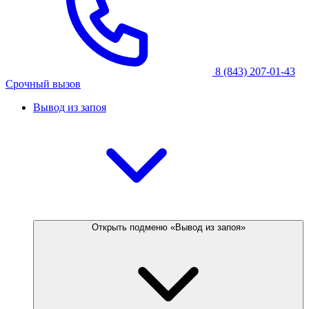
8 (843) 207-01-43
Срочный вызов
Вывод из запоя
Открыть подменю «Вывод из запоя»