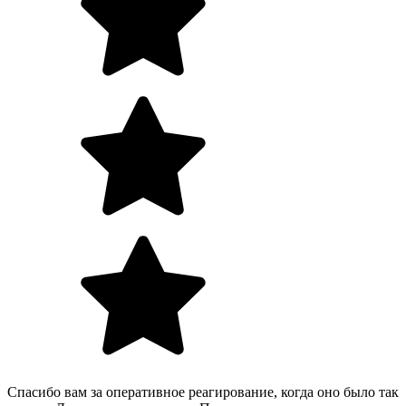
Спасибо вам за оперативное реагирование, когда оно было так