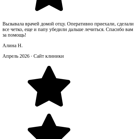
Вызывала врачей домой отцу. Оперативно приехали, сделали
все четко, еще и папу убедили дальше лечиться. Спасибо вам
за помощь!
Алина Н.
Апрель 2026
·
Сайт клиники