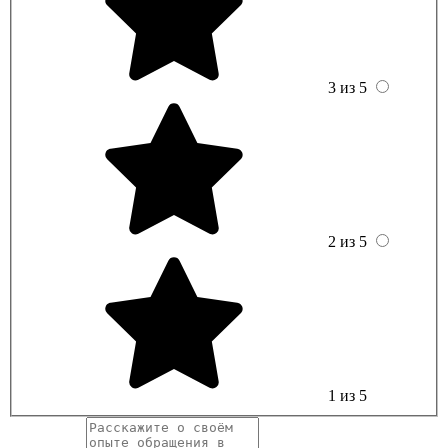
3 из 5
2 из 5
1 из 5