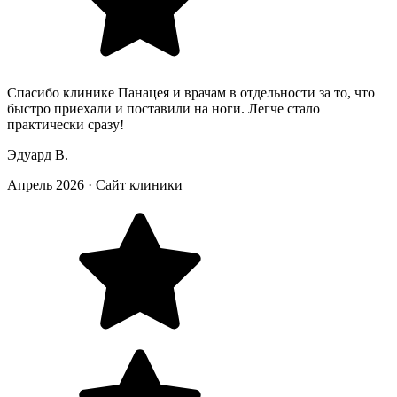
Спасибо клинике Панацея и врачам в отдельности за то, что
быстро приехали и поставили на ноги. Легче стало
практически сразу!
Эдуард В.
Апрель 2026
·
Сайт клиники