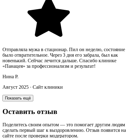
Отправляла мужа в стационар. Пил он неделю, состояние
было отвратительное. Через 3 дня его забрала, был как
новенький. Сейчас лечится дальше. Спасибо клинике
«Панацея» за профессионализм и результат!
Нина Р.
Август 2025
·
Сайт клиники
Показать ещё
Оставить отзыв
Поделитесь своим опытом — это помогает другим людям
сделать первый шаг к выздоровлению. Отзыв появится на
сайте после проверки модератором.