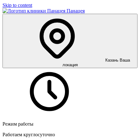
Skip to content
Панацея
Казань
Ваша
локация
Режим работы
Работаем круглосуточно