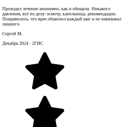
Проходил лечение анонимно, как и обещали. Никакого
давления, всё по делу: осмотр, капельница, рекомендации.
Понравилось, что врач объяснил каждый шаг и не навязывал
лишнего.
Сергей М.
Декабрь 2024
·
2ГИС