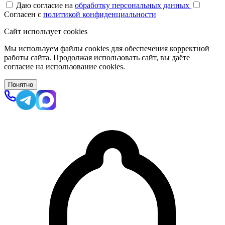
Даю согласие на
обработку персональных данных
Согласен с
политикой конфиденциальности
Сайт использует cookies
Мы используем файлы cookies для обеспечения корректной
работы сайта. Продолжая использовать сайт, вы даёте
согласие на использование cookies.
Понятно