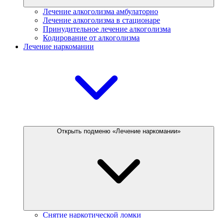
Лечение алкоголизма амбулаторно
Лечение алкоголизма в стационаре
Принудительное лечение алкоголизма
Кодирование от алкоголизма
Лечение наркомании
Открыть подменю «Лечение наркомании»
Снятие наркотической ломки