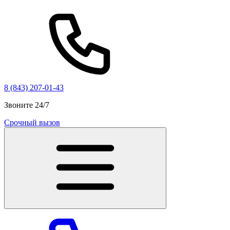
8 (843) 207-01-43
Звоните 24/7
Срочный вызов