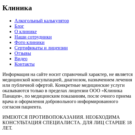
Клиника
Алкогольный калькулятор
Блог
О клинике
Наши сотрудники
Фото клиники
Сертификаты и лицензии
Отзывы
Видео
Контакты
Информация на сайте носит справочный характер, не является
медицинской консультацией, диагнозом, назначением лечения
или публичной офертой. Конкретные медицинские услуги
оказываются только в пределах лицензии ООО «Клиника
Панацея», по медицинским показаниям, после очного приема
врача и оформления добровольного информированного
согласия пациента.
ИМЕЮТСЯ ПРОТИВОПОКАЗАНИЯ. НЕОБХОДИМА
КОНСУЛЬТАЦИЯ СПЕЦИАЛИСТА. ДЛЯ ЛИЦ СТАРШЕ 18
ЛЕТ.