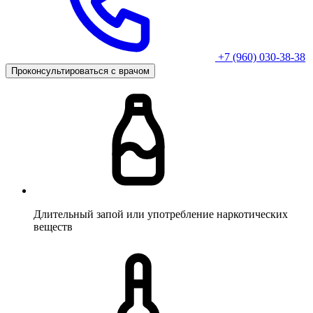
+7 (960) 030-38-38
Проконсультироваться с врачом
Длительный запой или употребление наркотических
веществ