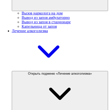
Вызов нарколога на дом
Вывод из запоя амбулаторно
Вывод из запоя в стационаре
Капельница от запоя
Лечение алкоголизма
Открыть подменю «Лечение алкоголизма»