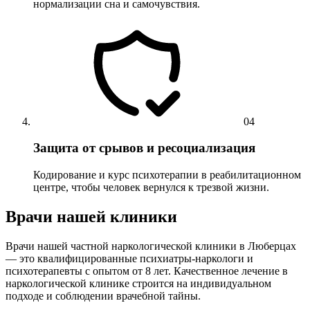
нормализации сна и самочувствия.
04
Защита от срывов и ресоциализация
Кодирование и курс психотерапии в реабилитационном
центре, чтобы человек вернулся к трезвой жизни.
Врачи нашей клиники
Врачи нашей частной наркологической клиники в Люберцах
— это квалифицированные психиатры-наркологи и
психотерапевты с опытом от 8 лет. Качественное лечение в
наркологической клинике строится на индивидуальном
подходе и соблюдении врачебной тайны.