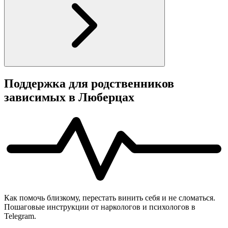
Поддержка для родственников
зависимых в Люберцах
Как помочь близкому, перестать винить себя и не сломаться.
Пошаговые инструкции от наркологов и психологов в
Telegram.