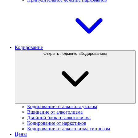
Кодирование
Открыть подменю «Кодирование»
Кодирование от алкоголя уколом
Вшивание от алкоголизма
Двойной блок от алкоголизма
Кодирование от наркотиков
Кодирование от алкоголизма гипнозом
Цены