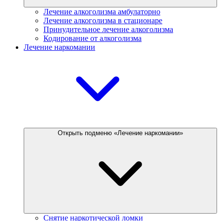
Лечение алкоголизма амбулаторно
Лечение алкоголизма в стационаре
Принудительное лечение алкоголизма
Кодирование от алкоголизма
Лечение наркомании
Открыть подменю «Лечение наркомании»
Снятие наркотической ломки