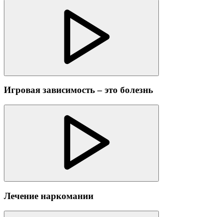
Игровая зависимость – это болезнь
Лечение наркомании