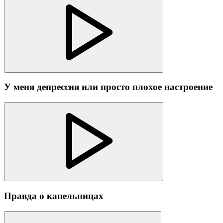
У меня депрессия или просто плохое настроение
Правда о капельницах