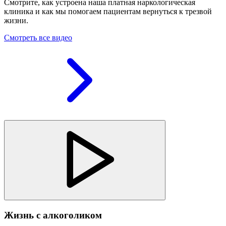
Смотрите, как устроена наша платная наркологическая
клиника и как мы помогаем пациентам вернуться к трезвой
жизни.
Смотреть все видео
Жизнь с алкоголиком