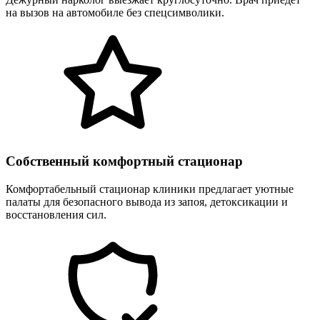
на вызов на автомобиле без спецсимволики.
Собственный комфортный стационар
Комфортабельный стационар клиники предлагает уютные
палаты для безопасного вывода из запоя, детоксикации и
восстановления сил.