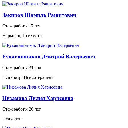
Закиров Шамиль Рашитович
Стаж работы 17 лет
Нарколог, Психиатр
Рукавишников Дмитрий Валерьевич
Стаж работы 31 год
Психиатр, Психотерапевт
Низамова Лилия Харисовна
Стаж работы 20 лет
Психолог