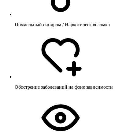
Похмельный синдром / Наркотическая ломка
Обострение заболеваний на фоне зависимости