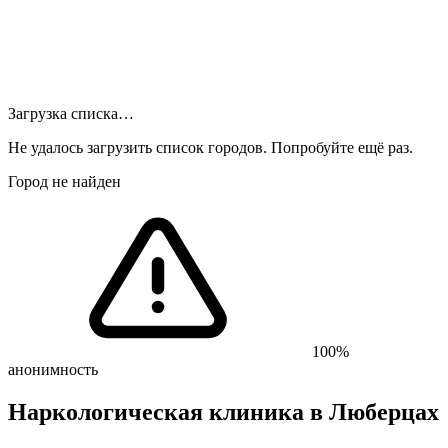
Загрузка списка…
Не удалось загрузить список городов. Попробуйте ещё раз.
Город не найден
100%
анонимность
Наркологическая клиника
в Люберцах