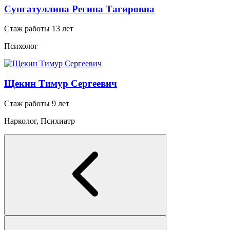
Сунгатуллина Регина Тагировна
Стаж работы 13 лет
Психолог
Щекин Тимур Сергеевич
Стаж работы 9 лет
Нарколог, Психиатр