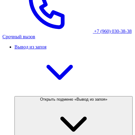
+7 (960) 030-38-38
Срочный вызов
Вывод из запоя
Открыть подменю «Вывод из запоя»