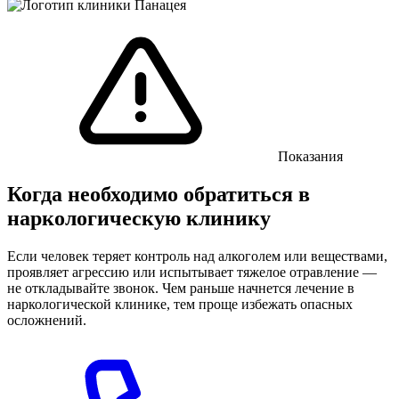
Показания
Когда необходимо обратиться в
наркологическую клинику
Если человек теряет контроль над алкоголем или веществами,
проявляет агрессию или испытывает тяжелое отравление —
не откладывайте звонок. Чем раньше начнется лечение в
наркологической клинике, тем проще избежать опасных
осложнений.