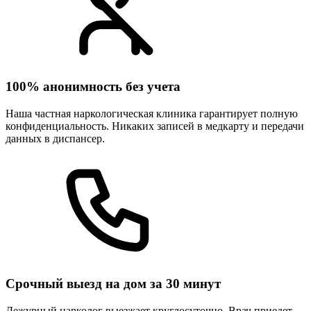
100% анонимность без учета
Наша частная наркологическая клиника гарантирует полную
конфиденциальность. Никаких записей в медкарту и передачи
данных в диспансер.
Срочный выезд на дом за 30 минут
Дежурный нарколог выезжает круглосуточно. Врач приедет