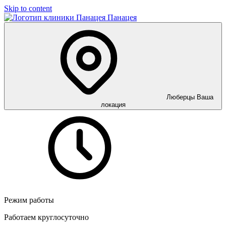
Skip to content
Панацея
Люберцы
Ваша
локация
Режим работы
Работаем круглосуточно