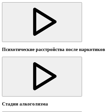
Психотические расстройства после наркотиков
Стадии алкоголизма