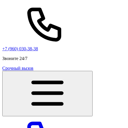
+7 (960) 030-38-38
Звоните 24/7
Срочный вызов