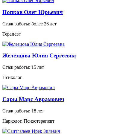
Попков Олег Юрьевич
Стаж работы: более 26 лет
Терапевт
Железцова Юлия Сергеевна
Стаж работы: 15 лет
Психолог
Сары Марс Аврамович
Стаж работы: 18 лет
Нарколог, Психотерапевт