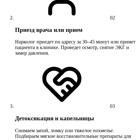
02
Приезд врача или прием
Нарколог приедет по адресу за 30–45 минут или примет
пациента в клинике. Проведет осмотр, снятие ЭКГ и
замер давления.
03
Детоксикация и капельницы
Снимаем запой, ломку или тяжелое похмелье.
Подбираем мягкие восстановительные препараты для