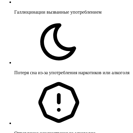
Галлюцинации вызванные употреблением
Потеря сна из-за употребления наркотиков или алкоголя