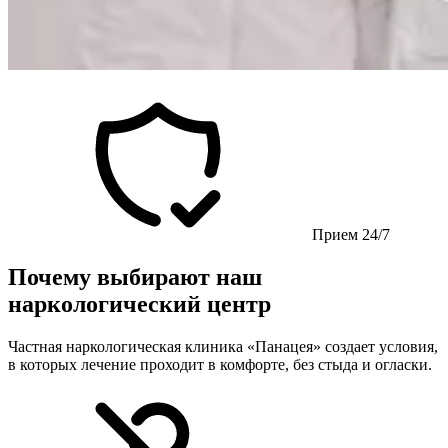
Прием 24/7
Почему выбирают наш
наркологический центр
Частная наркологическая клиника «Панацея» создает условия,
в которых лечение проходит в комфорте, без стыда и огласки.