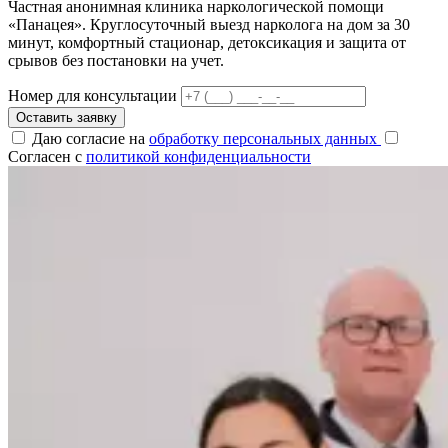
Частная анонимная клиника наркологической помощи
«Панацея». Круглосуточный выезд нарколога на дом за 30
минут, комфортный стационар, детоксикация и защита от
срывов без постановки на учет.
Номер для консультации
Оставить заявку
Даю согласие на
обработку персональных данных
Согласен с
политикой конфиденциальности