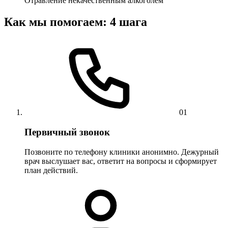
Отравление некачественным алкоголем
Как мы помогаем: 4 шага
01
Первичный звонок
Позвоните по телефону клиники анонимно. Дежурный
врач выслушает вас, ответит на вопросы и сформирует
план действий.