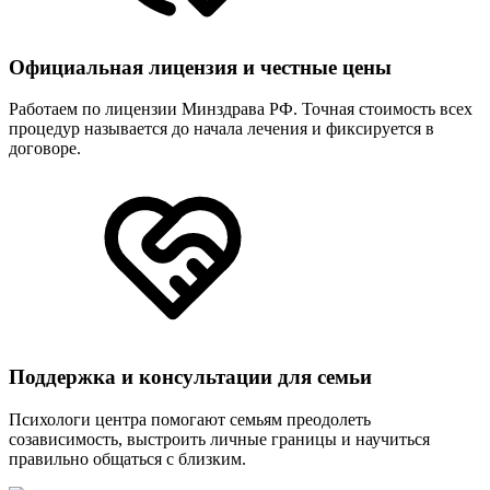
Официальная лицензия и честные цены
Работаем по лицензии Минздрава РФ. Точная стоимость всех
процедур называется до начала лечения и фиксируется в
договоре.
Поддержка и консультации для семьи
Психологи центра помогают семьям преодолеть
созависимость, выстроить личные границы и научиться
правильно общаться с близким.