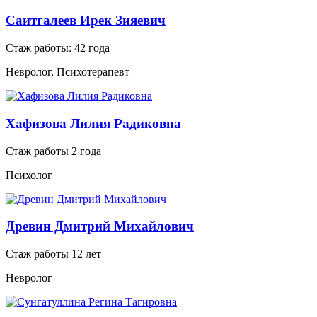
Саитгалеев Ирек Зияевич
Стаж работы: 42 года
Невролог, Психотерапевт
Хафизова Лилия Радиковна
Стаж работы 2 года
Психолог
Древин Дмитрий Михайлович
Стаж работы 12 лет
Невролог