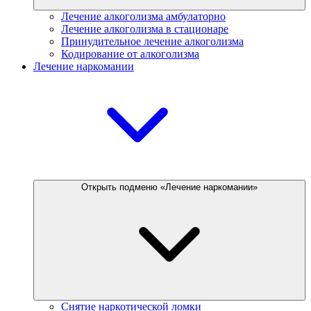
Лечение алкоголизма амбулаторно
Лечение алкоголизма в стационаре
Принудительное лечение алкоголизма
Кодирование от алкоголизма
Лечение наркомании
Открыть подменю «Лечение наркомании»
Снятие наркотической ломки