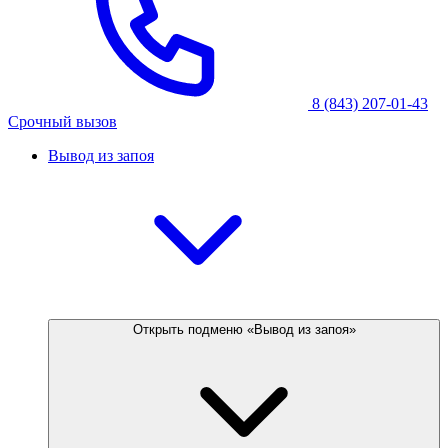
8 (843) 207-01-43
Срочный вызов
Вывод из запоя
Открыть подменю «Вывод из запоя»