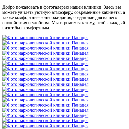
Добро пожаловать в фотогалерею нашей клиники. Здесь вы
можете увидеть уютную атмосферу, современные кабинеты, а
также комфортные зоны ожидания, созданные для вашего
спокойствия и удобства. Мы стремимся к тому, чтобы каждый
визит был комфортным.