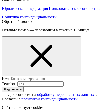
клиника — 2026
Юридическая информация
Пользовательское соглашение
Политика конфиденциальности
Обратный звонок
Оставьте номер — перезвоним в течение 15 минут
Имя
Телефон
Жду звонка
Даю согласие на
обработку персональных данных
Согласен с
политикой конфиденциальности
Сайт использует cookies