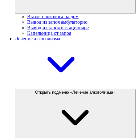
Вызов нарколога на дом
Вывод из запоя амбулаторно
Вывод из запоя в стационаре
Капельница от запоя
Лечение алкоголизма
Открыть подменю «Лечение алкоголизма»