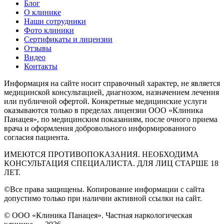
Блог
О клинике
Наши сотрудники
Фото клиники
Сертификаты и лицензии
Отзывы
Видео
Контакты
Информация на сайте носит справочный характер, не является
медицинской консультацией, диагнозом, назначением лечения
или публичной офертой. Конкретные медицинские услуги
оказываются только в пределах лицензии ООО «Клиника
Панацея», по медицинским показаниям, после очного приема
врача и оформления добровольного информированного
согласия пациента.
ИМЕЮТСЯ ПРОТИВОПОКАЗАНИЯ. НЕОБХОДИМА
КОНСУЛЬТАЦИЯ СПЕЦИАЛИСТА. ДЛЯ ЛИЦ СТАРШЕ 18
ЛЕТ.
©Все права защищены. Копирование информации с сайта
допустимо только при наличии активной ссылки на сайт.
© ООО «Клиника Панацея». Частная наркологическая