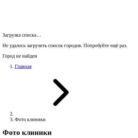
Загрузка списка…
Не удалось загрузить список городов. Попробуйте ещё раз.
Город не найден
Главная
Фото клиники
Фото клиники