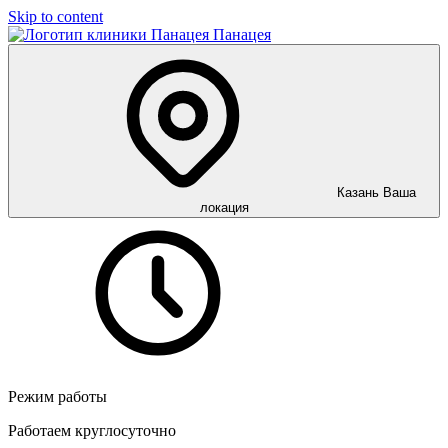
Skip to content
Панацея
Казань
Ваша
локация
Режим работы
Работаем круглосуточно