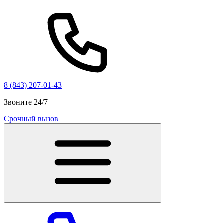
8 (843) 207-01-43
Звоните 24/7
Срочный вызов