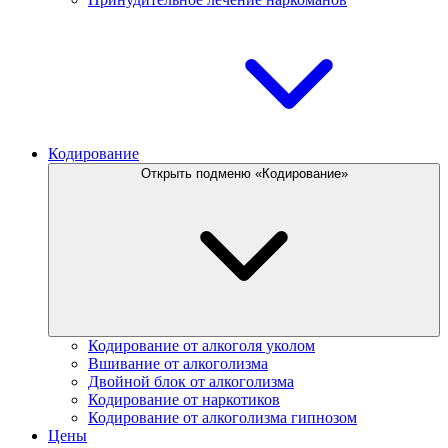
Кодирование
Открыть подменю «Кодирование»
Кодирование от алкоголя уколом
Вшивание от алкоголизма
Двойной блок от алкоголизма
Кодирование от наркотиков
Кодирование от алкоголизма гипнозом
Цены