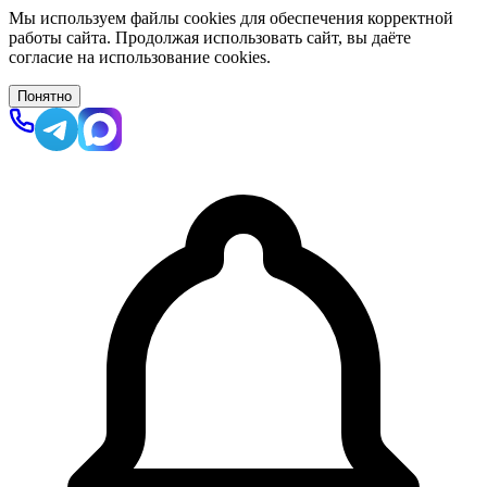
Мы используем файлы cookies для обеспечения корректной
работы сайта. Продолжая использовать сайт, вы даёте
согласие на использование cookies.
Понятно