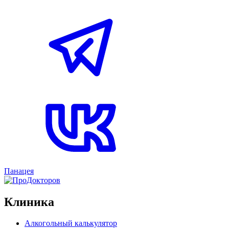
Панацея
Клиника
Алкогольный калькулятор