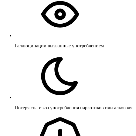
Галлюцинации вызванные употреблением
Потеря сна из-за употребления наркотиков или алкоголя