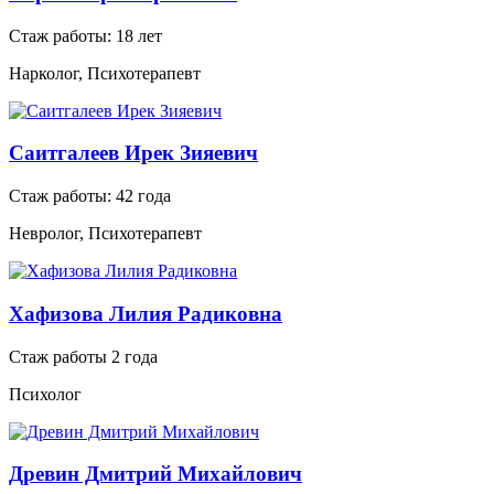
Стаж работы: 18 лет
Нарколог, Психотерапевт
Саитгалеев Ирек Зияевич
Стаж работы: 42 года
Невролог, Психотерапевт
Хафизова Лилия Радиковна
Стаж работы 2 года
Психолог
Древин Дмитрий Михайлович