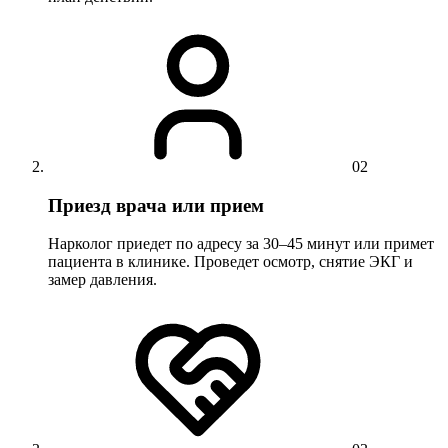
02
Приезд врача или прием
Нарколог приедет по адресу за 30–45 минут или примет
пациента в клинике. Проведет осмотр, снятие ЭКГ и
замер давления.