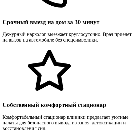
Срочный выезд на дом за 30 минут
Дежурный нарколог выезжает круглосуточно. Врач приедет
на вызов на автомобиле без спецсимволики.
Собственный комфортный стационар
Комфортабельный стационар клиники предлагает уютные
палаты для безопасного вывода из запоя, детоксикации и
восстановления сил.