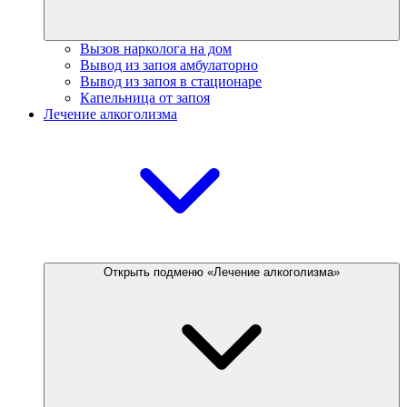
Вызов нарколога на дом
Вывод из запоя амбулаторно
Вывод из запоя в стационаре
Капельница от запоя
Лечение алкоголизма
Открыть подменю «Лечение алкоголизма»