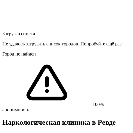
Загрузка списка…
Не удалось загрузить список городов. Попробуйте ещё раз.
Город не найден
100%
анонимность
Наркологическая клиника
в Ревде