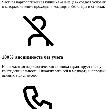
Частная наркологическая клиника «Панацея» создает условия,
в которых лечение проходит в комфорте, без стыда и огласки.
100% анонимность без учета
Наша частная наркологическая клиника гарантирует полную
конфиденциальность. Никаких записей в медкарту и передачи
данных в диспансер.