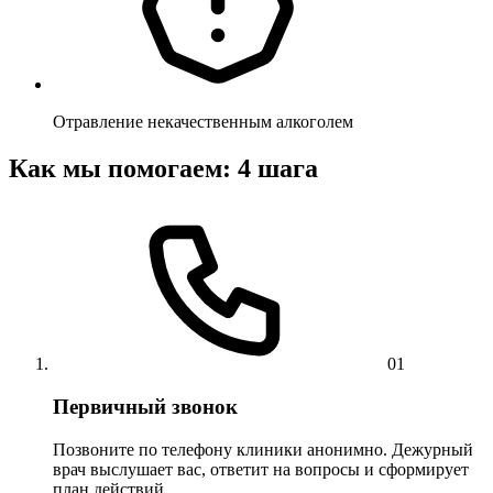
Отравление некачественным алкоголем
Как мы помогаем: 4 шага
01
Первичный звонок
Позвоните по телефону клиники анонимно. Дежурный
врач выслушает вас, ответит на вопросы и сформирует
план действий.