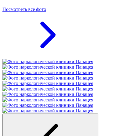
Посмотреть все фото