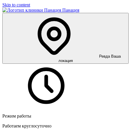
Skip to content
Панацея
Ревда
Ваша
локация
Режим работы
Работаем круглосуточно