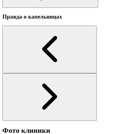
Правда о капельницах
Фото клиники