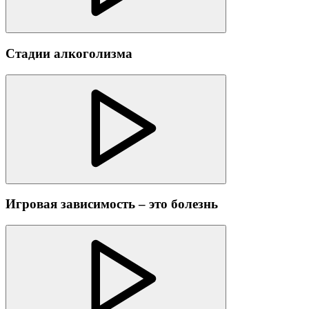
Стадии алкоголизма
Игровая зависимость – это болезнь