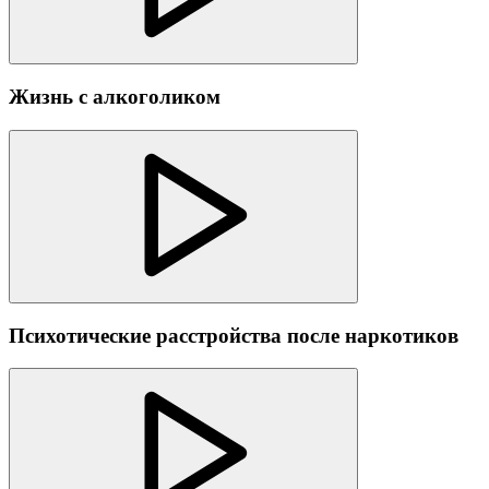
Жизнь с алкоголиком
Психотические расстройства после наркотиков