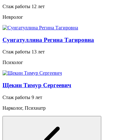
Стаж работы 12 лет
Невролог
Сунгатуллина Регина Тагировна
Стаж работы 13 лет
Психолог
Щекин Тимур Сергеевич
Стаж работы 9 лет
Нарколог, Психиатр