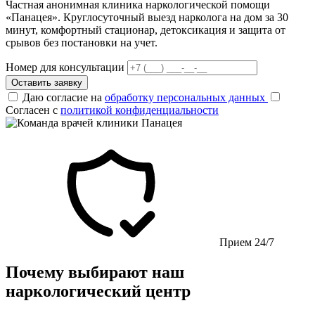
Частная анонимная клиника наркологической помощи
«Панацея». Круглосуточный выезд нарколога на дом за 30
минут, комфортный стационар, детоксикация и защита от
срывов без постановки на учет.
Номер для консультации
Оставить заявку
Даю согласие на
обработку персональных данных
Согласен с
политикой конфиденциальности
Прием 24/7
Почему выбирают наш
наркологический центр