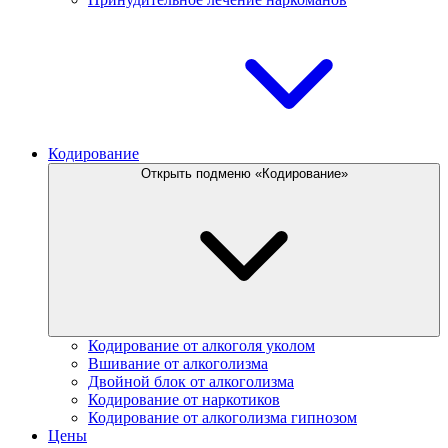
Кодирование
Открыть подменю «Кодирование»
Кодирование от алкоголя уколом
Вшивание от алкоголизма
Двойной блок от алкоголизма
Кодирование от наркотиков
Кодирование от алкоголизма гипнозом
Цены