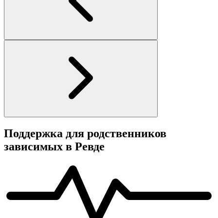
Поддержка для родственников
зависимых в Ревде