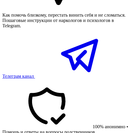
Как помочь близкому, перестать винить себя и не сломаться.
Пошаговые инструкции от наркологов и психологов в
Telegram.
Телеграм канал
100% анонимно •
Помощь и ответы на вопросы родственников