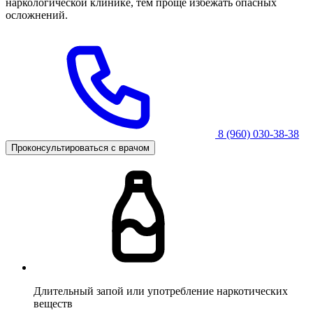
наркологической клинике, тем проще избежать опасных
осложнений.
8 (960) 030-38-38
Проконсультироваться с врачом
Длительный запой или употребление наркотических
веществ