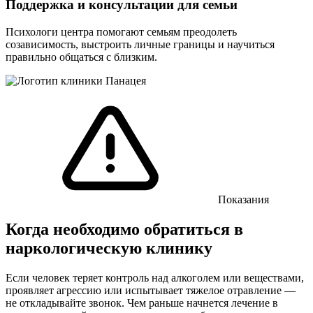
Поддержка и консультации для семьи
Психологи центра помогают семьям преодолеть
созависимость, выстроить личные границы и научиться
правильно общаться с близким.
Показания
Когда необходимо обратиться в
наркологическую клинику
Если человек теряет контроль над алкоголем или веществами,
проявляет агрессию или испытывает тяжелое отравление —
не откладывайте звонок. Чем раньше начнется лечение в