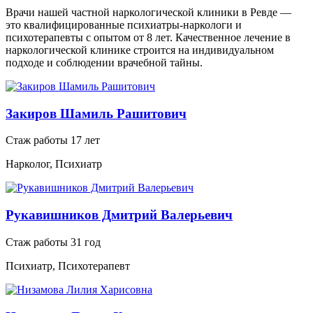
Врачи нашей частной наркологической клиники в Ревде —
это квалифицированные психиатры-наркологи и
психотерапевты с опытом от 8 лет. Качественное лечение в
наркологической клинике строится на индивидуальном
подходе и соблюдении врачебной тайны.
Закиров Шамиль Рашитович
Стаж работы 17 лет
Нарколог, Психиатр
Рукавишников Дмитрий Валерьевич
Стаж работы 31 год
Психиатр, Психотерапевт