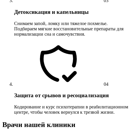
03
Детоксикация и капельницы
Снимаем запой, ломку или тяжелое похмелье.
Подбираем мягкие восстановительные препараты для
нормализации сна и самочувствия.
04
Защита от срывов и ресоциализация
Кодирование и курс психотерапии в реабилитационном
центре, чтобы человек вернулся к трезвой жизни.
Врачи нашей клиники