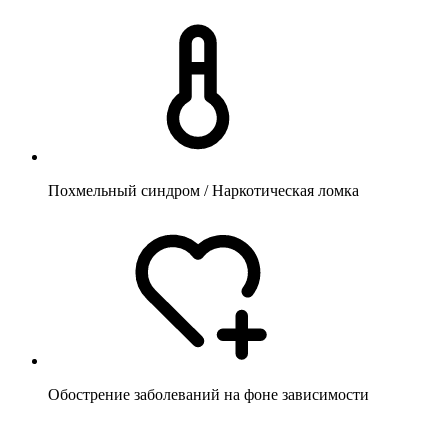
Похмельный синдром / Наркотическая ломка
Обострение заболеваний на фоне зависимости