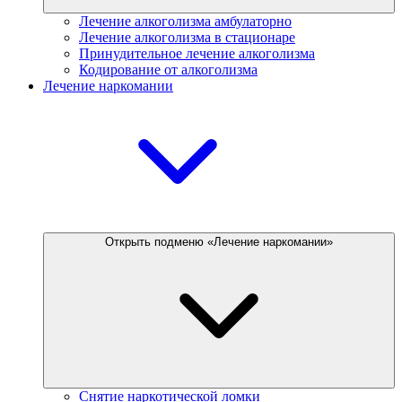
Лечение алкоголизма амбулаторно
Лечение алкоголизма в стационаре
Принудительное лечение алкоголизма
Кодирование от алкоголизма
Лечение наркомании
Открыть подменю «Лечение наркомании»
Снятие наркотической ломки