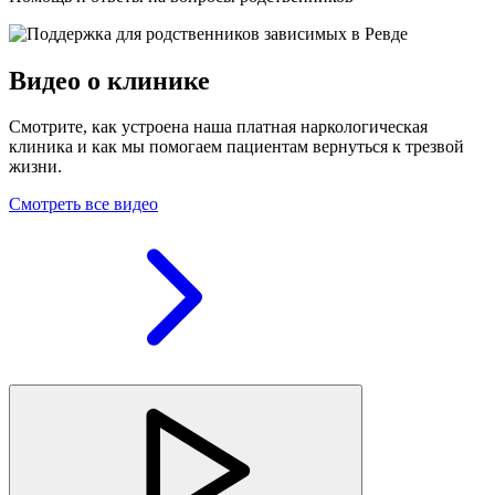
Видео о клинике
Смотрите, как устроена наша платная наркологическая
клиника и как мы помогаем пациентам вернуться к трезвой
жизни.
Смотреть все видео