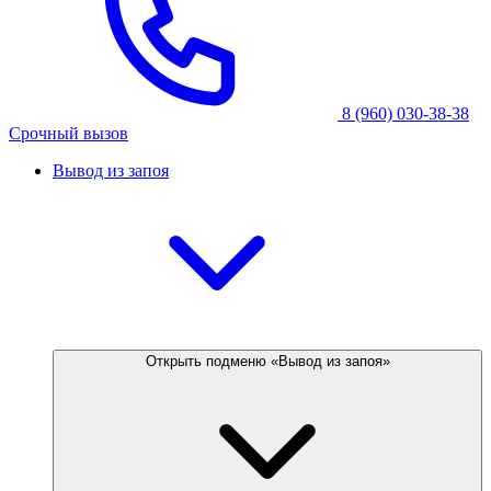
8 (960) 030-38-38
Срочный вызов
Вывод из запоя
Открыть подменю «Вывод из запоя»