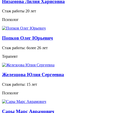
Низамова Лилия Харисовна
Стаж работы 20 лет
Психолог
Попков Олег Юрьевич
Стаж работы: более 26 лет
Терапевт
Железцова Юлия Сергеевна
Стаж работы: 15 лет
Психолог
Сары Марс Аврамович