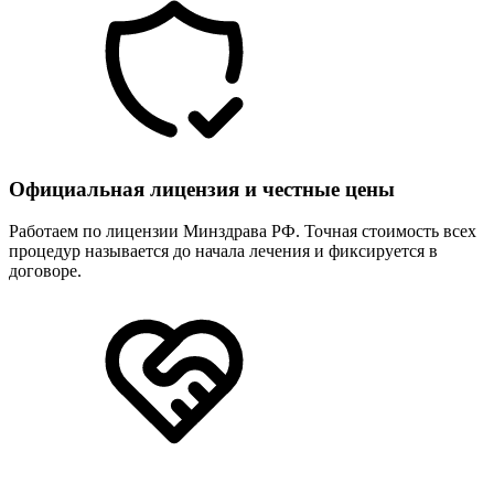
Официальная лицензия и честные цены
Работаем по лицензии Минздрава РФ. Точная стоимость всех
процедур называется до начала лечения и фиксируется в
договоре.