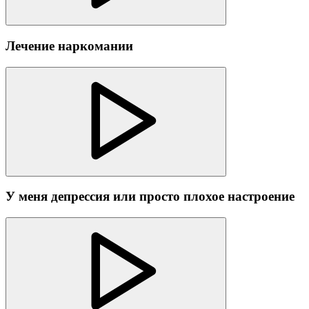
Лечение наркомании
У меня депрессия или просто плохое настроение