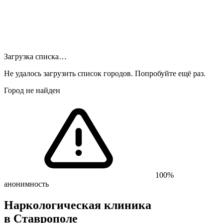
Загрузка списка…
Не удалось загрузить список городов. Попробуйте ещё раз.
Город не найден
100%
анонимность
Наркологическая клиника
в Ставрополе