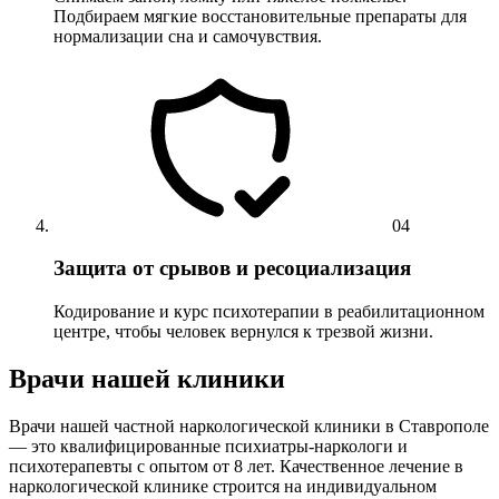
Подбираем мягкие восстановительные препараты для
нормализации сна и самочувствия.
04
Защита от срывов и ресоциализация
Кодирование и курс психотерапии в реабилитационном
центре, чтобы человек вернулся к трезвой жизни.
Врачи нашей клиники
Врачи нашей частной наркологической клиники в Ставрополе
— это квалифицированные психиатры-наркологи и
психотерапевты с опытом от 8 лет. Качественное лечение в
наркологической клинике строится на индивидуальном