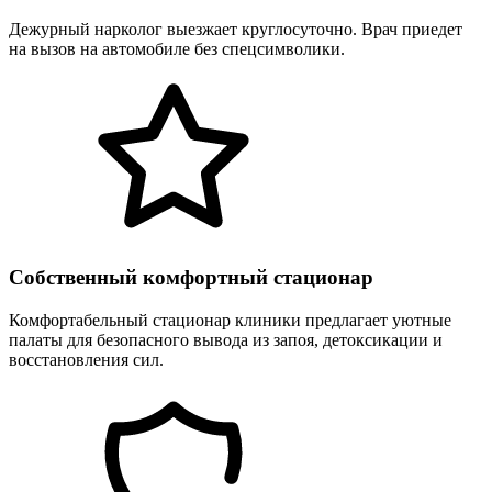
Дежурный нарколог выезжает круглосуточно. Врач приедет
на вызов на автомобиле без спецсимволики.
Собственный комфортный стационар
Комфортабельный стационар клиники предлагает уютные
палаты для безопасного вывода из запоя, детоксикации и
восстановления сил.