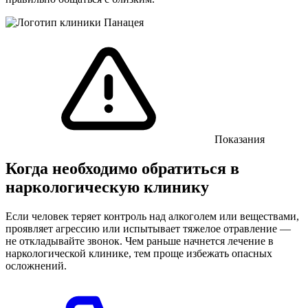
Показания
Когда необходимо обратиться в
наркологическую клинику
Если человек теряет контроль над алкоголем или веществами,
проявляет агрессию или испытывает тяжелое отравление —
не откладывайте звонок. Чем раньше начнется лечение в
наркологической клинике, тем проще избежать опасных
осложнений.