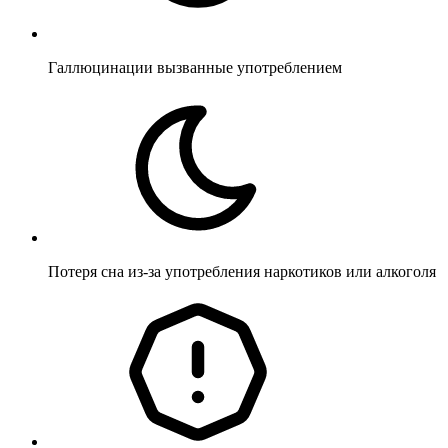
Галлюцинации вызванные употреблением
Потеря сна из-за употребления наркотиков или алкоголя