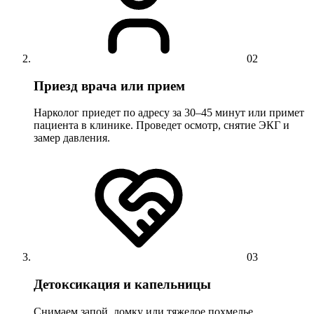
02
Приезд врача или прием
Нарколог приедет по адресу за 30–45 минут или примет
пациента в клинике. Проведет осмотр, снятие ЭКГ и
замер давления.
03
Детоксикация и капельницы
Снимаем запой, ломку или тяжелое похмелье.