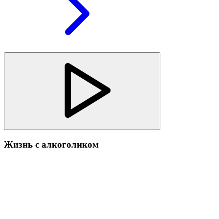
Жизнь с алкоголиком