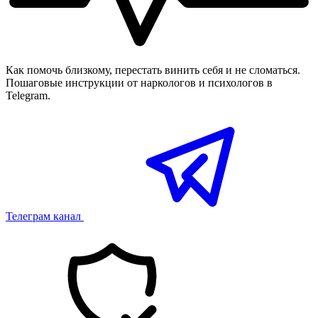
Как помочь близкому, перестать винить себя и не сломаться.
Пошаговые инструкции от наркологов и психологов в
Telegram.
Телеграм канал