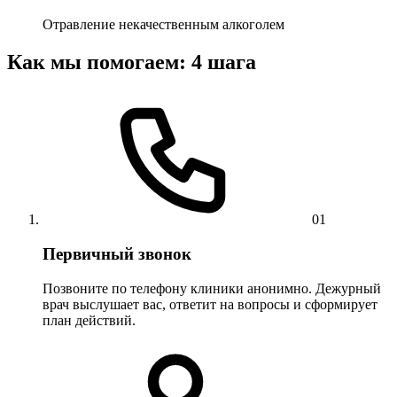
Отравление некачественным алкоголем
Как мы помогаем: 4 шага
01
Первичный звонок
Позвоните по телефону клиники анонимно. Дежурный
врач выслушает вас, ответит на вопросы и сформирует
план действий.