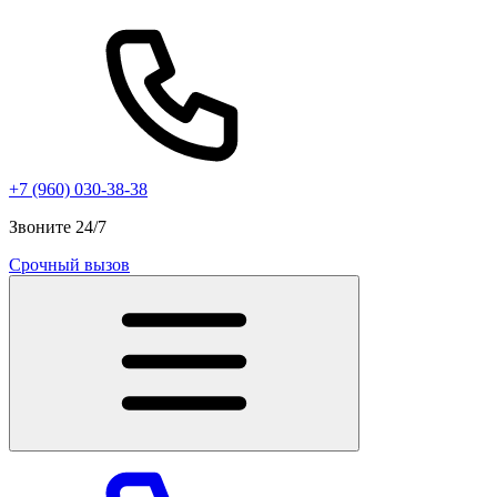
+7 (960) 030-38-38
Звоните 24/7
Срочный вызов