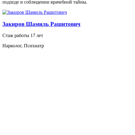
подходе и соблюдении врачебной тайны.
Закиров Шамиль Рашитович
Стаж работы 17 лет
Нарколог, Психиатр