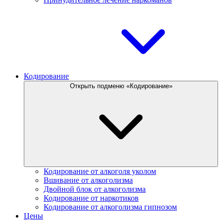
Кодирование
Открыть подменю «Кодирование»
Кодирование от алкоголя уколом
Вшивание от алкоголизма
Двойной блок от алкоголизма
Кодирование от наркотиков
Кодирование от алкоголизма гипнозом
Цены