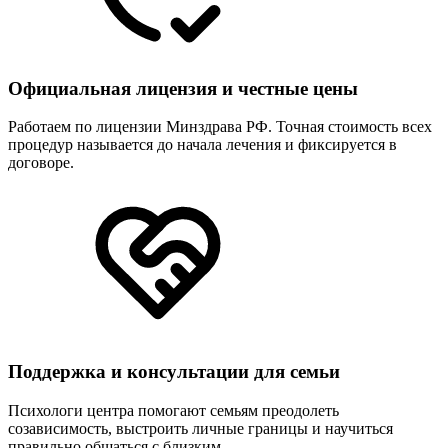
Официальная лицензия и честные цены
Работаем по лицензии Минздрава РФ. Точная стоимость всех
процедур называется до начала лечения и фиксируется в
договоре.
Поддержка и консультации для семьи
Психологи центра помогают семьям преодолеть
созависимость, выстроить личные границы и научиться
правильно общаться с близким.