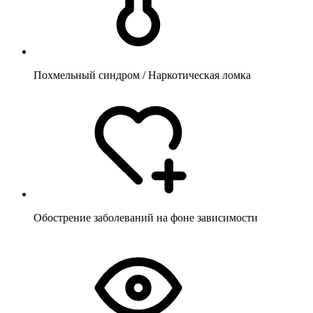
Похмельный синдром / Наркотическая ломка
Обострение заболеваний на фоне зависимости