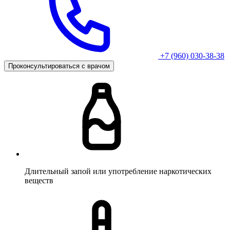
+7 (960) 030-38-38
Проконсультироваться с врачом
Длительный запой или употребление наркотических
веществ