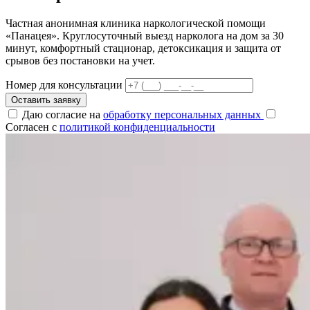
Частная анонимная клиника наркологической помощи
«Панацея». Круглосуточный выезд нарколога на дом за 30
минут, комфортный стационар, детоксикация и защита от
срывов без постановки на учет.
Номер для консультации
Оставить заявку
Даю согласие на
обработку персональных данных
Согласен с
политикой конфиденциальности