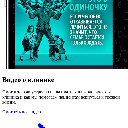
Видео о клинике
Смотрите, как устроена наша платная наркологическая
клиника и как мы помогаем пациентам вернуться к трезвой
жизни.
Смотреть все видео