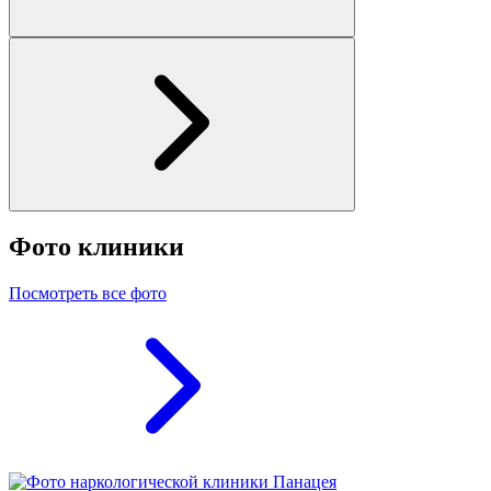
Фото клиники
Посмотреть все фото