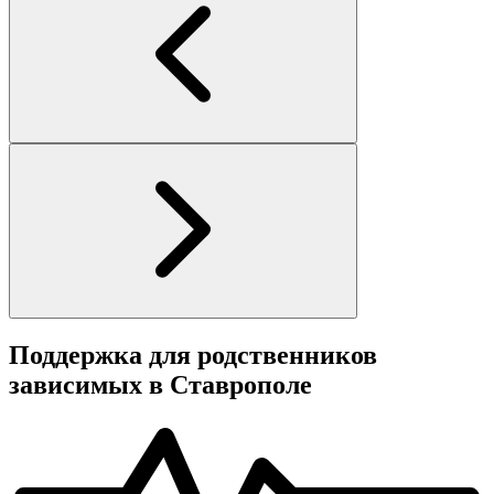
Поддержка для родственников
зависимых в Ставрополе