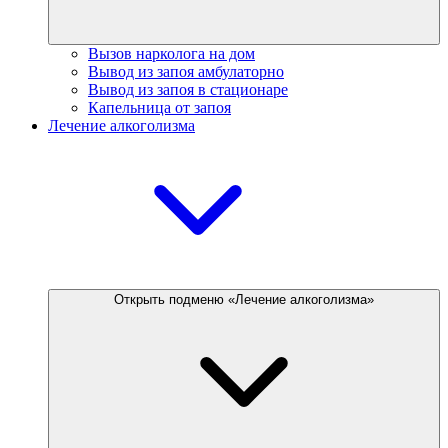
Вызов нарколога на дом
Вывод из запоя амбулаторно
Вывод из запоя в стационаре
Капельница от запоя
Лечение алкоголизма
Открыть подменю «Лечение алкоголизма»