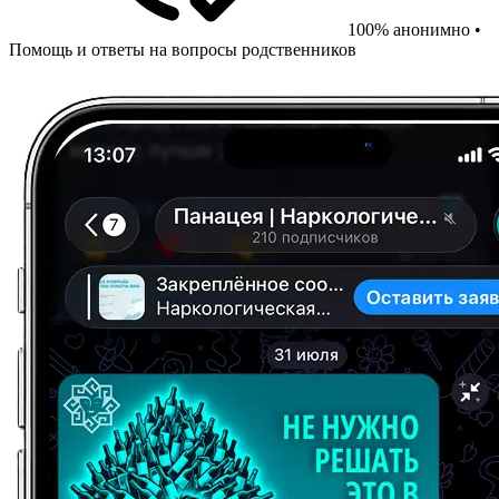
100% анонимно •
Помощь и ответы на вопросы родственников