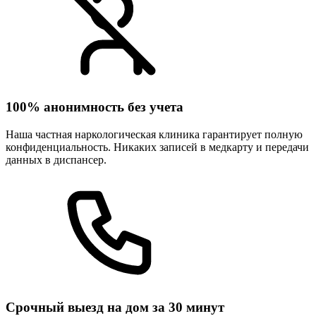
100% анонимность без учета
Наша частная наркологическая клиника гарантирует полную
конфиденциальность. Никаких записей в медкарту и передачи
данных в диспансер.
Срочный выезд на дом за 30 минут