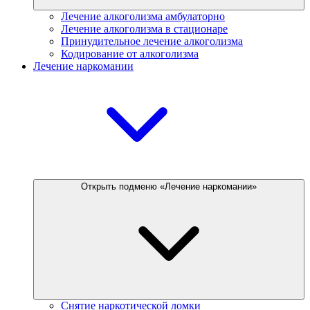
Лечение алкоголизма амбулаторно
Лечение алкоголизма в стационаре
Принудительное лечение алкоголизма
Кодирование от алкоголизма
Лечение наркомании
Открыть подменю «Лечение наркомании»
Снятие наркотической ломки