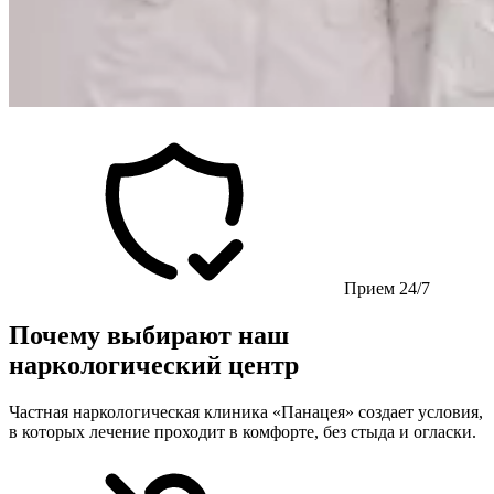
Прием 24/7
Почему выбирают наш
наркологический центр
Частная наркологическая клиника «Панацея» создает условия,
в которых лечение проходит в комфорте, без стыда и огласки.