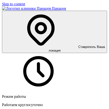
Skip to content
Панацея
Ставрополь
Ваша
локация
Режим работы
Работаем круглосуточно