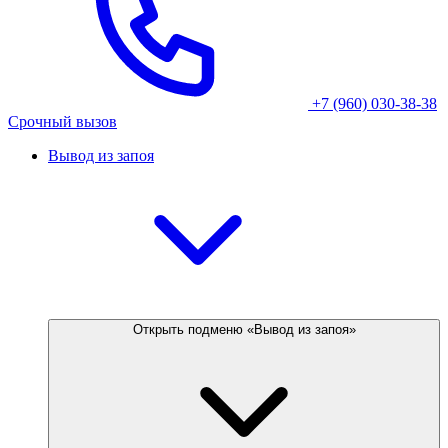
+7 (960) 030-38-38
Срочный вызов
Вывод из запоя
Открыть подменю «Вывод из запоя»