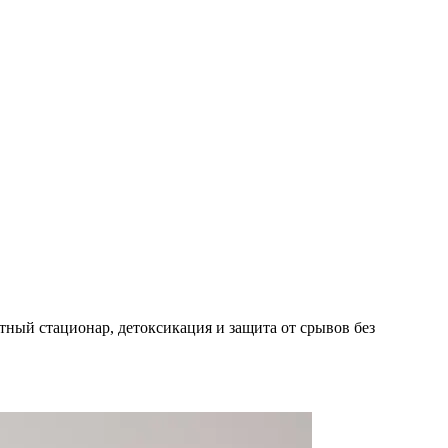
ный стационар, детоксикация и защита от срывов без