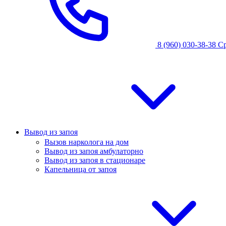
8 (960) 030-38-38
С
Вывод из запоя
Вызов нарколога на дом
Вывод из запоя амбулаторно
Вывод из запоя в стационаре
Капельница от запоя