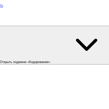
Д)
Открыть подменю «Кодирование»