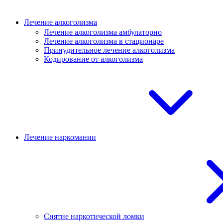
Лечение алкоголизма
Лечение алкоголизма амбулаторно
Лечение алкоголизма в стационаре
Принудительное лечение алкоголизма
Кодирование от алкоголизма
Лечение наркомании
Снятие наркотической ломки