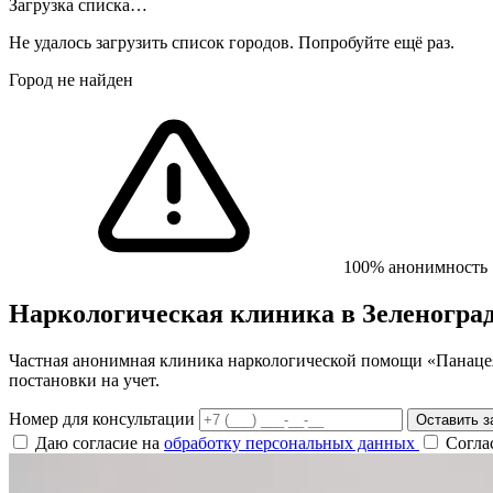
Загрузка списка…
Не удалось загрузить список городов. Попробуйте ещё раз.
Город не найден
100% анонимность
Наркологическая клиника
в Зеленогра
Частная анонимная клиника наркологической помощи «Панацея»
постановки на учет.
Номер для консультации
Оставить з
Даю согласие на
обработку персональных данных
Согла