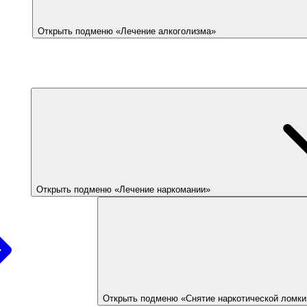
Открыть подменю «Лечение алкоголизма»
Открыть подменю «Лечение наркомании»
Открыть подменю «Снятие наркотической ломки