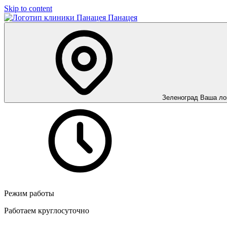
Skip to content
Панацея
Зеленоград
Ваша ло
Режим работы
Работаем круглосуточно