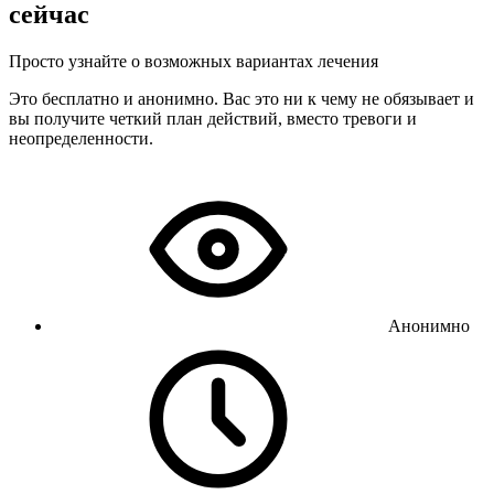
сейчас
Просто узнайте о возможных вариантах лечения
Это бесплатно и анонимно. Вас это ни к чему не обязывает и
вы получите четкий план действий, вместо тревоги и
неопределенности.
Анонимно