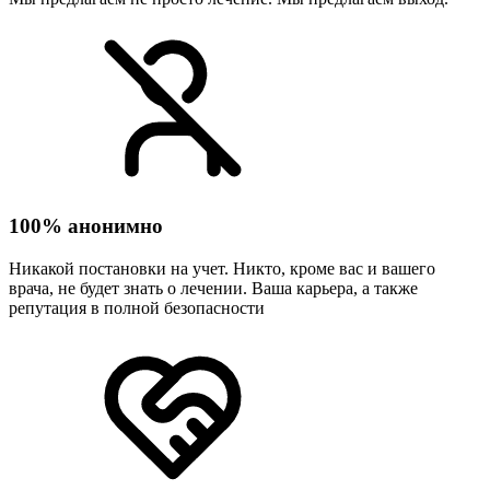
100% анонимно
Никакой постановки на учет. Никто, кроме вас и вашего
врача, не будет знать о лечении. Ваша карьера, а также
репутация в полной безопасности