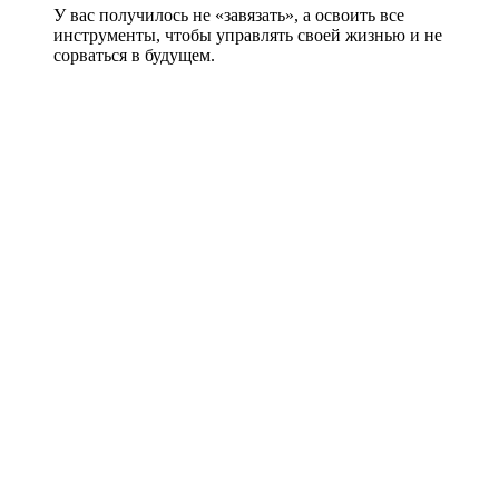
У вас получилось не «завязать», а освоить все
инструменты, чтобы управлять своей жизнью и не
сорваться в будущем.