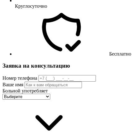
Круглосуточно
Бесплатно
Заявка на консультацию
Номер телефона
Ваше имя
Больной употребляет