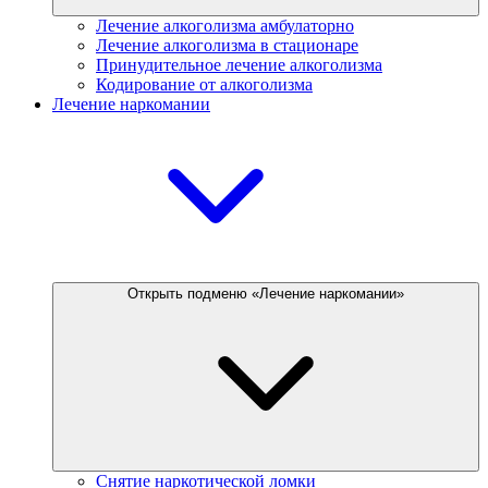
Лечение алкоголизма амбулаторно
Лечение алкоголизма в стационаре
Принудительное лечение алкоголизма
Кодирование от алкоголизма
Лечение наркомании
Открыть подменю «Лечение наркомании»
Снятие наркотической ломки