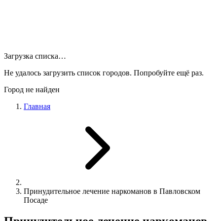
Загрузка списка…
Не удалось загрузить список городов. Попробуйте ещё раз.
Город не найден
Главная
Принудительное лечение наркоманов в Павловском
Посаде
Принудительное лечение наркоманов