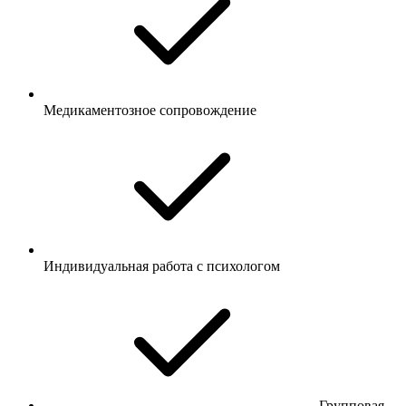
Медикаментозное сопровождение
Индивидуальная работа с психологом
Групповая