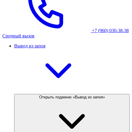
+7 (960) 030-38-38
Срочный вызов
Вывод из запоя
Открыть подменю «Вывод из запоя»