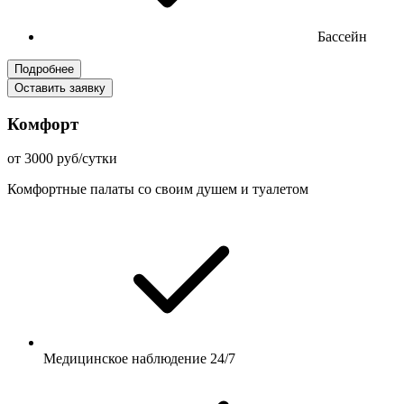
Бассейн
Подробнее
Оставить заявку
Комфорт
от 3000 руб/сутки
Комфортные палаты со своим душем и туалетом
Медицинское наблюдение 24/7