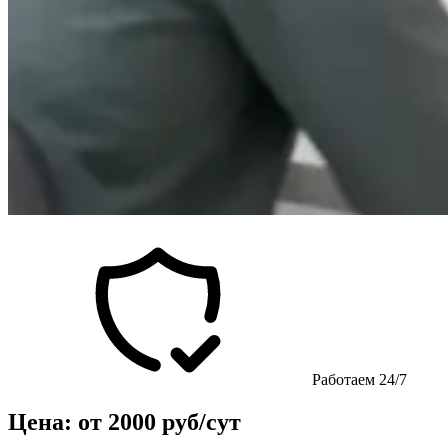
Работаем 24/7
Цена: от 2000 руб/сут