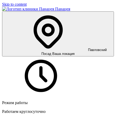
Skip to content
Панацея
Павловский
Посад
Ваша локация
Режим работы
Работаем круглосуточно