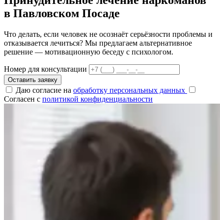
в Павловском Посаде
Что делать, если человек не осознаёт серьёзности проблемы и
отказывается лечиться? Мы предлагаем альтернативное
решение — мотивационную беседу с психологом.
Номер для консультации
Оставить заявку
Даю согласие на
обработку персональных данных
Согласен с
политикой конфиденциальности