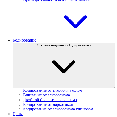
Кодирование
Открыть подменю «Кодирование»
Кодирование от алкоголя уколом
Вшивание от алкоголизма
Двойной блок от алкоголизма
Кодирование от наркотиков
Кодирование от алкоголизма гипнозом
Цены