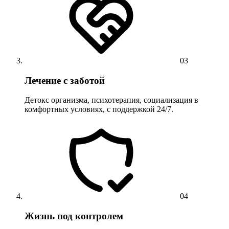
03
Лечение с заботой
Детокс организма, психотерапия, социализация в
комфортных условиях, с поддержкой 24/7.
04
Жизнь под контролем