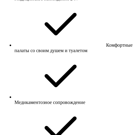
Комфортные
палаты со своим душем и туалетом
Медикаментозное сопровождение