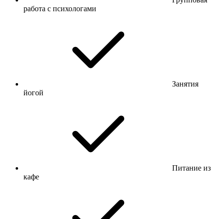
работа с психологами
Занятия
йогой
Питание из
кафе