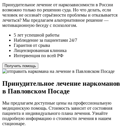
Принудительное лечение от наркозависимости в России
возможно только по решению суда. Но что делать, если
человек не осознаёт серьёзности проблемы и отказывается
лечиться? Мы предлагаем альтернативное решение —
мотивационную беседу с психологом.
5 лет успешной работы
Наблюдение за пациентами 24/7
Гарантия от срыва
Лицензированная клиника
Интервенция по всей РФ
Получить помощь
Принудительное лечение наркоманов
в Павловском Посаде
Мы предлагаем доступные цены на профессиональную
медицинскую помощь. Стоимость зависит от состояния
пациента и индивидуального плана лечения. Узнайте
подробную информацию о стоимости лечения в нашем
стационаре.