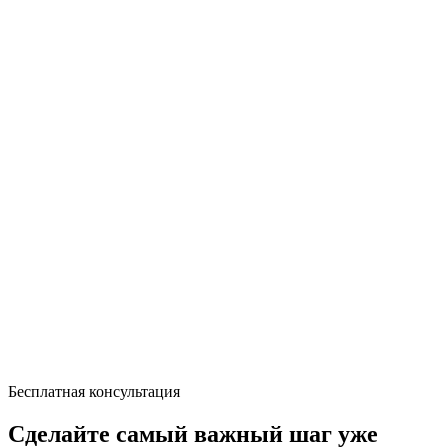
Бесплатная консультация
Сделайте самый важный шаг уже