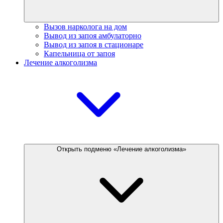
Вызов нарколога на дом
Вывод из запоя амбулаторно
Вывод из запоя в стационаре
Капельница от запоя
Лечение алкоголизма
Открыть подменю «Лечение алкоголизма»