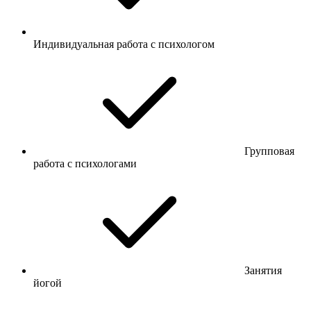
Индивидуальная работа с психологом
Групповая
работа с психологами
Занятия
йогой