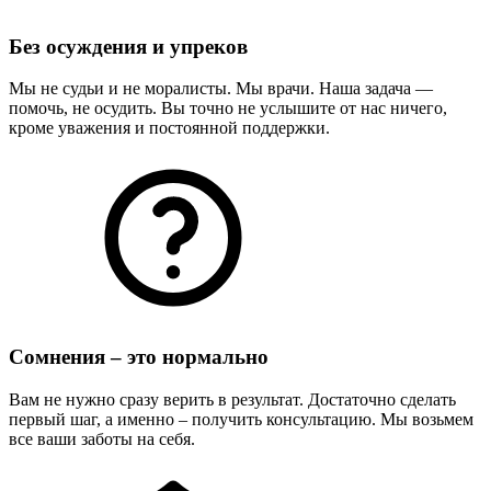
Без осуждения и упреков
Мы не судьи и не моралисты. Мы врачи. Наша задача —
помочь, не осудить. Вы точно не услышите от нас ничего,
кроме уважения и постоянной поддержки.
Сомнения – это нормально
Вам не нужно сразу верить в результат. Достаточно сделать
первый шаг, а именно – получить консультацию. Мы возьмем
все ваши заботы на себя.