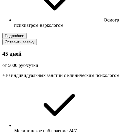
Осмотр
психиатром-наркологом
Подробнее
Оставить заявку
45 дней
от 5000 руб/сутки
+10 индивидуальных занятий с клиническим психологом
Медицинское наблюдение 24/7