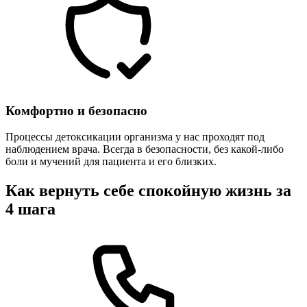
Комфортно и безопасно
Процессы детоксикации организма у нас проходят под
наблюдением врача. Всегда в безопасности, без какой-либо
боли и мучений для пациента и его близких.
Как вернуть себе спокойную жизнь за
4 шага