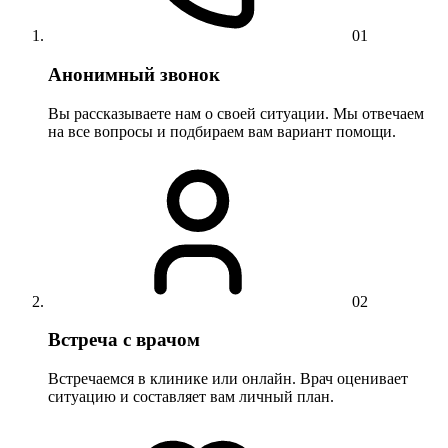
01
Анонимный звонок
Вы рассказываете нам о своей ситуации. Мы отвечаем
на все вопросы и подбираем вам вариант помощи.
02
Встреча с врачом
Встречаемся в клинике или онлайн. Врач оценивает
ситуацию и составляет вам личный план.