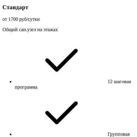
Стандарт
от 1700 руб/сутки
Общий сан.узел на этажах
12 шаговая
программа
Групповая