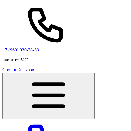
+7 (960) 030-38-38
Звоните 24/7
Срочный вызов