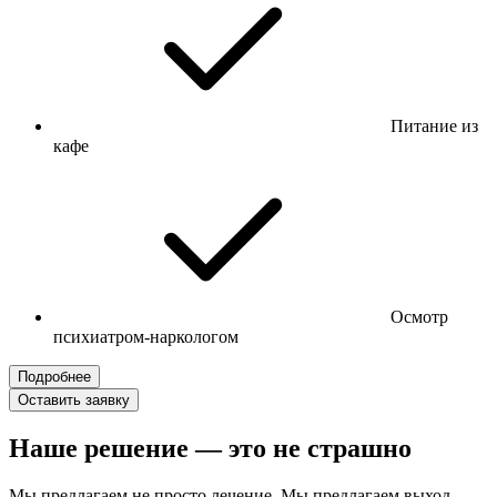
Питание из
кафе
Осмотр
психиатром-наркологом
Подробнее
Оставить заявку
Наше решение — это не страшно
Мы предлагаем не просто лечение. Мы предлагаем выход.