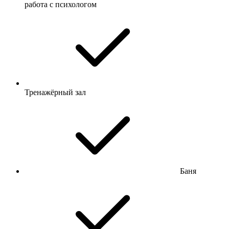
работа с психологом
Тренажёрный зал
Баня