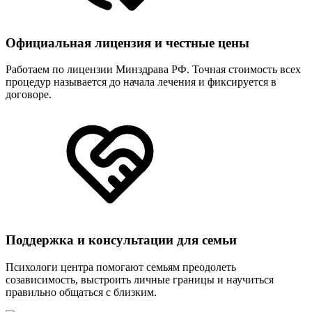
Официальная лицензия и честные цены
Работаем по лицензии Минздрава РФ. Точная стоимость всех
процедур называется до начала лечения и фиксируется в
договоре.
Поддержка и консультации для семьи
Психологи центра помогают семьям преодолеть
созависимость, выстроить личные границы и научиться
правильно общаться с близким.