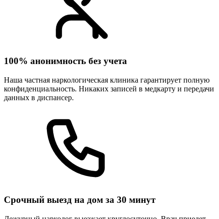
100% анонимность без учета
Наша частная наркологическая клиника гарантирует полную
конфиденциальность. Никаких записей в медкарту и передачи
данных в диспансер.
Срочный выезд на дом за 30 минут
Дежурный нарколог выезжает круглосуточно. Врач приедет