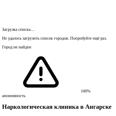
Загрузка списка…
Не удалось загрузить список городов. Попробуйте ещё раз.
Город не найден
100%
анонимность
Наркологическая клиника
в Ангарске