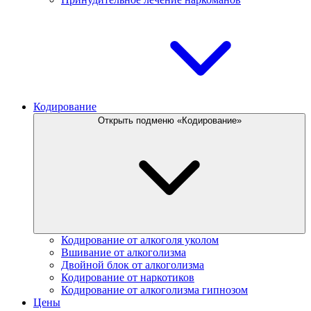
Кодирование
Открыть подменю «Кодирование»
Кодирование от алкоголя уколом
Вшивание от алкоголизма
Двойной блок от алкоголизма
Кодирование от наркотиков
Кодирование от алкоголизма гипнозом
Цены