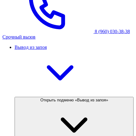
8 (960) 030-38-38
Срочный вызов
Вывод из запоя
Открыть подменю «Вывод из запоя»