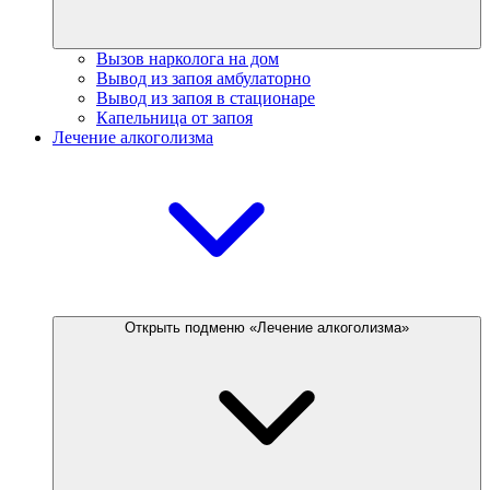
Вызов нарколога на дом
Вывод из запоя амбулаторно
Вывод из запоя в стационаре
Капельница от запоя
Лечение алкоголизма
Открыть подменю «Лечение алкоголизма»