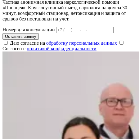
Частная анонимная клиника наркологической помощи
«Панацея». Круглосуточный выезд нарколога на дом за 30
минут, комфортный стационар, детоксикация и защита от
срывов без постановки на учет.
Номер для консультации
Оставить заявку
Даю согласие на
обработку персональных данных
Согласен с
политикой конфиденциальности