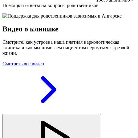
Помощь и ответы на вопросы родственников
Видео о клинике
Смотрите, как устроена наша платная наркологическая
клиника и как мы помогаем пациентам вернуться к трезвой
жизни.
Смотреть все видео