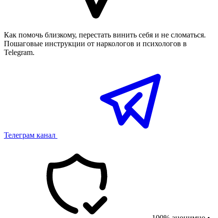
Как помочь близкому, перестать винить себя и не сломаться.
Пошаговые инструкции от наркологов и психологов в
Telegram.
Телеграм канал
100% анонимно •