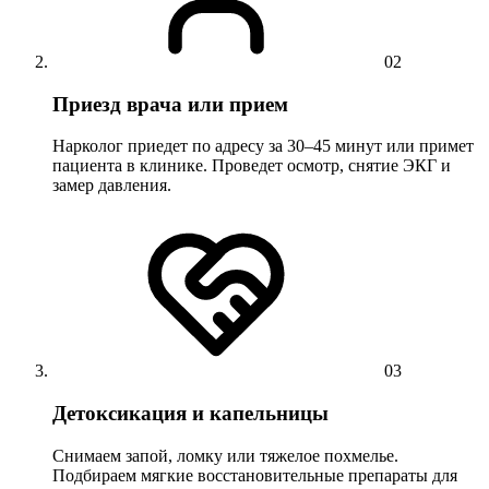
02
Приезд врача или прием
Нарколог приедет по адресу за 30–45 минут или примет
пациента в клинике. Проведет осмотр, снятие ЭКГ и
замер давления.
03
Детоксикация и капельницы
Снимаем запой, ломку или тяжелое похмелье.
Подбираем мягкие восстановительные препараты для