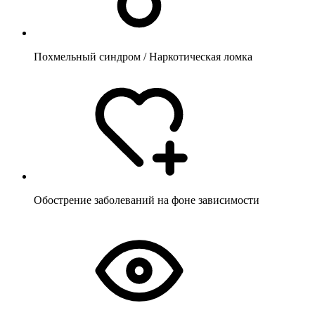
Похмельный синдром / Наркотическая ломка
Обострение заболеваний на фоне зависимости