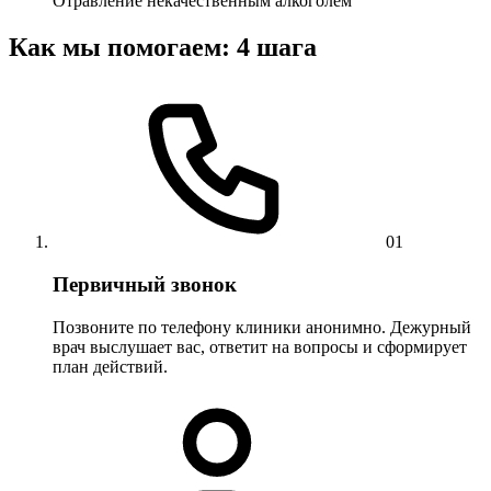
Отравление некачественным алкоголем
Как мы помогаем: 4 шага
01
Первичный звонок
Позвоните по телефону клиники анонимно. Дежурный
врач выслушает вас, ответит на вопросы и сформирует
план действий.