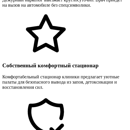
на вызов на автомобиле без спецсимволики.
Собственный комфортный стационар
Комфортабельный стационар клиники предлагает уютные
палаты для безопасного вывода из запоя, детоксикации и
восстановления сил.