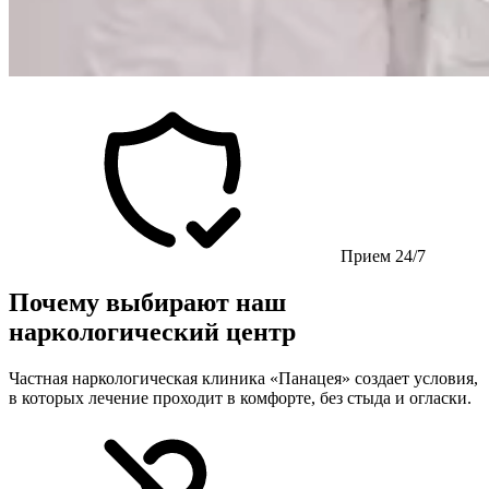
Прием 24/7
Почему выбирают наш
наркологический центр
Частная наркологическая клиника «Панацея» создает условия,
в которых лечение проходит в комфорте, без стыда и огласки.