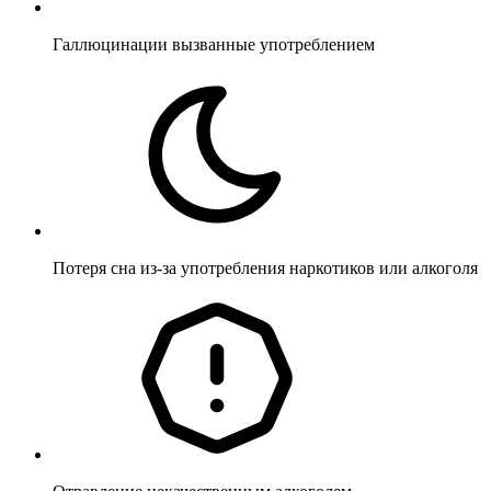
Галлюцинации вызванные употреблением
Потеря сна из-за употребления наркотиков или алкоголя