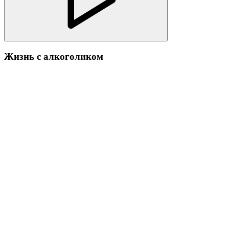
Жизнь с алкоголиком