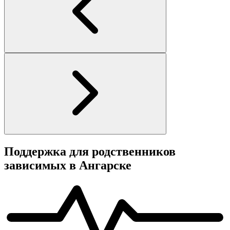
Поддержка для родственников
зависимых в Ангарске