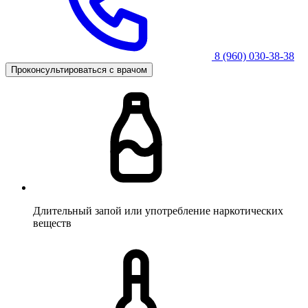
8 (960) 030-38-38
Проконсультироваться с врачом
Длительный запой или употребление наркотических
веществ