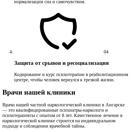
нормализации сна и самочувствия.
04
Защита от срывов и ресоциализация
Кодирование и курс психотерапии в реабилитационном
центре, чтобы человек вернулся к трезвой жизни.
Врачи нашей клиники
Врачи нашей частной наркологической клиники в Ангарске
— это квалифицированные психиатры-наркологи и
психотерапевты с опытом от 8 лет. Качественное лечение в
наркологической клинике строится на индивидуальном
подходе и соблюдении врачебной тайны.