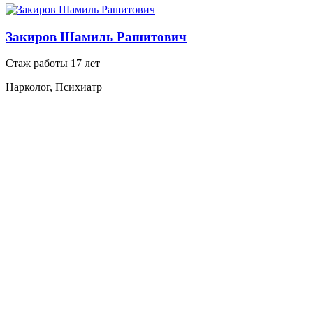
Закиров Шамиль Рашитович
Стаж работы 17 лет
Нарколог, Психиатр