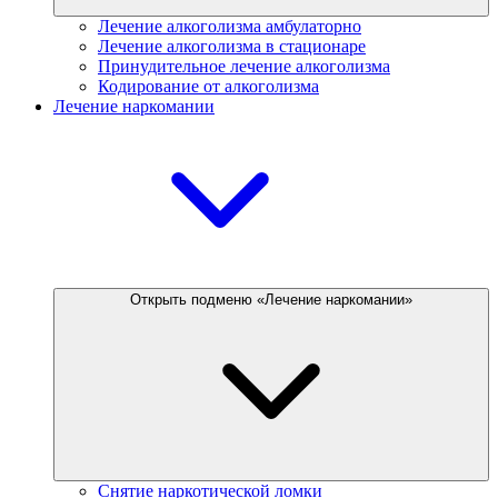
Лечение алкоголизма амбулаторно
Лечение алкоголизма в стационаре
Принудительное лечение алкоголизма
Кодирование от алкоголизма
Лечение наркомании
Открыть подменю «Лечение наркомании»
Снятие наркотической ломки