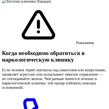
Показания
Когда необходимо обратиться в
наркологическую клинику
Если человек теряет контроль над алкоголем или веществами,
проявляет агрессию или испытывает тяжелое отравление —
не откладывайте звонок. Чем раньше начнется лечение в
наркологической клинике, тем проще избежать опасных
осложнений.