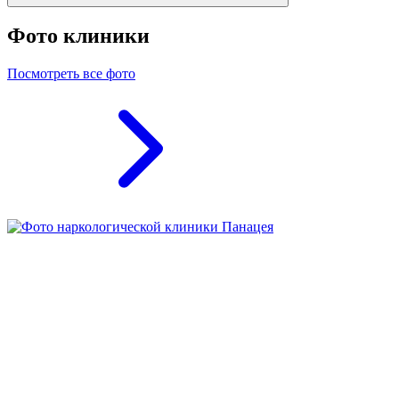
Фото клиники
Посмотреть все фото