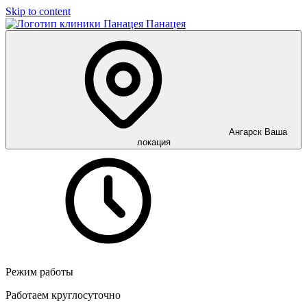
Skip to content
Панацея
Ангарск
Ваша
локация
Режим работы
Работаем круглосуточно