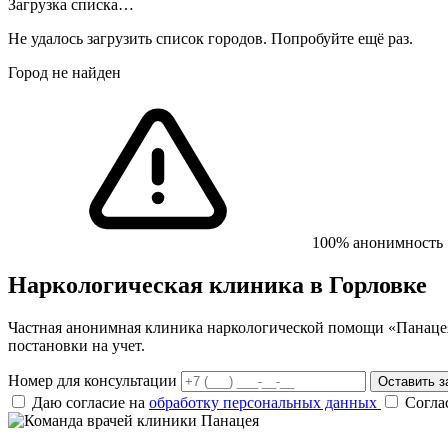
Загрузка списка…
Не удалось загрузить список городов. Попробуйте ещё раз.
Город не найден
100% анонимность
Наркологическая клиника
в Горловке
Частная анонимная клиника наркологической помощи «Панацея»
постановки на учет.
Номер для консультации
Оставить з
Даю согласие на
обработку персональных данных
Согла