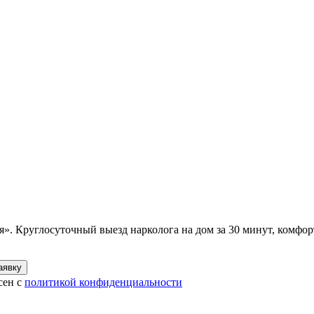
. Круглосуточный выезд нарколога на дом за 30 минут, комфорт
аявку
сен с
политикой конфиденциальности