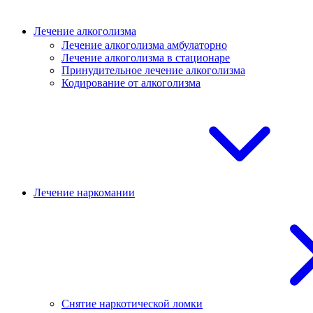
Лечение алкоголизма
Лечение алкоголизма амбулаторно
Лечение алкоголизма в стационаре
Принудительное лечение алкоголизма
Кодирование от алкоголизма
Лечение наркомании
Снятие наркотической ломки