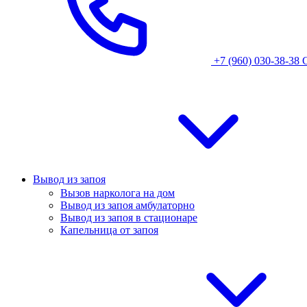
+7 (960) 030-38-38
Вывод из запоя
Вызов нарколога на дом
Вывод из запоя амбулаторно
Вывод из запоя в стационаре
Капельница от запоя