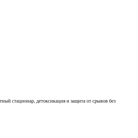
ный стационар, детоксикация и защита от срывов без