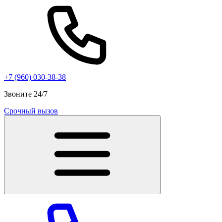
+7 (960) 030-38-38
Звоните 24/7
Срочный вызов