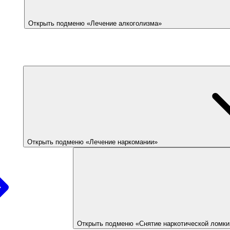
Открыть подменю «Лечение алкоголизма»
Открыть подменю «Лечение наркомании»
Открыть подменю «Снятие наркотической ломки