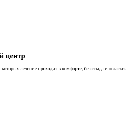
й центр
 которых лечение проходит в комфорте, без стыда и огласки.