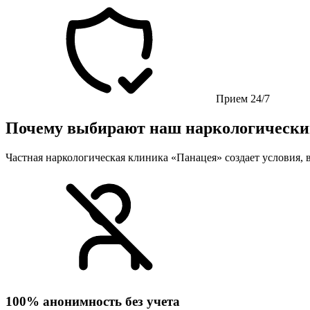
Прием 24/7
Почему выбирают наш наркологически
Частная наркологическая клиника «Панацея» создает условия, в
100% анонимность без учета