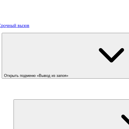
Срочный вызов
Открыть подменю «Вывод из запоя»