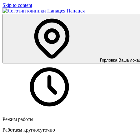
Skip to content
Панацея
Горловка
Ваша лока
Режим работы
Работаем круглосуточно