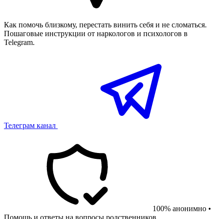
Как помочь близкому, перестать винить себя и не сломаться.
Пошаговые инструкции от наркологов и психологов в
Telegram.
Телеграм канал
100% анонимно •
Помощь и ответы на вопросы родственников