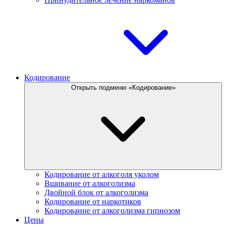
Кодирование
Открыть подменю «Кодирование»
Кодирование от алкоголя уколом
Вшивание от алкоголизма
Двойной блок от алкоголизма
Кодирование от наркотиков
Кодирование от алкоголизма гипнозом
Цены