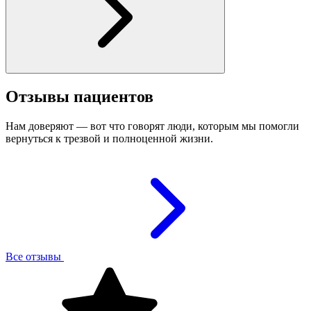
Отзывы пациентов
Нам доверяют — вот что говорят люди, которым мы помогли
вернуться к трезвой и полноценной жизни.
Все отзывы