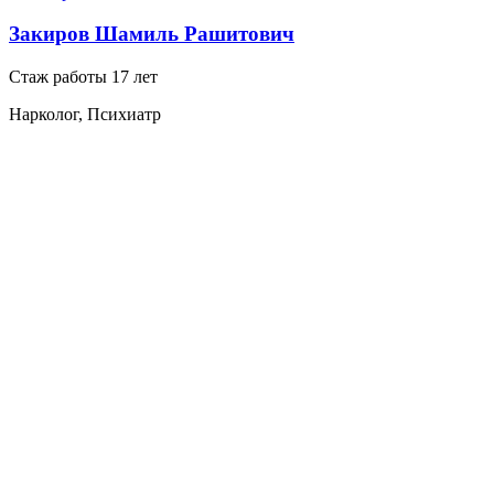
Закиров Шамиль Рашитович
Стаж работы 17 лет
Нарколог, Психиатр