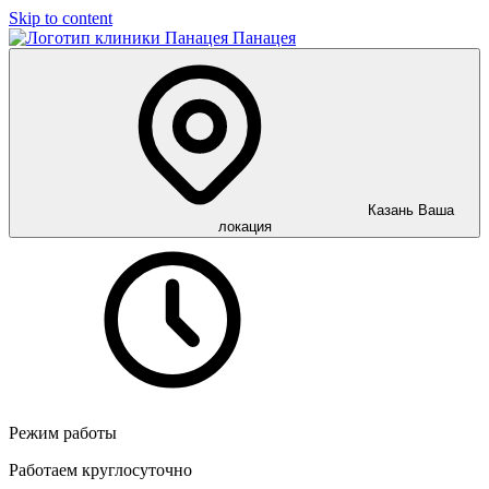
Skip to content
Панацея
Казань
Ваша
локация
Режим работы
Работаем круглосуточно