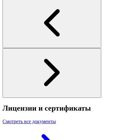
Лицензии и сертификаты
Смотреть все документы