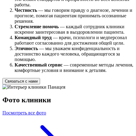
работы.
Честность
— мы говорим правду о диагнозе, лечении и
прогнозе, помогая пациентам принимать осознанные
решения.
Стремление помочь
— каждый сотрудник клиники
искренне заинтересован в выздоровлении пациента.
Командный труд
— врачи, психологи и медперсонал
работают согласованно для достижения общей цели.
Этичность
— мы уважаем конфиденциальность и
достоинство каждого человека, обращающегося за
помощью.
Качественный сервис
— современные методы лечения,
комфортные условия и внимание к деталям.
Связаться с нами
Фото клиники
Посмотреть все фото