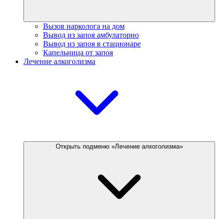
Вызов нарколога на дом
Вывод из запоя амбулаторно
Вывод из запоя в стационаре
Капельница от запоя
Лечение алкоголизма
Открыть подменю «Лечение алкоголизма»