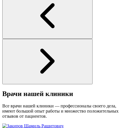
Врачи нашей клиники
Все врачи нашей клиники — профессионалы своего дела,
имеют большой опыт работы и множество положительных
отзывов от пациентов.