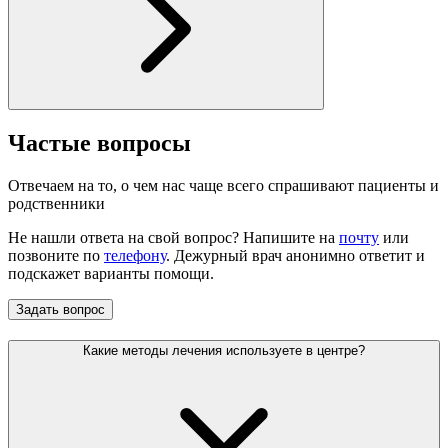
Частые вопросы
Отвечаем на то, о чем нас чаще всего спрашивают пациенты и
родственники
Не нашли ответа на свой вопрос? Напишите на
почту
или
позвоните по
телефону
. Дежурный врач анонимно ответит и
подскажет варианты помощи.
Задать вопрос
Какие методы лечения используете в центре?