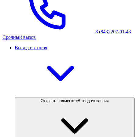
8 (843) 207-01-43
Срочный вызов
Вывод из запоя
Открыть подменю «Вывод из запоя»