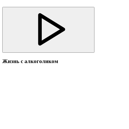
Жизнь с алкоголиком