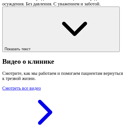
осуждения. Без давления. С уважением и заботой.
Показать текст
Видео о клинике
Смотрите, как мы работаем и помогаем пациентам вернуться
к трезвой жизни.
Смотреть все видео