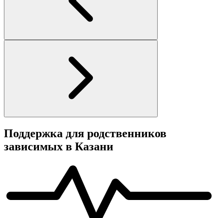
Поддержка для родственников
зависимых в Казани