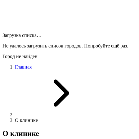
Загрузка списка…
Не удалось загрузить список городов. Попробуйте ещё раз.
Город не найден
Главная
О клинике
О клинике