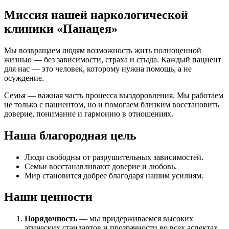
Миссия нашей наркологической
клиники «Панацея»
Мы возвращаем людям возможность жить полноценной
жизнью — без зависимости, страха и стыда. Каждый пациент
для нас — это человек, которому нужна помощь, а не
осуждение.
Семья — важная часть процесса выздоровления. Мы работаем
не только с пациентом, но и помогаем близким восстановить
доверие, понимание и гармонию в отношениях.
Наша благородная цель
Люди свободны от разрушительных зависимостей.
Семьи восстанавливают доверие и любовь.
Мир становится добрее благодаря нашим усилиям.
Наши ценности
Порядочность
— мы придерживаемся высоких
этических стандартов и прозрачности во всех аспектах