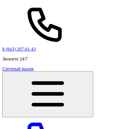
8 (843) 207-01-43
Звоните 24/7
Срочный вызов