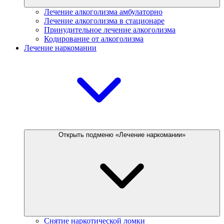
Лечение алкоголизма амбулаторно
Лечение алкоголизма в стационаре
Принудительное лечение алкоголизма
Кодирование от алкоголизма
Лечение наркомании
Открыть подменю «Лечение наркомании»
Снятие наркотической ломки