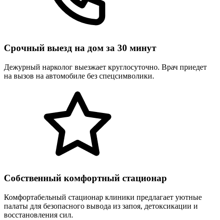
Срочный выезд на дом за 30 минут
Дежурный нарколог выезжает круглосуточно. Врач приедет
на вызов на автомобиле без спецсимволики.
Собственный комфортный стационар
Комфортабельный стационар клиники предлагает уютные
палаты для безопасного вывода из запоя, детоксикации и
восстановления сил.