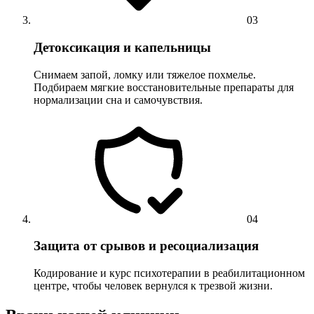
03
Детоксикация и капельницы
Снимаем запой, ломку или тяжелое похмелье.
Подбираем мягкие восстановительные препараты для
нормализации сна и самочувствия.
04
Защита от срывов и ресоциализация
Кодирование и курс психотерапии в реабилитационном
центре, чтобы человек вернулся к трезвой жизни.