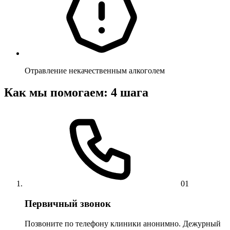
Отравление некачественным алкоголем
Как мы помогаем: 4 шага
01
Первичный звонок
Позвоните по телефону клиники анонимно. Дежурный