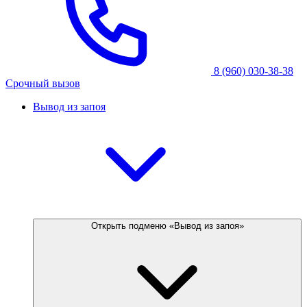
8 (960) 030-38-38
Срочный вызов
Вывод из запоя
Открыть подменю «Вывод из запоя»