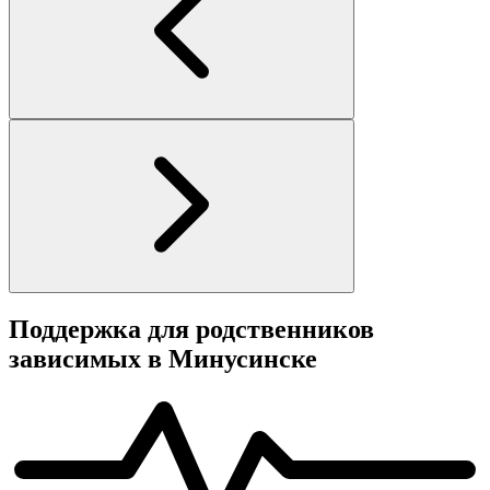
Поддержка для родственников
зависимых в Минусинске