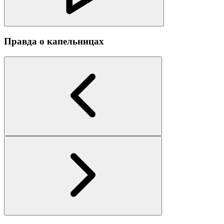
Правда о капельницах