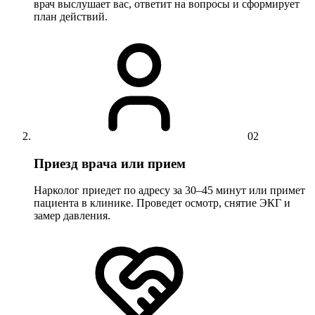
врач выслушает вас, ответит на вопросы и сформирует
план действий.
02
Приезд врача или прием
Нарколог приедет по адресу за 30–45 минут или примет
пациента в клинике. Проведет осмотр, снятие ЭКГ и
замер давления.