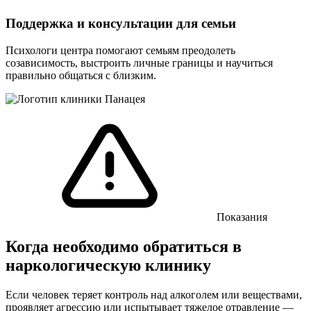
Поддержка и консультации для семьи
Психологи центра помогают семьям преодолеть
созависимость, выстроить личные границы и научиться
правильно общаться с близким.
Показания
Когда необходимо обратиться в
наркологическую клинику
Если человек теряет контроль над алкоголем или веществами,
проявляет агрессию или испытывает тяжелое отравление —