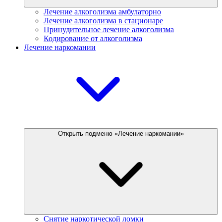
Лечение алкоголизма амбулаторно
Лечение алкоголизма в стационаре
Принудительное лечение алкоголизма
Кодирование от алкоголизма
Лечение наркомании
Открыть подменю «Лечение наркомании»
Снятие наркотической ломки