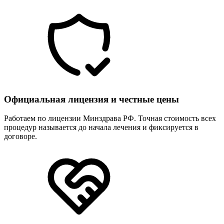
Официальная лицензия и честные цены
Работаем по лицензии Минздрава РФ. Точная стоимость всех
процедур называется до начала лечения и фиксируется в
договоре.