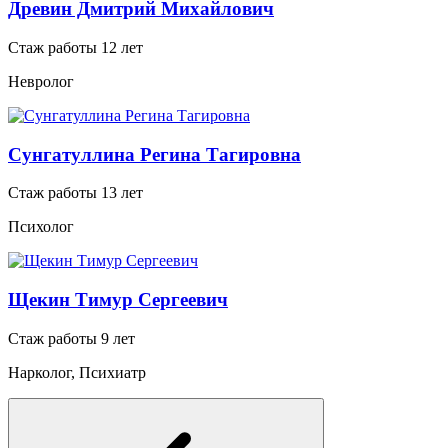
Древин Дмитрий Михайлович
Стаж работы 12 лет
Невролог
Сунгатуллина Регина Тагировна
Стаж работы 13 лет
Психолог
Щекин Тимур Сергеевич
Стаж работы 9 лет
Нарколог, Психиатр