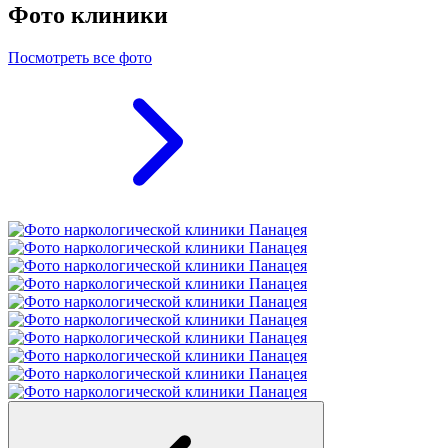
Фото клиники
Посмотреть все фото