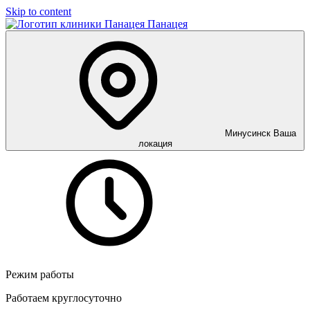
Skip to content
Панацея
Минусинск
Ваша
локация
Режим работы
Работаем круглосуточно