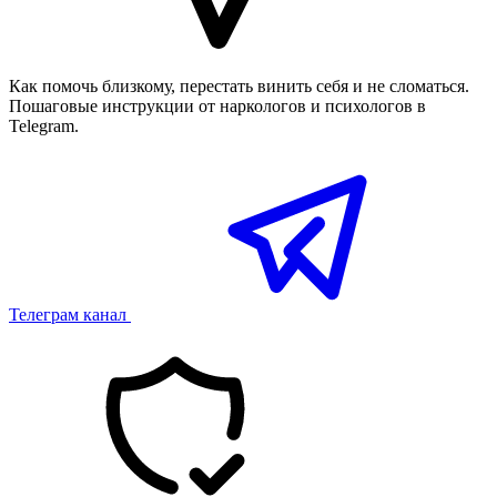
Как помочь близкому, перестать винить себя и не сломаться.
Пошаговые инструкции от наркологов и психологов в
Telegram.
Телеграм канал