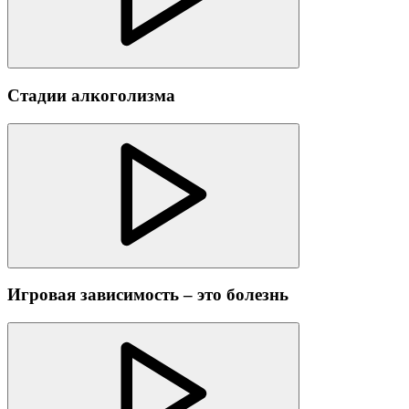
Стадии алкоголизма
Игровая зависимость – это болезнь