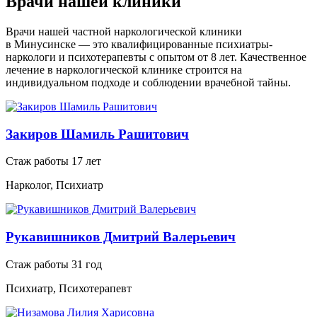
Врачи нашей клиники
Врачи нашей частной наркологической клиники
в Минусинске — это квалифицированные психиатры-
наркологи и психотерапевты с опытом от 8 лет. Качественное
лечение в наркологической клинике строится на
индивидуальном подходе и соблюдении врачебной тайны.
Закиров Шамиль Рашитович
Стаж работы 17 лет
Нарколог, Психиатр
Рукавишников Дмитрий Валерьевич
Стаж работы 31 год
Психиатр, Психотерапевт