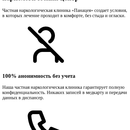
Частная наркологическая клиника «Панацея» создает условия,
в которых лечение проходит в комфорте, без стыда и огласки.
100% анонимность без учета
Наша частная наркологическая клиника гарантирует полную
конфиденциальность. Никаких записей в медкарту и передачи
данных в диспансер.