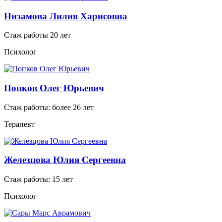
Низамова Лилия Харисовна
Стаж работы 20 лет
Психолог
Попков Олег Юрьевич
Стаж работы: более 26 лет
Терапевт
Железцова Юлия Сергеевна
Стаж работы: 15 лет
Психолог