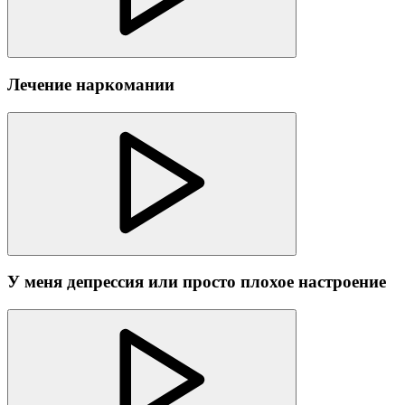
Лечение наркомании
У меня депрессия или просто плохое настроение