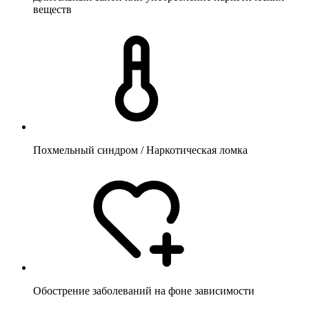
веществ
Похмельный синдром / Наркотическая ломка
Обострение заболеваний на фоне зависимости