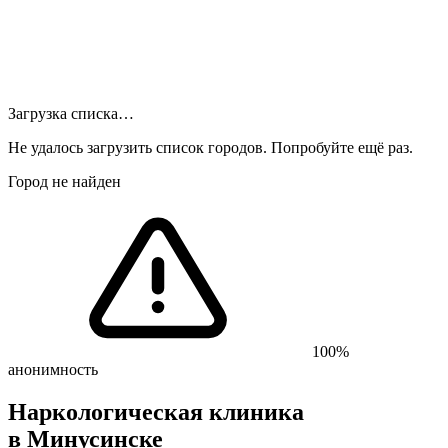
Загрузка списка…
Не удалось загрузить список городов. Попробуйте ещё раз.
Город не найден
100%
анонимность
Наркологическая клиника
в Минусинске