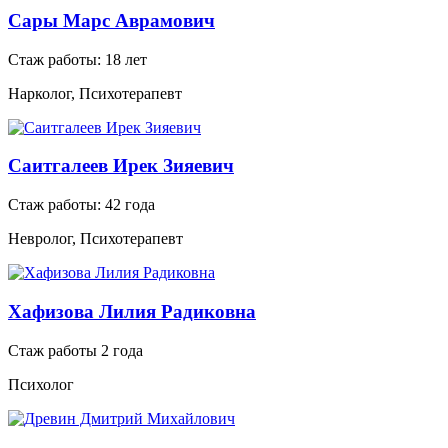
Сары Марс Аврамович
Стаж работы: 18 лет
Нарколог, Психотерапевт
Саитгалеев Ирек Зияевич
Стаж работы: 42 года
Невролог, Психотерапевт
Хафизова Лилия Радиковна
Стаж работы 2 года
Психолог