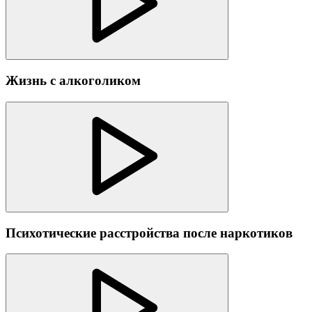
Жизнь с алкоголиком
Психотические расстройства после наркотиков