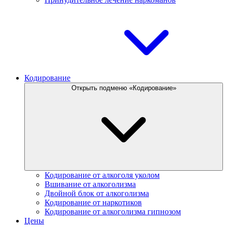
Кодирование
Открыть подменю «Кодирование»
Кодирование от алкоголя уколом
Вшивание от алкоголизма
Двойной блок от алкоголизма
Кодирование от наркотиков
Кодирование от алкоголизма гипнозом
Цены