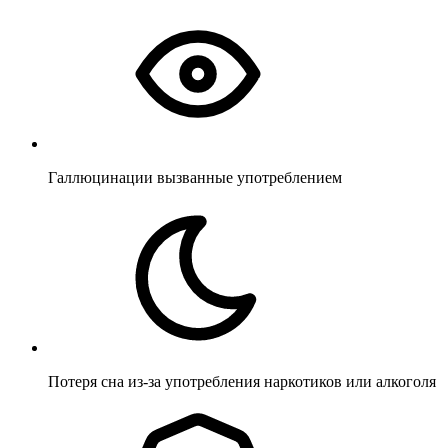
Галлюцинации вызванные употреблением
Потеря сна из-за употребления наркотиков или алкоголя