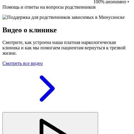
100% анонимно •
Помощь и ответы на вопросы родственников
Видео о клинике
Смотрите, как устроена наша платная наркологическая
клиника и как мы помогаем пациентам вернуться к трезвой
жизни.
Смотреть все видео