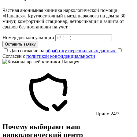
Частная анонимная клиника наркологической помощи
«Панацея». Круглосуточный выезд нарколога на дом за 30
минут, комфортный стационар, детоксикация и защита от
срывов без постановки на учет.
Номер для консультации
Оставить заявку
Даю согласие на
обработку персональных данных
Согласен с
политикой конфиденциальности
Прием 24/7
Почему выбирают наш
наркологический центр