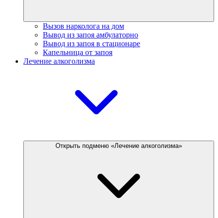
Вызов нарколога на дом
Вывод из запоя амбулаторно
Вывод из запоя в стационаре
Капельница от запоя
Лечение алкоголизма
Открыть подменю «Лечение алкоголизма»