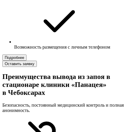
Возможность размещения с личным телефоном
Подробнее
Оставить заявку
Преимущества вывода из запоя в
стационаре клиники «Панацея»
в Чебоксарах
Безопасность, постоянный медицинский контроль и полная
анонимность.