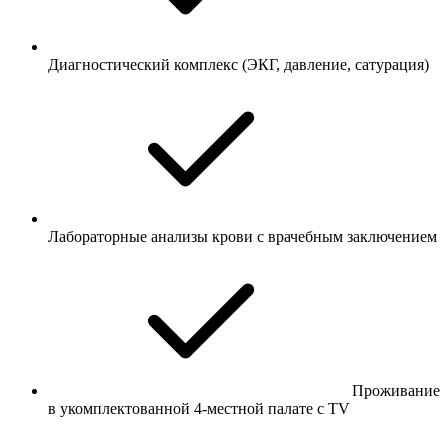
Диагностический комплекс (ЭКГ, давление, сатурация)
Лабораторные анализы крови с врачебным заключением
Проживание
в укомплектованной 4-местной палате с TV