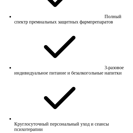
Полный
спектр премиальных защитных фармпрепаратов
3-разовое
индивидуальное питание и безалкогольные напитки
Круглосуточный персональный уход и сеансы
психотерапии