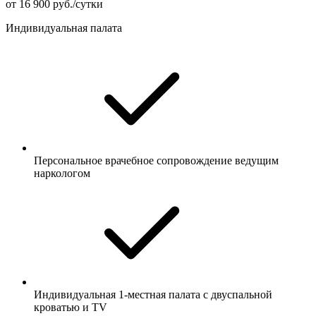
от 16 900 руб./сутки
Индивидуальная палата
Персональное врачебное сопровождение ведущим
наркологом
Индивидуальная 1-местная палата с двуспальной
кроватью и TV