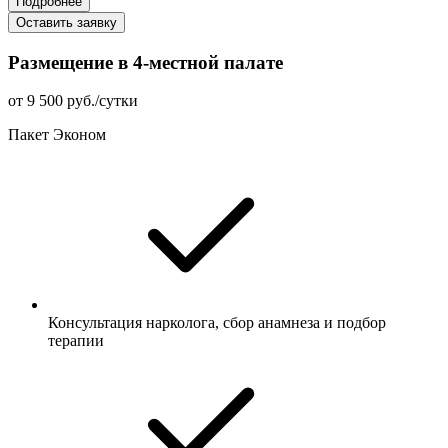
Подробнее
Оставить заявку
Размещение в 4-местной палате
от 9 500 руб./сутки
Пакет Эконом
Консультация нарколога, сбор анамнеза и подбор
терапии