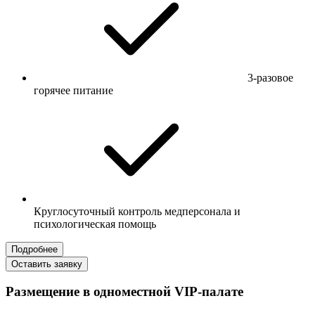
3-разовое
горячее питание
Круглосуточный контроль медперсонала и
психологическая помощь
Подробнее
Оставить заявку
Размещение в одноместной VIP-палате