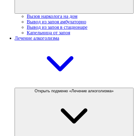
Вызов нарколога на дом
Вывод из запоя амбулаторно
Вывод из запоя в стационаре
Капельница от запоя
Лечение алкоголизма
Открыть подменю «Лечение алкоголизма»