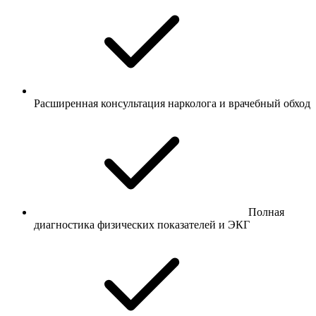
Расширенная консультация нарколога и врачебный обход
Полная
диагностика физических показателей и ЭКГ