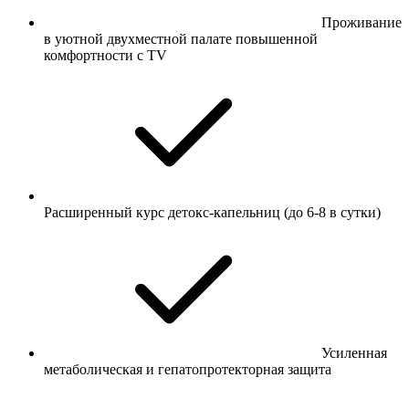
Проживание
в уютной двухместной палате повышенной
комфортности с TV
Расширенный курс детокс-капельниц (до 6-8 в сутки)
Усиленная
метаболическая и гепатопротекторная защита