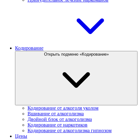
Кодирование
Открыть подменю «Кодирование»
Кодирование от алкоголя уколом
Вшивание от алкоголизма
Двойной блок от алкоголизма
Кодирование от наркотиков
Кодирование от алкоголизма гипнозом
Цены