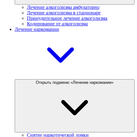
Лечение алкоголизма амбулаторно
Лечение алкоголизма в стационаре
Принудительное лечение алкоголизма
Кодирование от алкоголизма
Лечение наркомании
Открыть подменю «Лечение наркомании»
Снятие наркотической ломки