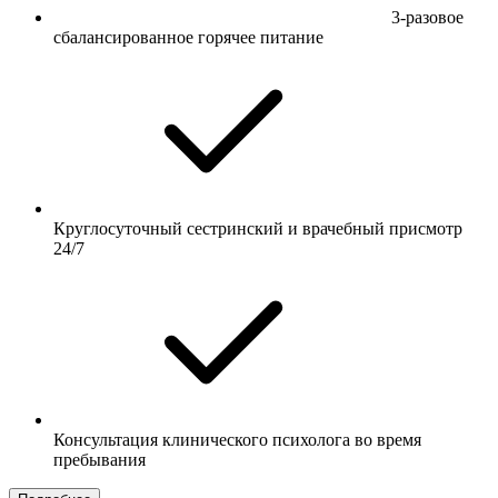
3-разовое
сбалансированное горячее питание
Круглосуточный сестринский и врачебный присмотр
24/7
Консультация клинического психолога во время
пребывания