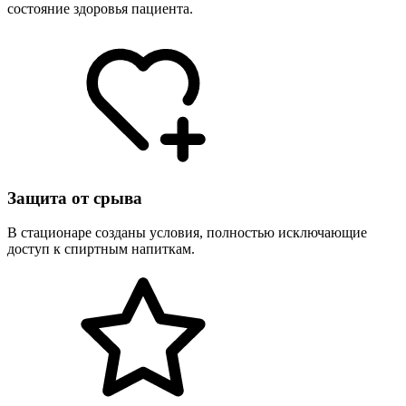
состояние здоровья пациента.
Защита от срыва
В стационаре созданы условия, полностью исключающие
доступ к спиртным напиткам.