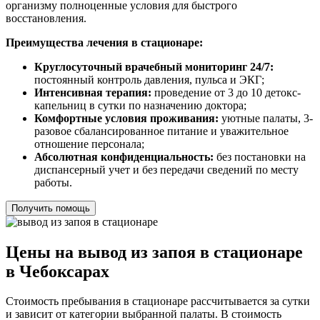
организму полноценные условия для быстрого
восстановления.
Преимущества лечения в стационаре:
Круглосуточный врачебный мониторинг 24/7:
постоянный контроль давления, пульса и ЭКГ;
Интенсивная терапия:
проведение от 3 до 10 детокс-
капельниц в сутки по назначению доктора;
Комфортные условия проживания:
уютные палаты, 3-
разовое сбалансированное питание и уважительное
отношение персонала;
Абсолютная конфиденциальность:
без постановки на
диспансерный учет и без передачи сведений по месту
работы.
Получить помощь
Цены на вывод из запоя в стационаре
в Чебоксарах
Стоимость пребывания в стационаре рассчитывается за сутки
и зависит от категории выбранной палаты. В стоимость