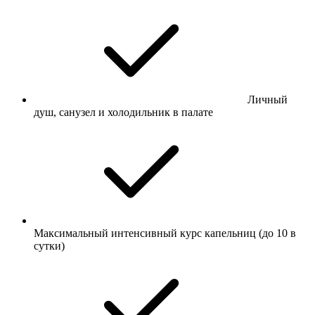
Личный
душ, санузел и холодильник в палате
Максимальный интенсивный курс капельниц (до 10 в
сутки)