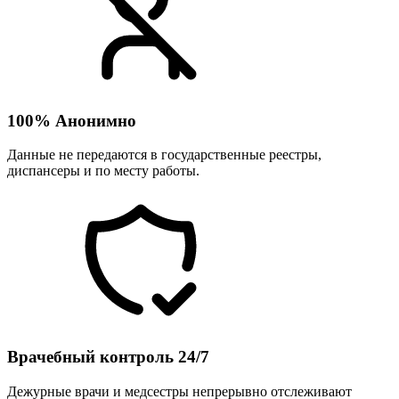
100% Анонимно
Данные не передаются в государственные реестры,
диспансеры и по месту работы.
Врачебный контроль 24/7
Дежурные врачи и медсестры непрерывно отслеживают