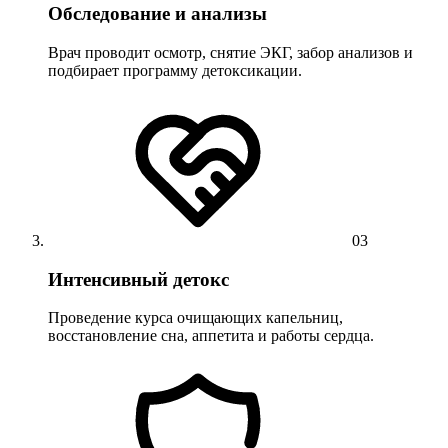
Обследование и анализы
Врач проводит осмотр, снятие ЭКГ, забор анализов и
подбирает программу детоксикации.
03
Интенсивный детокс
Проведение курса очищающих капельниц,
восстановление сна, аппетита и работы сердца.