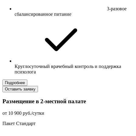
3-разовое
сбалансированное питание
Круглосуточный врачебный контроль и поддержка
психолога
Подробнее
Оставить заявку
Размещение в 2-местной палате
от 10 900 руб./сутки
Пакет Стандарт