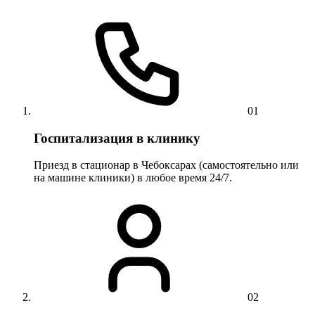
01
Госпитализация в клинику
Приезд в стационар в Чебоксарах (самостоятельно или
на машине клиники) в любое время 24/7.
02