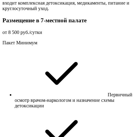
входит комплексная детоксикация, медикаменты, питание и
круглосуточный уход.
Размещение в 7-местной палате
от 8 500 руб./сутки
Пакет Минимум
Первичный
осмотр врачом-наркологом и назначение схемы
детоксикации