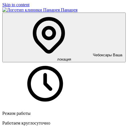
Skip to content
Панацея
Чебоксары
Ваша
локация
Режим работы
Работаем круглосуточно