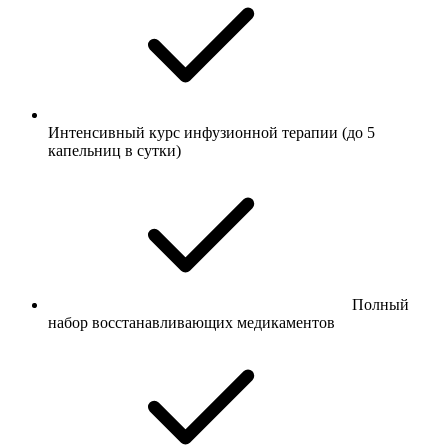
Интенсивный курс инфузионной терапии (до 5
капельниц в сутки)
Полный
набор восстанавливающих медикаментов