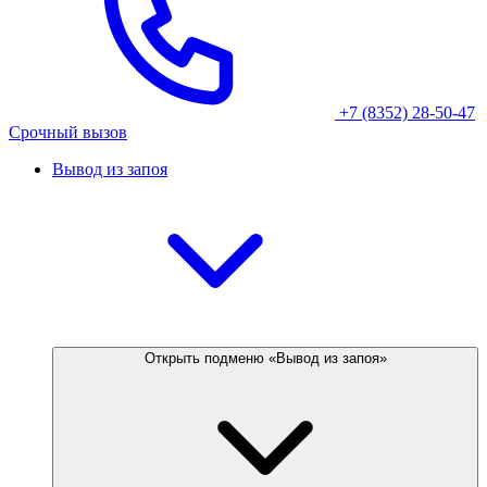
+7 (8352) 28-50-47
Срочный вызов
Вывод из запоя
Открыть подменю «Вывод из запоя»