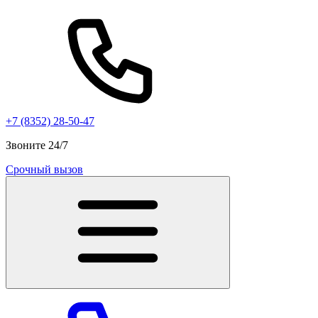
+7 (8352) 28-50-47
Звоните 24/7
Срочный вызов