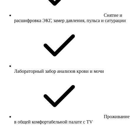
Снятие и
расшифровка ЭКГ, замер давления, пульса и сатурации
Лабораторный забор анализов крови и мочи
Проживание
в общей комфортабельной палате с TV