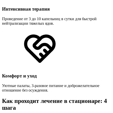
Интенсивная терапия
Проведение от 3 до 10 капельниц в сутки для быстрой
нейтрализации тяжелых ядов.
Комфорт и уход
Уютные палаты, 3-разовое питание и доброжелательное
отношение без осуждения.
Как проходит лечение в стационаре: 4
шага