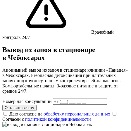
Врачебный
контроль 24/7
Вывод из запоя в стационаре
в Чебоксарах
Анонимный вывод из запоя в стационаре клиники «Панацея»
в Чебоксарах. Безопасная детоксикация при длительных
запоях под круглосуточным контролем врачей-наркологов.
Комфортабельные палаты, 3-разовое питание и защита от
срывов 24/7.
Номер для консультации
Оставить заявку
Даю согласие на
обработку персональных данных
Согласен с
политикой конфиденциальности