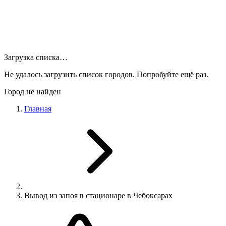
Загрузка списка…
Не удалось загрузить список городов. Попробуйте ещё раз.
Город не найден
Главная
Вывод из запоя в стационаре в Чебоксарах