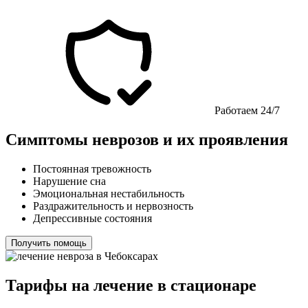
Работаем 24/7
Симптомы неврозов и их проявления
Постоянная тревожность
Нарушение сна
Эмоциональная нестабильность
Раздражительность и нервозность
Депрессивные состояния
Получить помощь
Тарифы на лечение в стационаре