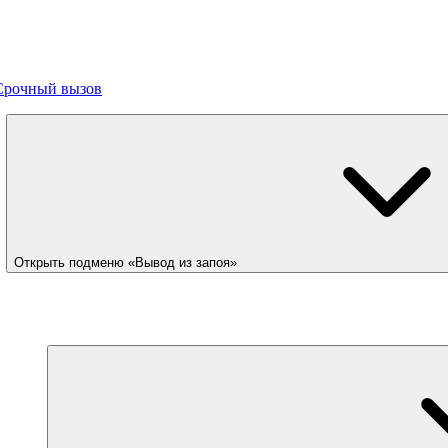
Срочный вызов
Открыть подменю «Вывод из запоя»