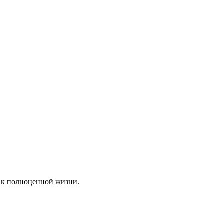
 к полноценной жизни.