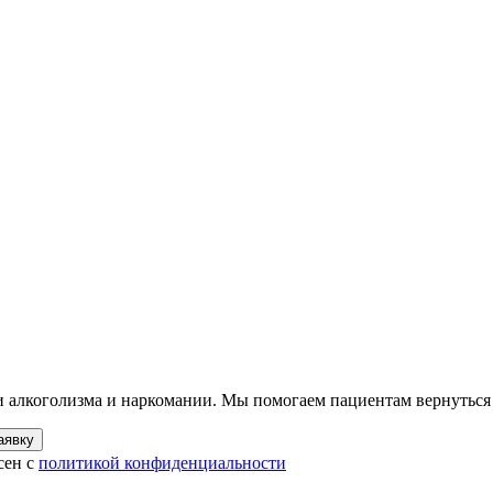
ии алкоголизма и наркомании. Мы помогаем пациентам вернуться
аявку
сен с
политикой конфиденциальности