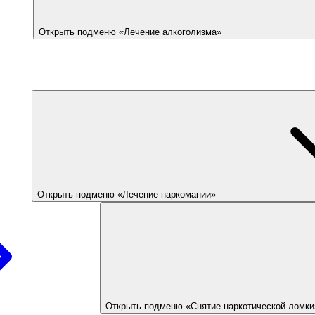
Открыть подменю «Лечение алкоголизма»
Открыть подменю «Лечение наркомании»
Открыть подменю «Снятие наркотической ломки