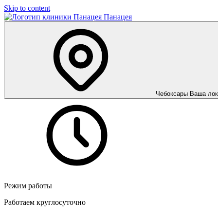
Skip to content
Панацея
Чебоксары
Ваша лок
Режим работы
Работаем круглосуточно