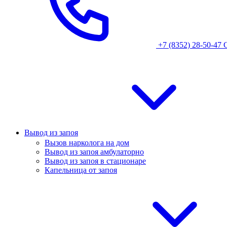
+7 (8352) 28-50-47
Вывод из запоя
Вызов нарколога на дом
Вывод из запоя амбулаторно
Вывод из запоя в стационаре
Капельница от запоя