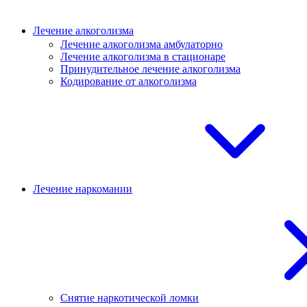
Лечение алкоголизма
Лечение алкоголизма амбулаторно
Лечение алкоголизма в стационаре
Принудительное лечение алкоголизма
Кодирование от алкоголизма
Лечение наркомании
Снятие наркотической ломки