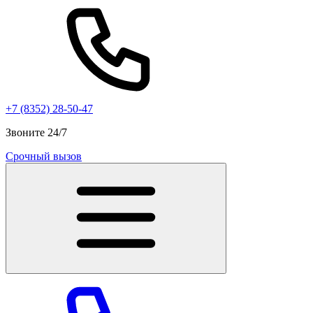
+7 (8352) 28-50-47
Звоните 24/7
Срочный вызов