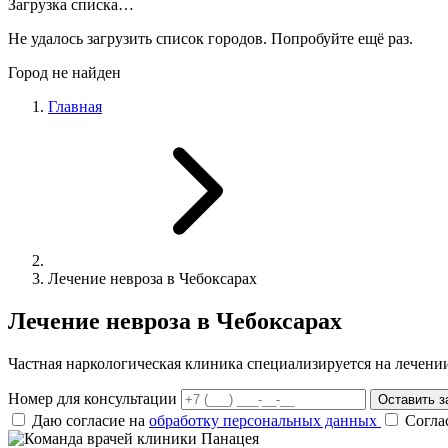
Загрузка списка…
Не удалось загрузить список городов. Попробуйте ещё раз.
Город не найден
Главная
Лечение невроза в Чебоксарах
Лечение невроза в Чебоксарах
Частная наркологическая клиника специализируется на лечен
Номер для консультации
Оставить з
Даю согласие на
обработку персональных данных
Согла