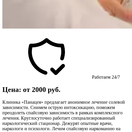
Работаем 24/7
Цена: от 2000 руб.
Клиника «Панацея» предлагает анонимное лечение солевой
зависимости. Снимем острую интоксикацию, поможем
преодолеть спайсовую зависимость в рамках комплексного
лечения. Круглосуточно работает специализированный
наркологический стационар. Дежурят опытные врачи,
наркологи и психологи. Лечим спайсовую наркоманию на