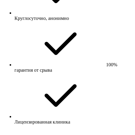
Круглосуточно, анонимно
100%
гарантия от срыва
Лицензированная клиника