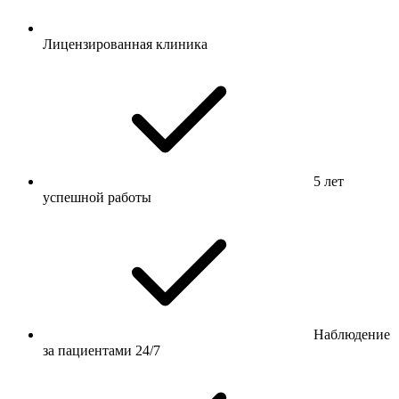
Лицензированная клиника
5 лет
успешной работы
Наблюдение
за пациентами 24/7