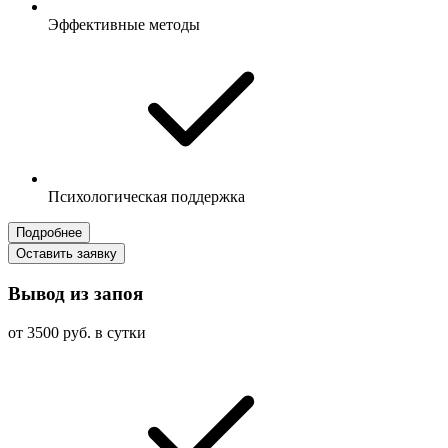
Эффективные методы
Психологическая поддержка
Подробнее
Оставить заявку
Вывод из запоя
от 3500 руб. в сутки