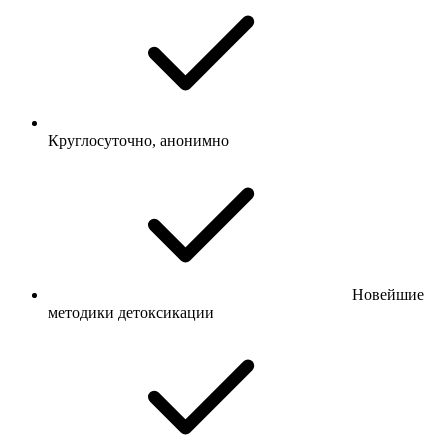
Круглосуточно, анонимно
Новейшие
методики детоксикации