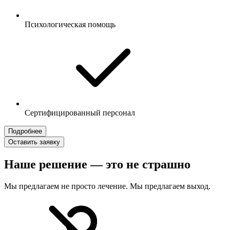
Психологическая помощь
Сертифицированный персонал
Подробнее
Оставить заявку
Наше решение — это не страшно
Мы предлагаем не просто лечение. Мы предлагаем выход.