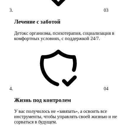
03
Лечение с заботой
Детокс организма, психотерапия, социализация в
комфортных условиях, с поддержкой 24/7.
04
Жизнь под контролем
У вас получилось не «завязать», а освоить все
инструменты, чтобы управлять своей жизнью и не
сорваться в будущем.