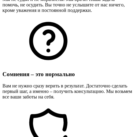
помочь, не осудить. Вы точно не услышите от нас ничего,
кроме уважения и постоянной поддержки.
Сомнения – это нормально
Вам не нужно сразу верить в результат. Достаточно сделать
первый шаг, а именно – получить консультацию. Мы возьмем
все ваши заботы на себя.