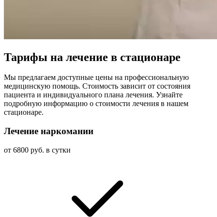
Тарифы на лечение в стационаре
Мы предлагаем доступные цены на профессиональную
медицинскую помощь. Стоимость зависит от состояния
пациента и индивидуального плана лечения. Узнайте
подробную информацию о стоимости лечения в нашем
стационаре.
Лечение наркомании
от 6800 руб. в сутки