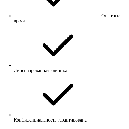
Опытные
врачи
Лицензированная клиника
Конфиденциальность гарантирована