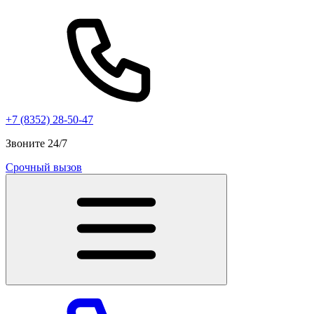
+7 (8352) 28-50-47
Звоните 24/7
Срочный вызов