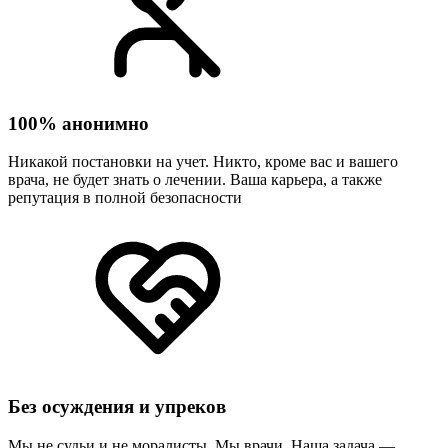
100% анонимно
Никакой постановки на учет. Никто, кроме вас и вашего
врача, не будет знать о лечении. Ваша карьера, а также
репутация в полной безопасности
Без осуждения и упреков
Мы не судьи и не моралисты. Мы врачи. Наша задача —