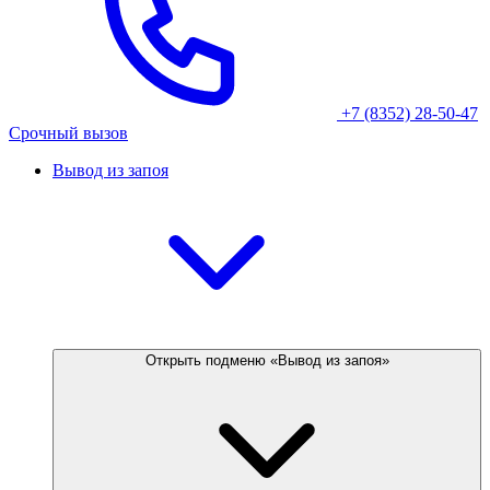
+7 (8352) 28-50-47
Срочный вызов
Вывод из запоя
Открыть подменю «Вывод из запоя»