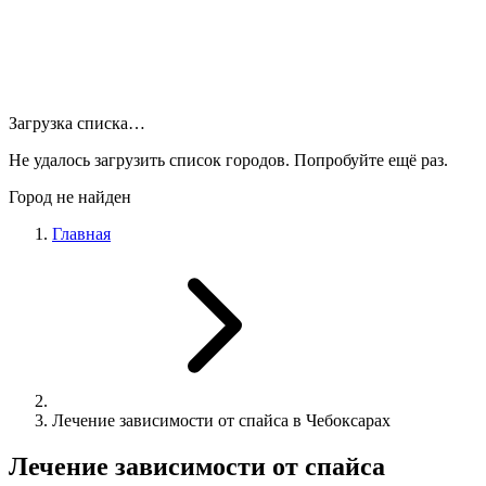
Загрузка списка…
Не удалось загрузить список городов. Попробуйте ещё раз.
Город не найден
Главная
Лечение зависимости от спайса в Чебоксарах
Лечение зависимости от спайса