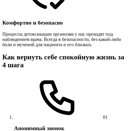
Комфортно и безопасно
Процессы детоксикации организма у нас проходят под
наблюдением врача. Всегда в безопасности, без какой-либо
боли и мучений для пациента и его близких.
Как вернуть себе спокойную жизнь за
4 шага
01
Анонимный звонок