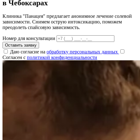
в Чебоксарах
Клиника "Панацея" предлагает анонимное лечение солевой
зависимости. Снимем острую интоксикацию, поможем
преодолеть спайсовую зависимость.
Номер для консультации
Оставить заявку
Даю согласие на
обработку персональных данных
Согласен с
политикой конфиденциальности