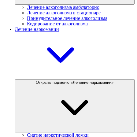
Лечение алкоголизма амбулаторно
Лечение алкоголизма в стационаре
Принудительное лечение алкоголизма
Кодирование от алкоголизма
Лечение наркомании
Открыть подменю «Лечение наркомании»
Снятие наркотической ломки