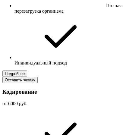
Полная
перезагрузка организма
Индивидуальный подход
Подробнее
Оставить заявку
Кодирование
от 6000 руб.