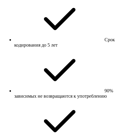
Срок
кодирования до 5 лет
90%
зависимых не возвращаются к употреблению