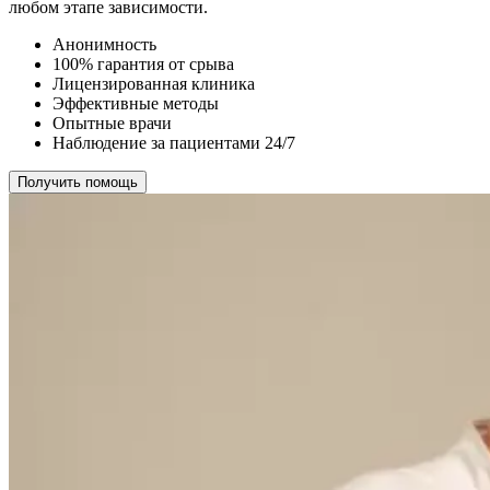
любом этапе зависимости.
Анонимность
100% гарантия от срыва
Лицензированная клиника
Эффективные методы
Опытные врачи
Наблюдение за пациентами 24/7
Получить помощь