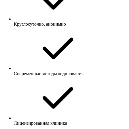
Круглосуточно, анонимно
Современные методы кодирования
Лицензированная клиника