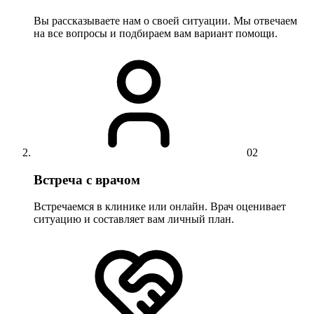
Вы рассказываете нам о своей ситуации. Мы отвечаем
на все вопросы и подбираем вам вариант помощи.
02
Встреча с врачом
Встречаемся в клинике или онлайн. Врач оценивает
ситуацию и составляет вам личный план.