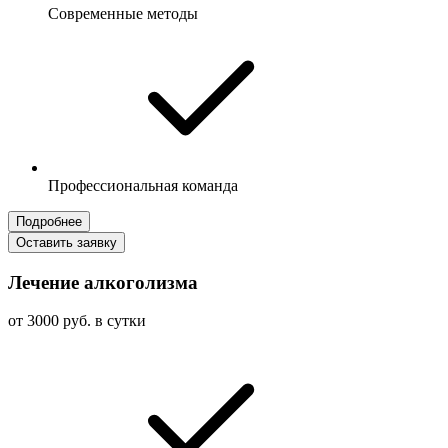
Современные методы
Профессиональная команда
Подробнее
Оставить заявку
Лечение алкоголизма
от 3000 руб. в сутки