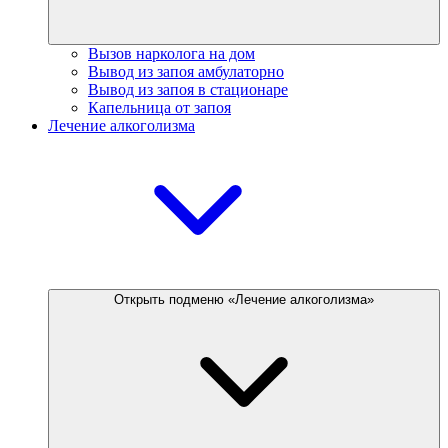
Вызов нарколога на дом
Вывод из запоя амбулаторно
Вывод из запоя в стационаре
Капельница от запоя
Лечение алкоголизма
Открыть подменю «Лечение алкоголизма»