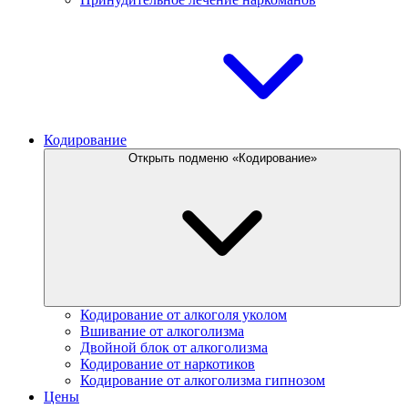
Кодирование
Открыть подменю «Кодирование»
Кодирование от алкоголя уколом
Вшивание от алкоголизма
Двойной блок от алкоголизма
Кодирование от наркотиков
Кодирование от алкоголизма гипнозом
Цены