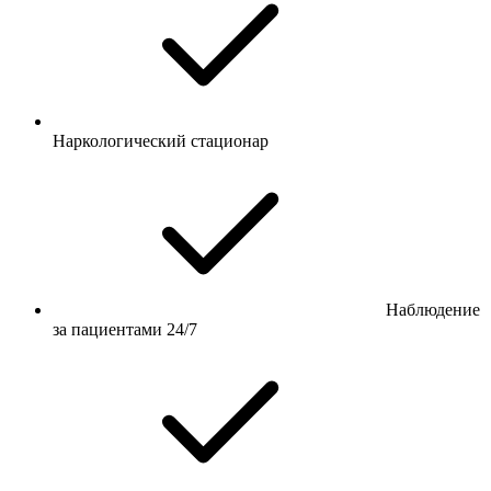
Наркологический стационар
Наблюдение
за пациентами 24/7