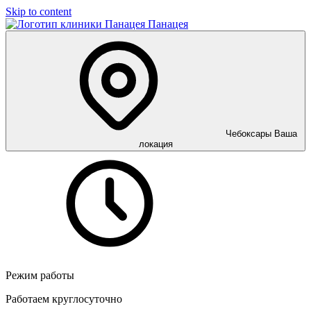
Skip to content
Панацея
Чебоксары
Ваша
локация
Режим работы
Работаем круглосуточно