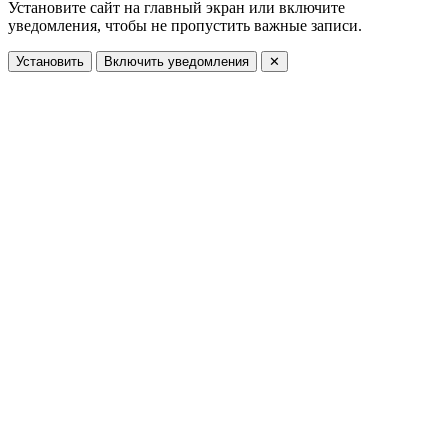
Установите сайт на главный экран или включите
уведомления, чтобы не пропустить важные записи.
Установить
Включить уведомления
✕