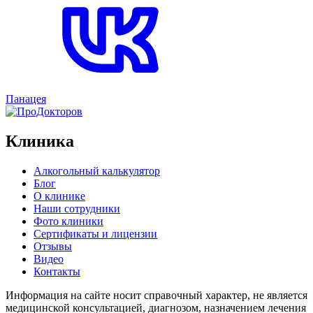
Панацея
Клиника
Алкогольный калькулятор
Блог
О клинике
Наши сотрудники
Фото клиники
Сертификаты и лицензии
Отзывы
Видео
Контакты
Информация на сайте носит справочный характер, не является
медицинской консультацией, диагнозом, назначением лечения