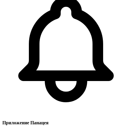
Приложение Панацея