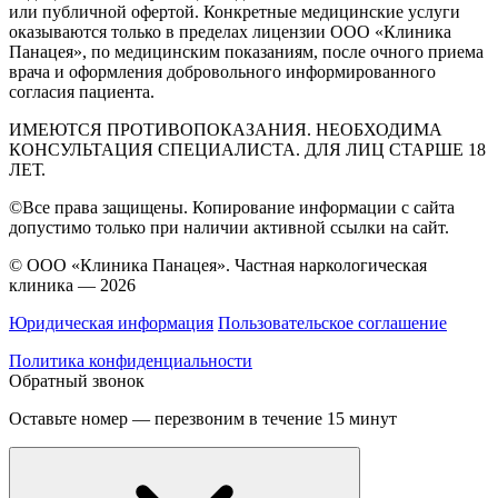
или публичной офертой. Конкретные медицинские услуги
оказываются только в пределах лицензии ООО «Клиника
Панацея», по медицинским показаниям, после очного приема
врача и оформления добровольного информированного
согласия пациента.
ИМЕЮТСЯ ПРОТИВОПОКАЗАНИЯ. НЕОБХОДИМА
КОНСУЛЬТАЦИЯ СПЕЦИАЛИСТА. ДЛЯ ЛИЦ СТАРШЕ 18
ЛЕТ.
©Все права защищены. Копирование информации с сайта
допустимо только при наличии активной ссылки на сайт.
© ООО «Клиника Панацея». Частная наркологическая
клиника — 2026
Юридическая информация
Пользовательское соглашение
Политика конфиденциальности
Обратный звонок
Оставьте номер — перезвоним в течение 15 минут