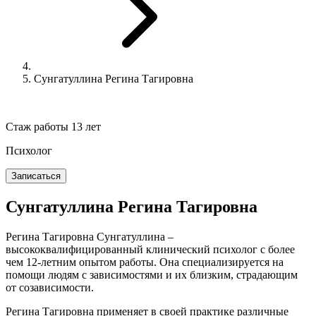
Сунгатуллина Регина Тагировна
Стаж работы 13 лет
Психолог
Записаться
Сунгатуллина Регина Тагировна
Регина Тагировна Сунгатуллина –
высококвалифицированный клинический психолог с более
чем 12-летним опытом работы. Она специализируется на
помощи людям с зависимостями и их близким, страдающим
от созависимости.
Регина Тагировна применяет в своей практике различные