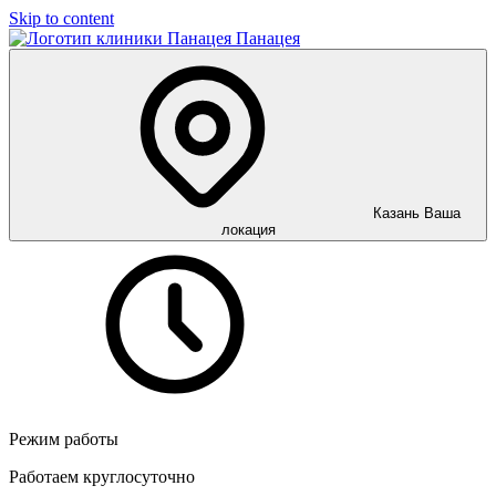
Skip to content
Панацея
Казань
Ваша
локация
Режим работы
Работаем круглосуточно