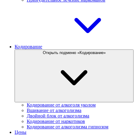
Кодирование
Открыть подменю «Кодирование»
Кодирование от алкоголя уколом
Вшивание от алкоголизма
Двойной блок от алкоголизма
Кодирование от наркотиков
Кодирование от алкоголизма гипнозом
Цены