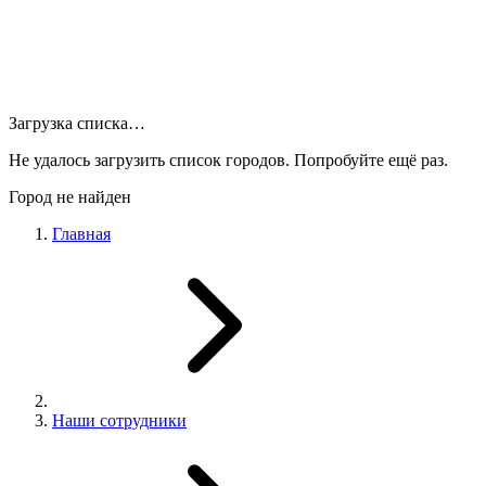
Загрузка списка…
Не удалось загрузить список городов. Попробуйте ещё раз.
Город не найден
Главная
Наши сотрудники