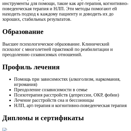
инструменты для помощи, такие как арт-терапия, когнитивно-
поведенческая терапия и НЛП. Эти методы помогают ей
находить подход к каждому пациенту и доводить их до
хороших, стабильных результатов.
Образование
Высшее психологическое образование. Клинический
психолог с многолетней практикой по реабилитации и
преодолению созависимых отношений.
Профиль лечения
Помощь при зависимостях (алкоголизм, наркомания,
игромания)
Преодоление созависимости в семье
Психотерапия расстройств (депрессии, ОКР, фобии)
Лечение расстройств сна и бессонницы
НЛП, арт-терапия и когнитивно-поведенческая терапия
Дипломы и сертификаты