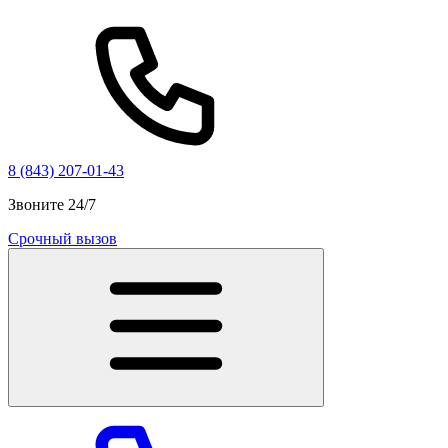
8 (843) 207-01-43
Звоните 24/7
Срочный вызов