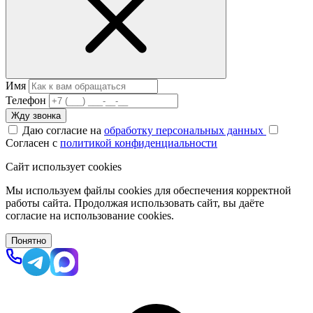
Имя
Телефон
Жду звонка
Даю согласие на
обработку персональных данных
Согласен с
политикой конфиденциальности
Сайт использует cookies
Мы используем файлы cookies для обеспечения корректной
работы сайта. Продолжая использовать сайт, вы даёте
согласие на использование cookies.
Понятно