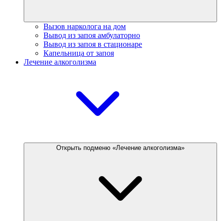
Вызов нарколога на дом
Вывод из запоя амбулаторно
Вывод из запоя в стационаре
Капельница от запоя
Лечение алкоголизма
Открыть подменю «Лечение алкоголизма»