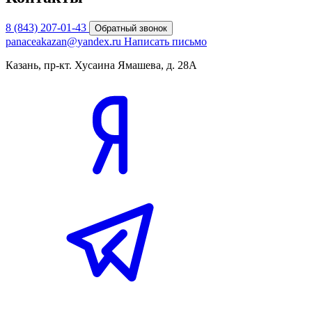
8 (843) 207-01-43
Обратный звонок
panaceakazan@yandex.ru
Написать письмо
Казань, пр-кт. Хусаина Ямашева, д. 28А