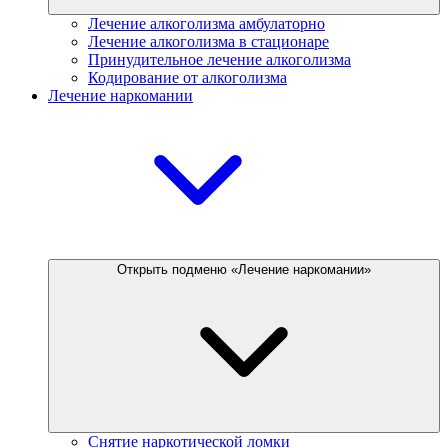
Лечение алкоголизма амбулаторно
Лечение алкоголизма в стационаре
Принудительное лечение алкоголизма
Кодирование от алкоголизма
Лечение наркомании
Открыть подменю «Лечение наркомании»
Снятие наркотической ломки