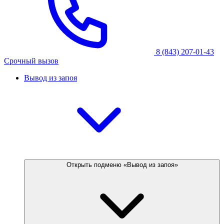
8 (843) 207-01-43
Срочный вызов
Вывод из запоя
Открыть подменю «Вывод из запоя»