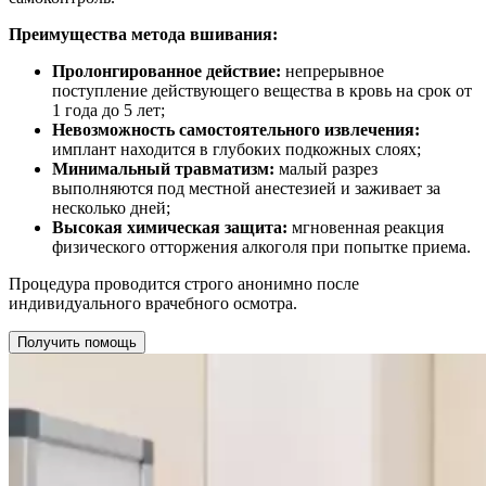
Преимущества метода вшивания:
Пролонгированное действие:
непрерывное
поступление действующего вещества в кровь на срок от
1 года до 5 лет;
Невозможность самостоятельного извлечения:
имплант находится в глубоких подкожных слоях;
Минимальный травматизм:
малый разрез
выполняются под местной анестезией и заживает за
несколько дней;
Высокая химическая защита:
мгновенная реакция
физического отторжения алкоголя при попытке приема.
Процедура проводится строго анонимно после
индивидуального врачебного осмотра.
Получить помощь