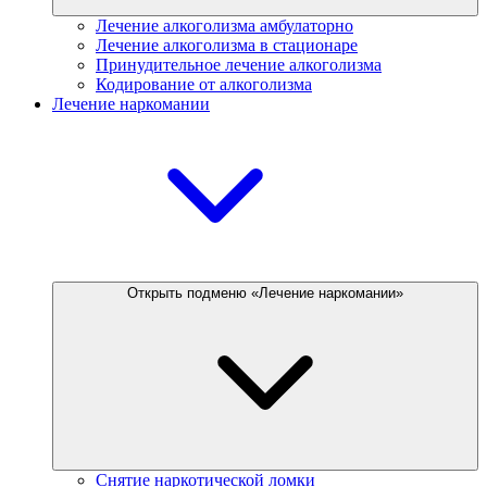
Лечение алкоголизма амбулаторно
Лечение алкоголизма в стационаре
Принудительное лечение алкоголизма
Кодирование от алкоголизма
Лечение наркомании
Открыть подменю «Лечение наркомании»
Снятие наркотической ломки