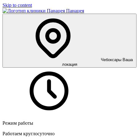
Skip to content
Панацея
Чебоксары
Ваша
локация
Режим работы
Работаем круглосуточно