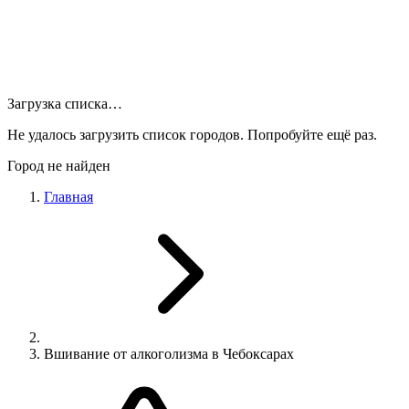
Загрузка списка…
Не удалось загрузить список городов. Попробуйте ещё раз.
Город не найден
Главная
Вшивание от алкоголизма в Чебоксарах