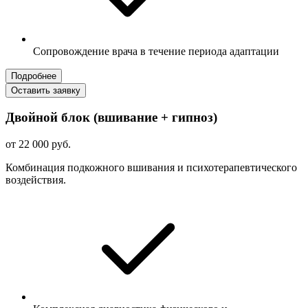
Сопровождение врача в течение периода адаптации
Подробнее
Оставить заявку
Двойной блок (вшивание + гипноз)
от 22 000 руб.
Комбинация подкожного вшивания и психотерапевтического
воздействия.