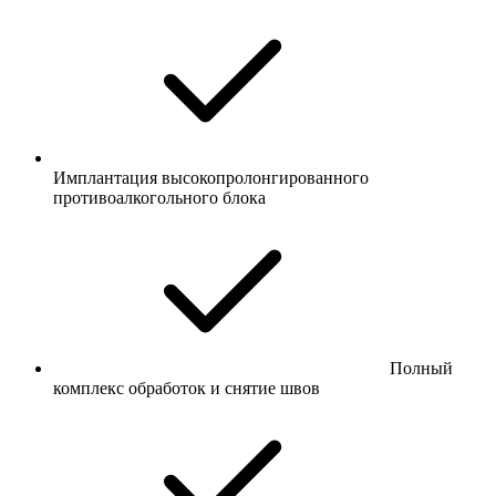
Имплантация высокопролонгированного
противоалкогольного блока
Полный
комплекс обработок и снятие швов