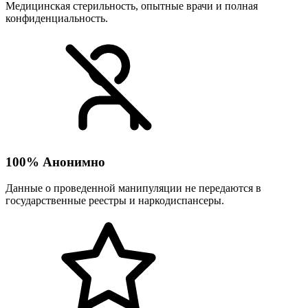
Медицинская стерильность, опытные врачи и полная
конфиденциальность.
100% Анонимно
Данные о проведенной манипуляции не передаются в
государственные реестры и наркодиспансеры.