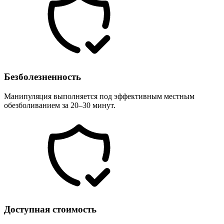
Безболезненность
Манипуляция выполняется под эффективным местным
обезболиванием за 20–30 минут.
Доступная стоимость