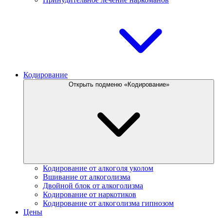
Кодирование
Открыть подменю «Кодирование»
Кодирование от алкоголя уколом
Вшивание от алкоголизма
Двойной блок от алкоголизма
Кодирование от наркотиков
Кодирование от алкоголизма гипнозом
Цены