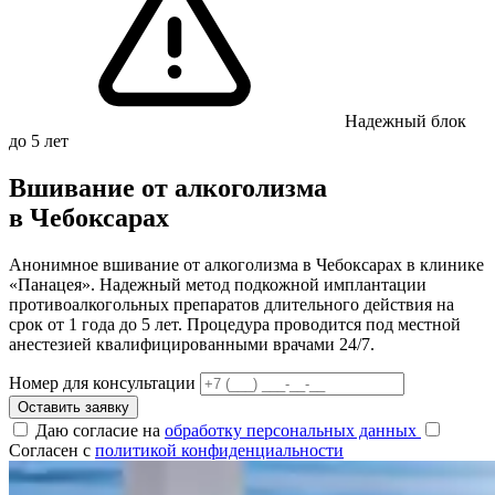
Надежный блок
до 5 лет
Вшивание от алкоголизма
в Чебоксарах
Анонимное вшивание от алкоголизма в Чебоксарах в клинике
«Панацея». Надежный метод подкожной имплантации
противоалкогольных препаратов длительного действия на
срок от 1 года до 5 лет. Процедура проводится под местной
анестезией квалифицированными врачами 24/7.
Номер для консультации
Оставить заявку
Даю согласие на
обработку персональных данных
Согласен с
политикой конфиденциальности