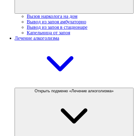
Вызов нарколога на дом
Вывод из запоя амбулаторно
Вывод из запоя в стационаре
Капельница от запоя
Лечение алкоголизма
Открыть подменю «Лечение алкоголизма»