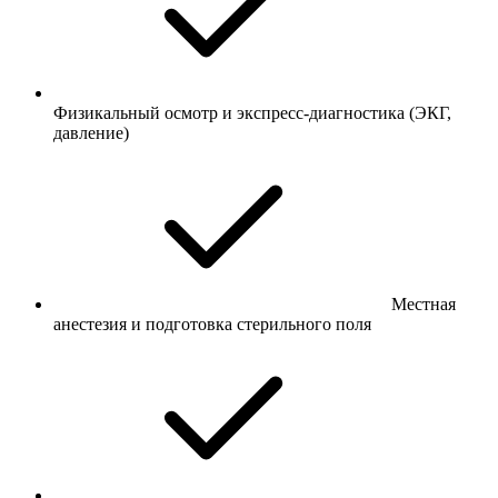
Физикальный осмотр и экспресс-диагностика (ЭКГ,
давление)
Местная
анестезия и подготовка стерильного поля