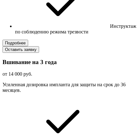
Инструктаж
по соблюдению режима трезвости
Подробнее
Оставить заявку
Вшивание на 3 года
от 14 000 руб.
Усиленная дозировка импланта для защиты на срок до 36
месяцев.