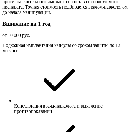
противоалкогольного импланта и состава используемого
препарата. Точная стоимость подбирается врачом-наркологом
до начала манипуляций.
Вшивание на 1 год
от 10 000 руб.
Подкожная имплантация капсулы со сроком защиты до 12
месяцев.
Консультация врача-нарколога и выявление
противопоказаний