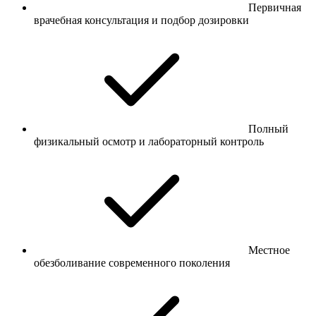
Первичная
врачебная консультация и подбор дозировки
Полный
физикальный осмотр и лабораторный контроль
Местное
обезболивание современного поколения