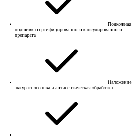
Подкожная
подшивка сертифицированного капсулированного
препарата
Наложение
аккуратного шва и антисептическая обработка