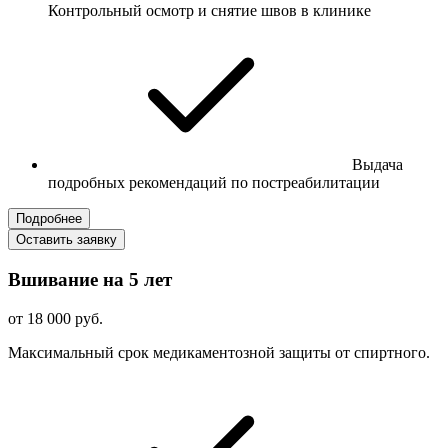
Контрольный осмотр и снятие швов в клинике
Выдача
подробных рекомендаций по постреабилитации
Подробнее
Оставить заявку
Вшивание на 5 лет
от 18 000 руб.
Максимальный срок медикаментозной защиты от спиртного.