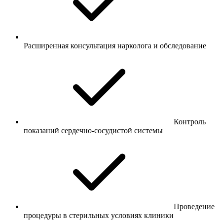
Расширенная консультация нарколога и обследование
Контроль
показаний сердечно-сосудистой системы
Проведение
процедуры в стерильных условиях клиники