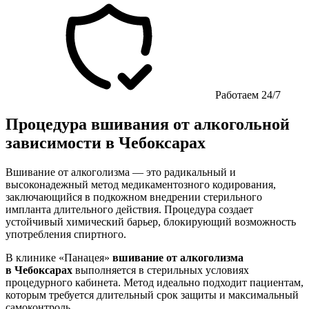
Работаем 24/7
Процедура вшивания от алкогольной
зависимости в Чебоксарах
Вшивание от алкоголизма — это радикальный и
высоконадежный метод медикаментозного кодирования,
заключающийся в подкожном внедрении стерильного
импланта длительного действия. Процедура создает
устойчивый химический барьер, блокирующий возможность
употребления спиртного.
В клинике «Панацея»
вшивание от алкоголизма
в Чебоксарах
выполняется в стерильных условиях
процедурного кабинета. Метод идеально подходит пациентам,
которым требуется длительный срок защиты и максимальный
самоконтроль.