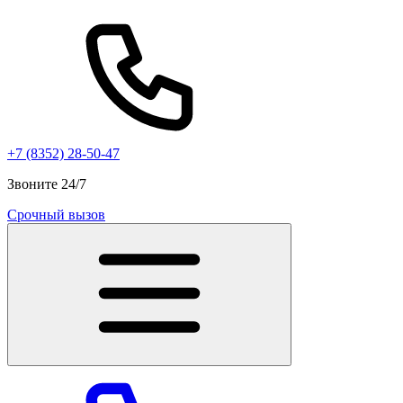
+7 (8352) 28-50-47
Звоните 24/7
Срочный вызов