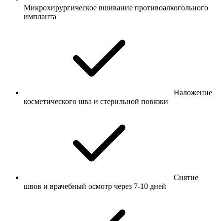
Микрохирургическое вшивание противоалкогольного
импланта
Наложение
косметического шва и стерильной повязки
Снятие
швов и врачебный осмотр через 7-10 дней