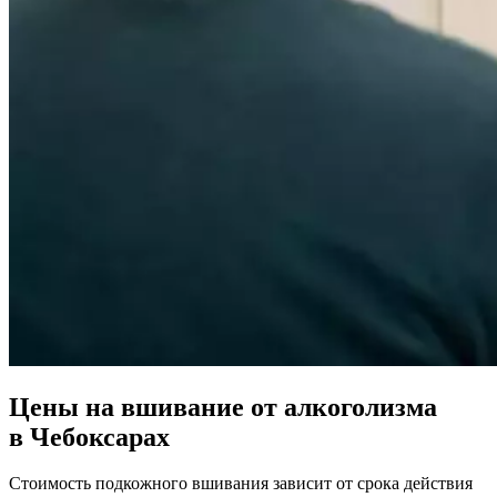
Цены на вшивание от алкоголизма
в Чебоксарах
Стоимость подкожного вшивания зависит от срока действия