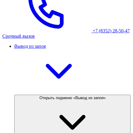
+7 (8352) 28-50-47
Срочный вызов
Вывод из запоя
Открыть подменю «Вывод из запоя»