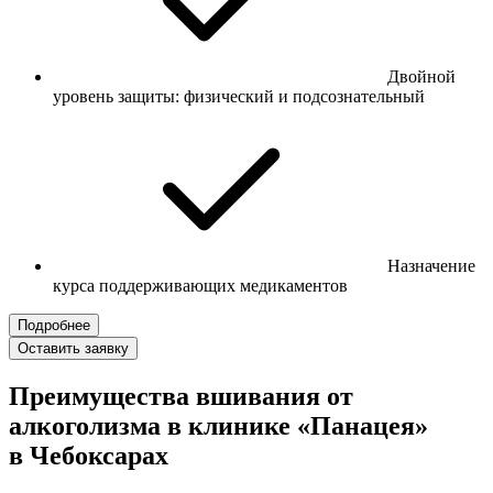
Двойной
уровень защиты: физический и подсознательный
Назначение
курса поддерживающих медикаментов
Подробнее
Оставить заявку
Преимущества вшивания от
алкоголизма в клинике «Панацея»
в Чебоксарах