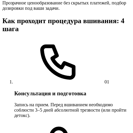
Прозрачное ценообразование без скрытых платежей, подбор
дозировки под ваши задачи.
Как проходит процедура вшивания: 4
шага
01
Консультация и подготовка
Запись на прием. Перед вшиванием необходимо
соблюсти 3–5 дней абсолютной трезвости (или пройти
детокс).