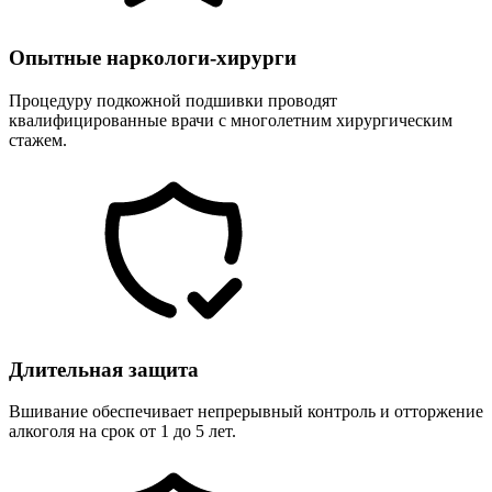
Опытные наркологи-хирурги
Процедуру подкожной подшивки проводят
квалифицированные врачи с многолетним хирургическим
стажем.
Длительная защита
Вшивание обеспечивает непрерывный контроль и отторжение
алкоголя на срок от 1 до 5 лет.