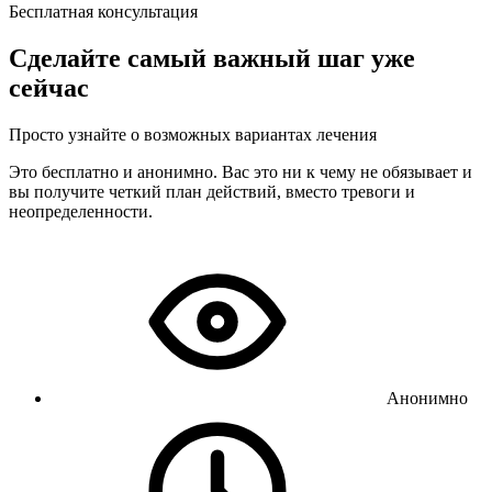
Бесплатная консультация
Сделайте самый важный шаг уже
сейчас
Просто узнайте о возможных вариантах лечения
Это бесплатно и анонимно. Вас это ни к чему не обязывает и
вы получите четкий план действий, вместо тревоги и
неопределенности.
Анонимно