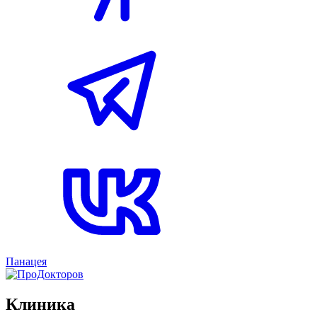
Панацея
Клиника