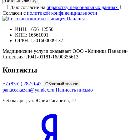
Оставить заявку
Даю согласие на
обработку персональных данных
Согласен с
политикой конфиденциальности
Панацея
ИНН: 1656112550
КПП: 16561001
ОГРН: 1201600009137
Медицинские услуги оказывает ООО «Клиника Панацея».
Лицензия: Л041-01181-16/00355613.
Контакты
+7 (8352) 28-50-47
Обратный звонок
panaceakazan@yandex.ru
Написать письмо
Чебоксары, ул. Юрия Гагарина, 27