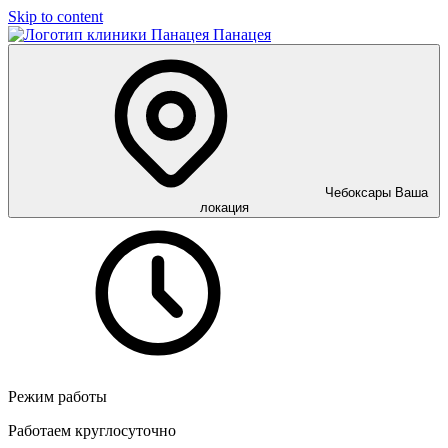
Skip to content
Панацея
Чебоксары
Ваша
локация
Режим работы
Работаем круглосуточно