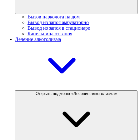
Вызов нарколога на дом
Вывод из запоя амбулаторно
Вывод из запоя в стационаре
Капельница от запоя
Лечение алкоголизма
Открыть подменю «Лечение алкоголизма»