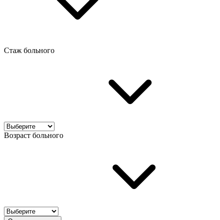
Стаж больного
Возраст больного