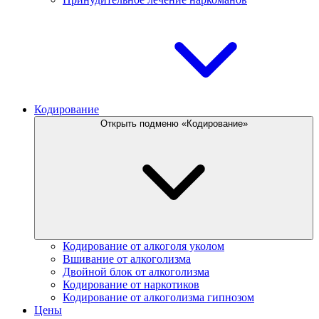
Кодирование
Открыть подменю «Кодирование»
Кодирование от алкоголя уколом
Вшивание от алкоголизма
Двойной блок от алкоголизма
Кодирование от наркотиков
Кодирование от алкоголизма гипнозом
Цены