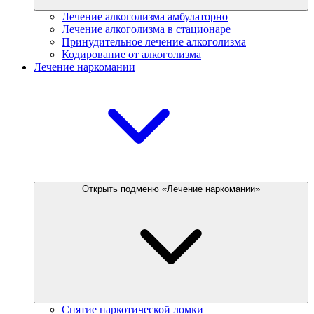
Лечение алкоголизма амбулаторно
Лечение алкоголизма в стационаре
Принудительное лечение алкоголизма
Кодирование от алкоголизма
Лечение наркомании
Открыть подменю «Лечение наркомании»
Снятие наркотической ломки