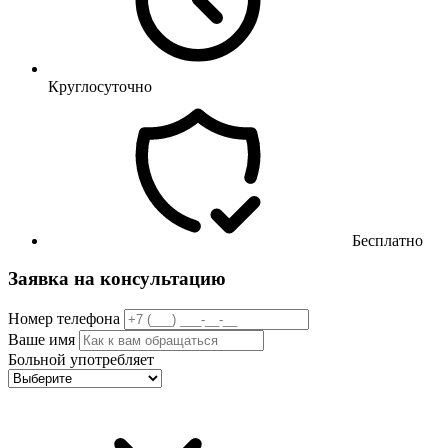
Круглосуточно
Бесплатно
Заявка на консультацию
Номер телефона
Ваше имя
Больной употребляет