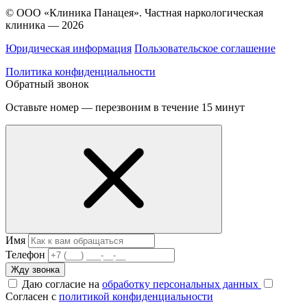
© ООО «Клиника Панацея». Частная наркологическая
клиника — 2026
Юридическая информация
Пользовательское соглашение
Политика конфиденциальности
Обратный звонок
Оставьте номер — перезвоним в течение 15 минут
Имя
Телефон
Жду звонка
Даю согласие на
обработку персональных данных
Согласен с
политикой конфиденциальности