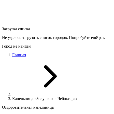
Загрузка списка…
Не удалось загрузить список городов. Попробуйте ещё раз.
Город не найден
Главная
Капельница «Золушка» в Чебоксарах
Оздоровительная капельница