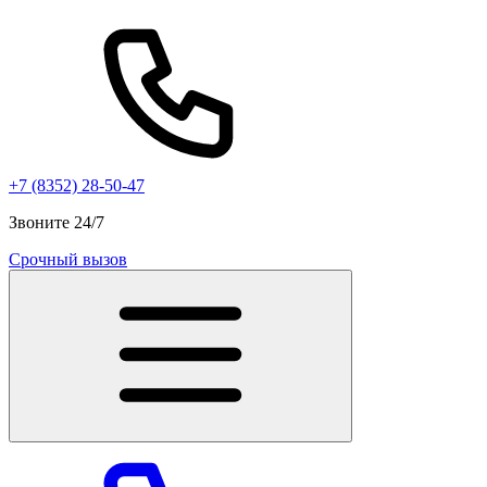
+7 (8352) 28-50-47
Звоните 24/7
Срочный вызов