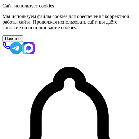
Сайт использует cookies
Мы используем файлы cookies для обеспечения корректной
работы сайта. Продолжая использовать сайт, вы даёте
согласие на использование cookies.
Понятно