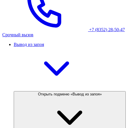
+7 (8352) 28-50-47
Срочный вызов
Вывод из запоя
Открыть подменю «Вывод из запоя»