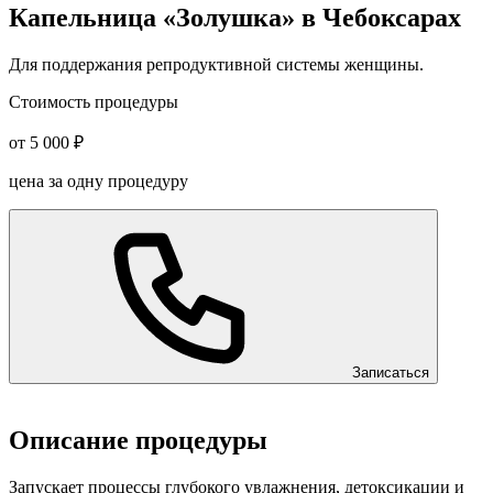
Капельница «Золушка» в Чебоксарах
Для поддержания репродуктивной системы женщины.
Стоимость процедуры
от 5 000 ₽
цена за одну процедуру
Записаться
Описание процедуры
Запускает процессы глубокого увлажнения, детоксикации и