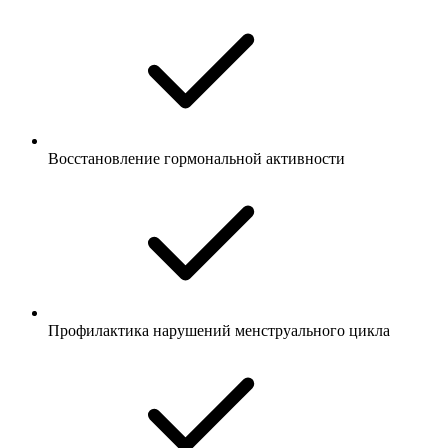
Восстановление гормональной активности
Профилактика нарушений менструального цикла