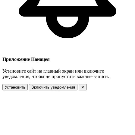
Приложение Панацея
Установите сайт на главный экран или включите
уведомления, чтобы не пропустить важные записи.
Установить
Включить уведомления
✕