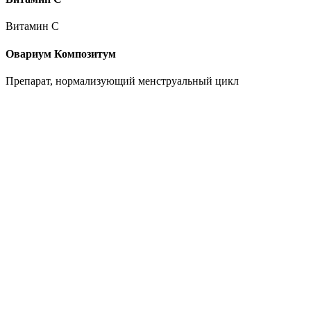
Витамин C
Овариум Композитум
Препарат, нормализующий менструальный цикл