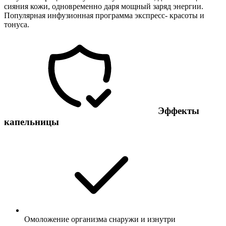
сияния кожи, одновременно даря мощный заряд энергии.
Популярная инфузионная программа экспресс- красоты и
тонуса.
Эффекты
капельницы
Омоложение организма снаружи и изнутри