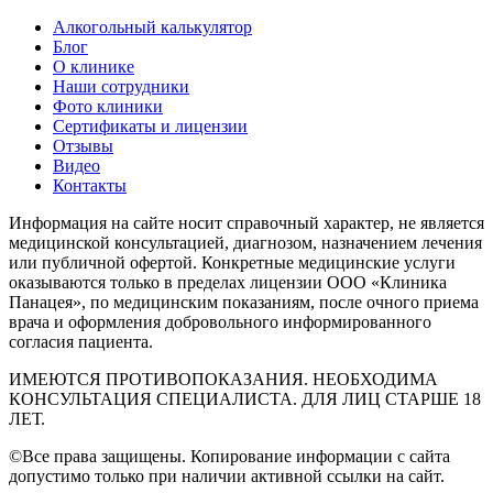
Алкогольный калькулятор
Блог
О клинике
Наши сотрудники
Фото клиники
Сертификаты и лицензии
Отзывы
Видео
Контакты
Информация на сайте носит справочный характер, не является
медицинской консультацией, диагнозом, назначением лечения
или публичной офертой. Конкретные медицинские услуги
оказываются только в пределах лицензии ООО «Клиника
Панацея», по медицинским показаниям, после очного приема
врача и оформления добровольного информированного
согласия пациента.
ИМЕЮТСЯ ПРОТИВОПОКАЗАНИЯ. НЕОБХОДИМА
КОНСУЛЬТАЦИЯ СПЕЦИАЛИСТА. ДЛЯ ЛИЦ СТАРШЕ 18
ЛЕТ.
©Все права защищены. Копирование информации с сайта
допустимо только при наличии активной ссылки на сайт.