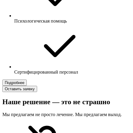
Психологическая помощь
Сертифицированный персонал
Подробнее
Оставить заявку
Наше решение — это не страшно
Мы предлагаем не просто лечение. Мы предлагаем выход.