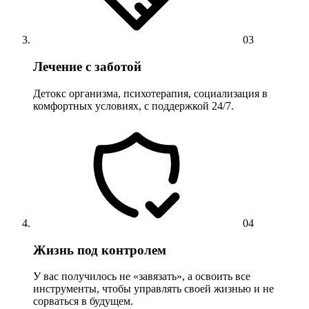
03
Лечение с заботой
Детокс организма, психотерапия, социализация в
комфортных условиях, с поддержкой 24/7.
04
Жизнь под контролем
У вас получилось не «завязать», а освоить все
инструменты, чтобы управлять своей жизнью и не
сорваться в будущем.