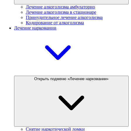
Лечение алкоголизма амбулаторно
Лечение алкоголизма в стационаре
Принудительное лечение алкоголизма
Кодирование от алкоголизма
Лечение наркомании
Открыть подменю «Лечение наркомании»
Снятие наркотической ломки