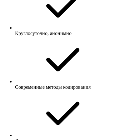
Круглосуточно, анонимно
Современные методы кодирования