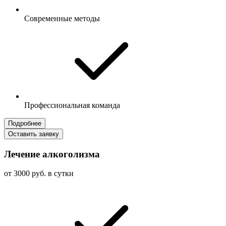
Современные методы
Профессиональная команда
Подробнее
Оставить заявку
Лечение алкоголизма
от 3000 руб. в сутки