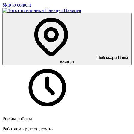
Skip to content
Панацея
Чебоксары
Ваша
локация
Режим работы
Работаем круглосуточно