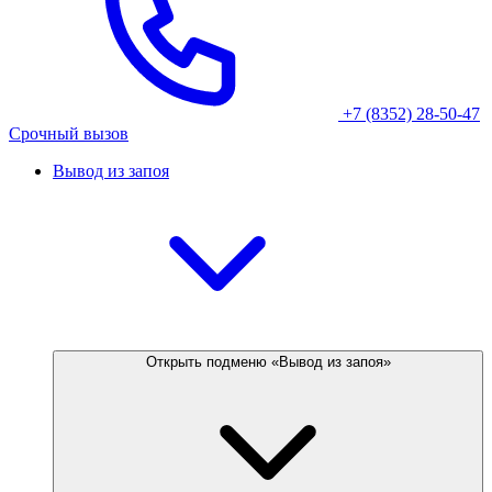
+7 (8352) 28-50-47
Срочный вызов
Вывод из запоя
Открыть подменю «Вывод из запоя»