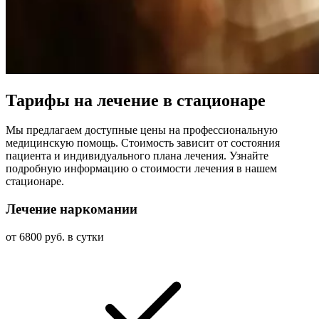
Тарифы на лечение в стационаре
Мы предлагаем доступные цены на профессиональную
медицинскую помощь. Стоимость зависит от состояния
пациента и индивидуального плана лечения. Узнайте
подробную информацию о стоимости лечения в нашем
стационаре.
Лечение наркомании
от 6800 руб. в сутки