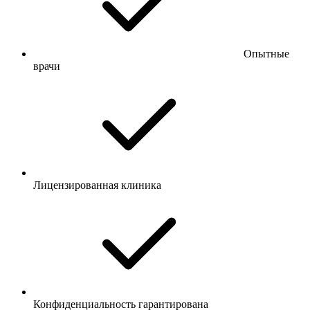
Опытные
врачи
Лицензированная клиника
Конфиденциальность гарантирована