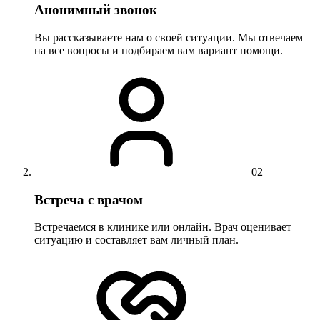
Анонимный звонок
Вы рассказываете нам о своей ситуации. Мы отвечаем
на все вопросы и подбираем вам вариант помощи.
02
Встреча с врачом
Встречаемся в клинике или онлайн. Врач оценивает
ситуацию и составляет вам личный план.