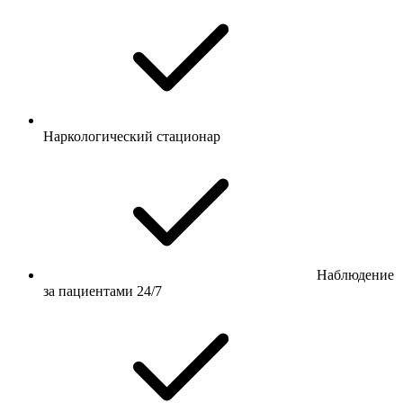
Наркологический стационар
Наблюдение
за пациентами 24/7