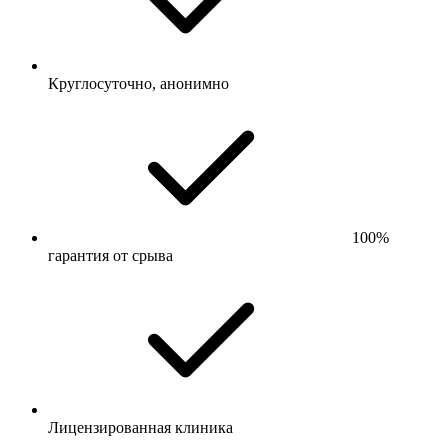
Круглосуточно, анонимно
100%
гарантия от срыва
Лицензированная клиника