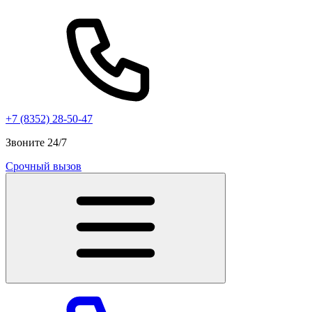
+7 (8352) 28-50-47
Звоните 24/7
Срочный вызов