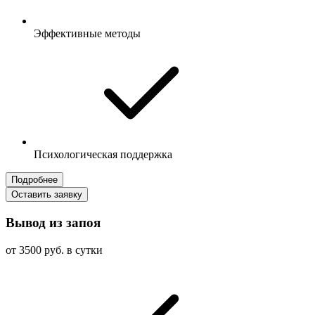
Эффективные методы
Психологическая поддержка
Подробнее
Оставить заявку
Вывод из запоя
от 3500 руб. в сутки