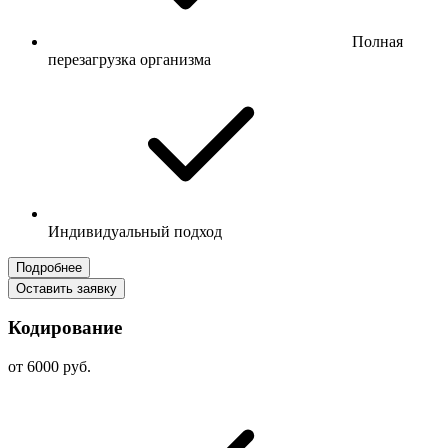
Полная
перезагрузка организма
Индивидуальный подход
Подробнее
Оставить заявку
Кодирование
от 6000 руб.