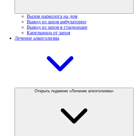
Вызов нарколога на дом
Вывод из запоя амбулаторно
Вывод из запоя в стационаре
Капельница от запоя
Лечение алкоголизма
Открыть подменю «Лечение алкоголизма»