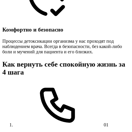
Комфортно и безопасно
Процессы детоксикации организма у нас проходят под
наблюдением врача. Всегда в безопасности, без какой-либо
боли и мучений для пациента и его близких.
Как вернуть себе спокойную жизнь за
4 шага
01