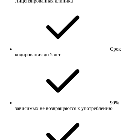
Лицензированная клиника
Срок
кодирования до 5 лет
90%
зависимых не возвращаются к употреблению