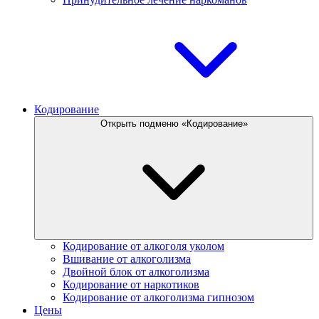
Кодирование
Открыть подменю «Кодирование»
Кодирование от алкоголя уколом
Вшивание от алкоголизма
Двойной блок от алкоголизма
Кодирование от наркотиков
Кодирование от алкоголизма гипнозом
Цены