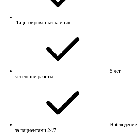
Лицензированная клиника
5 лет
успешной работы
Наблюдение
за пациентами 24/7