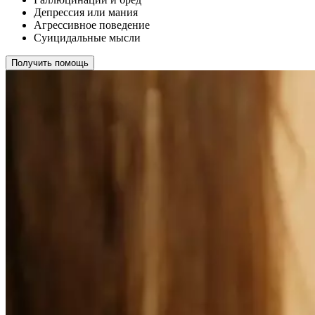
Депрессия или мания
Агрессивное поведение
Суицидальные мысли
Получить помощь