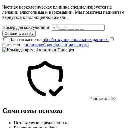
Частная наркологическая клиника специализируется на
лечении алкоголизма и наркомании. Мы помогаем пациентам
вернуться к полноценной жизни.
Номер для консультации
Оставить заявку
Даю согласие на
обработку персональных данных
Согласен с
политикой конфиденциальности
Работаем 24/7
Симптомы психоза
Потеря связи с реальностью
Галлюцинации и бред