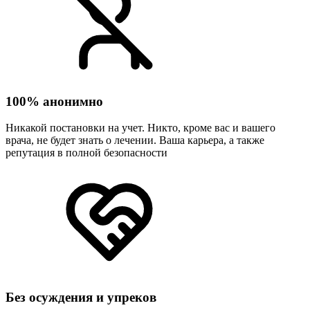
100% анонимно
Никакой постановки на учет. Никто, кроме вас и вашего
врача, не будет знать о лечении. Ваша карьера, а также
репутация в полной безопасности
Без осуждения и упреков