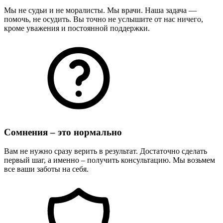
Мы не судьи и не моралисты. Мы врачи. Наша задача —
помочь, не осудить. Вы точно не услышите от нас ничего,
кроме уважения и постоянной поддержки.
Сомнения – это нормально
Вам не нужно сразу верить в результат. Достаточно сделать
первый шаг, а именно – получить консультацию. Мы возьмем
все ваши заботы на себя.