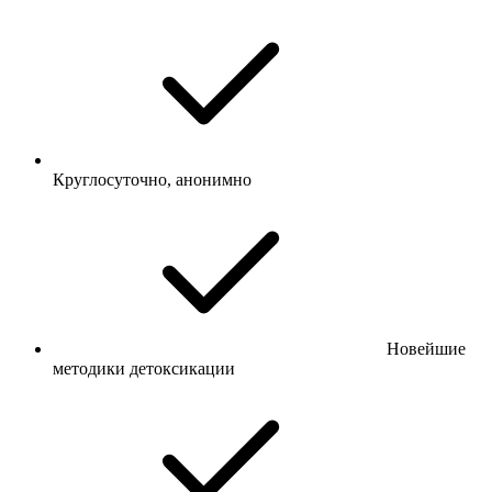
Круглосуточно, анонимно
Новейшие
методики детоксикации