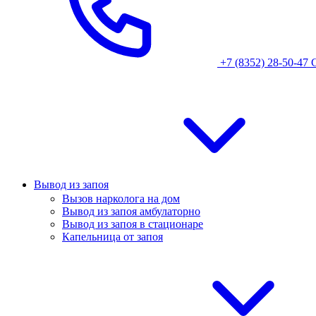
+7 (8352) 28-50-47
Вывод из запоя
Вызов нарколога на дом
Вывод из запоя амбулаторно
Вывод из запоя в стационаре
Капельница от запоя