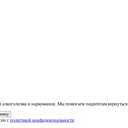
ии алкоголизма и наркомании. Мы помогаем пациентам вернуться
аявку
сен с
политикой конфиденциальности