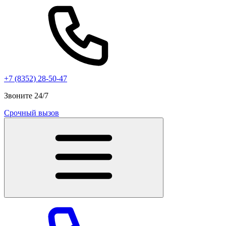
+7 (8352) 28-50-47
Звоните 24/7
Срочный вызов