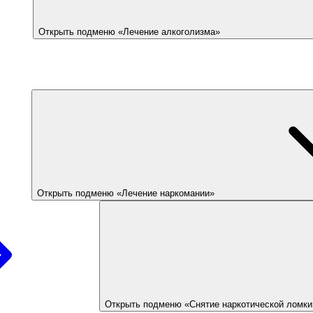
Открыть подменю «Лечение алкоголизма»
Открыть подменю «Лечение наркомании»
Открыть подменю «Снятие наркотической ломки