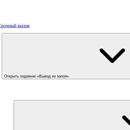
Срочный вызов
Открыть подменю «Вывод из запоя»