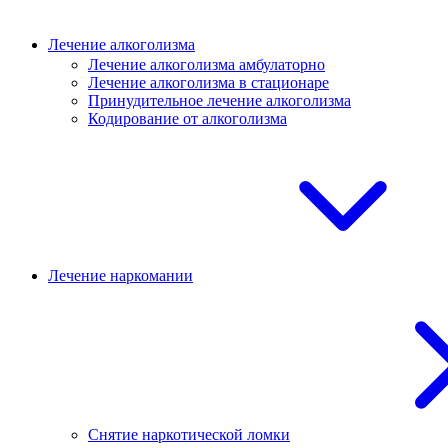
Лечение алкоголизма
Лечение алкоголизма амбулаторно
Лечение алкоголизма в стационаре
Принудительное лечение алкоголизма
Кодирование от алкоголизма
Лечение наркомании
Снятие наркотической ломки