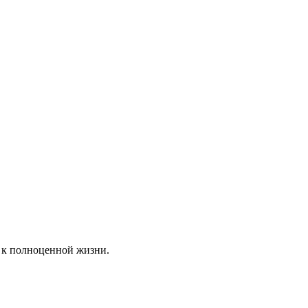
 к полноценной жизни.