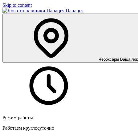
Skip to content
Панацея
Чебоксары
Ваша лок
Режим работы
Работаем круглосуточно