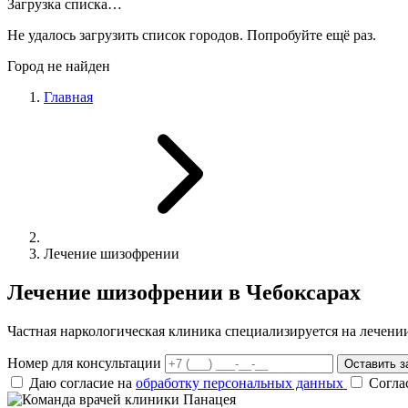
Загрузка списка…
Не удалось загрузить список городов. Попробуйте ещё раз.
Город не найден
Главная
Лечение шизофрении
Лечение шизофрении в Чебоксарах
Частная наркологическая клиника специализируется на лечен
Номер для консультации
Оставить з
Даю согласие на
обработку персональных данных
Согла