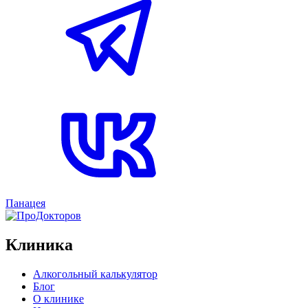
Панацея
Клиника
Алкогольный калькулятор
Блог
О клинике