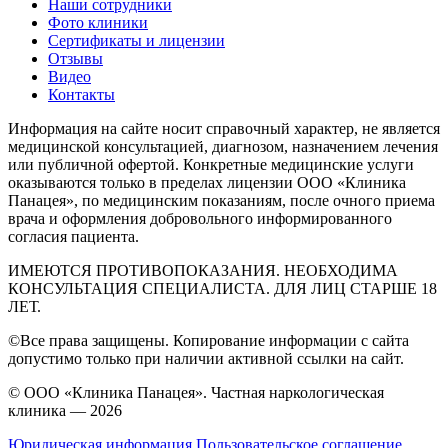
Наши сотрудники
Фото клиники
Сертификаты и лицензии
Отзывы
Видео
Контакты
Информация на сайте носит справочный характер, не является
медицинской консультацией, диагнозом, назначением лечения
или публичной офертой. Конкретные медицинские услуги
оказываются только в пределах лицензии ООО «Клиника
Панацея», по медицинским показаниям, после очного приема
врача и оформления добровольного информированного
согласия пациента.
ИМЕЮТСЯ ПРОТИВОПОКАЗАНИЯ. НЕОБХОДИМА
КОНСУЛЬТАЦИЯ СПЕЦИАЛИСТА. ДЛЯ ЛИЦ СТАРШЕ 18
ЛЕТ.
©Все права защищены. Копирование информации с сайта
допустимо только при наличии активной ссылки на сайт.
© ООО «Клиника Панацея». Частная наркологическая
клиника — 2026
Юридическая информация
Пользовательское соглашение