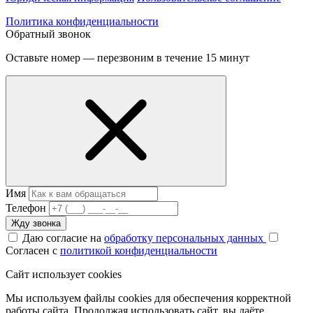
Политика конфиденциальности
Обратный звонок
Оставьте номер — перезвоним в течение 15 минут
Имя
Телефон
Жду звонка
Даю согласие на
обработку персональных данных
Согласен с
политикой конфиденциальности
Сайт использует cookies
Мы используем файлы cookies для обеспечения корректной
работы сайта. Продолжая использовать сайт, вы даёте