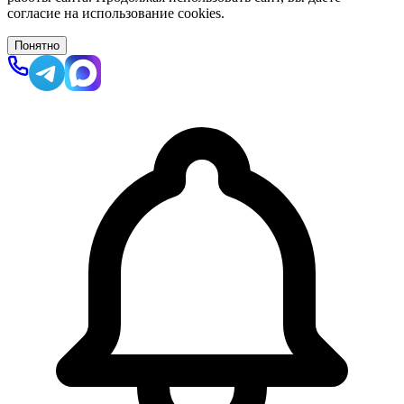
согласие на использование cookies.
Понятно