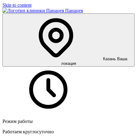
Skip to content
Панацея
Казань
Ваша
локация
Режим работы
Работаем круглосуточно