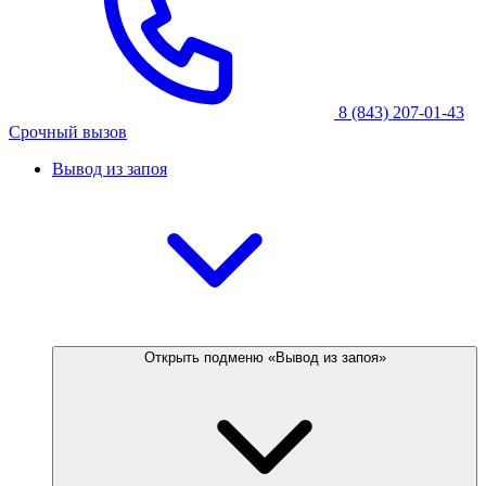
8 (843) 207-01-43
Срочный вызов
Вывод из запоя
Открыть подменю «Вывод из запоя»