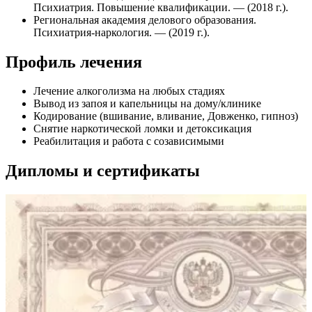
Психиатрия. Повышение квалификации. — (2018 г.).
Региональная академия делового образования.
Психиатрия-наркология. — (2019 г.).
Профиль лечения
Лечение алкоголизма на любых стадиях
Вывод из запоя и капельницы на дому/клинике
Кодирование (вшивание, вливание, Довженко, гипноз)
Снятие наркотической ломки и детоксикация
Реабилитация и работа с созависимыми
Дипломы и сертификаты