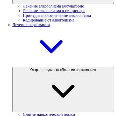
Лечение алкоголизма амбулаторно
Лечение алкоголизма в стационаре
Принудительное лечение алкоголизма
Кодирование от алкоголизма
Лечение наркомании
Открыть подменю «Лечение наркомании»
Снятие наркотической ломки