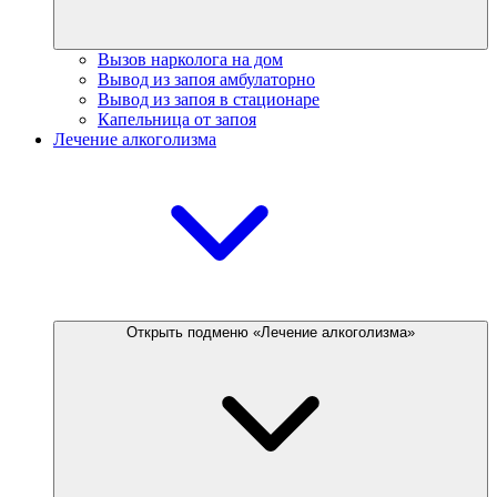
Вызов нарколога на дом
Вывод из запоя амбулаторно
Вывод из запоя в стационаре
Капельница от запоя
Лечение алкоголизма
Открыть подменю «Лечение алкоголизма»