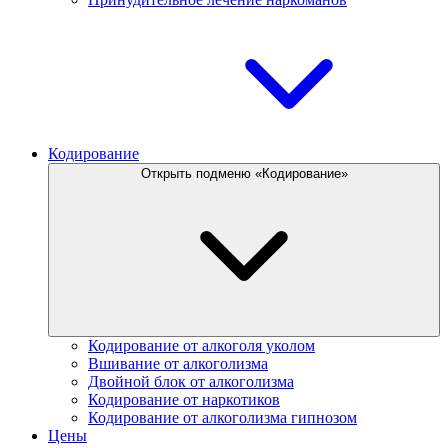
Кодирование
Открыть подменю «Кодирование»
Кодирование от алкоголя уколом
Вшивание от алкоголизма
Двойной блок от алкоголизма
Кодирование от наркотиков
Кодирование от алкоголизма гипнозом
Цены