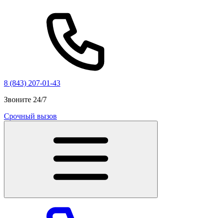
8 (843) 207-01-43
Звоните 24/7
Срочный вызов