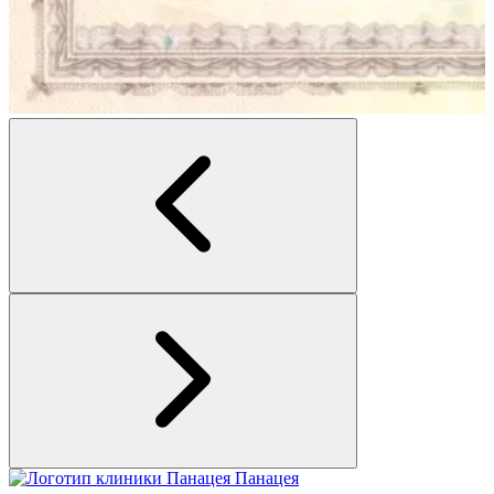
Панацея