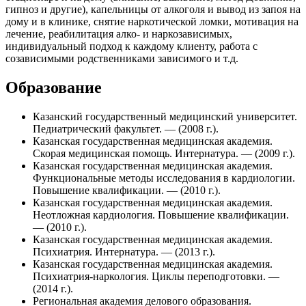
гипноз и другие), капельницы от алкоголя и вывод из запоя на
дому и в клинике, снятие наркотической ломки, мотивация на
лечение, реабилитация алко- и наркозависимых,
индивидуальный подход к каждому клиенту, работа с
созависимыми родственниками зависимого и т.д.
Образование
Казанский государственный медицинский университет.
Педиатрический факультет. — (2008 г.).
Казанская государственная медицинская академия.
Скорая медицинская помощь. Интернатура. — (2009 г.).
Казанская государственная медицинская академия.
Функциональные методы исследования в кардиологии.
Повышение квалификации. — (2010 г.).
Казанская государственная медицинская академия.
Неотложная кардиология. Повышение квалификации.
— (2010 г.).
Казанская государственная медицинская академия.
Психиатрия. Интернатура. — (2013 г.).
Казанская государственная медицинская академия.
Психиатрия-наркология. Циклы переподготовки. —
(2014 г.).
Региональная академия делового образования.