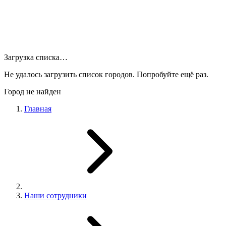
Загрузка списка…
Не удалось загрузить список городов. Попробуйте ещё раз.
Город не найден
Главная
Наши сотрудники