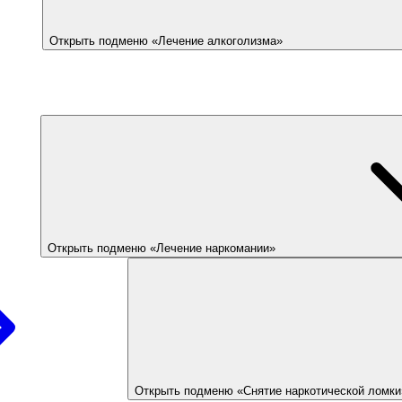
Открыть подменю «Лечение алкоголизма»
Открыть подменю «Лечение наркомании»
Открыть подменю «Снятие наркотической ломки