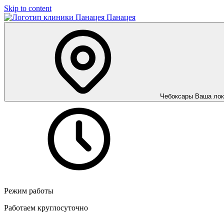
Skip to content
Панацея
Чебоксары
Ваша лок
Режим работы
Работаем круглосуточно