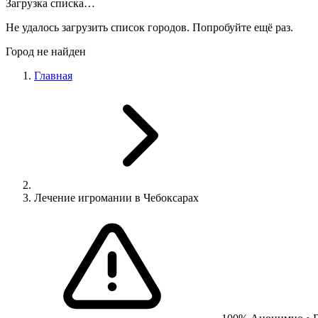
Загрузка списка…
Не удалось загрузить список городов. Попробуйте ещё раз.
Город не найден
Главная
Лечение игромании в Чебоксарах