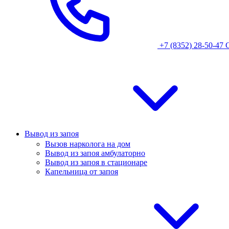
+7 (8352) 28-50-47
Вывод из запоя
Вызов нарколога на дом
Вывод из запоя амбулаторно
Вывод из запоя в стационаре
Капельница от запоя