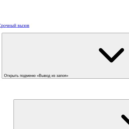
Срочный вызов
Открыть подменю «Вывод из запоя»