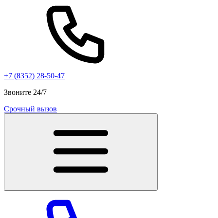
+7 (8352) 28-50-47
Звоните 24/7
Срочный вызов