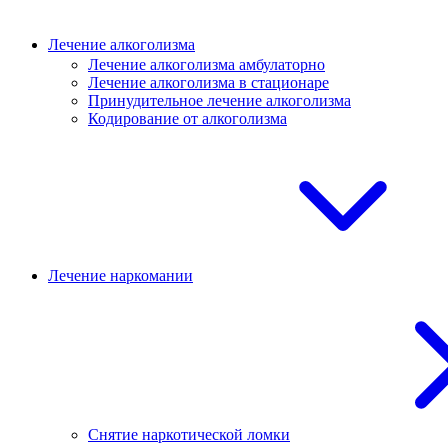
Лечение алкоголизма
Лечение алкоголизма амбулаторно
Лечение алкоголизма в стационаре
Принудительное лечение алкоголизма
Кодирование от алкоголизма
Лечение наркомании
Снятие наркотической ломки