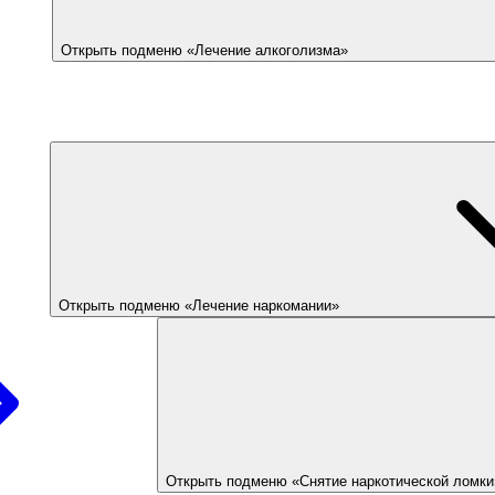
Открыть подменю «Лечение алкоголизма»
Открыть подменю «Лечение наркомании»
Открыть подменю «Снятие наркотической ломки