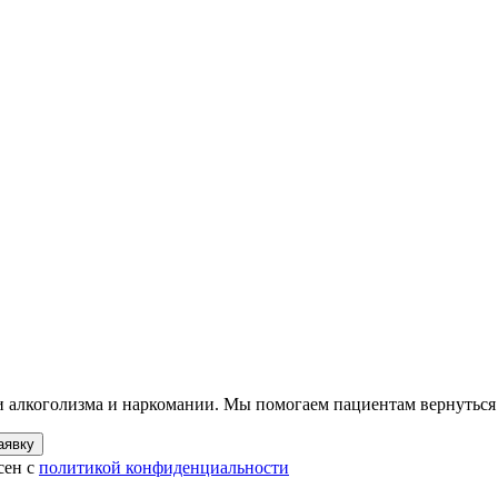
ии алкоголизма и наркомании. Мы помогаем пациентам вернуться
аявку
сен с
политикой конфиденциальности