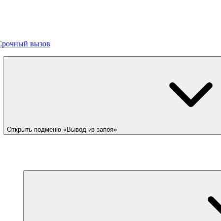
Срочный вызов
Открыть подменю «Вывод из запоя»