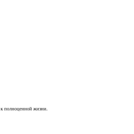
 к полноценной жизни.