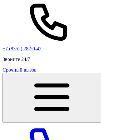
+7 (8352) 28-50-47
Звоните 24/7
Срочный вызов