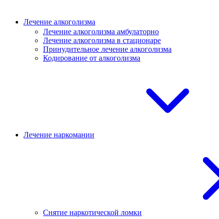
Лечение алкоголизма
Лечение алкоголизма амбулаторно
Лечение алкоголизма в стационаре
Принудительное лечение алкоголизма
Кодирование от алкоголизма
Лечение наркомании
Снятие наркотической ломки