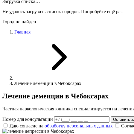
Загрузка списка…
Не удалось загрузить список городов. Попробуйте ещё раз.
Город не найден
Главная
Лечение деменции в Чебоксарах
Лечение деменции в Чебоксарах
Частная наркологическая клиника специализируется на лечен
Номер для консультации
Оставить з
Даю согласие на
обработку персональных данных
Согла