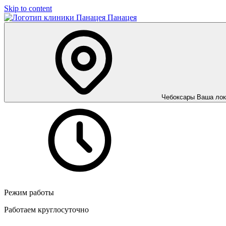
Skip to content
Панацея
Чебоксары
Ваша лок
Режим работы
Работаем круглосуточно