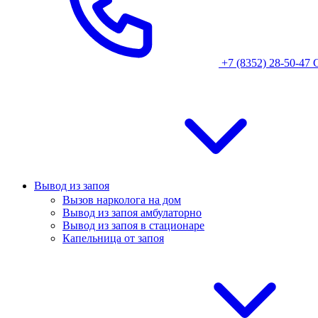
+7 (8352) 28-50-47
Вывод из запоя
Вызов нарколога на дом
Вывод из запоя амбулаторно
Вывод из запоя в стационаре
Капельница от запоя