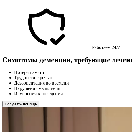
Работаем 24/7
Симптомы деменции, требующие лечен
Потеря памяти
Трудности с речью
Дезориентация во времени
Нарушения мышления
Изменения в поведении
Получить помощь