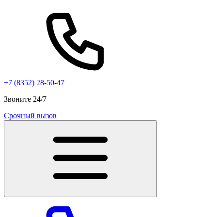
+7 (8352) 28-50-47
Звоните 24/7
Срочный вызов