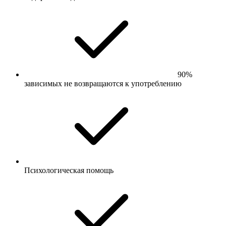
90%
зависимых не возвращаются к употреблению
Психологическая помощь