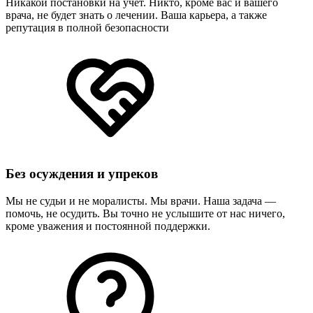
Никакой постановки на учет. Никто, кроме вас и вашего
врача, не будет знать о лечении. Ваша карьера, а также
репутация в полной безопасности
Без осуждения и упреков
Мы не судьи и не моралисты. Мы врачи. Наша задача —
помочь, не осудить. Вы точно не услышите от нас ничего,
кроме уважения и постоянной поддержки.