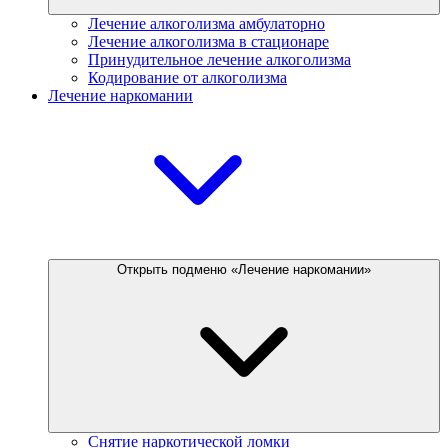
Лечение алкоголизма амбулаторно
Лечение алкоголизма в стационаре
Принудительное лечение алкоголизма
Кодирование от алкоголизма
Лечение наркомании
Открыть подменю «Лечение наркомании»
Снятие наркотической ломки