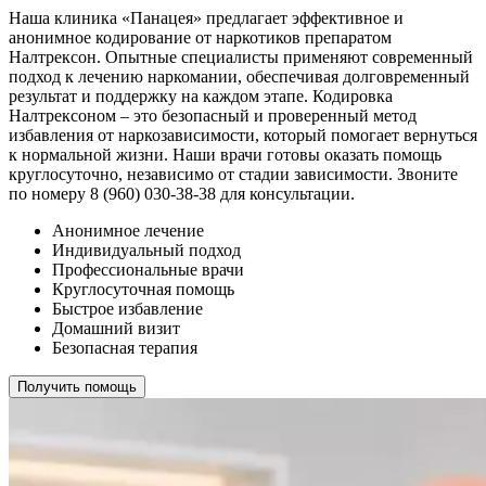
Наша клиника «Панацея» предлагает эффективное и
анонимное кодирование от наркотиков препаратом
Налтрексон. Опытные специалисты применяют современный
подход к лечению наркомании, обеспечивая долговременный
результат и поддержку на каждом этапе. Кодировка
Налтрексоном – это безопасный и проверенный метод
избавления от наркозависимости, который помогает вернуться
к нормальной жизни. Наши врачи готовы оказать помощь
круглосуточно, независимо от стадии зависимости. Звоните
по номеру 8 (960) 030-38-38 для консультации.
Анонимное лечение
Индивидуальный подход
Профессиональные врачи
Круглосуточная помощь
Быстрое избавление
Домашний визит
Безопасная терапия
Получить помощь