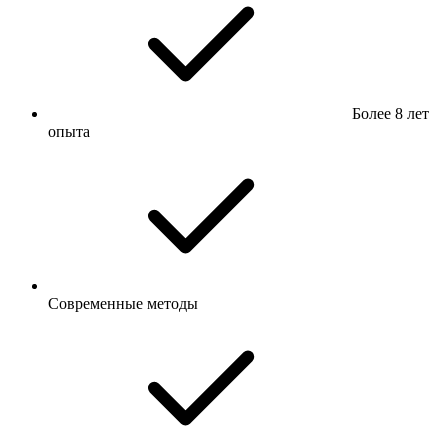
Более 8 лет
опыта
Современные методы