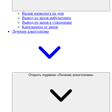
Вызов нарколога на дом
Вывод из запоя амбулаторно
Вывод из запоя в стационаре
Капельница от запоя
Лечение алкоголизма
Открыть подменю «Лечение алкоголизма»