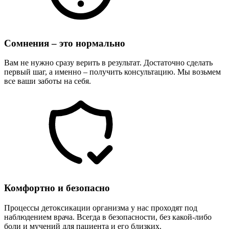
Сомнения – это нормально
Вам не нужно сразу верить в результат. Достаточно сделать
первый шаг, а именно – получить консультацию. Мы возьмем
все ваши заботы на себя.
Комфортно и безопасно
Процессы детоксикации организма у нас проходят под
наблюдением врача. Всегда в безопасности, без какой-либо
боли и мучений для пациента и его близких.