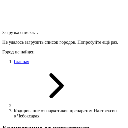
Загрузка списка…
Не удалось загрузить список городов. Попробуйте ещё раз.
Город не найден
Главная
Кодирование от наркотиков препаратом Налтрексон
в Чебоксарах
Кодирование от наркотиков