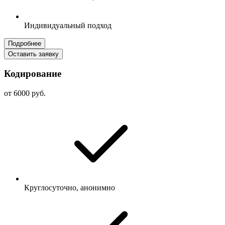
Индивидуальный подход
Подробнее
Оставить заявку
Кодирование
от 6000 руб.
Круглосуточно, анонимно