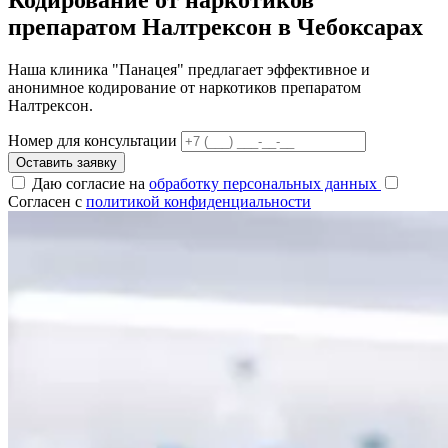
препаратом Налтрексон в Чебоксарах
Наша клиника "Панацея" предлагает эффективное и
анонимное кодирование от наркотиков препаратом
Налтрексон.
Номер для консультации
Оставить заявку
Даю согласие на
обработку персональных данных
Согласен с
политикой конфиденциальности