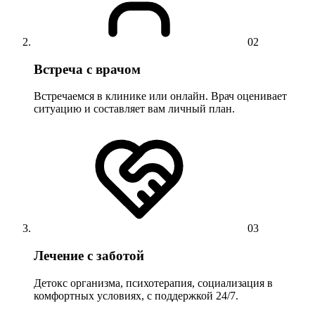
02
Встреча с врачом
Встречаемся в клинике или онлайн. Врач оценивает
ситуацию и составляет вам личный план.
03
Лечение с заботой
Детокс организма, психотерапия, социализация в
комфортных условиях, с поддержкой 24/7.