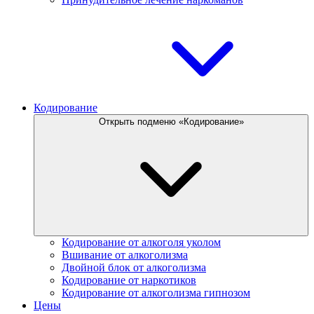
Кодирование
Открыть подменю «Кодирование»
Кодирование от алкоголя уколом
Вшивание от алкоголизма
Двойной блок от алкоголизма
Кодирование от наркотиков
Кодирование от алкоголизма гипнозом
Цены