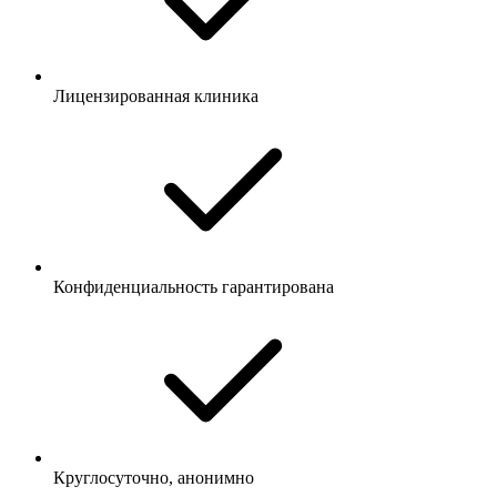
Лицензированная клиника
Конфиденциальность гарантирована
Круглосуточно, анонимно