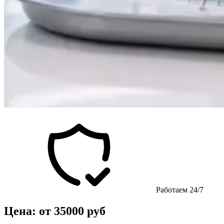
Работаем 24/7
Цена: от 35000 руб