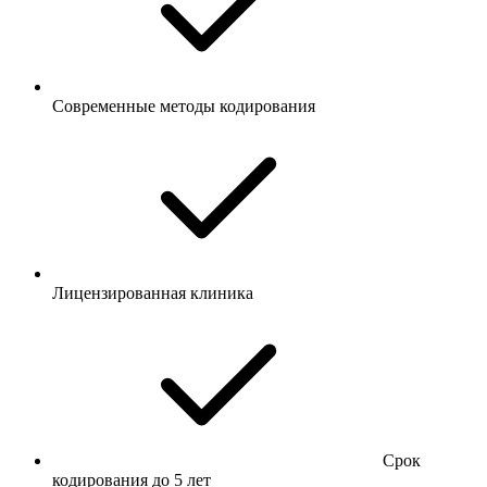
Современные методы кодирования
Лицензированная клиника
Срок
кодирования до 5 лет