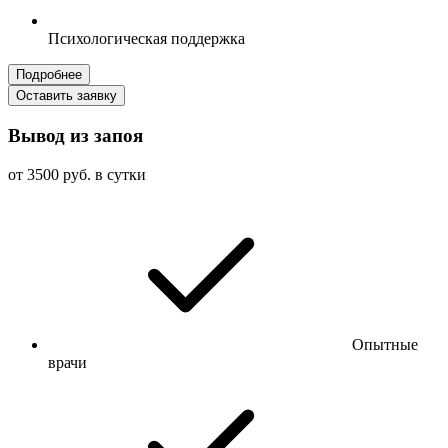
Психологическая поддержка
Подробнее
Оставить заявку
Вывод из запоя
от 3500 руб. в сутки
Опытные
врачи