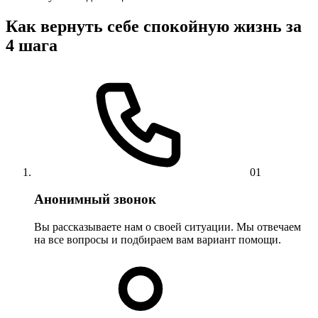
Как вернуть себе спокойную жизнь за
4 шага
01
Анонимный звонок
Вы рассказываете нам о своей ситуации. Мы отвечаем
на все вопросы и подбираем вам вариант помощи.