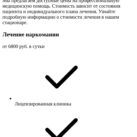
Мы предлагаем доступные цены на профессиональную
медицинскую помощь. Стоимость зависит от состояния
пациента и индивидуального плана лечения. Узнайте
подробную информацию о стоимости лечения в нашем
стационаре.
Лечение наркомании
от 6800 руб. в сутки
Лицензированная клиника