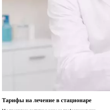
Тарифы на лечение в стационаре