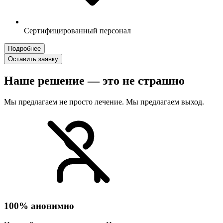
Сертифицированный персонал
Подробнее
Оставить заявку
Наше решение — это не страшно
Мы предлагаем не просто лечение. Мы предлагаем выход.
100% анонимно