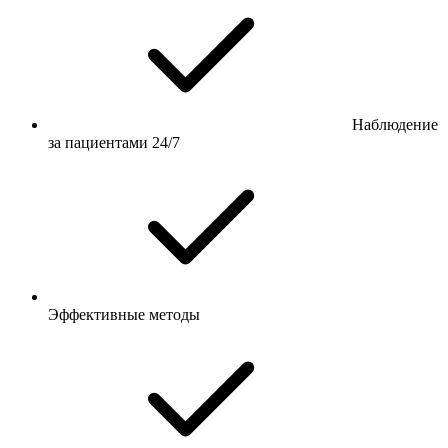
Наблюдение
за пациентами 24/7
Эффективные методы