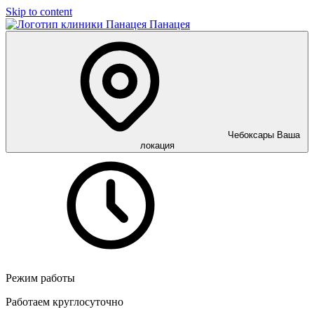
Skip to content
Панацея
Чебоксары
Ваша
локация
Режим работы
Работаем круглосуточно