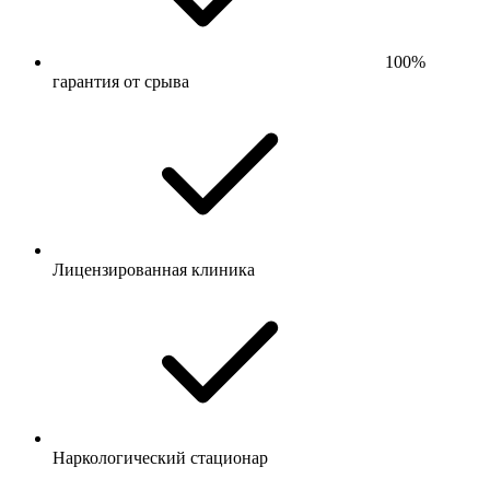
100%
гарантия от срыва
Лицензированная клиника
Наркологический стационар