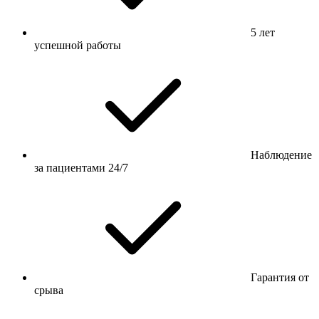
5 лет
успешной работы
Наблюдение
за пациентами 24/7
Гарантия от
срыва