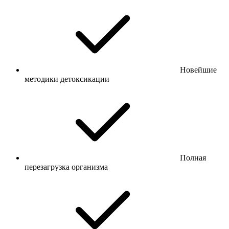
Новейшие
методики детоксикации
Полная
перезагрузка организма