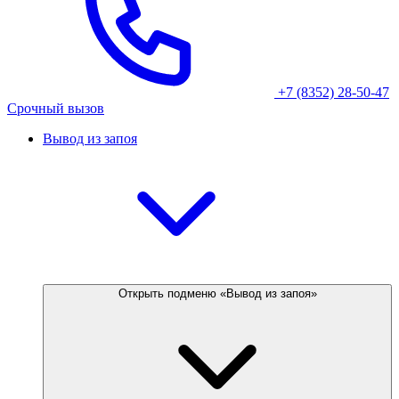
+7 (8352) 28-50-47
Срочный вызов
Вывод из запоя
Открыть подменю «Вывод из запоя»