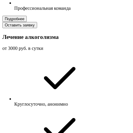
Профессиональная команда
Подробнее
Оставить заявку
Лечение алкоголизма
от 3000 руб. в сутки
Круглосуточно, анонимно