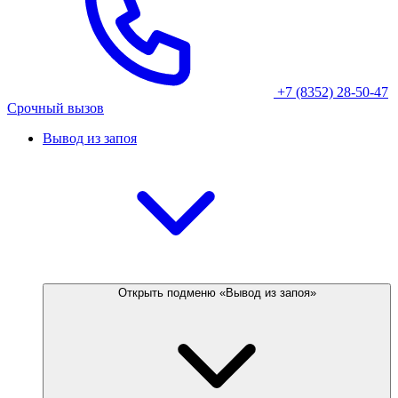
+7 (8352) 28-50-47
Срочный вызов
Вывод из запоя
Открыть подменю «Вывод из запоя»