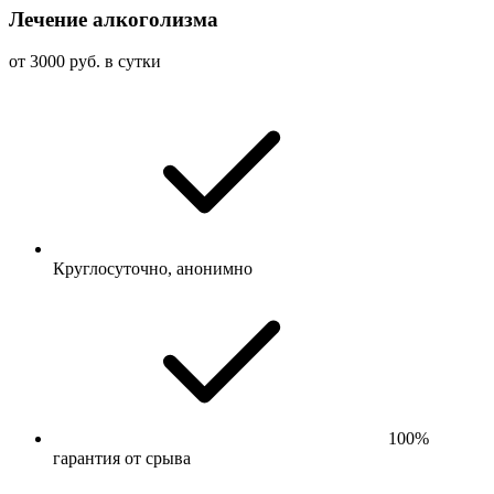
Лечение алкоголизма
от 3000 руб. в сутки
Круглосуточно, анонимно
100%
гарантия от срыва