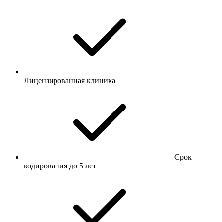
Лицензированная клиника
Срок
кодирования до 5 лет