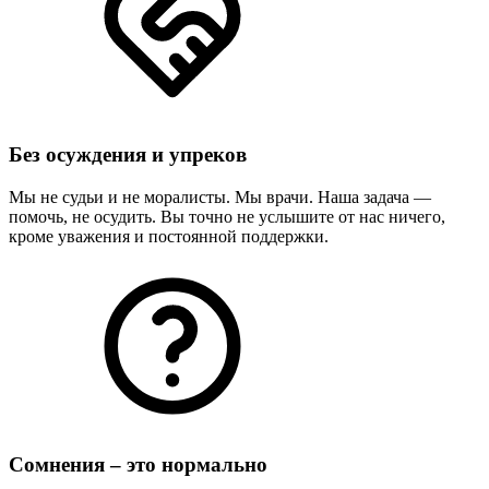
Без осуждения и упреков
Мы не судьи и не моралисты. Мы врачи. Наша задача —
помочь, не осудить. Вы точно не услышите от нас ничего,
кроме уважения и постоянной поддержки.
Сомнения – это нормально