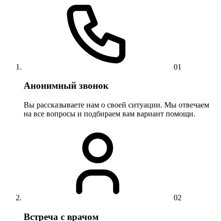
01
Анонимный звонок
Вы рассказываете нам о своей ситуации. Мы отвечаем
на все вопросы и подбираем вам вариант помощи.
02
Встреча с врачом