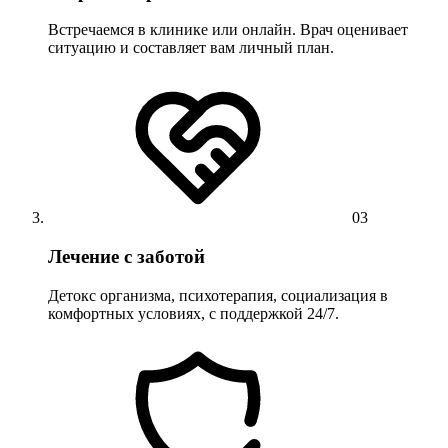
Встречаемся в клинике или онлайн. Врач оценивает
ситуацию и составляет вам личный план.
03
Лечение с заботой
Детокс организма, психотерапия, социализация в
комфортных условиях, с поддержкой 24/7.