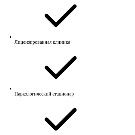
Лицензированная клиника
Наркологический стационар