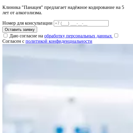
Клиника "Панацея" предлагает надёжное кодирование на 5
лет от алкоголизма.
Номер для консультации
Оставить заявку
Даю согласие на
обработку персональных данных
Согласен с
политикой конфиденциальности