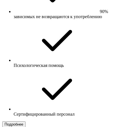
90%
зависимых не возвращаются к употреблению
Психологическая помощь
Сертифицированный персонал
Подробнее