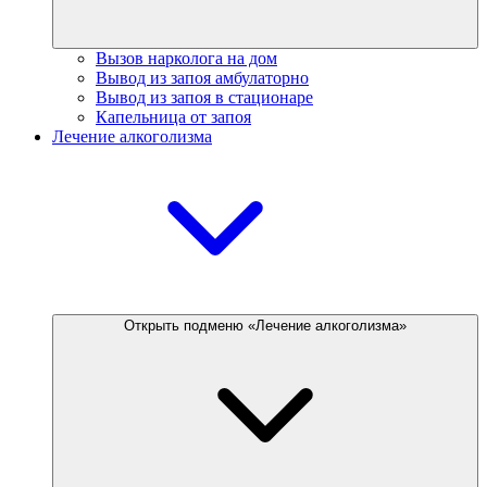
Вызов нарколога на дом
Вывод из запоя амбулаторно
Вывод из запоя в стационаре
Капельница от запоя
Лечение алкоголизма
Открыть подменю «Лечение алкоголизма»