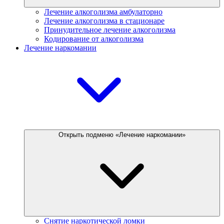
Лечение алкоголизма амбулаторно
Лечение алкоголизма в стационаре
Принудительное лечение алкоголизма
Кодирование от алкоголизма
Лечение наркомании
Открыть подменю «Лечение наркомании»
Снятие наркотической ломки