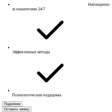
Наблюдение
за пациентами 24/7
Эффективные методы
Психологическая поддержка
Подробнее
Оставить заявку