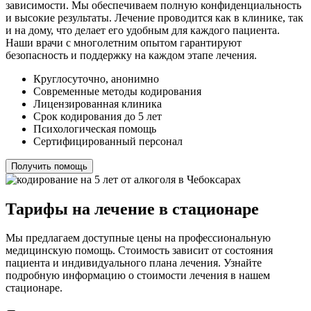
зависимости. Мы обеспечиваем полную конфиденциальность
и высокие результаты. Лечение проводится как в клинике, так
и на дому, что делает его удобным для каждого пациента.
Наши врачи с многолетним опытом гарантируют
безопасность и поддержку на каждом этапе лечения.
Круглосуточно, анонимно
Современные методы кодирования
Лицензированная клиника
Срок кодирования до 5 лет
Психологическая помощь
Сертифицированный персонал
Получить помощь
Тарифы на лечение в стационаре
Мы предлагаем доступные цены на профессиональную
медицинскую помощь. Стоимость зависит от состояния
пациента и индивидуального плана лечения. Узнайте
подробную информацию о стоимости лечения в нашем
стационаре.