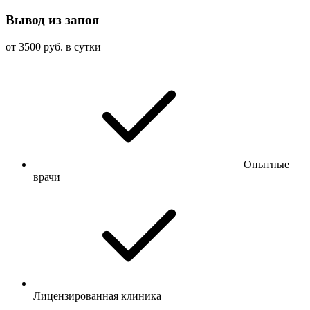
Вывод из запоя
от 3500 руб. в сутки
Опытные
врачи
Лицензированная клиника