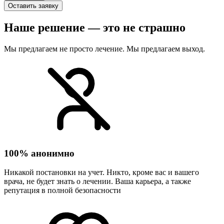
Оставить заявку
Наше решение — это не страшно
Мы предлагаем не просто лечение. Мы предлагаем выход.
100% анонимно
Никакой постановки на учет. Никто, кроме вас и вашего
врача, не будет знать о лечении. Ваша карьера, а также
репутация в полной безопасности