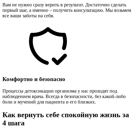
Вам не нужно сразу верить в результат. Достаточно сделать
первый шаг, а именно – получить консультацию. Мы возьмем
все ваши заботы на себя.
Комфортно и безопасно
Процессы детоксикации организма у нас проходят под
наблюдением врача. Всегда в безопасности, без какой-либо
боли и мучений для пациента и его близких.
Как вернуть себе спокойную жизнь за
4 шага