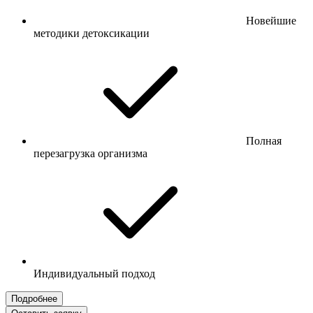
Новейшие
методики детоксикации
Полная
перезагрузка организма
Индивидуальный подход
Подробнее