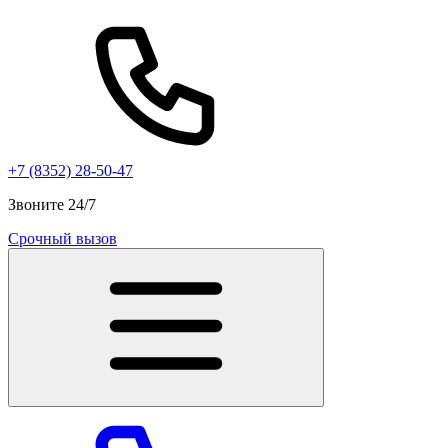
+7 (8352) 28-50-47
Звоните 24/7
Срочный вызов