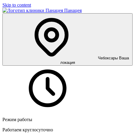
Skip to content
Панацея
Чебоксары
Ваша
локация
Режим работы
Работаем круглосуточно