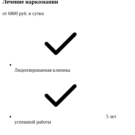
Лечение наркомании
от 6800 руб. в сутки
Лицензированная клиника
5 лет
успешной работы