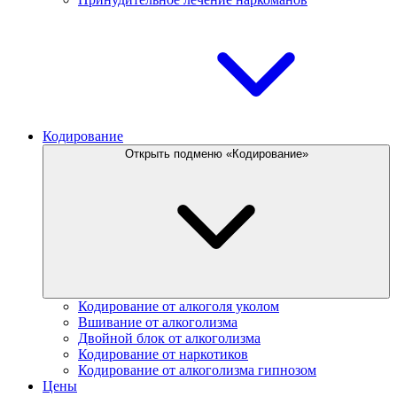
Кодирование
Открыть подменю «Кодирование»
Кодирование от алкоголя уколом
Вшивание от алкоголизма
Двойной блок от алкоголизма
Кодирование от наркотиков
Кодирование от алкоголизма гипнозом
Цены