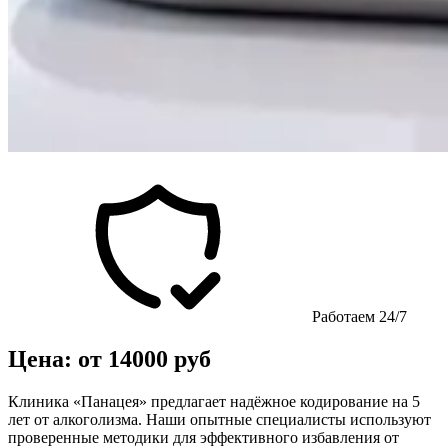
Работаем 24/7
Цена: от 14000 руб
Клиника «Панацея» предлагает надёжное кодирование на 5
лет от алкоголизма. Наши опытные специалисты используют
проверенные методики для эффективного избавления от