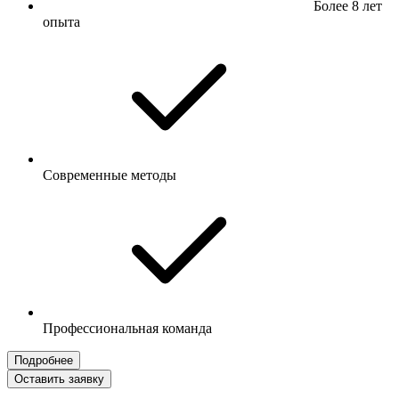
Более 8 лет
опыта
Современные методы
Профессиональная команда
Подробнее
Оставить заявку