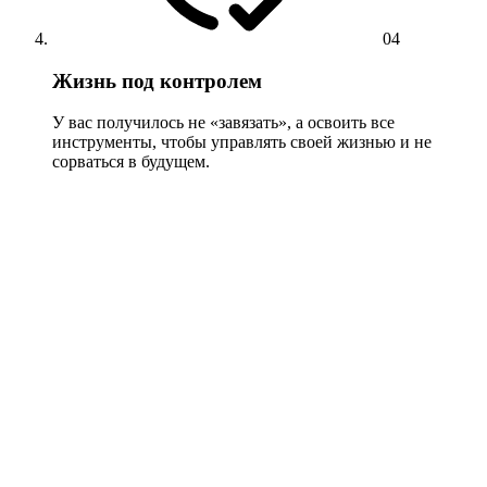
04
Жизнь под контролем
У вас получилось не «завязать», а освоить все
инструменты, чтобы управлять своей жизнью и не
сорваться в будущем.