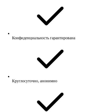
Конфиденциальность гарантирована
Круглосуточно, анонимно