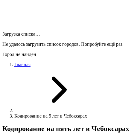
Загрузка списка…
Не удалось загрузить список городов. Попробуйте ещё раз.
Город не найден
Главная
Кодирование на 5 лет в Чебоксарах
Кодирование на пять лет в Чебоксарах