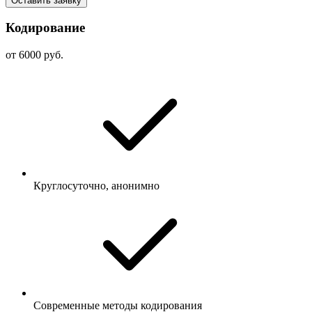
Оставить заявку
Кодирование
от 6000 руб.
Круглосуточно, анонимно
Современные методы кодирования