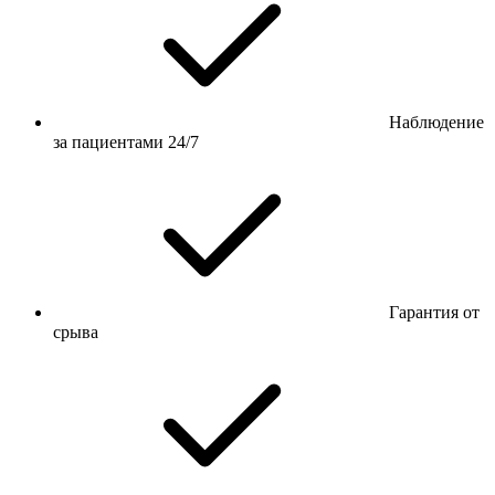
Наблюдение
за пациентами 24/7
Гарантия от
срыва