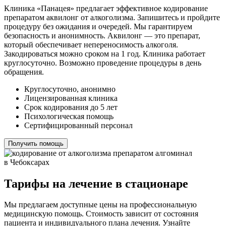
Клиника «Панацея» предлагает эффективное кодирование
препаратом аквилонг от алкоголизма. Запишитесь и пройдите
процедуру без ожидания и очередей. Мы гарантируем
безопасность и анонимность. Аквилонг — это препарат,
который обеспечивает непереносимость алкоголя.
Закодироваться можно сроком на 1 год. Клиника работает
круглосуточно. Возможно проведение процедуры в день
обращения.
Круглосуточно, анонимно
Лицензированная клиника
Срок кодирования до 5 лет
Психологическая помощь
Сертифицированный персонал
Получить помощь
Тарифы на лечение в стационаре
Мы предлагаем доступные цены на профессиональную
медицинскую помощь. Стоимость зависит от состояния
пациента и индивидуального плана лечения. Узнайте