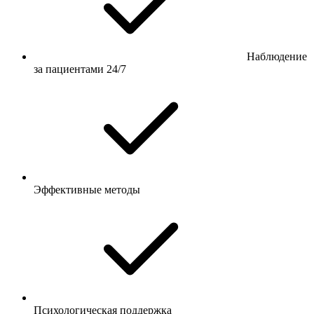
Наблюдение
за пациентами 24/7
Эффективные методы
Психологическая поддержка