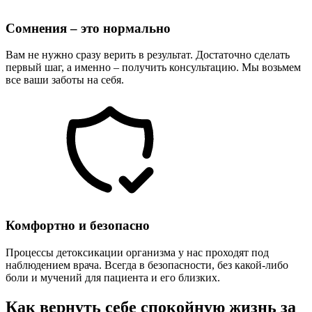
Сомнения – это нормально
Вам не нужно сразу верить в результат. Достаточно сделать
первый шаг, а именно – получить консультацию. Мы возьмем
все ваши заботы на себя.
Комфортно и безопасно
Процессы детоксикации организма у нас проходят под
наблюдением врача. Всегда в безопасности, без какой-либо
боли и мучений для пациента и его близких.
Как вернуть себе спокойную жизнь за