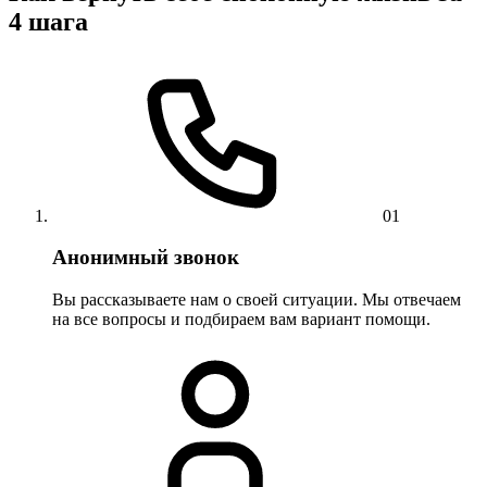
4 шага
01
Анонимный звонок
Вы рассказываете нам о своей ситуации. Мы отвечаем
на все вопросы и подбираем вам вариант помощи.