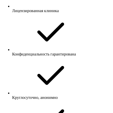
Лицензированная клиника
Конфиденциальность гарантирована
Круглосуточно, анонимно