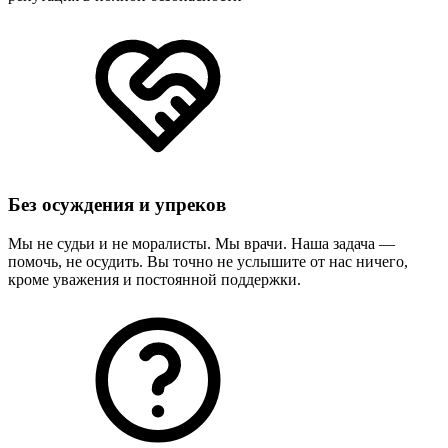
Без осуждения и упреков
Мы не судьи и не моралисты. Мы врачи. Наша задача —
помочь, не осудить. Вы точно не услышите от нас ничего,
кроме уважения и постоянной поддержки.