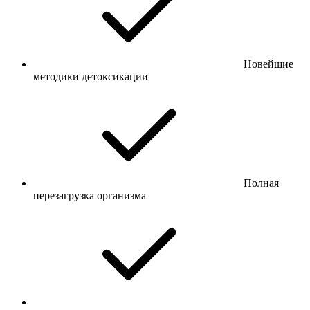
Новейшие
методики детоксикации
Полная
перезагрузка организма