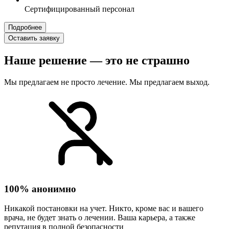
Сертифицированный персонал
Подробнее
Оставить заявку
Наше решение — это не страшно
Мы предлагаем не просто лечение. Мы предлагаем выход.
100% анонимно
Никакой постановки на учет. Никто, кроме вас и вашего
врача, не будет знать о лечении. Ваша карьера, а также
репутация в полной безопасности