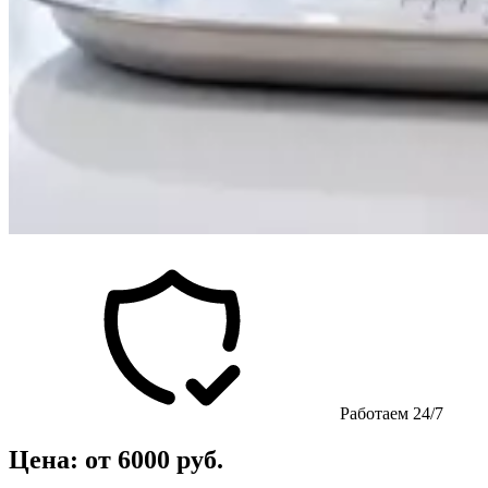
Работаем 24/7
Цена: от 6000 руб.