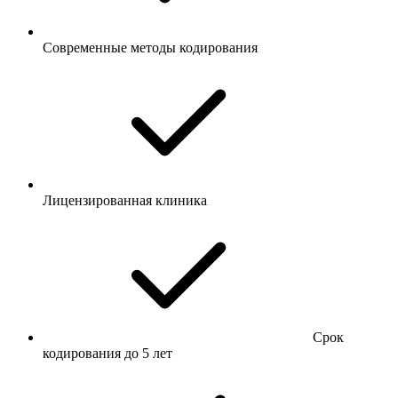
Современные методы кодирования
Лицензированная клиника
Срок
кодирования до 5 лет