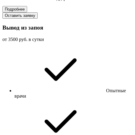
Подробнее
Оставить заявку
Вывод из запоя
от 3500 руб. в сутки
Опытные
врачи