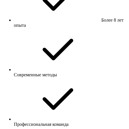
Более 8 лет
опыта
Современные методы
Профессиональная команда