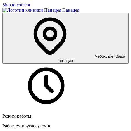
Skip to content
Панацея
Чебоксары
Ваша
локация
Режим работы
Работаем круглосуточно