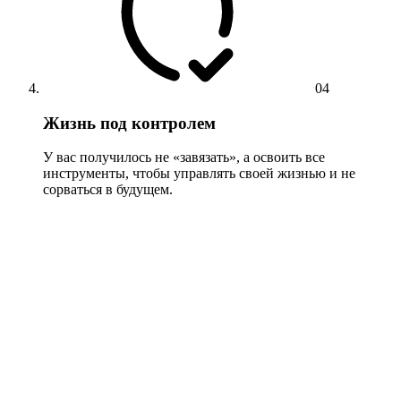
04
Жизнь под контролем
У вас получилось не «завязать», а освоить все
инструменты, чтобы управлять своей жизнью и не
сорваться в будущем.