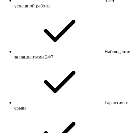
5 лет
успешной работы
Наблюдение
за пациентами 24/7
Гарантия от
срыва