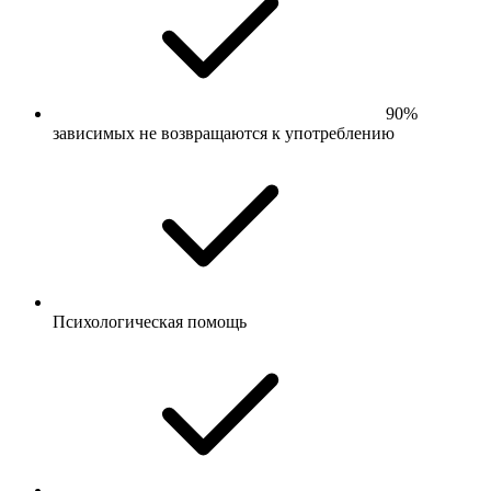
90%
зависимых не возвращаются к употреблению
Психологическая помощь