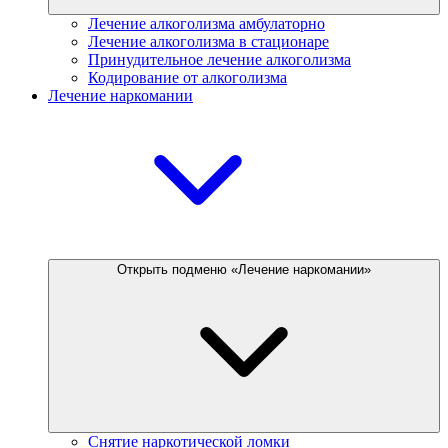
Лечение алкоголизма амбулаторно
Лечение алкоголизма в стационаре
Принудительное лечение алкоголизма
Кодирование от алкоголизма
Лечение наркомании
Открыть подменю «Лечение наркомании»
Снятие наркотической ломки