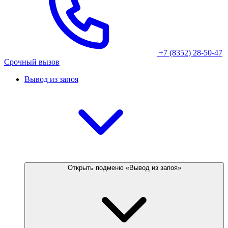
+7 (8352) 28-50-47
Срочный вызов
Вывод из запоя
Открыть подменю «Вывод из запоя»