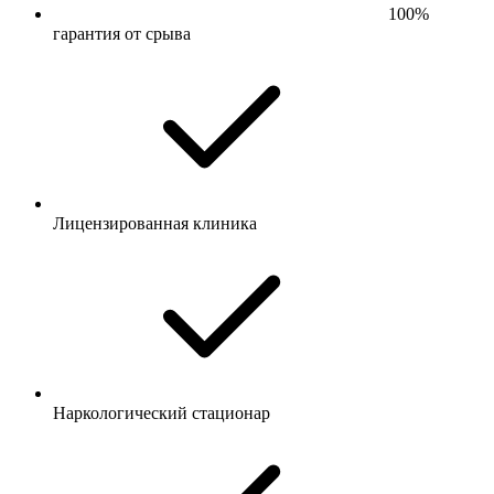
100%
гарантия от срыва
Лицензированная клиника
Наркологический стационар