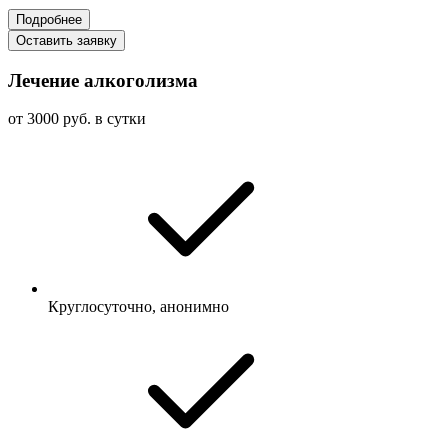
Подробнее
Оставить заявку
Лечение алкоголизма
от 3000 руб. в сутки
Круглосуточно, анонимно