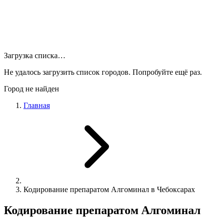
Загрузка списка…
Не удалось загрузить список городов. Попробуйте ещё раз.
Город не найден
Главная
Кодирование препаратом Алгоминал в Чебоксарах
Кодирование препаратом Алгоминал