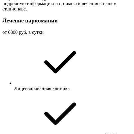
подробную информацию о стоимости лечения в нашем
стационаре.
Лечение наркомании
от 6800 руб. в сутки
Лицензированная клиника