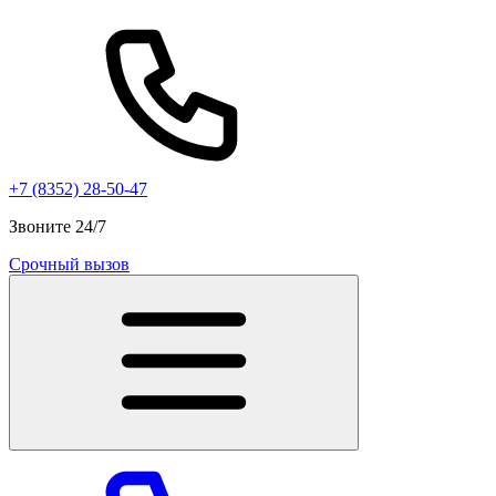
+7 (8352) 28-50-47
Звоните 24/7
Срочный вызов