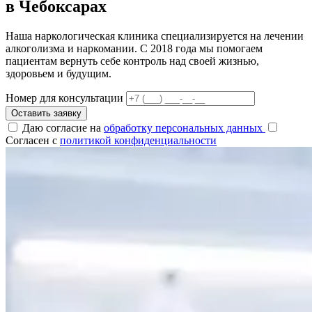
в Чебоксарах
Наша наркологическая клиника специализируется на лечении
алкоголизма и наркомании. С 2018 года мы помогаем
пациентам вернуть себе контроль над своей жизнью,
здоровьем и будущим.
Номер для консультации
Оставить заявку
Даю согласие на
обработку персональных данных
Согласен с
политикой конфиденциальности