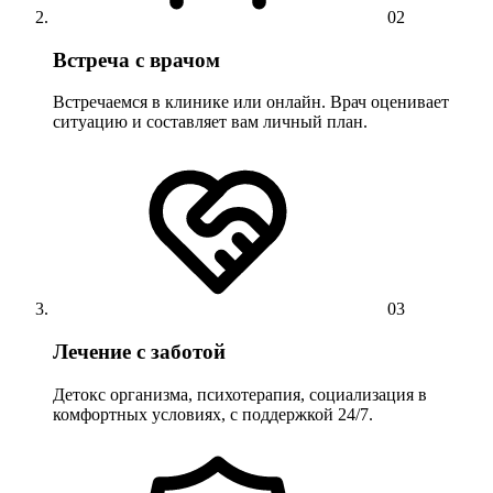
02
Встреча с врачом
Встречаемся в клинике или онлайн. Врач оценивает
ситуацию и составляет вам личный план.
03
Лечение с заботой
Детокс организма, психотерапия, социализация в
комфортных условиях, с поддержкой 24/7.