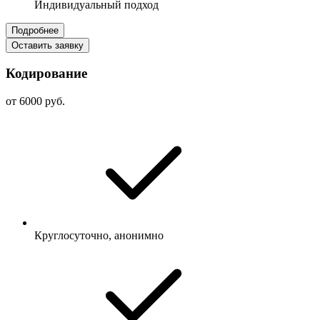
Индивидуальный подход
Подробнее
Оставить заявку
Кодирование
от 6000 руб.
Круглосуточно, анонимно