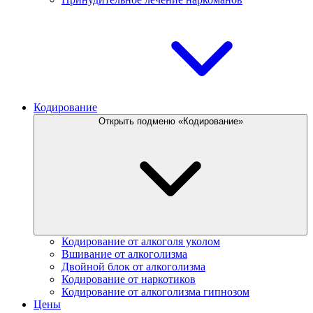
Кодирование
Открыть подменю «Кодирование»
Кодирование от алкоголя уколом
Вшивание от алкоголизма
Двойной блок от алкоголизма
Кодирование от наркотиков
Кодирование от алкоголизма гипнозом
Цены