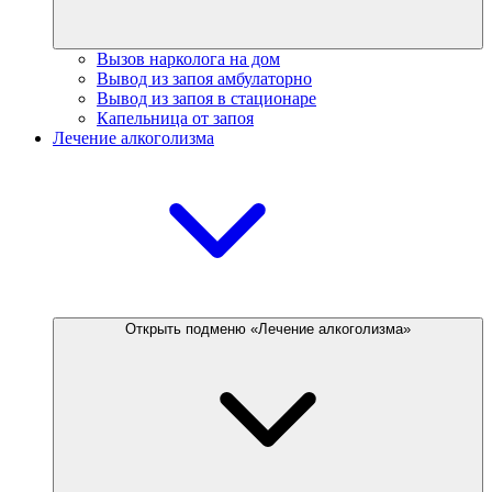
Вызов нарколога на дом
Вывод из запоя амбулаторно
Вывод из запоя в стационаре
Капельница от запоя
Лечение алкоголизма
Открыть подменю «Лечение алкоголизма»