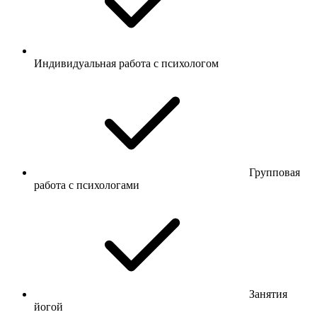
Индивидуальная работа с психологом
Групповая
работа с психологами
Занятия
йогой