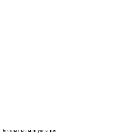
Бесплатная консультация