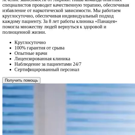
специалистов проводит качественную терапию, обеспечивая
избавление от наркотической зависимости. Мы работаем
круглосуточно, обеспечивая индивидуальный подход
каждому пациенту. За 8 лет работы клиника «Панацея»
помогла множеству людей вернуться к здоровой и
полноценной жизни.
Круглосуточно
100% гарантия от срыва
Опытные врачи
Лицензированная клиника
Наблюдение за пациентами 24/7
Сертифицированный персонал
Получить помощь