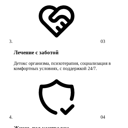
03
Лечение с заботой
Детокс организма, психотерапия, социализация в
комфортных условиях, с поддержкой 24/7.
04