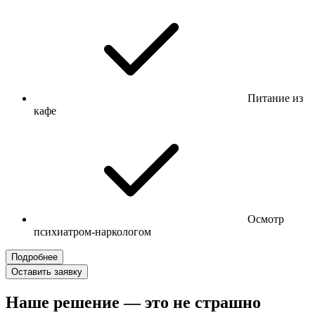
Питание из
кафе
Осмотр
психиатром-наркологом
Подробнее
Оставить заявку
Наше решение — это не страшно