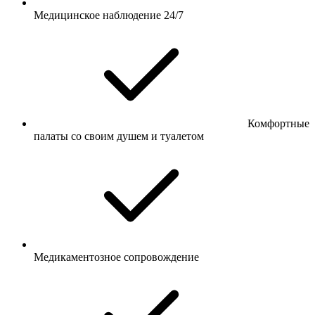
Медицинское наблюдение 24/7
Комфортные
палаты со своим душем и туалетом
Медикаментозное сопровождение