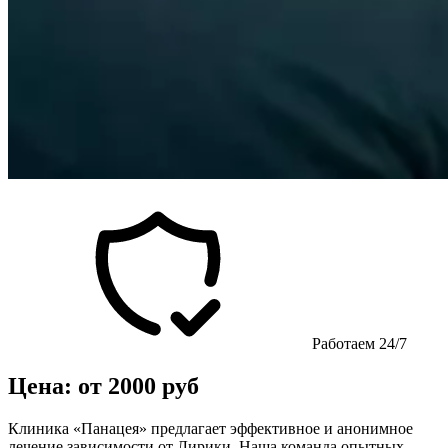
Работаем 24/7
Цена: от 2000 руб
Клиника «Панацея» предлагает эффективное и анонимное
лечение зависимости от Лирики. Наша команда опытных