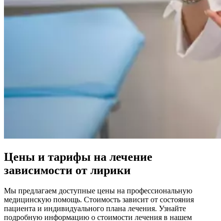
Цены и тарифы на лечение
зависимости от лирики
Мы предлагаем доступные цены на профессиональную
медицинскую помощь. Стоимость зависит от состояния
пациента и индивидуального плана лечения. Узнайте
подробную информацию о стоимости лечения в нашем