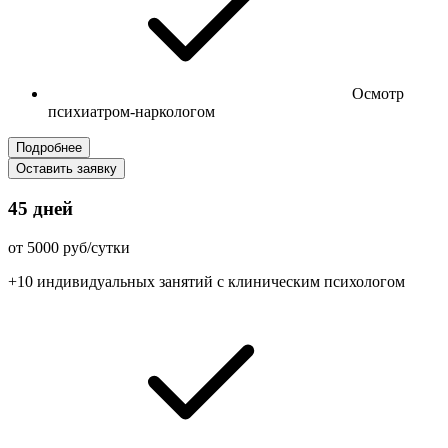
Осмотр
психиатром-наркологом
Подробнее
Оставить заявку
45 дней
от 5000 руб/сутки
+10 индивидуальных занятий с клиническим психологом