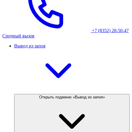
+7 (8352) 28-50-47
Срочный вызов
Вывод из запоя
Открыть подменю «Вывод из запоя»