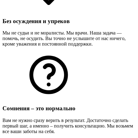
Без осуждения и упреков
Мы не судьи и не моралисты. Мы врачи. Наша задача —
помочь, не осудить. Вы точно не услышите от нас ничего,
кроме уважения и постоянной поддержки.
Сомнения – это нормально
Вам не нужно сразу верить в результат. Достаточно сделать
первый шаг, а именно – получить консультацию. Мы возьмем
все ваши заботы на себя.