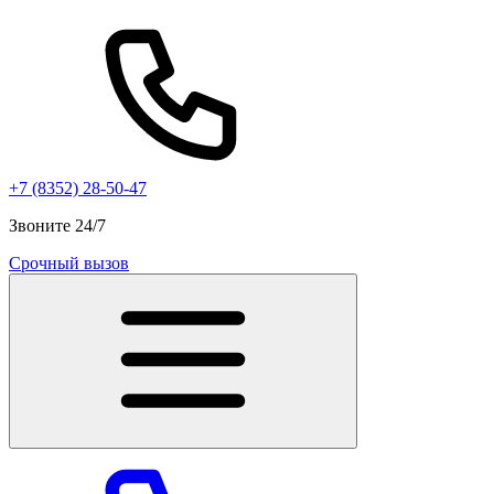
+7 (8352) 28-50-47
Звоните 24/7
Срочный вызов