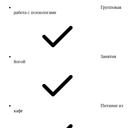
Групповая
работа с психологами
Занятия
йогой
Питание из
кафе