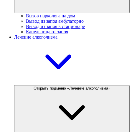
Вызов нарколога на дом
Вывод из запоя амбулаторно
Вывод из запоя в стационаре
Капельница от запоя
Лечение алкоголизма
Открыть подменю «Лечение алкоголизма»