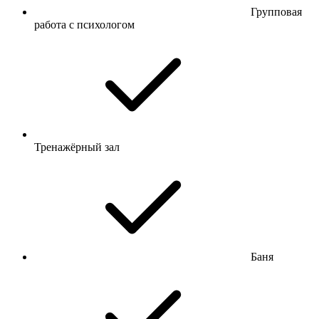
Групповая
работа с психологом
Тренажёрный зал
Баня