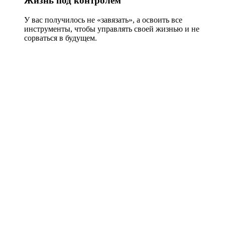
Жизнь под контролем
У вас получилось не «завязать», а освоить все
инструменты, чтобы управлять своей жизнью и не
сорваться в будущем.