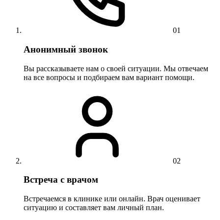
01
Анонимный звонок
Вы рассказываете нам о своей ситуации. Мы отвечаем
на все вопросы и подбираем вам вариант помощи.
02
Встреча с врачом
Встречаемся в клинике или онлайн. Врач оценивает
ситуацию и составляет вам личный план.