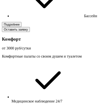
Бассейн
Подробнее
Оставить заявку
Комфорт
от 3000 руб/сутки
Комфортные палаты со своим душем и туалетом
Медицинское наблюдение 24/7