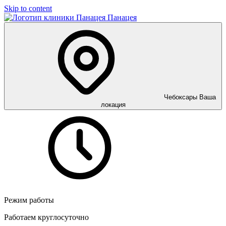
Skip to content
Панацея
Чебоксары
Ваша
локация
Режим работы
Работаем круглосуточно