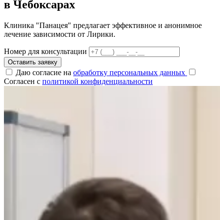
в Чебоксарах
Клиника "Панацея" предлагает эффективное и анонимное
лечение зависимости от Лирики.
Номер для консультации
Оставить заявку
Даю согласие на
обработку персональных данных
Согласен с
политикой конфиденциальности