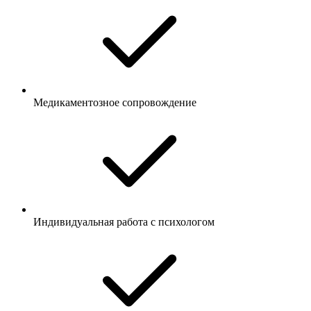
Медикаментозное сопровождение
Индивидуальная работа с психологом