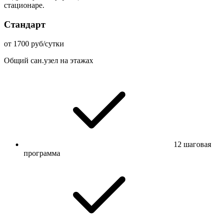
стационаре.
Стандарт
от 1700 руб/сутки
Общий сан.узел на этажах
12 шаговая
программа