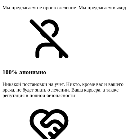
Мы предлагаем не просто лечение. Мы предлагаем выход.
100% анонимно
Никакой постановки на учет. Никто, кроме вас и вашего
врача, не будет знать о лечении. Ваша карьера, а также
репутация в полной безопасности