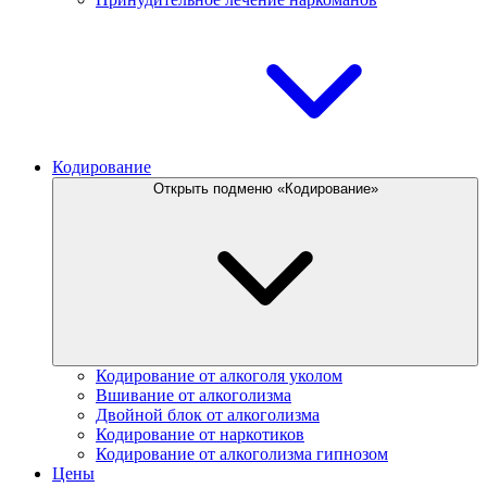
Кодирование
Открыть подменю «Кодирование»
Кодирование от алкоголя уколом
Вшивание от алкоголизма
Двойной блок от алкоголизма
Кодирование от наркотиков
Кодирование от алкоголизма гипнозом
Цены