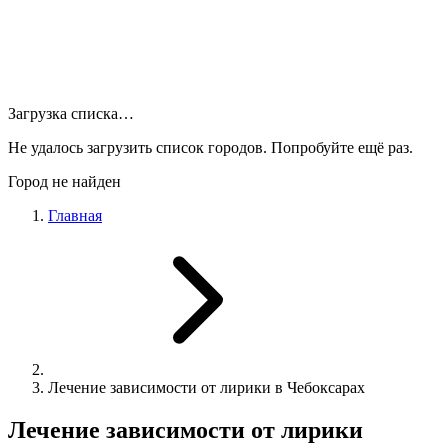
Загрузка списка…
Не удалось загрузить список городов. Попробуйте ещё раз.
Город не найден
Главная
Лечение зависимости от лирики в Чебоксарах
Лечение зависимости от лирики