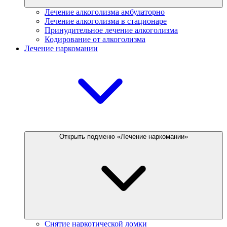
Лечение алкоголизма амбулаторно
Лечение алкоголизма в стационаре
Принудительное лечение алкоголизма
Кодирование от алкоголизма
Лечение наркомании
Открыть подменю «Лечение наркомании»
Снятие наркотической ломки