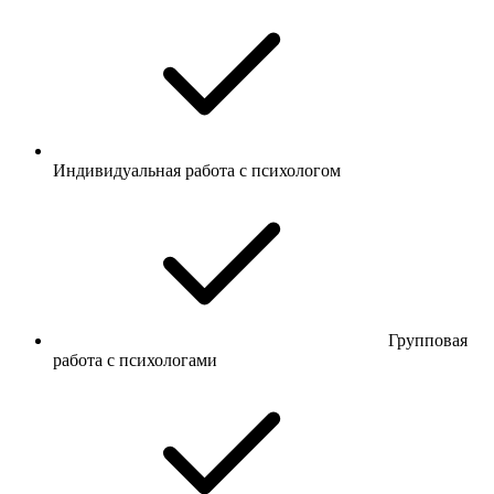
Индивидуальная работа с психологом
Групповая
работа с психологами