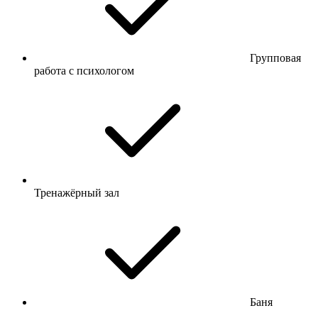
Групповая
работа с психологом
Тренажёрный зал
Баня