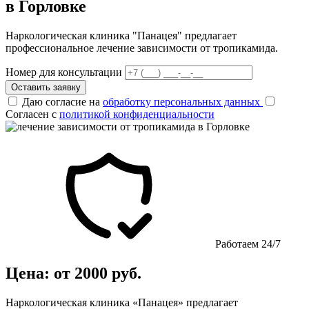
в Горловке
Наркологическая клиника "Панацея" предлагает
профессиональное лечение зависимости от тропикамида.
Номер для консультации
Оставить заявку
Даю согласие на
обработку персональных данных
Согласен с
политикой конфиденциальности
Работаем 24/7
Цена: от 2000 руб.
Наркологическая клиника «Панацея» предлагает