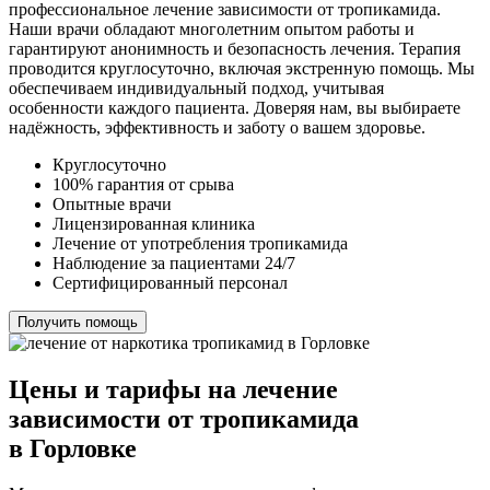
профессиональное лечение зависимости от тропикамида.
Наши врачи обладают многолетним опытом работы и
гарантируют анонимность и безопасность лечения. Терапия
проводится круглосуточно, включая экстренную помощь. Мы
обеспечиваем индивидуальный подход, учитывая
особенности каждого пациента. Доверяя нам, вы выбираете
надёжность, эффективность и заботу о вашем здоровье.
Круглосуточно
100% гарантия от срыва
Опытные врачи
Лицензированная клиника
Лечение от употребления тропикамида
Наблюдение за пациентами 24/7
Сертифицированный персонал
Получить помощь
Цены и тарифы на лечение
зависимости от тропикамида
в Горловке