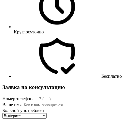
Круглосуточно
Бесплатно
Заявка на консультацию
Номер телефона
Ваше имя
Больной употребляет