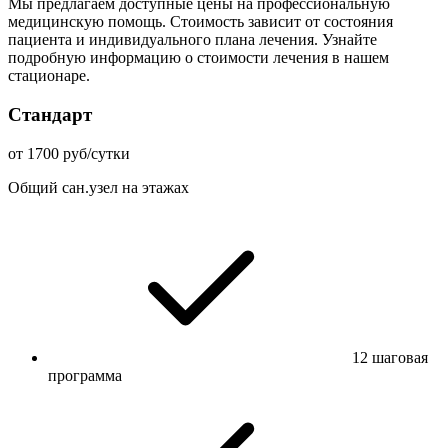
Мы предлагаем доступные цены на профессиональную
медицинскую помощь. Стоимость зависит от состояния
пациента и индивидуального плана лечения. Узнайте
подробную информацию о стоимости лечения в нашем
стационаре.
Стандарт
от 1700 руб/сутки
Общий сан.узел на этажах
12 шаговая
программа