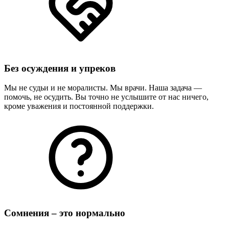
Без осуждения и упреков
Мы не судьи и не моралисты. Мы врачи. Наша задача —
помочь, не осудить. Вы точно не услышите от нас ничего,
кроме уважения и постоянной поддержки.
Сомнения – это нормально