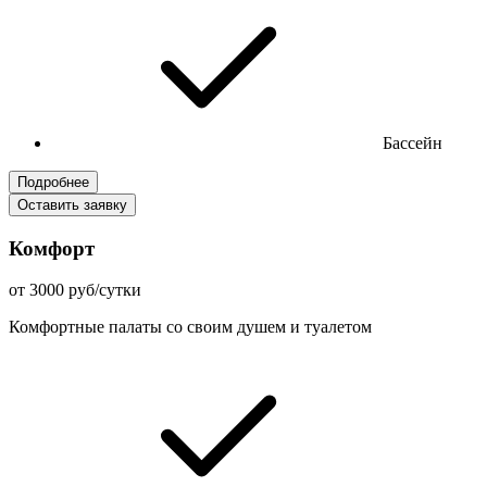
Бассейн
Подробнее
Оставить заявку
Комфорт
от 3000 руб/сутки
Комфортные палаты со своим душем и туалетом