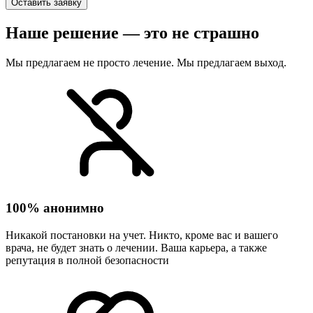
Оставить заявку
Наше решение — это не страшно
Мы предлагаем не просто лечение. Мы предлагаем выход.
100% анонимно
Никакой постановки на учет. Никто, кроме вас и вашего
врача, не будет знать о лечении. Ваша карьера, а также
репутация в полной безопасности