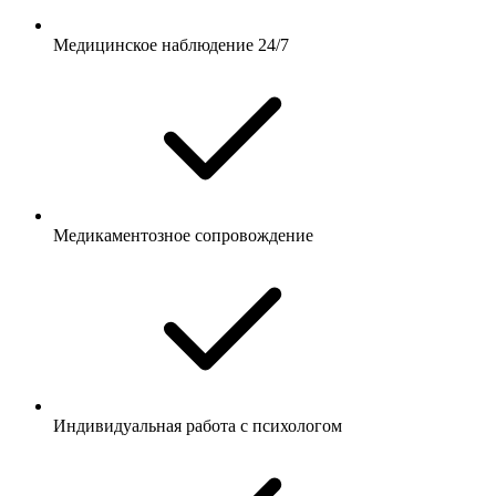
Медицинское наблюдение 24/7
Медикаментозное сопровождение
Индивидуальная работа с психологом