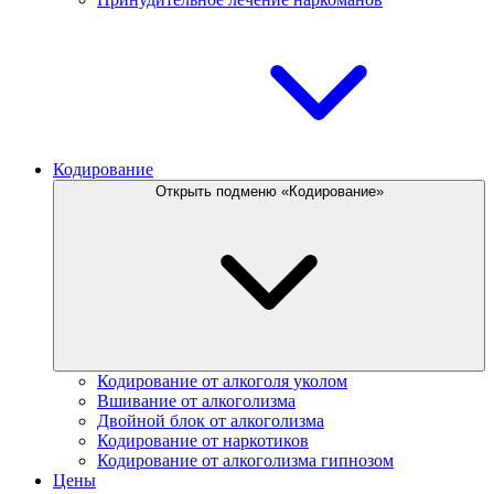
Кодирование
Открыть подменю «Кодирование»
Кодирование от алкоголя уколом
Вшивание от алкоголизма
Двойной блок от алкоголизма
Кодирование от наркотиков
Кодирование от алкоголизма гипнозом
Цены