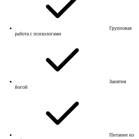
Групповая
работа с психологами
Занятия
йогой
Питание из