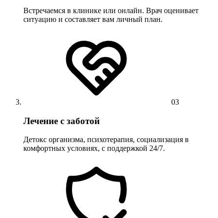
Встречаемся в клинике или онлайн. Врач оценивает
ситуацию и составляет вам личный план.
03
Лечение с заботой
Детокс организма, психотерапия, социализация в
комфортных условиях, с поддержкой 24/7.