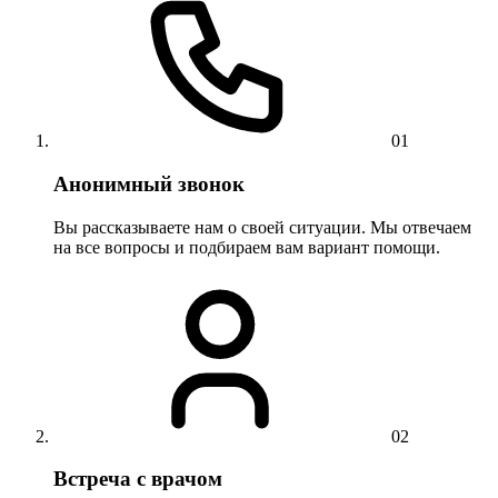
01
Анонимный звонок
Вы рассказываете нам о своей ситуации. Мы отвечаем
на все вопросы и подбираем вам вариант помощи.
02
Встреча с врачом