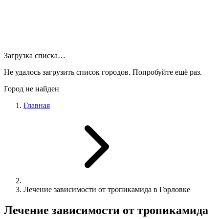
Загрузка списка…
Не удалось загрузить список городов. Попробуйте ещё раз.
Город не найден
Главная
Лечение зависимости от тропикамида в Горловке
Лечение зависимости от тропикамида