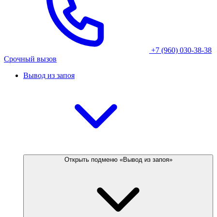
+7 (960) 030-38-38
Срочный вызов
Вывод из запоя
Открыть подменю «Вывод из запоя»