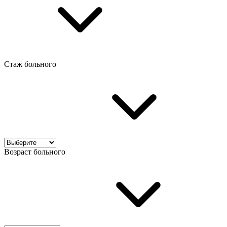
Стаж больного
Возраст больного