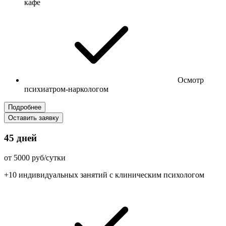
кафе
Осмотр
психиатром-наркологом
Подробнее
Оставить заявку
45 дней
от 5000 руб/сутки
+10 индивидуальных занятий с клиническим психологом