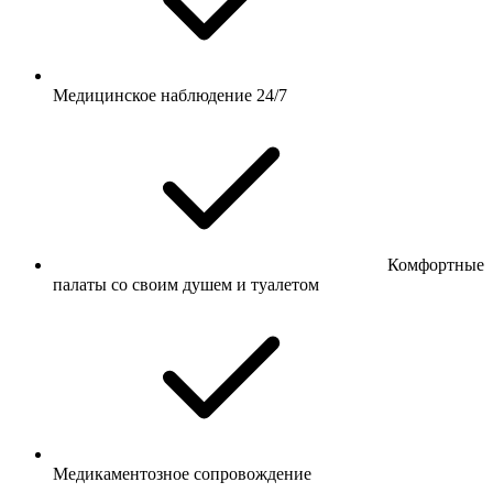
Медицинское наблюдение 24/7
Комфортные
палаты со своим душем и туалетом
Медикаментозное сопровождение