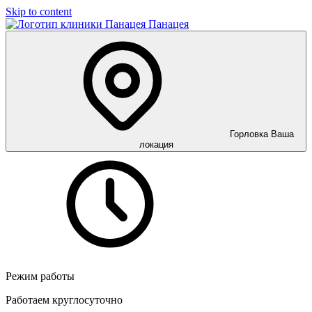
Skip to content
Панацея
Горловка
Ваша
локация
Режим работы
Работаем круглосуточно