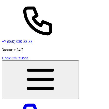
+7 (960) 030-38-38
Звоните 24/7
Срочный вызов