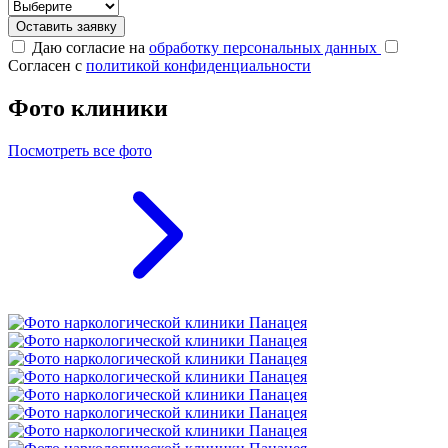
Оставить заявку
Даю согласие на
обработку персональных данных
Согласен с
политикой конфиденциальности
Фото клиники
Посмотреть все фото