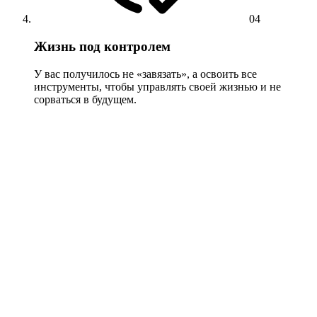
04
Жизнь под контролем
У вас получилось не «завязать», а освоить все
инструменты, чтобы управлять своей жизнью и не
сорваться в будущем.