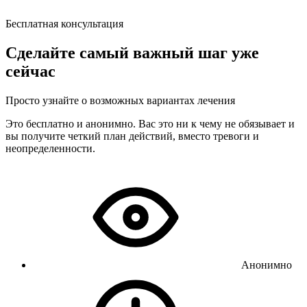
Бесплатная консультация
Сделайте самый важный шаг уже
сейчас
Просто узнайте о возможных вариантах лечения
Это бесплатно и анонимно. Вас это ни к чему не обязывает и
вы получите четкий план действий, вместо тревоги и
неопределенности.
Анонимно