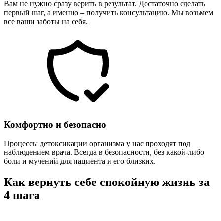
Вам не нужно сразу верить в результат. Достаточно сделать
первый шаг, а именно – получить консультацию. Мы возьмем
все ваши заботы на себя.
Комфортно и безопасно
Процессы детоксикации организма у нас проходят под
наблюдением врача. Всегда в безопасности, без какой-либо
боли и мучений для пациента и его близких.
Как вернуть себе спокойную жизнь за
4 шага