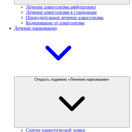
Лечение алкоголизма амбулаторно
Лечение алкоголизма в стационаре
Принудительное лечение алкоголизма
Кодирование от алкоголизма
Лечение наркомании
Открыть подменю «Лечение наркомании»
Снятие наркотической ломки