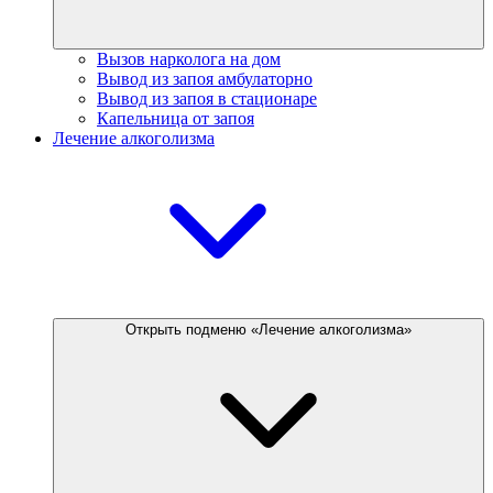
Вызов нарколога на дом
Вывод из запоя амбулаторно
Вывод из запоя в стационаре
Капельница от запоя
Лечение алкоголизма
Открыть подменю «Лечение алкоголизма»