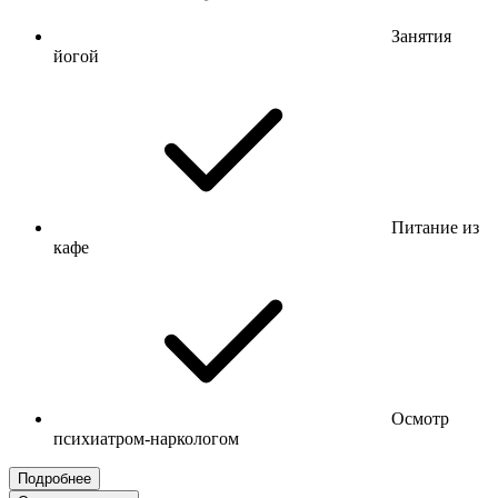
Занятия
йогой
Питание из
кафе
Осмотр
психиатром-наркологом
Подробнее