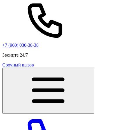
+7 (960) 030-38-38
Звоните 24/7
Срочный вызов