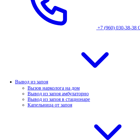
+7 (960) 030-38-38
Вывод из запоя
Вызов нарколога на дом
Вывод из запоя амбулаторно
Вывод из запоя в стационаре
Капельница от запоя