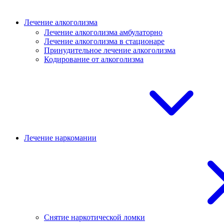
Лечение алкоголизма
Лечение алкоголизма амбулаторно
Лечение алкоголизма в стационаре
Принудительное лечение алкоголизма
Кодирование от алкоголизма
Лечение наркомании
Снятие наркотической ломки