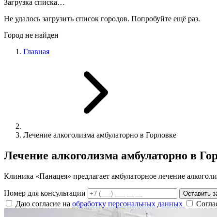
Загрузка списка…
Не удалось загрузить список городов. Попробуйте ещё раз.
Город не найден
Главная
Лечение алкоголизма амбулаторно в Горловке
Лечение алкоголизма амбулаторно в Го
Клиника «Панацея» предлагает амбулаторное лечение алкоголи
Номер для консультации
Оставить з
Даю согласие на
обработку персональных данных
Согла