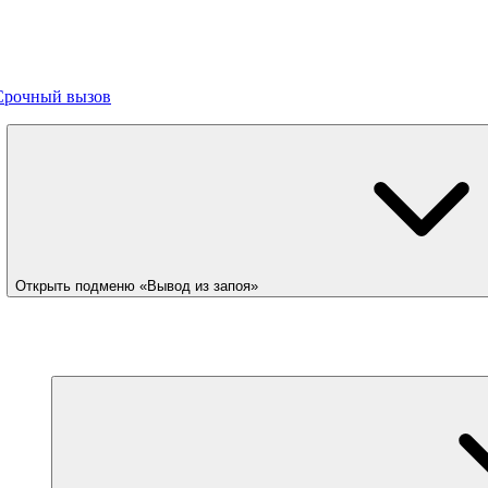
Срочный вызов
Открыть подменю «Вывод из запоя»