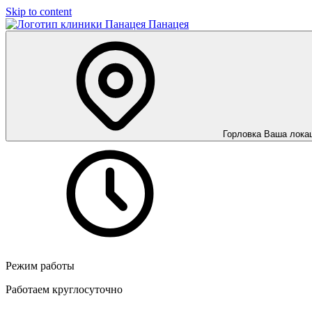
Skip to content
Панацея
Горловка
Ваша лока
Режим работы
Работаем круглосуточно