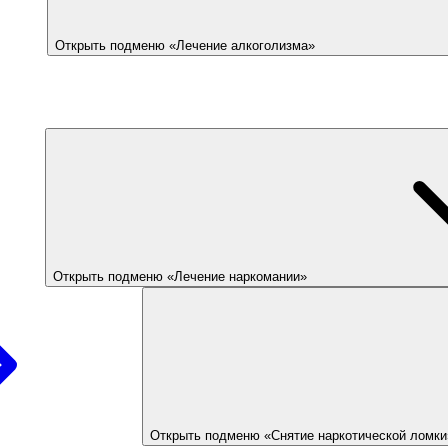
Открыть подменю «Лечение алкоголизма»
Открыть подменю «Лечение наркомании»
Открыть подменю «Снятие наркотической ломки