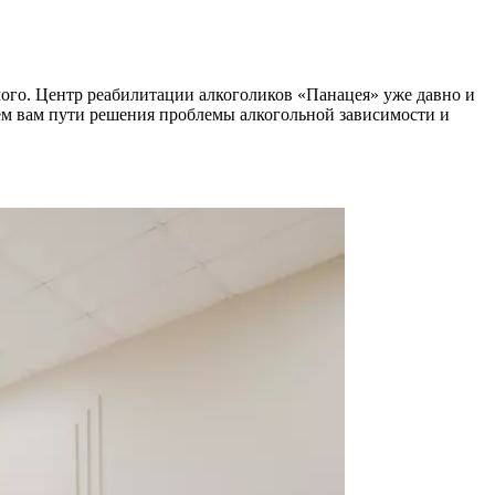
мого. Центр реабилитации алкоголиков «Панацея» уже давно и
ем вам пути решения проблемы алкогольной зависимости и