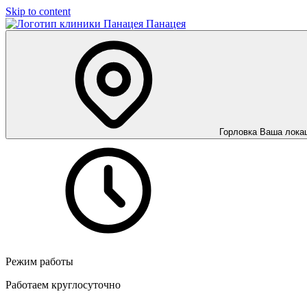
Skip to content
Панацея
Горловка
Ваша лока
Режим работы
Работаем круглосуточно