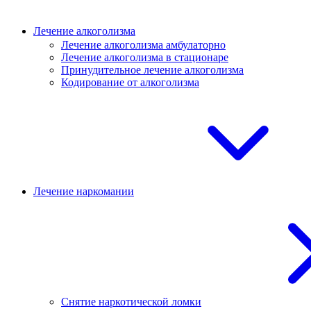
Лечение алкоголизма
Лечение алкоголизма амбулаторно
Лечение алкоголизма в стационаре
Принудительное лечение алкоголизма
Кодирование от алкоголизма
Лечение наркомании
Снятие наркотической ломки