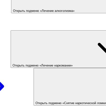
Открыть подменю «Лечение алкоголизма»
Открыть подменю «Лечение наркомании»
Открыть подменю «Снятие наркотической ломки