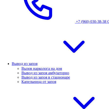
+7 (960) 030-38-38
Вывод из запоя
Вызов нарколога на дом
Вывод из запоя амбулаторно
Вывод из запоя в стационаре
Капельница от запоя