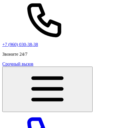
+7 (960) 030-38-38
Звоните 24/7
Срочный вызов