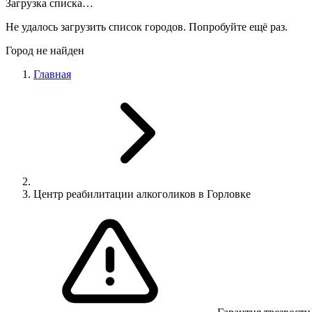
Загрузка списка…
Не удалось загрузить список городов. Попробуйте ещё раз.
Город не найден
Главная
Центр реабилитации алкоголиков в Горловке