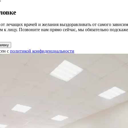
!
ловке
от лечащих врачей и желания выздоравливать от самого зависи
 к лицу. Позвоните нам прямо сейчас, мы обязательно подскаж
аявку
сен с
политикой конфиденциальности