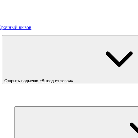
Срочный вызов
Открыть подменю «Вывод из запоя»