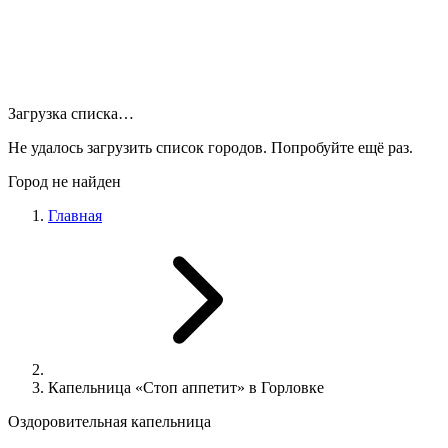
Загрузка списка…
Не удалось загрузить список городов. Попробуйте ещё раз.
Город не найден
Главная
Капельница «Стоп аппетит» в Горловке
Оздоровительная капельница