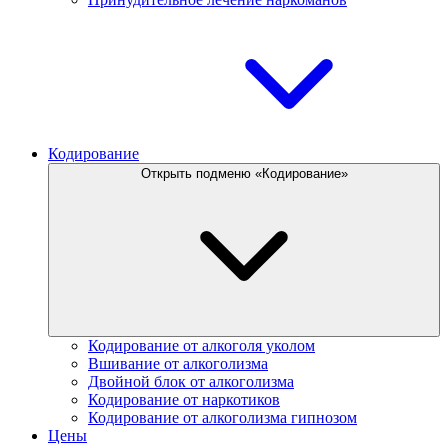
Кодирование
Открыть подменю «Кодирование»
Кодирование от алкоголя уколом
Вшивание от алкоголизма
Двойной блок от алкоголизма
Кодирование от наркотиков
Кодирование от алкоголизма гипнозом
Цены