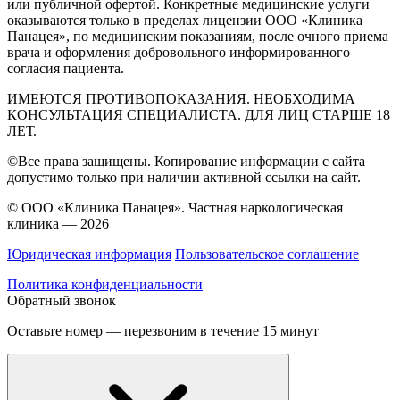
или публичной офертой. Конкретные медицинские услуги
оказываются только в пределах лицензии ООО «Клиника
Панацея», по медицинским показаниям, после очного приема
врача и оформления добровольного информированного
согласия пациента.
ИМЕЮТСЯ ПРОТИВОПОКАЗАНИЯ. НЕОБХОДИМА
КОНСУЛЬТАЦИЯ СПЕЦИАЛИСТА. ДЛЯ ЛИЦ СТАРШЕ 18
ЛЕТ.
©Все права защищены. Копирование информации с сайта
допустимо только при наличии активной ссылки на сайт.
© ООО «Клиника Панацея». Частная наркологическая
клиника — 2026
Юридическая информация
Пользовательское соглашение
Политика конфиденциальности
Обратный звонок
Оставьте номер — перезвоним в течение 15 минут