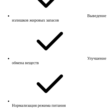
Выведение
излишков жировых запасов
Улучшение
обмена веществ
Нормализация режима питания