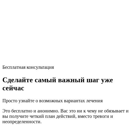
Бесплатная консультация
Сделайте самый важный шаг уже
сейчас
Просто узнайте о возможных вариантах лечения
Это бесплатно и анонимно. Вас это ни к чему не обязывает и
вы получите четкий план действий, вместо тревоги и
неопределенности.