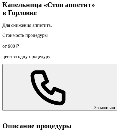
Капельница «Стоп аппетит»
в Горловке
Для снижения аппетита.
Стоимость процедуры
от 900 ₽
цена за одну процедуру
Записаться
Описание процедуры