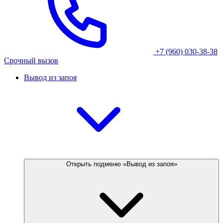
+7 (960) 030-38-38
Срочный вызов
Вывод из запоя
Открыть подменю «Вывод из запоя»