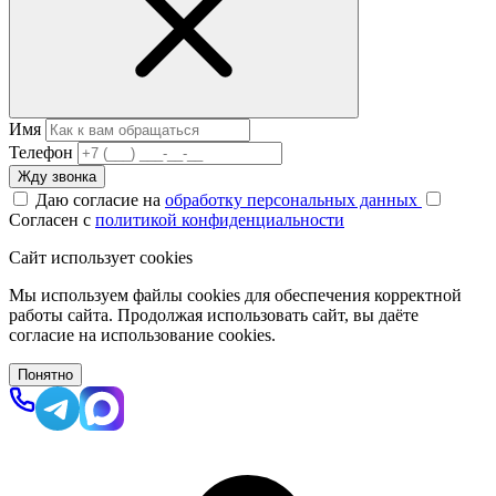
Имя
Телефон
Жду звонка
Даю согласие на
обработку персональных данных
Согласен с
политикой конфиденциальности
Сайт использует cookies
Мы используем файлы cookies для обеспечения корректной
работы сайта. Продолжая использовать сайт, вы даёте
согласие на использование cookies.
Понятно