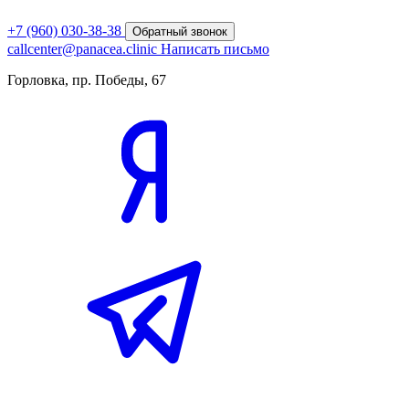
+7 (960) 030-38-38
Обратный звонок
callcenter@panacea.clinic
Написать письмо
Горловка, пр. Победы, 67