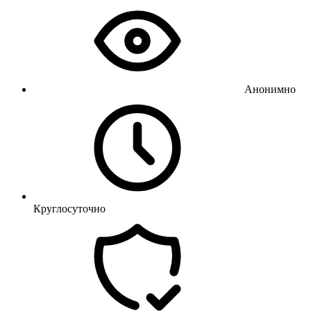
Анонимно
Круглосуточно