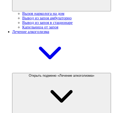
Вызов нарколога на дом
Вывод из запоя амбулаторно
Вывод из запоя в стационаре
Капельница от запоя
Лечение алкоголизма
Открыть подменю «Лечение алкоголизма»