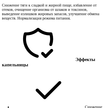
Снижение тяги к сладкой и жирной пище, избавление от
отеков, очищение организма от шлаков и токсинов,
выведение излишков жировых запасов, улучшение обмена
веществ. Нормализация режима питания.
Эффекты
капельницы
Снижение