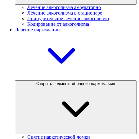
Лечение алкоголизма амбулаторно
Лечение алкоголизма в стационаре
Принудительное лечение алкоголизма
Кодирование от алкоголизма
Лечение наркомании
Открыть подменю «Лечение наркомании»
Снятие наркотической ломки