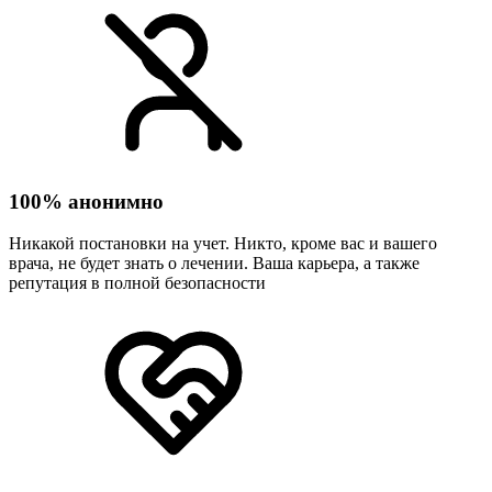
100% анонимно
Никакой постановки на учет. Никто, кроме вас и вашего
врача, не будет знать о лечении. Ваша карьера, а также
репутация в полной безопасности