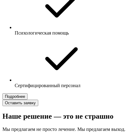
Психологическая помощь
Сертифицированный персонал
Подробнее
Оставить заявку
Наше решение — это не страшно
Мы предлагаем не просто лечение. Мы предлагаем выход.