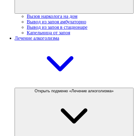
Вызов нарколога на дом
Вывод из запоя амбулаторно
Вывод из запоя в стационаре
Капельница от запоя
Лечение алкоголизма
Открыть подменю «Лечение алкоголизма»