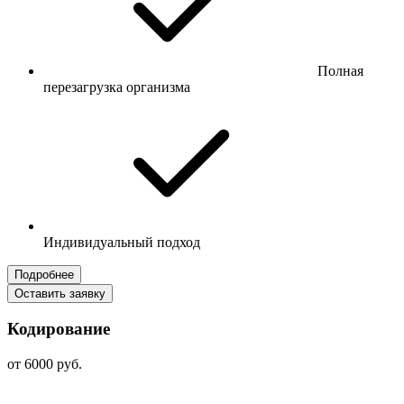
Полная
перезагрузка организма
Индивидуальный подход
Подробнее
Оставить заявку
Кодирование
от 6000 руб.