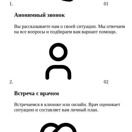
01
Анонимный звонок
Вы рассказываете нам о своей ситуации. Мы отвечаем
на все вопросы и подбираем вам вариант помощи.
02
Встреча с врачом
Встречаемся в клинике или онлайн. Врач оценивает
ситуацию и составляет вам личный план.