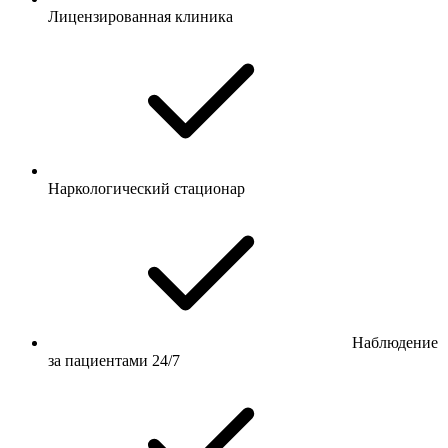
Лицензированная клиника
Наркологический стационар
Наблюдение
за пациентами 24/7