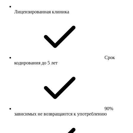
Лицензированная клиника
Срок
кодирования до 5 лет
90%
зависимых не возвращаются к употреблению