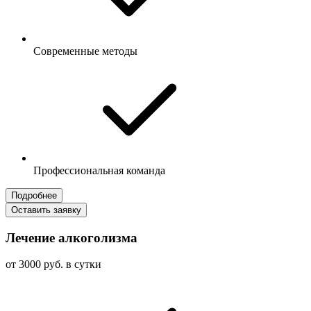
Современные методы
Профессиональная команда
Подробнее
Оставить заявку
Лечение алкоголизма
от 3000 руб. в сутки