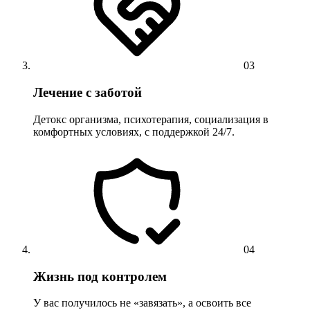
03
Лечение с заботой
Детокс организма, психотерапия, социализация в
комфортных условиях, с поддержкой 24/7.
04
Жизнь под контролем
У вас получилось не «завязать», а освоить все