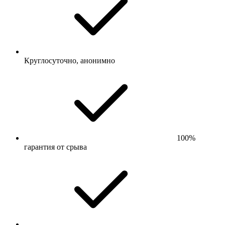
Круглосуточно, анонимно
100%
гарантия от срыва