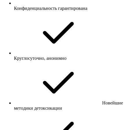
Конфиденциальность гарантирована
Круглосуточно, анонимно
Новейшие
методики детоксикации