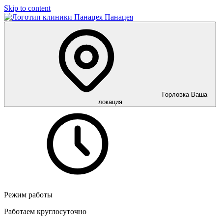
Skip to content
Панацея
Горловка
Ваша
локация
Режим работы
Работаем круглосуточно