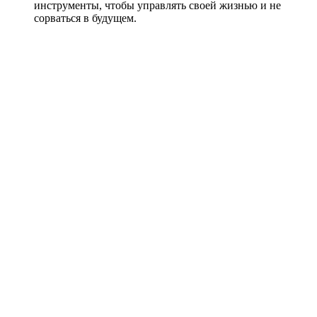
инструменты, чтобы управлять своей жизнью и не
сорваться в будущем.