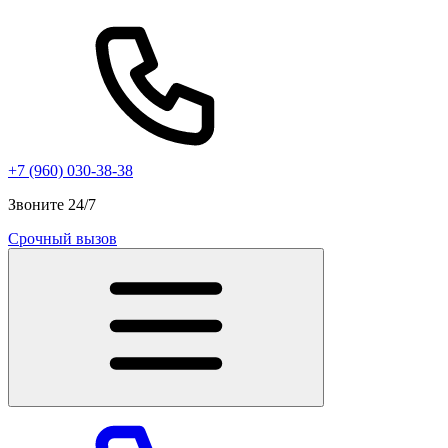
+7 (960) 030-38-38
Звоните 24/7
Срочный вызов