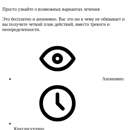
Просто узнайте о возможных вариантах лечения
Это бесплатно и анонимно. Вас это ни к чему не обязывает и
вы получите четкий план действий, вместо тревоги и
неопределенности.
Анонимно
Круглосуточно