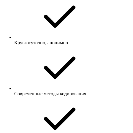
Круглосуточно, анонимно
Современные методы кодирования