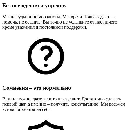
Без осуждения и упреков
Мы не судьи и не моралисты. Мы врачи. Наша задача —
помочь, не осудить. Вы точно не услышите от нас ничего,
кроме уважения и постоянной поддержки.
Сомнения – это нормально
Вам не нужно сразу верить в результат. Достаточно сделать
первый шаг, а именно – получить консультацию. Мы возьмем
все ваши заботы на себя.