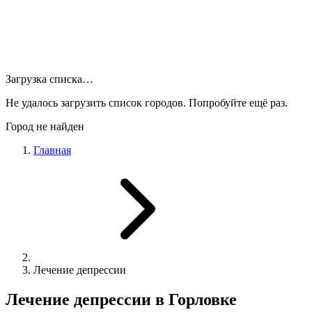
Загрузка списка…
Не удалось загрузить список городов. Попробуйте ещё раз.
Город не найден
Главная
Лечение депрессии
Лечение депрессии в Горловке