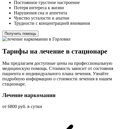
Постоянное грустное настроение
Потеря интереса к жизни
Нарушения сна и аппетита
Чувство усталости и апатии
Трудности с концентрацией внимания
Получить помощь
Тарифы на лечение в стационаре
Мы предлагаем доступные цены на профессиональную
медицинскую помощь. Стоимость зависит от состояния
пациента и индивидуального плана лечения. Узнайте
подробную информацию о стоимости лечения в нашем
стационаре.
Лечение наркомании
от 6800 руб. в сутки