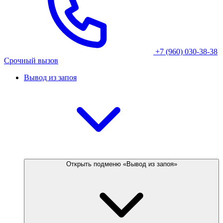
+7 (960) 030-38-38
Срочный вызов
Вывод из запоя
Открыть подменю «Вывод из запоя»