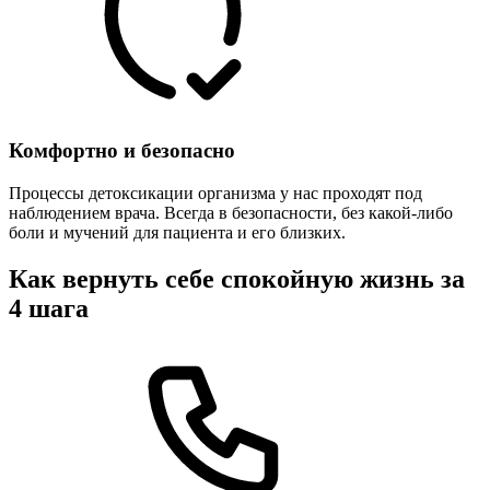
Комфортно и безопасно
Процессы детоксикации организма у нас проходят под
наблюдением врача. Всегда в безопасности, без какой-либо
боли и мучений для пациента и его близких.
Как вернуть себе спокойную жизнь за
4 шага