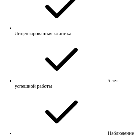
Лицензированная клиника
5 лет
успешной работы
Наблюдение