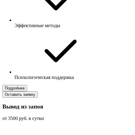
Эффективные методы
Психологическая поддержка
Подробнее
Оставить заявку
Вывод из запоя
от 3500 руб. в сутки