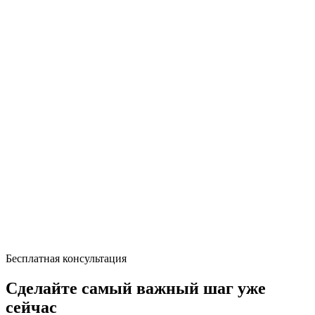
Бесплатная консультация
Сделайте самый важный шаг уже
сейчас