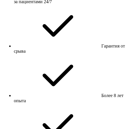
за пациентами 24/7
Гарантия от
срыва
Более 8 лет
опыта