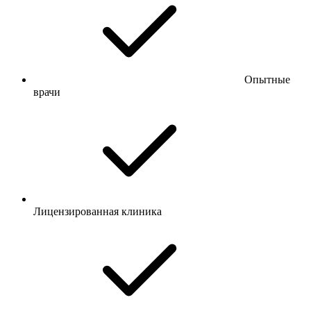
Опытные
врачи
Лицензированная клиника