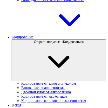
Кодирование
Открыть подменю «Кодирование»
Кодирование от алкоголя уколом
Вшивание от алкоголизма
Двойной блок от алкоголизма
Кодирование от наркотиков
Кодирование от алкоголизма гипнозом
Цены