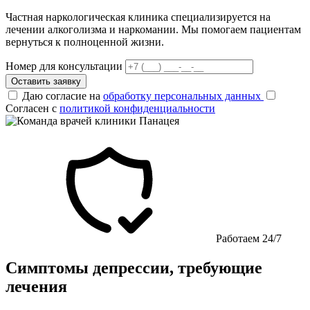
Частная наркологическая клиника специализируется на
лечении алкоголизма и наркомании. Мы помогаем пациентам
вернуться к полноценной жизни.
Номер для консультации
Оставить заявку
Даю согласие на
обработку персональных данных
Согласен с
политикой конфиденциальности
Работаем 24/7
Симптомы депрессии, требующие
лечения