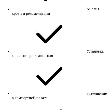
Анализ
крови и рекомендации
Установка
капельницы от алкоголя
Размещение
в комфортной палате