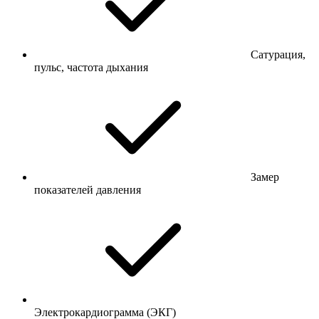
Сатурация,
пульс, частота дыхания
Замер
показателей давления
Электрокардиограмма (ЭКГ)