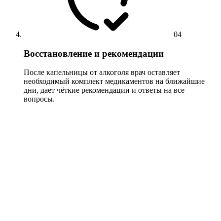
04
Восстановление и рекомендации
После капельницы от алкоголя врач оставляет
необходимый комплект медикаментов на ближайшие
дни, дает чёткие рекомендации и ответы на все
вопросы.