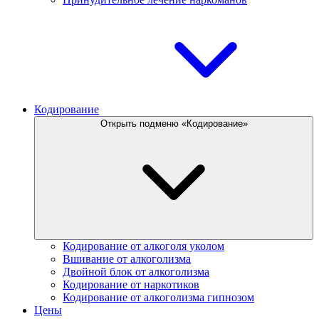
Кодирование
Открыть подменю «Кодирование»
Кодирование от алкоголя уколом
Вшивание от алкоголизма
Двойной блок от алкоголизма
Кодирование от наркотиков
Кодирование от алкоголизма гипнозом
Цены