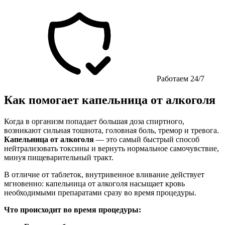
Работаем 24/7
Как помогает капельница от алкоголя
Когда в организм попадает большая доза спиртного,
возникают сильная тошнота, головная боль, тремор и тревога.
Капельница от алкоголя
— это самый быстрый способ
нейтрализовать токсины и вернуть нормальное самочувствие,
минуя пищеварительный тракт.
В отличие от таблеток, внутривенное вливание действует
мгновенно: капельница от алкоголя насыщает кровь
необходимыми препаратами сразу во время процедуры.
Что происходит во время процедуры: