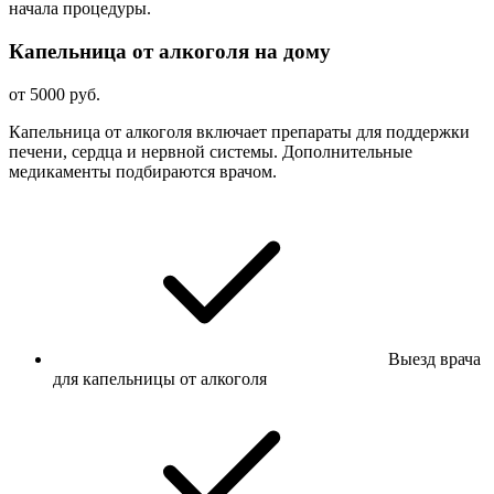
начала процедуры.
Капельница от алкоголя на дому
от 5000 руб.
Капельница от алкоголя включает препараты для поддержки
печени, сердца и нервной системы. Дополнительные
медикаменты подбираются врачом.
Выезд врача
для капельницы от алкоголя