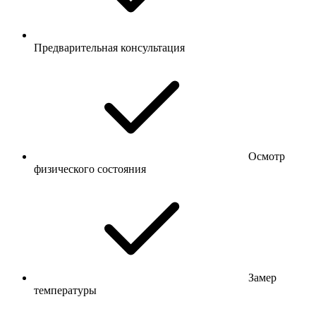
Предварительная консультация
Осмотр
физического состояния
Замер
температуры