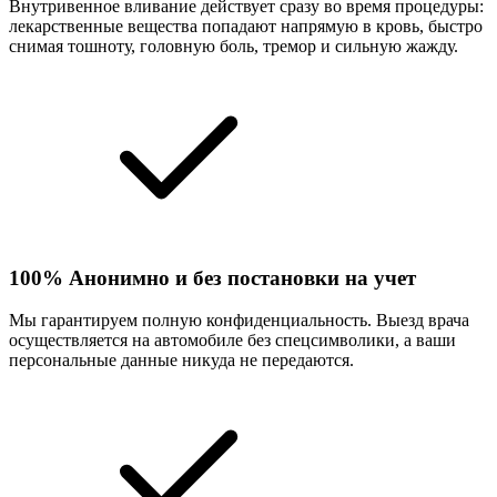
Внутривенное вливание действует сразу во время процедуры:
лекарственные вещества попадают напрямую в кровь, быстро
снимая тошноту, головную боль, тремор и сильную жажду.
100% Анонимно и без постановки на учет
Мы гарантируем полную конфиденциальность. Выезд врача
осуществляется на автомобиле без спецсимволики, а ваши
персональные данные никуда не передаются.