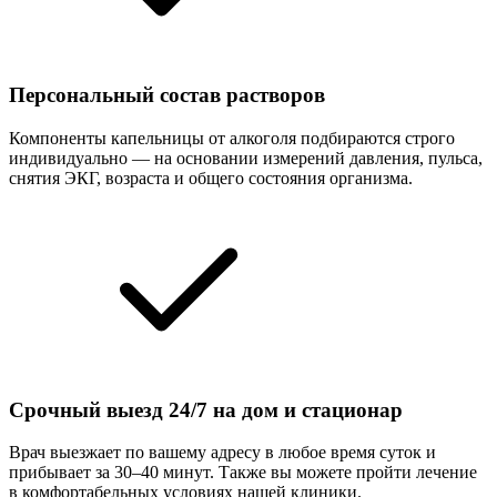
Персональный состав растворов
Компоненты капельницы от алкоголя подбираются строго
индивидуально — на основании измерений давления, пульса,
снятия ЭКГ, возраста и общего состояния организма.
Срочный выезд 24/7 на дом и стационар
Врач выезжает по вашему адресу в любое время суток и
прибывает за 30–40 минут. Также вы можете пройти лечение
в комфортабельных условиях нашей клиники.