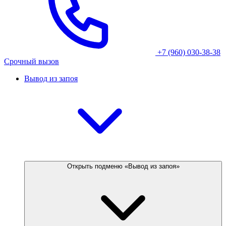
+7 (960) 030-38-38
Срочный вызов
Вывод из запоя
Открыть подменю «Вывод из запоя»