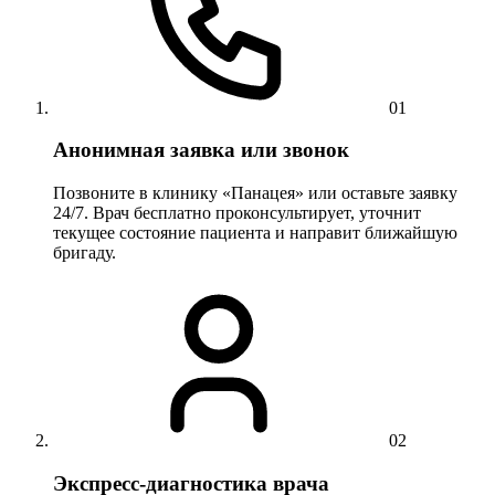
01
Анонимная заявка или звонок
Позвоните в клинику «Панацея» или оставьте заявку
24/7. Врач бесплатно проконсультирует, уточнит
текущее состояние пациента и направит ближайшую
бригаду.
02
Экспресс-диагностика врача