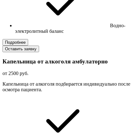
Водно-
электролитный баланс
Подробнее
Оставить заявку
Капельница от алкоголя амбулаторно
от 2500 руб.
Капельница от алкоголя подбирается индивидуально после
осмотра пациента.