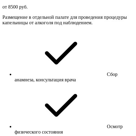
от 8500 руб.
Размещение в отдельной палате для проведения процедуры
капельницы от алкоголя под наблюдением.
Сбор
анамнеза, консультация врача
Осмотр
физического состояния