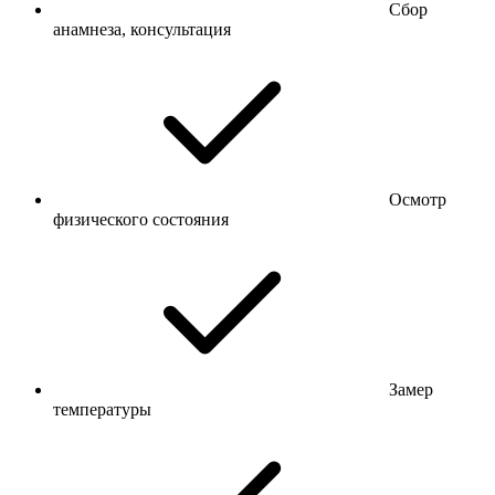
Сбор
анамнеза, консультация
Осмотр
физического состояния
Замер
температуры