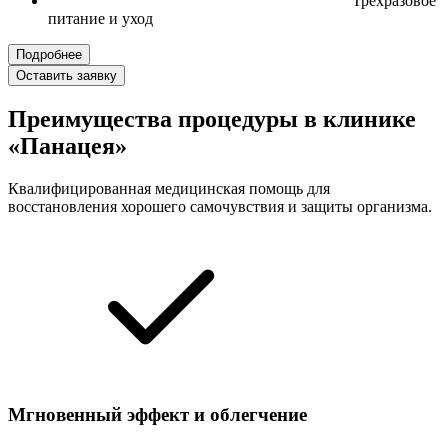
Трехразовое
питание и уход
Подробнее
Оставить заявку
Преимущества процедуры в клинике
«Панацея»
Квалифицированная медицинская помощь для
восстановления хорошего самочувствия и защиты организма.
Мгновенный эффект и облегчение