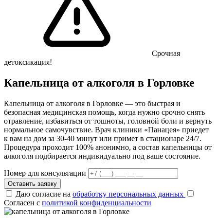
Срочная
детоксикация!
Капельница от алкоголя в Горловке
Капельница от алкоголя в Горловке — это быстрая и
безопасная медицинская помощь, когда нужно срочно снять
отравление, избавиться от тошноты, головной боли и вернуть
нормальное самочувствие. Врач клиники «Панацея» приедет
к вам на дом за 30-40 минут или примет в стационаре 24/7.
Процедура проходит 100% анонимно, а состав капельницы от
алкоголя подбирается индивидуально под ваше состояние.
Номер для консультации
Оставить заявку
Даю согласие на
обработку персональных данных
Согласен с
политикой конфиденциальности