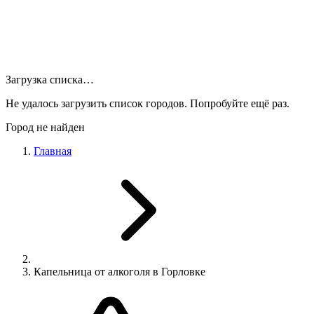
Загрузка списка…
Не удалось загрузить список городов. Попробуйте ещё раз.
Город не найден
Главная
Капельница от алкоголя в Горловке