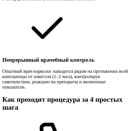
Непрерывный врачебный контроль
Опытный врач-нарколог находится рядом на протяжении всей
капельницы от алкоголя (1–2 часа), контролируя
самочувствие, реакцию на препараты и жизненные
показатели.
Как проходит процедура за 4 простых
шага