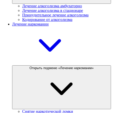
Лечение алкоголизма амбулаторно
Лечение алкоголизма в стационаре
Принудительное лечение алкоголизма
Кодирование от алкоголизма
Лечение наркомании
Открыть подменю «Лечение наркомании»
Снятие наркотической ломки