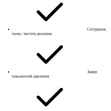
Сатурация,
пульс, частота дыхания
Замер
показателей давления