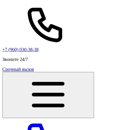
+7 (960) 030-38-38
Звоните 24/7
Срочный вызов