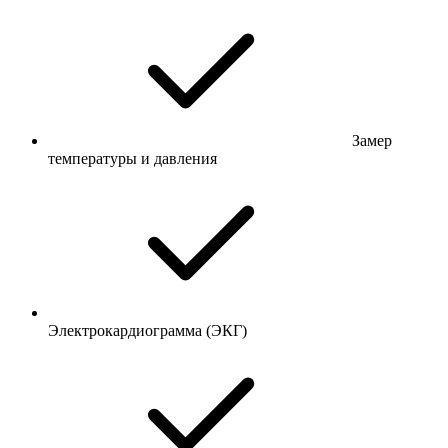
Замер
температуры и давления
Электрокардиограмма (ЭКГ)