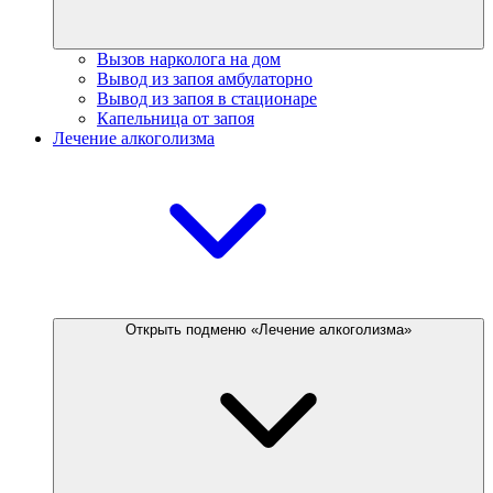
Вызов нарколога на дом
Вывод из запоя амбулаторно
Вывод из запоя в стационаре
Капельница от запоя
Лечение алкоголизма
Открыть подменю «Лечение алкоголизма»