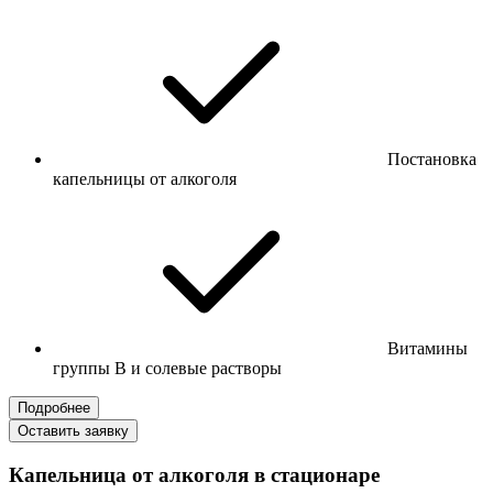
Постановка
капельницы от алкоголя
Витамины
группы B и солевые растворы
Подробнее
Оставить заявку
Капельница от алкоголя в стационаре