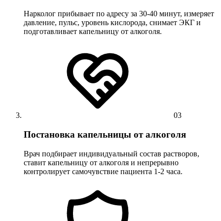
Нарколог прибывает по адресу за 30-40 минут, измеряет
давление, пульс, уровень кислорода, снимает ЭКГ и
подготавливает капельницу от алкоголя.
03
Постановка капельницы от алкоголя
Врач подбирает индивидуальный состав растворов,
ставит капельницу от алкоголя и непрерывно
контролирует самочувствие пациента 1-2 часа.