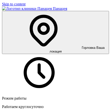
Skip to content
Панацея
Горловка
Ваша
локация
Режим работы
Работаем круглосуточно