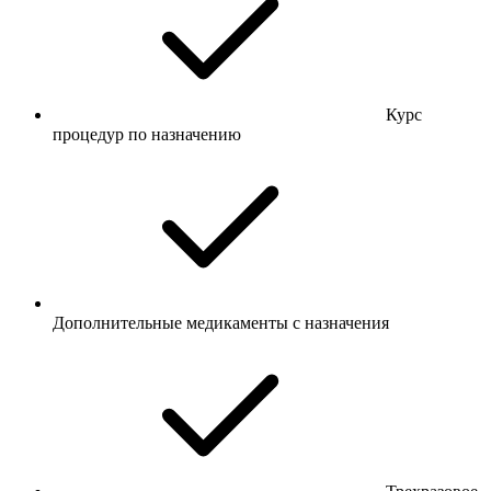
Курс
процедур по назначению
Дополнительные медикаменты с назначения