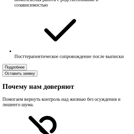
созависимостью
Посттерапевтическое сопровождение после выписки
Подробнее
Оставить заявку
Почему нам доверяют
Помогаем вернуть контроль над жизнью без осуждения и
лишнего шума.