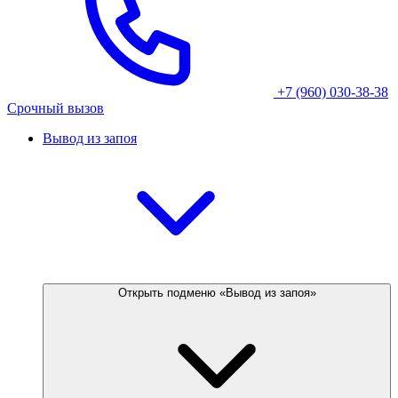
+7 (960) 030-38-38
Срочный вызов
Вывод из запоя
Открыть подменю «Вывод из запоя»