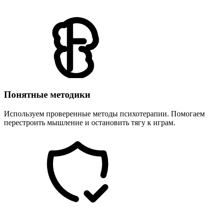
Понятные методики
Используем проверенные методы психотерапии. Помогаем
перестроить мышление и остановить тягу к играм.