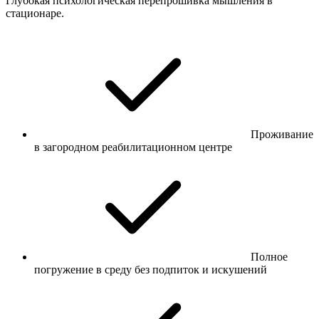
Глубокая психологическая перепрошивка мышления в
стационаре.
Проживание
в загородном реабилитационном центре
Полное
погружение в среду без подпиток и искушений