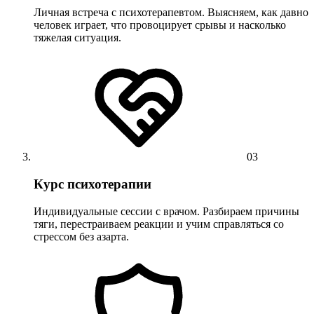
Личная встреча с психотерапевтом. Выясняем, как давно
человек играет, что провоцирует срывы и насколько
тяжелая ситуация.
03
Курс психотерапии
Индивидуальные сессии с врачом. Разбираем причины
тяги, перестраиваем реакции и учим справляться со
стрессом без азарта.