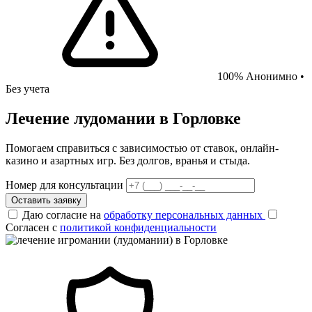
100% Анонимно •
Без учета
Лечение лудомании в Горловке
Помогаем справиться с зависимостью от ставок, онлайн-
казино и азартных игр. Без долгов, вранья и стыда.
Номер для консультации
Оставить заявку
Даю согласие на
обработку персональных данных
Согласен с
политикой конфиденциальности