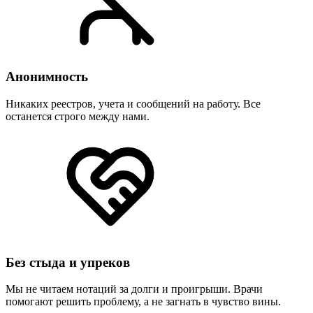
Анонимность
Никаких реестров, учета и сообщений на работу. Все
останется строго между нами.
Без стыда и упреков
Мы не читаем нотаций за долги и проигрыши. Врачи
помогают решить проблему, а не загнать в чувство вины.