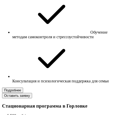
Обучение
методам самоконтроля и стрессоустойчивости
Консультация и психологическая поддержка для семьи
Подробнее
Оставить заявку
Стационарная программа в Горловке