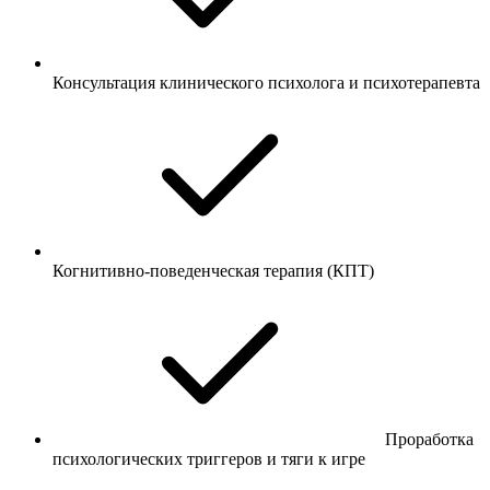
Консультация клинического психолога и психотерапевта
Когнитивно-поведенческая терапия (КПТ)
Проработка
психологических триггеров и тяги к игре