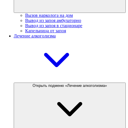
Вызов нарколога на дом
Вывод из запоя амбулаторно
Вывод из запоя в стационаре
Капельница от запоя
Лечение алкоголизма
Открыть подменю «Лечение алкоголизма»