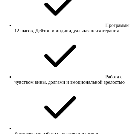
Программы
12 шагов, Дейтоп и индивидуальная психотерапия
Работа с
чувством вины, долгами и эмоциональной зрелостью
Комплексная работа с родственниками и