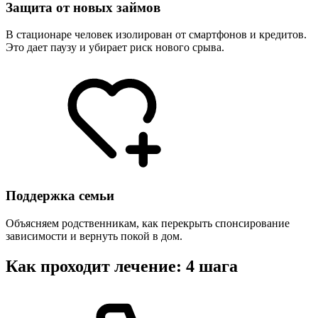
Защита от новых займов
В стационаре человек изолирован от смартфонов и кредитов.
Это дает паузу и убирает риск нового срыва.
Поддержка семьи
Объясняем родственникам, как перекрыть спонсирование
зависимости и вернуть покой в дом.
Как проходит лечение: 4 шага