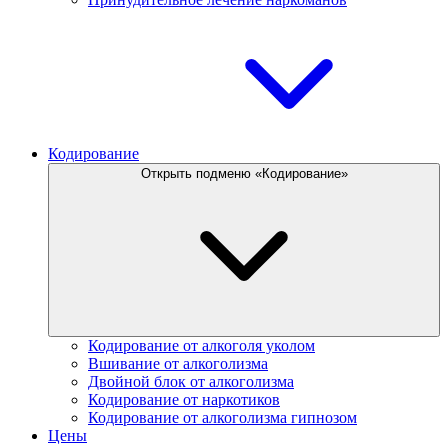
Кодирование
Открыть подменю «Кодирование»
Кодирование от алкоголя уколом
Вшивание от алкоголизма
Двойной блок от алкоголизма
Кодирование от наркотиков
Кодирование от алкоголизма гипнозом
Цены