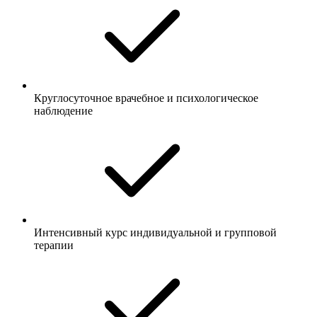
Круглосуточное врачебное и психологическое
наблюдение
Интенсивный курс индивидуальной и групповой
терапии