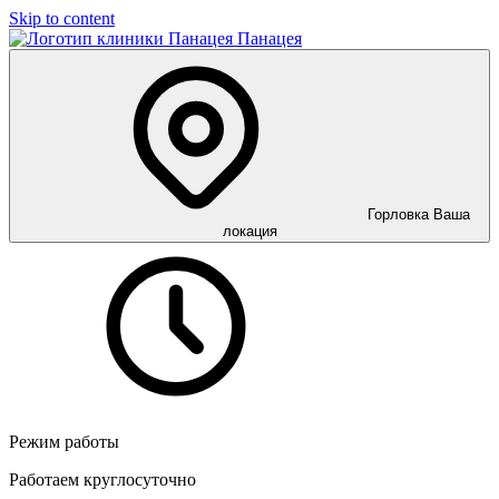
Skip to content
Панацея
Горловка
Ваша
локация
Режим работы
Работаем круглосуточно