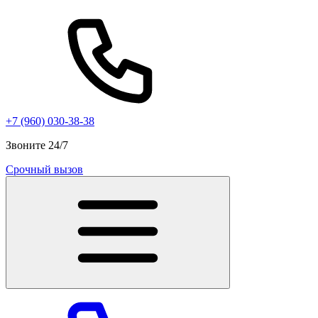
+7 (960) 030-38-38
Звоните 24/7
Срочный вызов