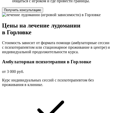
общаться с игроком и где провести границы.
Получить консультацию
Цены на лечение лудомании
в Горловке
Стоимость зависит от формата помощи (амбулаторные сессии
с психотерапевтом или стационарное проживание в центре) и
индивидуальной продолжительности курса.
Амбулаторная психотерапия в Горловке
от 3 000 руб.
Курс индивидуальных сессий с психотерапевтом без
проживания в клинике.