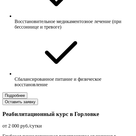
Восстановительное медикаментозное лечение (при
бессоннице и тревоге)
Сбалансированное питание и физическое
восстановление
Подробнее
Оставить заявку
Реабилитационный курс в Горловке
от 2 000 руб./сутки