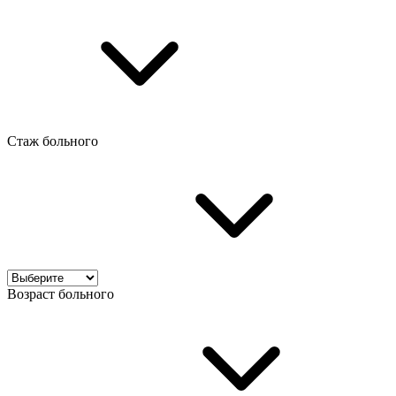
Стаж больного
Возраст больного