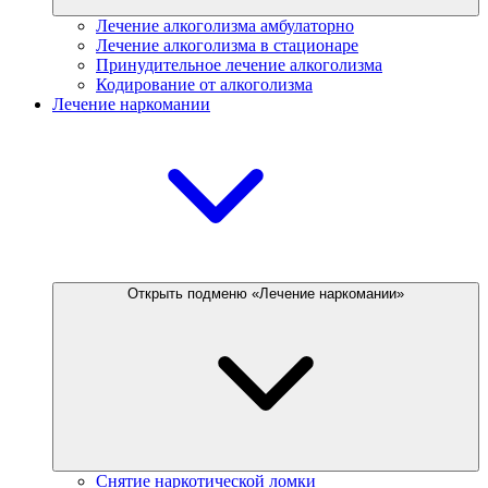
Лечение алкоголизма амбулаторно
Лечение алкоголизма в стационаре
Принудительное лечение алкоголизма
Кодирование от алкоголизма
Лечение наркомании
Открыть подменю «Лечение наркомании»
Снятие наркотической ломки