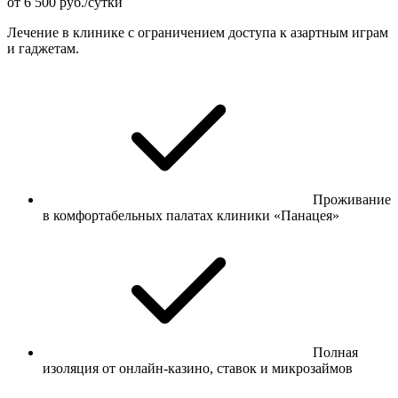
от 6 500 руб./сутки
Лечение в клинике с ограничением доступа к азартным играм
и гаджетам.
Проживание
в комфортабельных палатах клиники «Панацея»
Полная
изоляция от онлайн-казино, ставок и микрозаймов