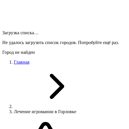
Загрузка списка…
Не удалось загрузить список городов. Попробуйте ещё раз.
Город не найден
Главная
Лечение игромании в Горловке