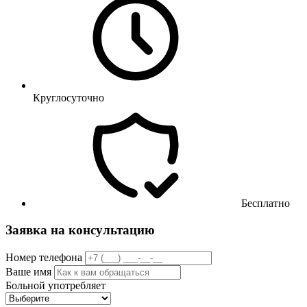
Круглосуточно
Бесплатно
Заявка на консультацию
Номер телефона
Ваше имя
Больной употребляет