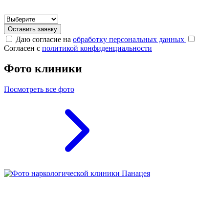
Оставить заявку
Даю согласие на
обработку персональных данных
Согласен с
политикой конфиденциальности
Фото клиники
Посмотреть все фото