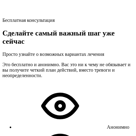
Бесплатная консультация
Сделайте самый важный шаг уже
сейчас
Просто узнайте о возможных вариантах лечения
Это бесплатно и анонимно. Вас это ни к чему не обязывает и
вы получите четкий план действий, вместо тревоги и
неопределенности.
Анонимно