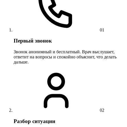
01
Первый звонок
Звонок анонимный и бесплатный. Врач выслушает,
ответит на вопросы и спокойно объяснит, что делать
дальше.
02
Разбор ситуации