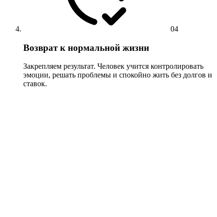
04
Возврат к нормальной жизни
Закрепляем результат. Человек учится контролировать
эмоции, решать проблемы и спокойно жить без долгов и
ставок.