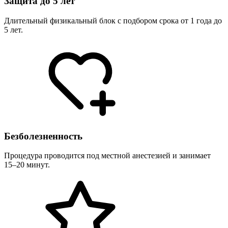
Защита до 5 лет
Длительный физикальный блок с подбором срока от 1 года до
5 лет.
Безболезненность
Процедура проводится под местной анестезией и занимает
15–20 минут.