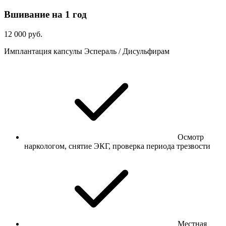
Вшивание на 1 год
12 000 руб.
Имплантация капсулы Эспераль / Дисульфирам
Осмотр
наркологом, снятие ЭКГ, проверка периода трезвости
Местная