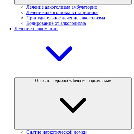
Лечение алкоголизма амбулаторно
Лечение алкоголизма в стационаре
Принудительное лечение алкоголизма
Кодирование от алкоголизма
Лечение наркомании
Открыть подменю «Лечение наркомании»
Снятие наркотической ломки