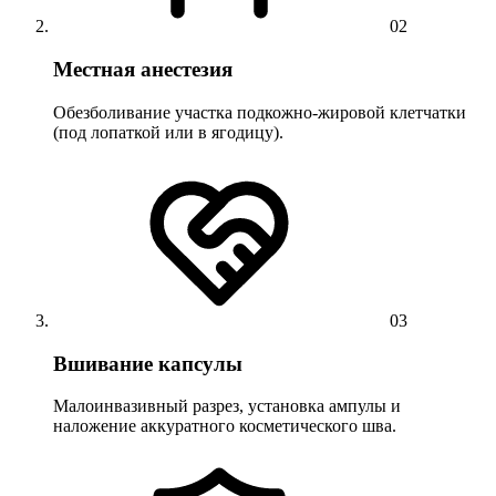
02
Местная анестезия
Обезболивание участка подкожно-жировой клетчатки
(под лопаткой или в ягодицу).
03
Вшивание капсулы
Малоинвазивный разрез, установка ампулы и
наложение аккуратного косметического шва.