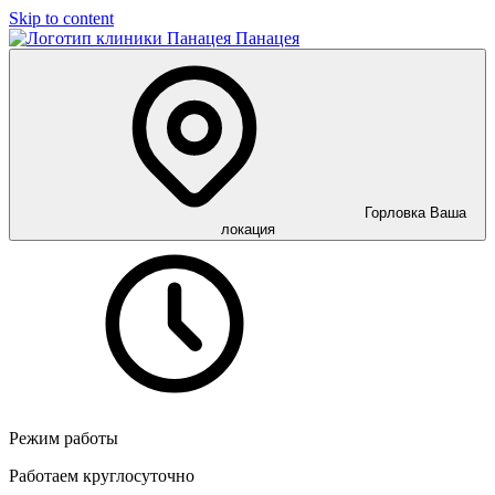
Skip to content
Панацея
Горловка
Ваша
локация
Режим работы
Работаем круглосуточно