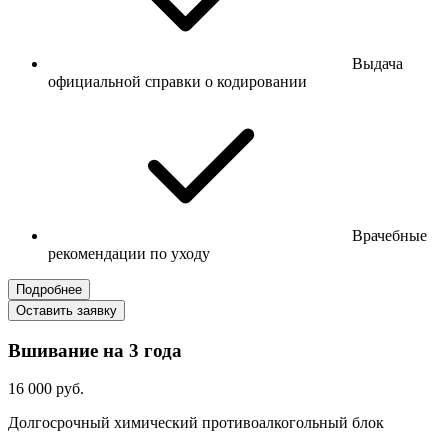
Выдача
официальной справки о кодировании
Врачебные
рекомендации по уходу
Подробнее
Оставить заявку
Вшивание на 3 года
16 000 руб.
Долгосрочный химический противоалкогольный блок