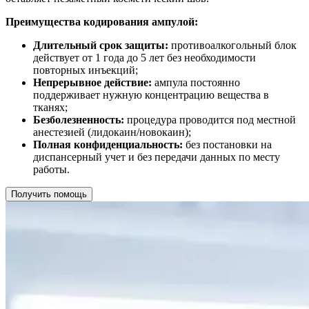
Преимущества кодирования ампулой:
Длительный срок защиты:
противоалкогольный блок
действует от 1 года до 5 лет без необходимости
повторных инъекций;
Непрерывное действие:
ампула постоянно
поддерживает нужную концентрацию вещества в
тканях;
Безболезненность:
процедура проводится под местной
анестезией (лидокаин/новокаин);
Полная конфиденциальность:
без постановки на
диспансерный учет и без передачи данных по месту
работы.
Получить помощь