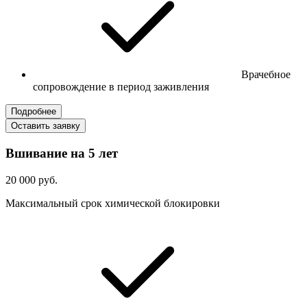
Врачебное
сопровождение в период заживления
Подробнее
Оставить заявку
Вшивание на 5 лет
20 000 руб.
Максимальный срок химической блокировки