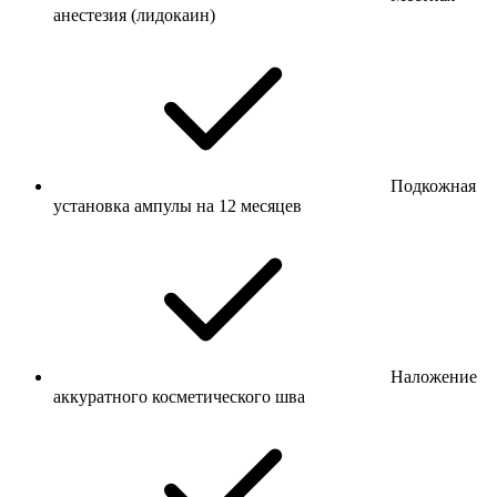
анестезия (лидокаин)
Подкожная
установка ампулы на 12 месяцев
Наложение
аккуратного косметического шва