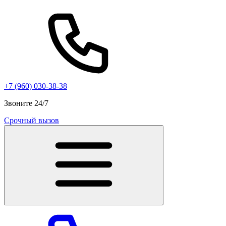
+7 (960) 030-38-38
Звоните 24/7
Срочный вызов