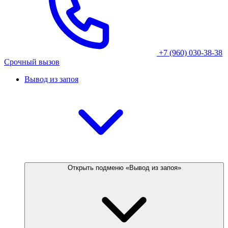
+7 (960) 030-38-38
Срочный вызов
Вывод из запоя
Открыть подменю «Вывод из запоя»