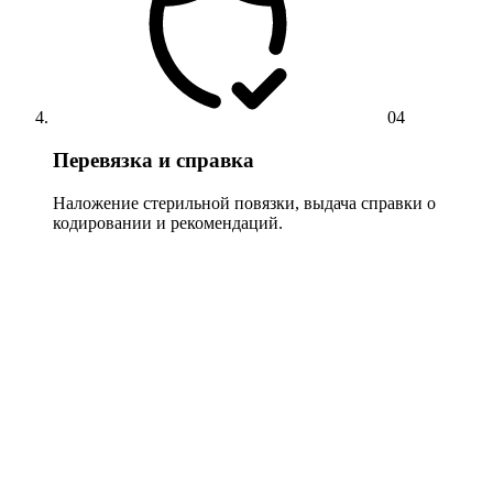
04
Перевязка и справка
Наложение стерильной повязки, выдача справки о
кодировании и рекомендаций.