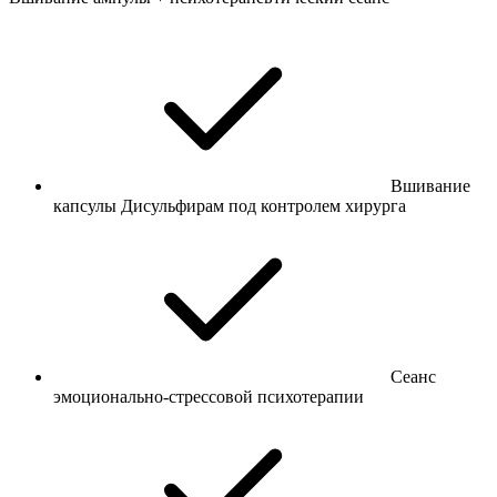
Вшивание
капсулы Дисульфирам под контролем хирурга
Сеанс
эмоционально-стрессовой психотерапии