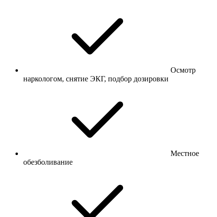
Осмотр
наркологом, снятие ЭКГ, подбор дозировки
Местное
обезболивание