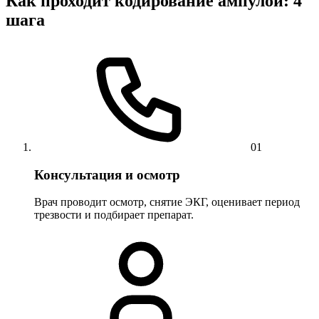
Как проходит кодирование ампулой: 4
шага
01
Консультация и осмотр
Врач проводит осмотр, снятие ЭКГ, оценивает период
трезвости и подбирает препарат.