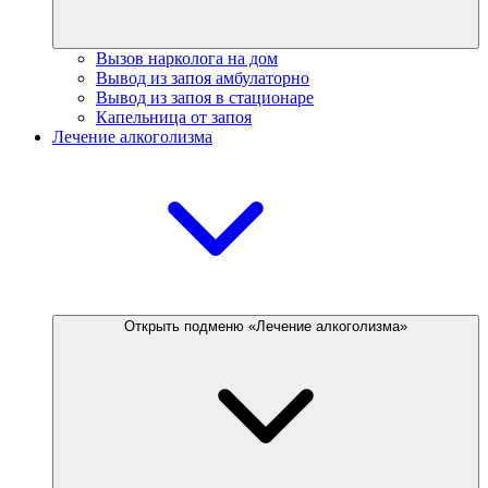
Вызов нарколога на дом
Вывод из запоя амбулаторно
Вывод из запоя в стационаре
Капельница от запоя
Лечение алкоголизма
Открыть подменю «Лечение алкоголизма»