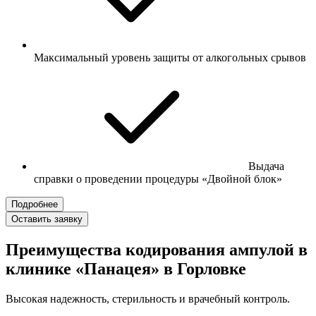
Максимальный уровень защиты от алкогольных срывов
Выдача
справки о проведении процедуры «Двойной блок»
Подробнее
Оставить заявку
Преимущества кодирования ампулой в
клинике «Панацея» в Горловке
Высокая надежность, стерильность и врачебный контроль.