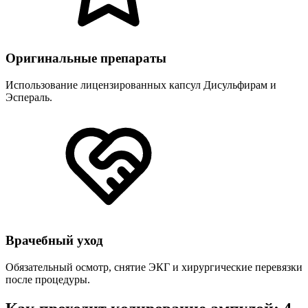
Оригинальные препараты
Использование лицензированных капсул Дисульфирам и
Эспераль.
Врачебный уход
Обязательный осмотр, снятие ЭКГ и хирургические перевязки
после процедуры.