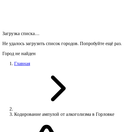
Загрузка списка…
Не удалось загрузить список городов. Попробуйте ещё раз.
Город не найден
Главная
Кодирование ампулой от алкоголизма в Горловке