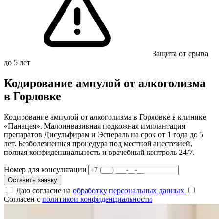
Защита от срыва
до 5 лет
Кодирование ампулой от алкоголизма
в Горловке
Кодирование ампулой от алкоголизма в Горловке в клинике
«Панацея». Малоинвазивная подкожная имплантация
препаратов Дисульфирам и Эспераль на срок от 1 года до 5
лет. Безболезненная процедура под местной анестезией,
полная конфиденциальность и врачебный контроль 24/7.
Номер для консультации
Оставить заявку
Даю согласие на
обработку персональных данных
Согласен с
политикой конфиденциальности