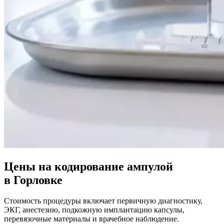
Цены на кодирование ампулой
в Горловке
Стоимость процедуры включает первичную диагностику,
ЭКГ, анестезию, подкожную имплантацию капсулы,
перевязочные материалы и врачебное наблюдение.