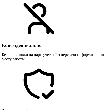
Конфиденциально
Без постановки на наркоучет и без передачи информации по
месту работы.