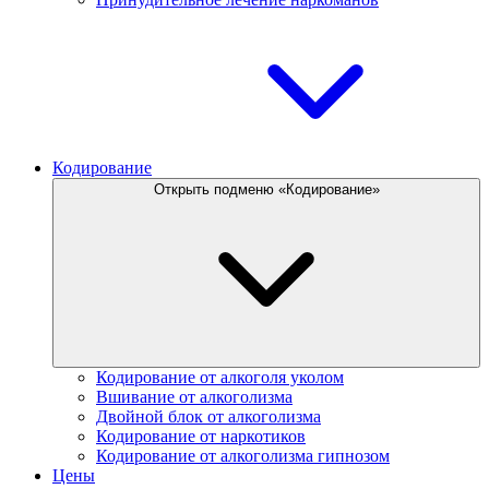
Кодирование
Открыть подменю «Кодирование»
Кодирование от алкоголя уколом
Вшивание от алкоголизма
Двойной блок от алкоголизма
Кодирование от наркотиков
Кодирование от алкоголизма гипнозом
Цены