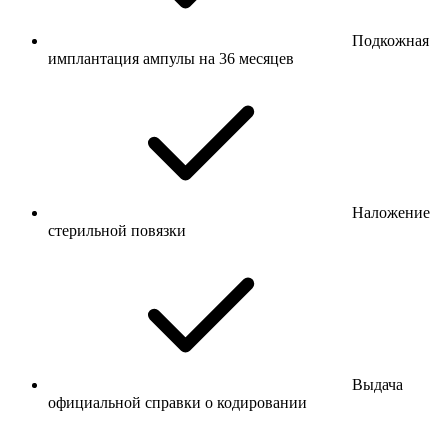
Подкожная
имплантация ампулы на 36 месяцев
Наложение
стерильной повязки
Выдача
официальной справки о кодировании