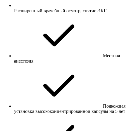
Расширенный врачебный осмотр, снятие ЭКГ
Местная
анестезия
Подкожная
установка высококонцентрированной капсулы на 5 лет