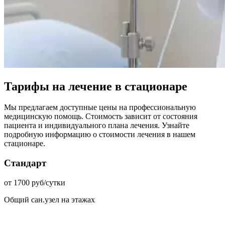
Тарифы на лечение в стационаре
Мы предлагаем доступные цены на профессиональную
медицинскую помощь. Стоимость зависит от состояния
пациента и индивидуального плана лечения. Узнайте
подробную информацию о стоимости лечения в нашем
стационаре.
Стандарт
от 1700 руб/сутки
Общий сан.узел на этажах