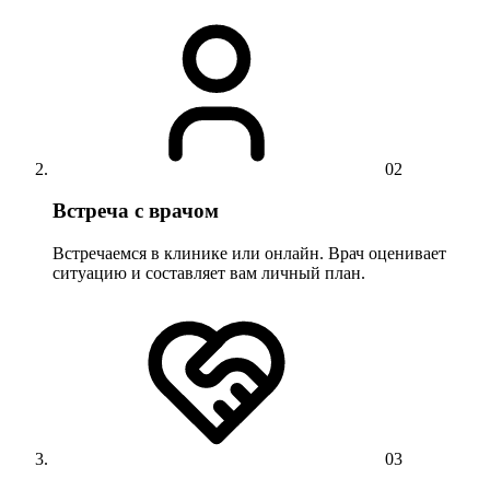
02
Встреча с врачом
Встречаемся в клинике или онлайн. Врач оценивает
ситуацию и составляет вам личный план.
03