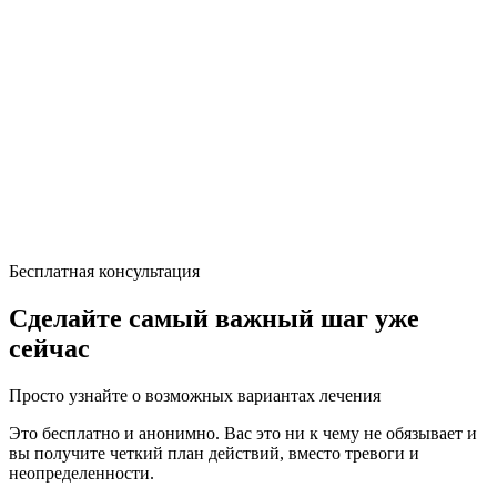
Бесплатная консультация
Сделайте самый важный шаг уже
сейчас
Просто узнайте о возможных вариантах лечения
Это бесплатно и анонимно. Вас это ни к чему не обязывает и
вы получите четкий план действий, вместо тревоги и
неопределенности.