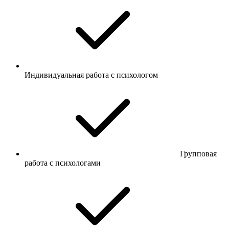
Индивидуальная работа с психологом
Групповая
работа с психологами