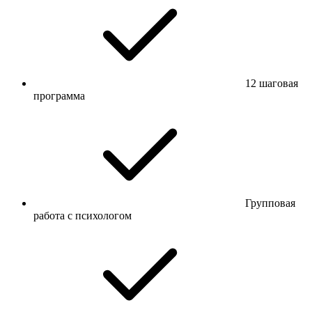
12 шаговая
программа
Групповая
работа с психологом