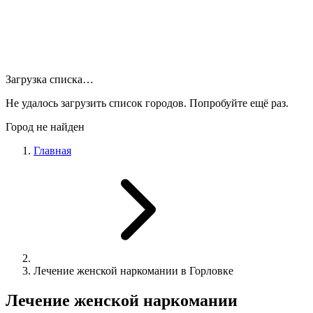
Загрузка списка…
Не удалось загрузить список городов. Попробуйте ещё раз.
Город не найден
Главная
Лечение женской наркомании в Горловке
Лечение женской наркомании