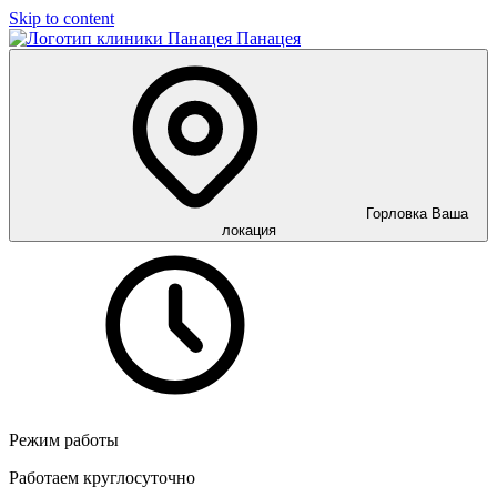
Skip to content
Панацея
Горловка
Ваша
локация
Режим работы
Работаем круглосуточно