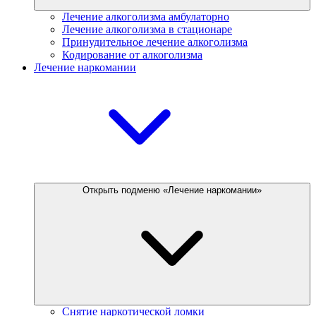
Лечение алкоголизма амбулаторно
Лечение алкоголизма в стационаре
Принудительное лечение алкоголизма
Кодирование от алкоголизма
Лечение наркомании
Открыть подменю «Лечение наркомании»
Снятие наркотической ломки