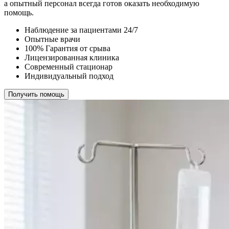
а опытный персонал всегда готов оказать необходимую
помощь.
Наблюдение за пациентами 24/7
Опытные врачи
100% Гарантия от срыва
Лицензированная клиника
Современный стационар
Индивидуальный подход
Получить помощь