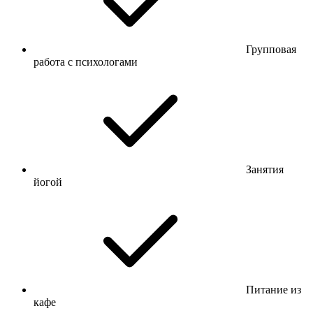
Групповая
работа с психологами
Занятия
йогой
Питание из
кафе