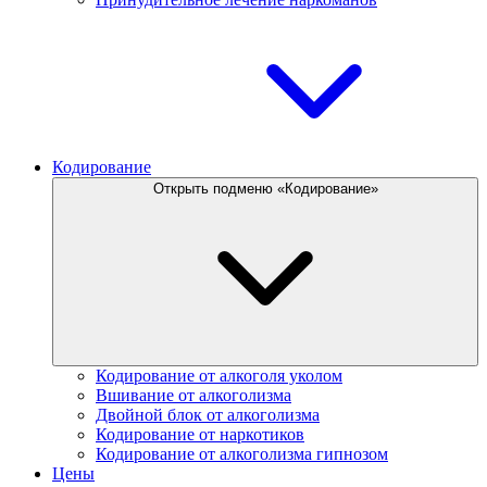
Кодирование
Открыть подменю «Кодирование»
Кодирование от алкоголя уколом
Вшивание от алкоголизма
Двойной блок от алкоголизма
Кодирование от наркотиков
Кодирование от алкоголизма гипнозом
Цены