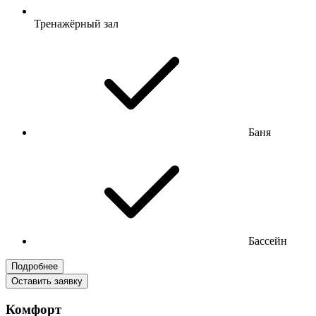
Тренажёрный зал
Баня
Бассейн
Подробнее
Оставить заявку
Комфорт