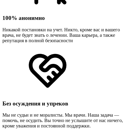
100% анонимно
Никакой постановки на учет. Никто, кроме вас и вашего
врача, не будет знать о лечении. Ваша карьера, а также
репутация в полной безопасности
Без осуждения и упреков
Мы не судьи и не моралисты. Мы врачи. Наша задача —
помочь, не осудить. Вы точно не услышите от нас ничего,
кроме уважения и постоянной поддержки.