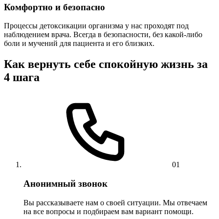
Комфортно и безопасно
Процессы детоксикации организма у нас проходят под
наблюдением врача. Всегда в безопасности, без какой-либо
боли и мучений для пациента и его близких.
Как вернуть себе спокойную жизнь за
4 шага
01
Анонимный звонок
Вы рассказываете нам о своей ситуации. Мы отвечаем
на все вопросы и подбираем вам вариант помощи.