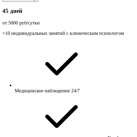
45 дней
от 5000 руб/сутки
+10 индивидуальных занятий с клиническим психологом
Медицинское наблюдение 24/7