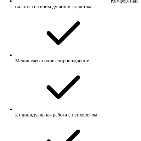
Комфортные
палаты со своим душем и туалетом
Медикаментозное сопровождение
Индивидуальная работа с психологом