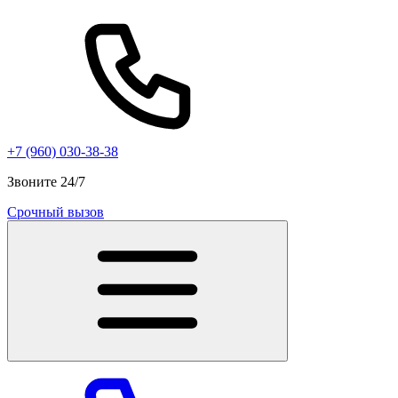
+7 (960) 030-38-38
Звоните 24/7
Срочный вызов