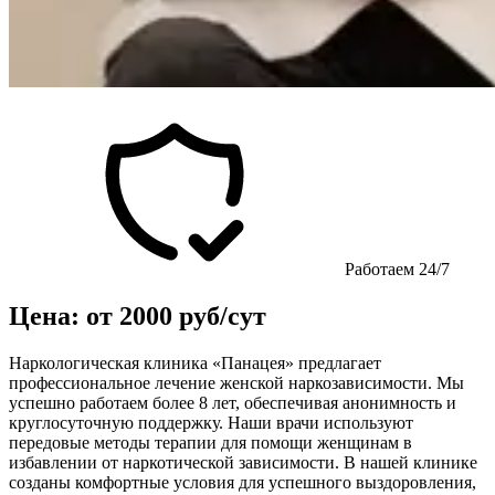
Работаем 24/7
Цена: от 2000 руб/сут
Наркологическая клиника «Панацея» предлагает
профессиональное лечение женской наркозависимости. Мы
успешно работаем более 8 лет, обеспечивая анонимность и
круглосуточную поддержку. Наши врачи используют
передовые методы терапии для помощи женщинам в
избавлении от наркотической зависимости. В нашей клинике
созданы комфортные условия для успешного выздоровления,