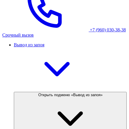
+7 (960) 030-38-38
Срочный вызов
Вывод из запоя
Открыть подменю «Вывод из запоя»