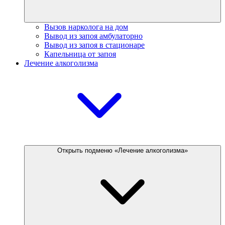
Вызов нарколога на дом
Вывод из запоя амбулаторно
Вывод из запоя в стационаре
Капельница от запоя
Лечение алкоголизма
Открыть подменю «Лечение алкоголизма»