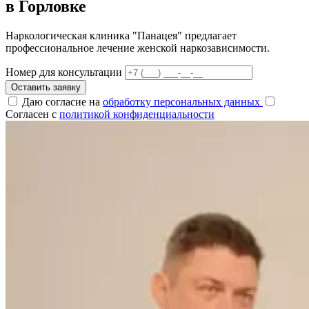
в Горловке
Наркологическая клиника "Панацея" предлагает
профессиональное лечение женской наркозависимости.
Номер для консультации
Оставить заявку
Даю согласие на
обработку персональных данных
Согласен с
политикой конфиденциальности