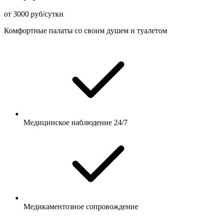
от 3000 руб/сутки
Комфортные палаты со своим душем и туалетом
Медицинское наблюдение 24/7
Медикаментозное сопровождение