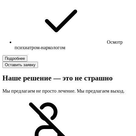
Осмотр
психиатром-наркологом
Подробнее
Оставить заявку
Наше решение — это не страшно
Мы предлагаем не просто лечение. Мы предлагаем выход.