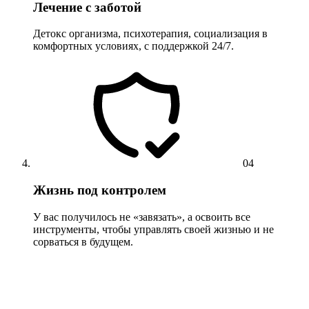
Лечение с заботой
Детокс организма, психотерапия, социализация в
комфортных условиях, с поддержкой 24/7.
04
Жизнь под контролем
У вас получилось не «завязать», а освоить все
инструменты, чтобы управлять своей жизнью и не
сорваться в будущем.