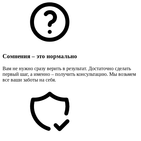
Сомнения – это нормально
Вам не нужно сразу верить в результат. Достаточно сделать
первый шаг, а именно – получить консультацию. Мы возьмем
все ваши заботы на себя.