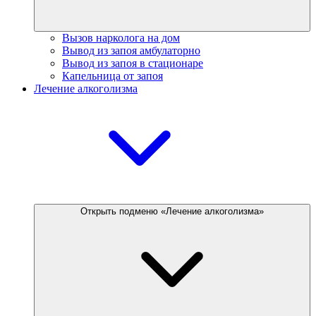
Вызов нарколога на дом
Вывод из запоя амбулаторно
Вывод из запоя в стационаре
Капельница от запоя
Лечение алкоголизма
Открыть подменю «Лечение алкоголизма»