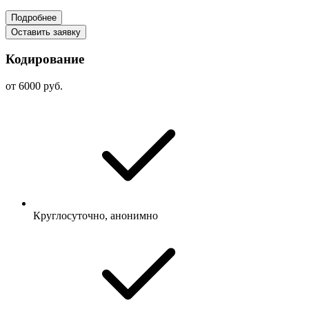
Подробнее
Оставить заявку
Кодирование
от 6000 руб.
Круглосуточно, анонимно