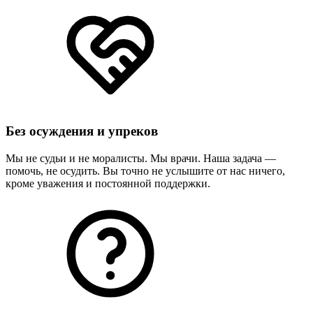
Без осуждения и упреков
Мы не судьи и не моралисты. Мы врачи. Наша задача —
помочь, не осудить. Вы точно не услышите от нас ничего,
кроме уважения и постоянной поддержки.