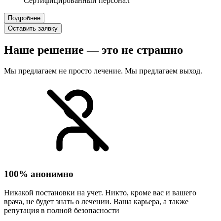
Сертифицированный персонал
Подробнее
Оставить заявку
Наше решение — это не страшно
Мы предлагаем не просто лечение. Мы предлагаем выход.
100% анонимно
Никакой постановки на учет. Никто, кроме вас и вашего
врача, не будет знать о лечении. Ваша карьера, а также
репутация в полной безопасности