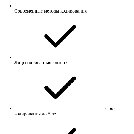
Современные методы кодирования
Лицензированная клиника
Срок
кодирования до 5 лет