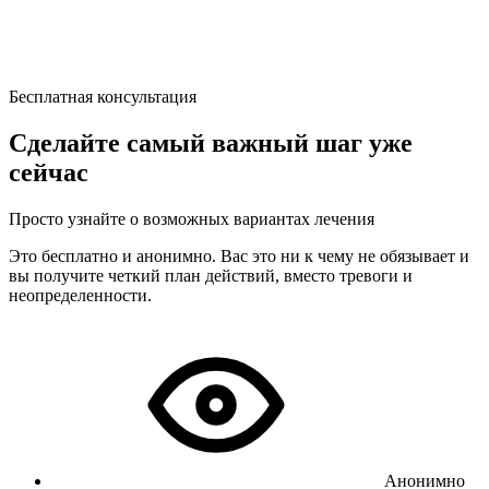
Бесплатная консультация
Сделайте самый важный шаг уже
сейчас
Просто узнайте о возможных вариантах лечения
Это бесплатно и анонимно. Вас это ни к чему не обязывает и
вы получите четкий план действий, вместо тревоги и
неопределенности.
Анонимно