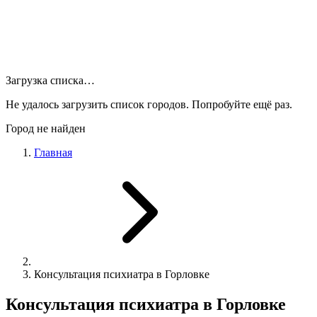
Загрузка списка…
Не удалось загрузить список городов. Попробуйте ещё раз.
Город не найден
Главная
Консультация психиатра в Горловке
Консультация психиатра в Горловке