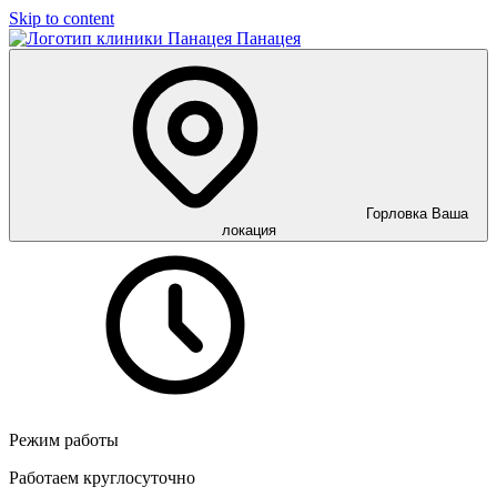
Skip to content
Панацея
Горловка
Ваша
локация
Режим работы
Работаем круглосуточно