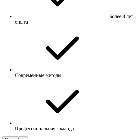
Более 8 лет
опыта
Современные методы
Профессиональная команда