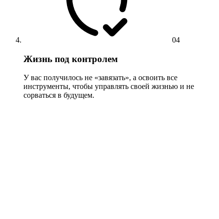
04
Жизнь под контролем
У вас получилось не «завязать», а освоить все
инструменты, чтобы управлять своей жизнью и не
сорваться в будущем.