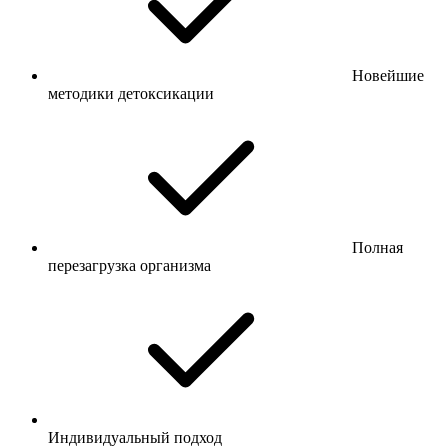
Новейшие
методики детоксикации
Полная
перезагрузка организма
Индивидуальный подход