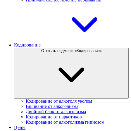
Кодирование
Открыть подменю «Кодирование»
Кодирование от алкоголя уколом
Вшивание от алкоголизма
Двойной блок от алкоголизма
Кодирование от наркотиков
Кодирование от алкоголизма гипнозом
Цены