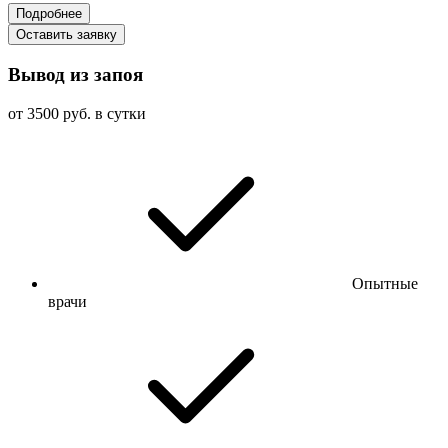
Подробнее
Оставить заявку
Вывод из запоя
от 3500 руб. в сутки
Опытные
врачи