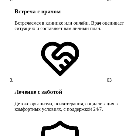
Встреча с врачом
Встречаемся в клинике или онлайн. Врач оценивает
ситуацию и составляет вам личный план.
03
Лечение с заботой
Детокс организма, психотерапия, социализация в
комфортных условиях, с поддержкой 24/7.