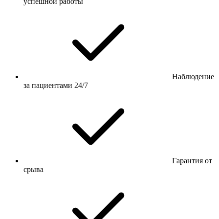
успешной работы
Наблюдение
за пациентами 24/7
Гарантия от
срыва