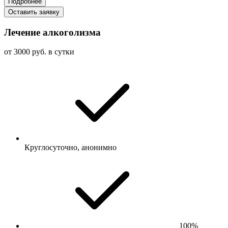
Подробнее
Оставить заявку
Лечение алкоголизма
от 3000 руб. в сутки
Круглосуточно, анонимно
100%