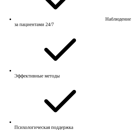
Наблюдение
за пациентами 24/7
Эффективные методы
Психологическая поддержка