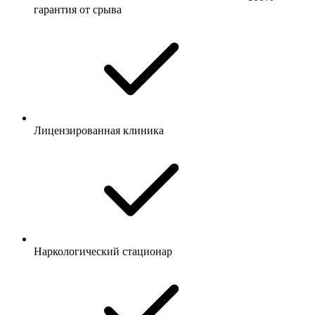
гарантия от срыва
Лицензированная клиника
Наркологический стационар