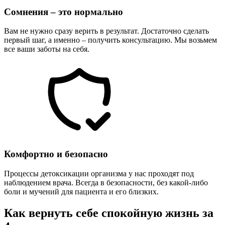
Сомнения – это нормально
Вам не нужно сразу верить в результат. Достаточно сделать
первый шаг, а именно – получить консультацию. Мы возьмем
все ваши заботы на себя.
Комфортно и безопасно
Процессы детоксикации организма у нас проходят под
наблюдением врача. Всегда в безопасности, без какой-либо
боли и мучений для пациента и его близких.
Как вернуть себе спокойную жизнь за