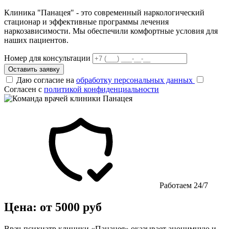
Клиника "Панацея" - это современный наркологический
стационар и эффективные программы лечения
наркозависимости. Мы обеспечили комфортные условия для
наших пациентов.
Номер для консультации
Оставить заявку
Даю согласие на
обработку персональных данных
Согласен с
политикой конфиденциальности
Работаем 24/7
Цена: от 5000 руб
Врач-психиатр клиники «Панацея» оказывает анонимную и