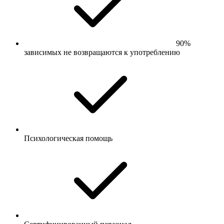
90%
зависимых не возвращаются к употреблению
Психологическая помощь