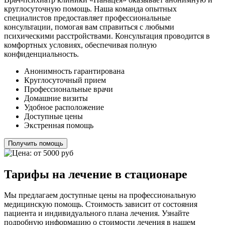
круглосуточную помощь. Наша команда опытных
специалистов предоставляет профессиональные
консультации, помогая вам справиться с любыми
психическими расстройствами. Консультация проводится в
комфортных условиях, обеспечивая полную
конфиденциальность.
Анонимность гарантирована
Круглосуточный прием
Профессиональные врачи
Домашние визиты
Удобное расположение
Доступные цены
Экстренная помощь
Получить помощь
Тарифы на лечение в стационаре
Мы предлагаем доступные цены на профессиональную
медицинскую помощь. Стоимость зависит от состояния
пациента и индивидуального плана лечения. Узнайте
подробную информацию о стоимости лечения в нашем