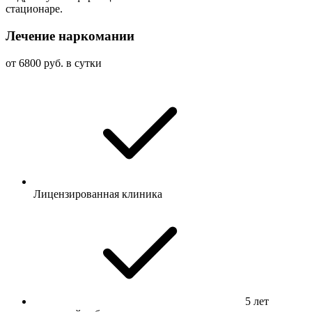
стационаре.
Лечение наркомании
от 6800 руб. в сутки
Лицензированная клиника
5 лет