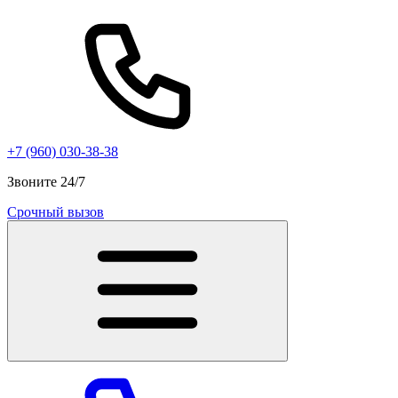
+7 (960) 030-38-38
Звоните 24/7
Срочный вызов