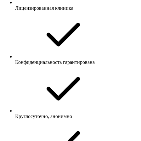
Лицензированная клиника
Конфиденциальность гарантирована
Круглосуточно, анонимно