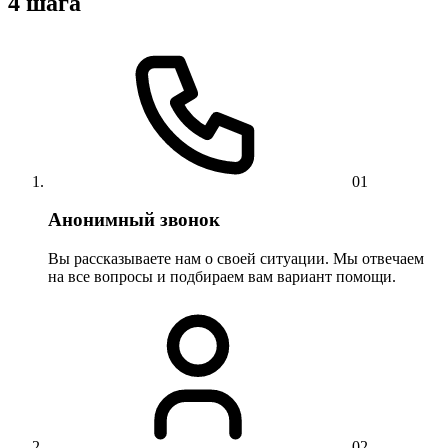
4 шага
01
Анонимный звонок
Вы рассказываете нам о своей ситуации. Мы отвечаем
на все вопросы и подбираем вам вариант помощи.
02