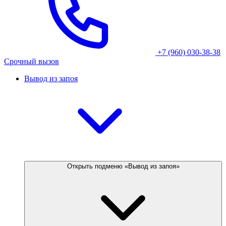
+7 (960) 030-38-38
Срочный вызов
Вывод из запоя
Открыть подменю «Вывод из запоя»