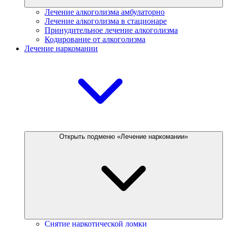
Лечение алкоголизма амбулаторно
Лечение алкоголизма в стационаре
Принудительное лечение алкоголизма
Кодирование от алкоголизма
Лечение наркомании
Открыть подменю «Лечение наркомании»
Снятие наркотической ломки