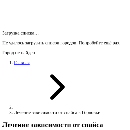
Загрузка списка…
Не удалось загрузить список городов. Попробуйте ещё раз.
Город не найден
Главная
Лечение зависимости от спайса в Горловке
Лечение зависимости от спайса