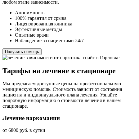
любом этапе зависимости.
Анонимность
100% гарантия от срыва
Лицензированная клиника
Эффективные методы
Опытные врачи
Наблюдение за пациентами 24/7
Получить помощь
Тарифы на лечение в стационаре
Мы предлагаем доступные цены на профессиональную
медицинскую помощь. Стоимость зависит от состояния
пациента и индивидуального плана лечения. Узнайте
подробную информацию о стоимости лечения в нашем
стационаре.
Лечение наркомании
от 6800 руб. в сутки