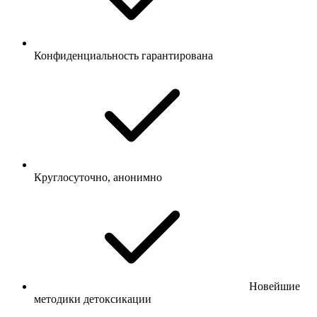
Конфиденциальность гарантирована
Круглосуточно, анонимно
Новейшие
методики детоксикации