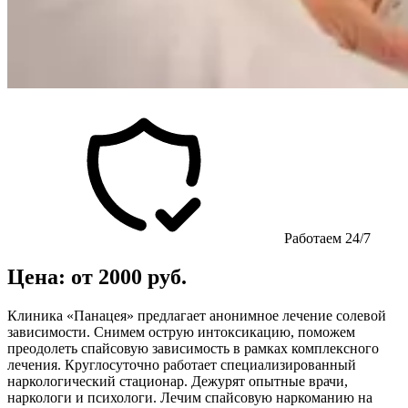
Работаем 24/7
Цена: от 2000 руб.
Клиника «Панацея» предлагает анонимное лечение солевой
зависимости. Снимем острую интоксикацию, поможем
преодолеть спайсовую зависимость в рамках комплексного
лечения. Круглосуточно работает специализированный
наркологический стационар. Дежурят опытные врачи,
наркологи и психологи. Лечим спайсовую наркоманию на