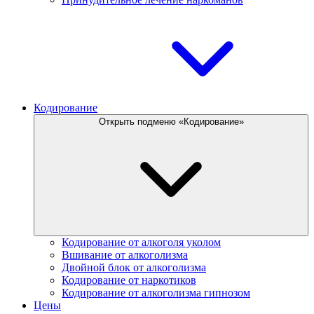
Кодирование
Открыть подменю «Кодирование»
Кодирование от алкоголя уколом
Вшивание от алкоголизма
Двойной блок от алкоголизма
Кодирование от наркотиков
Кодирование от алкоголизма гипнозом
Цены