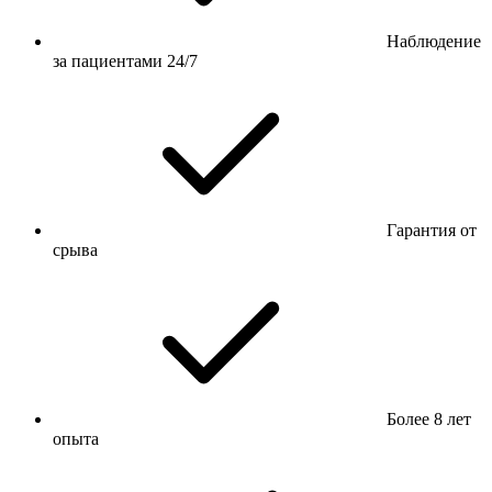
Наблюдение
за пациентами 24/7
Гарантия от
срыва
Более 8 лет
опыта