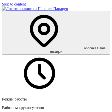
Skip to content
Панацея
Горловка
Ваша
локация
Режим работы
Работаем круглосуточно