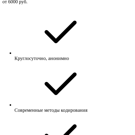
от 6000 руб.
Круглосуточно, анонимно
Современные методы кодирования