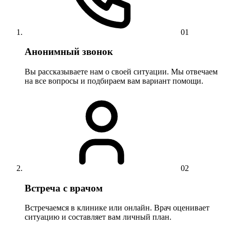
01
Анонимный звонок
Вы рассказываете нам о своей ситуации. Мы отвечаем
на все вопросы и подбираем вам вариант помощи.
02
Встреча с врачом
Встречаемся в клинике или онлайн. Врач оценивает
ситуацию и составляет вам личный план.