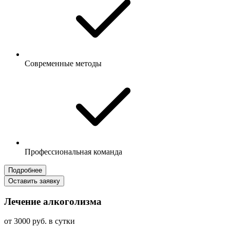
Современные методы
Профессиональная команда
Подробнее
Оставить заявку
Лечение алкоголизма
от 3000 руб. в сутки