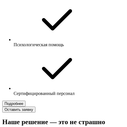
Психологическая помощь
Сертифицированный персонал
Подробнее
Оставить заявку
Наше решение — это не страшно