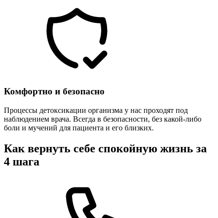
Комфортно и безопасно
Процессы детоксикации организма у нас проходят под
наблюдением врача. Всегда в безопасности, без какой-либо
боли и мучений для пациента и его близких.
Как вернуть себе спокойную жизнь за
4 шага