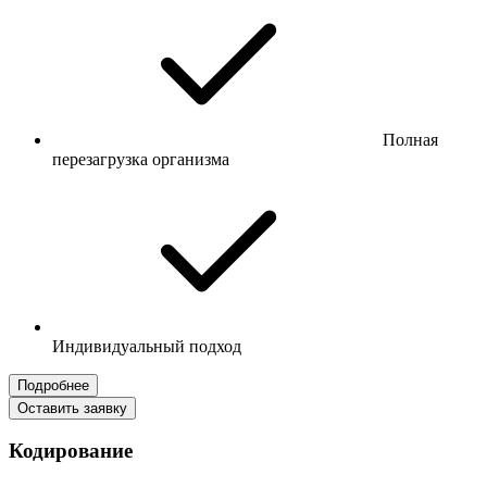
Полная
перезагрузка организма
Индивидуальный подход
Подробнее
Оставить заявку
Кодирование