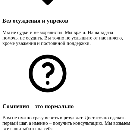
Без осуждения и упреков
Мы не судьи и не моралисты. Мы врачи. Наша задача —
помочь, не осудить. Вы точно не услышите от нас ничего,
кроме уважения и постоянной поддержки.
Сомнения – это нормально
Вам не нужно сразу верить в результат. Достаточно сделать
первый шаг, а именно – получить консультацию. Мы возьмем
все ваши заботы на себя.