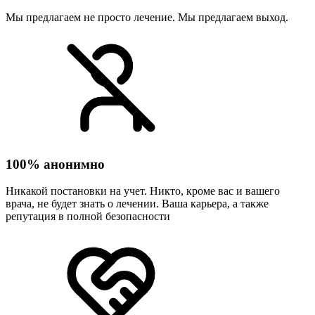
Мы предлагаем не просто лечение. Мы предлагаем выход.
100% анонимно
Никакой постановки на учет. Никто, кроме вас и вашего
врача, не будет знать о лечении. Ваша карьера, а также
репутация в полной безопасности