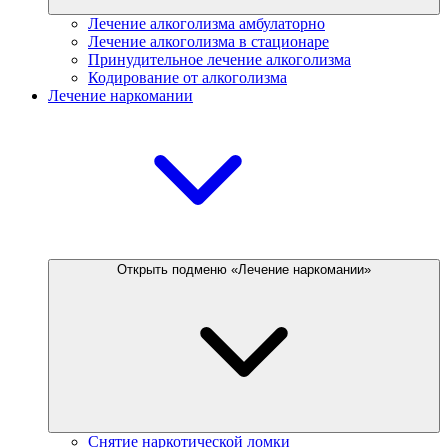
Лечение алкоголизма амбулаторно
Лечение алкоголизма в стационаре
Принудительное лечение алкоголизма
Кодирование от алкоголизма
Лечение наркомании
Открыть подменю «Лечение наркомании»
Снятие наркотической ломки