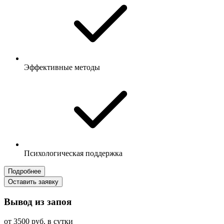
Эффективные методы
Психологическая поддержка
Подробнее
Оставить заявку
Вывод из запоя
от 3500 руб. в сутки