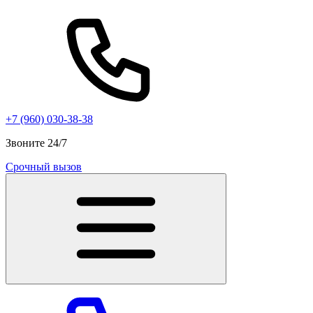
+7 (960) 030-38-38
Звоните 24/7
Срочный вызов