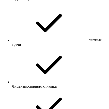
Опытные
врачи
Лицензированная клиника