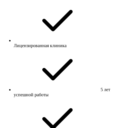
Лицензированная клиника
5 лет
успешной работы