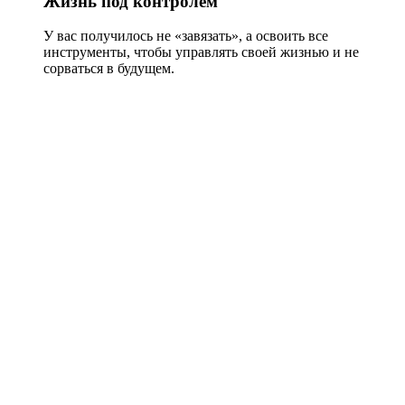
Жизнь под контролем
У вас получилось не «завязать», а освоить все
инструменты, чтобы управлять своей жизнью и не
сорваться в будущем.