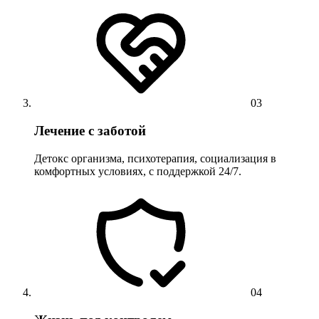
03
Лечение с заботой
Детокс организма, психотерапия, социализация в
комфортных условиях, с поддержкой 24/7.
04