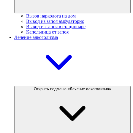
Вызов нарколога на дом
Вывод из запоя амбулаторно
Вывод из запоя в стационаре
Капельница от запоя
Лечение алкоголизма
Открыть подменю «Лечение алкоголизма»