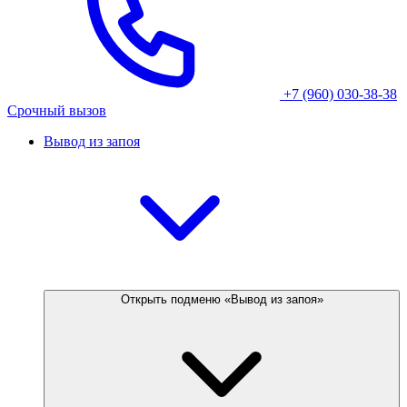
+7 (960) 030-38-38
Срочный вызов
Вывод из запоя
Открыть подменю «Вывод из запоя»