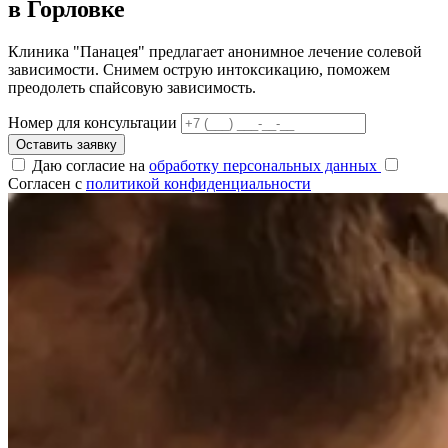
в Горловке
Клиника "Панацея" предлагает анонимное лечение солевой
зависимости. Снимем острую интоксикацию, поможем
преодолеть спайсовую зависимость.
Номер для консультации
Оставить заявку
Даю согласие на
обработку персональных данных
Согласен с
политикой конфиденциальности