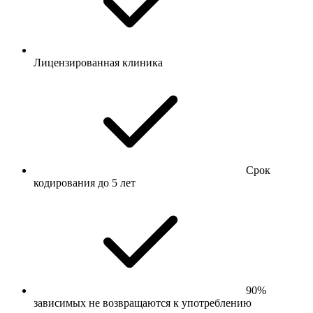
Лицензированная клиника
Срок
кодирования до 5 лет
90%
зависимых не возвращаются к употреблению