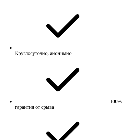
Круглосуточно, анонимно
100%
гарантия от срыва