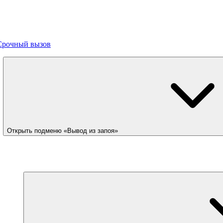
Срочный вызов
Открыть подменю «Вывод из запоя»