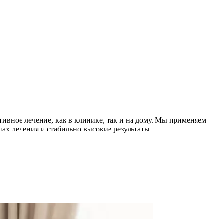
тивное лечение, как в клинике, так и на дому. Мы применяем
ах лечения и стабильно высокие результаты.