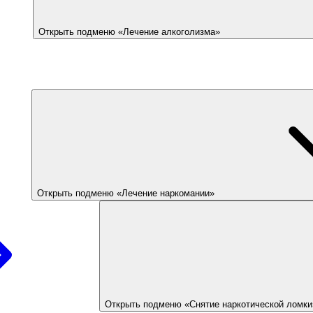
Открыть подменю «Лечение алкоголизма»
Открыть подменю «Лечение наркомании»
Открыть подменю «Снятие наркотической ломки