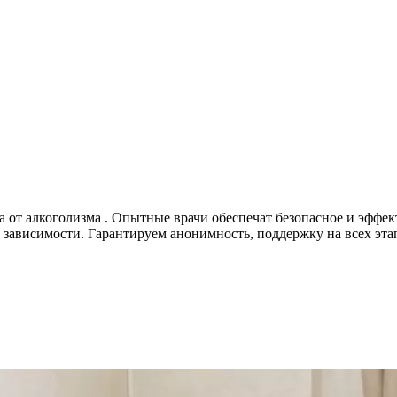
 от алкоголизма . Опытные врачи обеспечат безопасное и эффек
 зависимости. Гарантируем анонимность, поддержку на всех этап