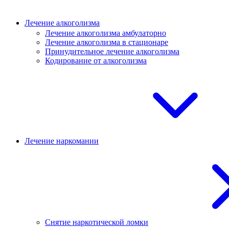
Лечение алкоголизма
Лечение алкоголизма амбулаторно
Лечение алкоголизма в стационаре
Принудительное лечение алкоголизма
Кодирование от алкоголизма
Лечение наркомании
Снятие наркотической ломки