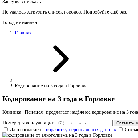
Загрузка списка…
Не удалось загрузить список городов. Попробуйте ещё раз.
Город не найден
Главная
Кодирование на 3 года в Горловке
Кодирование на 3 года в Горловке
Клиника "Панацея" предлагает надёжное кодирование на 3 года
Номер для консультации
Оставить з
Даю согласие на
обработку персональных данных
Согла