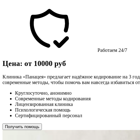
Работаем 24/7
Цена: от 10000 руб
Клиника «Панацея» предлагает надёжное кодирование на 3 года
современные методы, чтобы помочь вам навсегда избавиться от
Круглосуточно, анонимно
Современные методы кодирования
Лицензированная клиника
Психологическая помощь
Сертифицированный персонал
Получить помощь