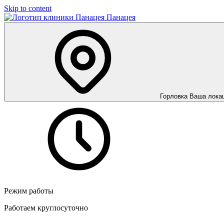
Skip to content
Панацея
Горловка
Ваша лока
Режим работы
Работаем круглосуточно