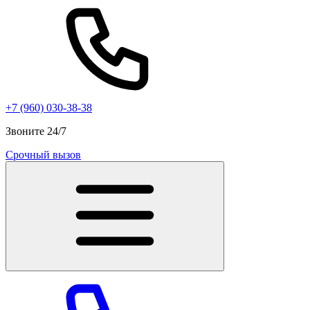
+7 (960) 030-38-38
Звоните 24/7
Срочный вызов