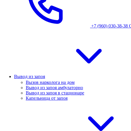
+7 (960) 030-38-38
Вывод из запоя
Вызов нарколога на дом
Вывод из запоя амбулаторно
Вывод из запоя в стационаре
Капельница от запоя