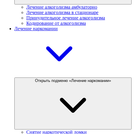
Лечение алкоголизма амбулаторно
Лечение алкоголизма в стационаре
Принудительное лечение алкоголизма
Кодирование от алкоголизма
Лечение наркомании
Открыть подменю «Лечение наркомании»
Снятие наркотической ломки