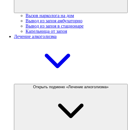
Вызов нарколога на дом
Вывод из запоя амбулаторно
Вывод из запоя в стационаре
Капельница от запоя
Лечение алкоголизма
Открыть подменю «Лечение алкоголизма»