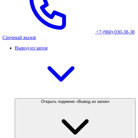
+7 (960) 030-38-38
Срочный вызов
Вывод из запоя
Открыть подменю «Вывод из запоя»