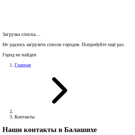
Загрузка списка…
Не удалось загрузить список городов. Попробуйте ещё раз.
Город не найден
Главная
Контакты
Наши контакты в Балашихе