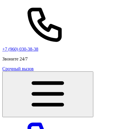
+7 (960) 030-38-38
Звоните 24/7
Срочный вызов