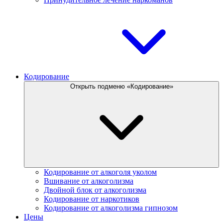
Кодирование
Открыть подменю «Кодирование»
Кодирование от алкоголя уколом
Вшивание от алкоголизма
Двойной блок от алкоголизма
Кодирование от наркотиков
Кодирование от алкоголизма гипнозом
Цены