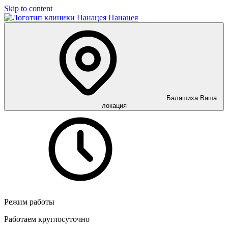
Skip to content
Панацея
Балашиха
Ваша
локация
Режим работы
Работаем круглосуточно