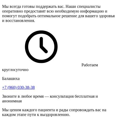
Мы всегда готовы поддержать вас. Наши специалисты
оперативно предоставят всю необходимую информацию и
помогут подобрать оптимальное решение для вашего здоровья
и восстановления.
Работаем
круглосуточно
Балашиха
+7 (960) 030-38-38
Звоните в любое время — консультация бесплатная и
анонимная
Мы ценим каждого пациента и рады сопровождать вас на
каждом этапе пути к выздоровлению.